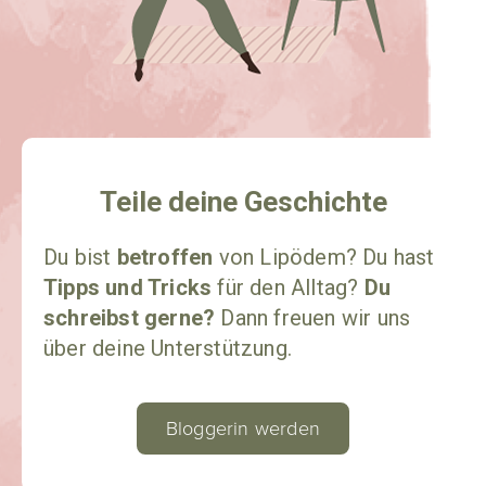
Teile deine Geschichte​
Du bist
betroffen
von Lipödem? Du hast
Tipps und Tricks
für den Alltag?
Du
schreibst gerne?
Dann freuen wir uns
über deine Unterstützung.
Bloggerin werden