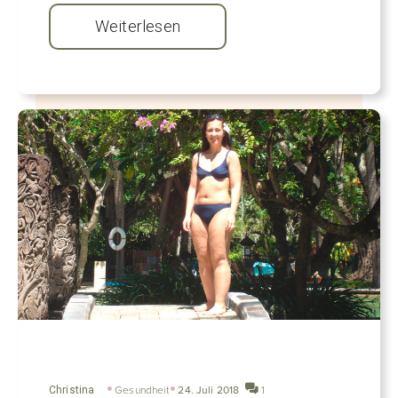
Weiterlesen
Christina
Gesundheit
24. Juli 2018
1