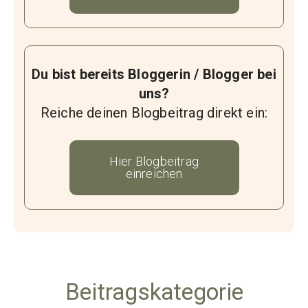
Du bist bereits Bloggerin / Blogger bei
uns?
Reiche deinen Blogbeitrag direkt ein:
Hier Blogbeitrag
einreichen
Beitragskategorie