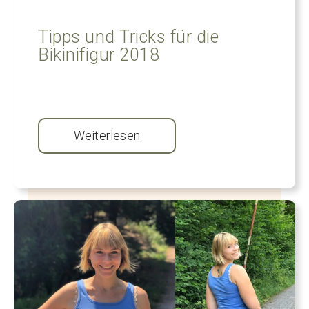
Tipps und Tricks für die
Bikinifigur 2018
Weiterlesen