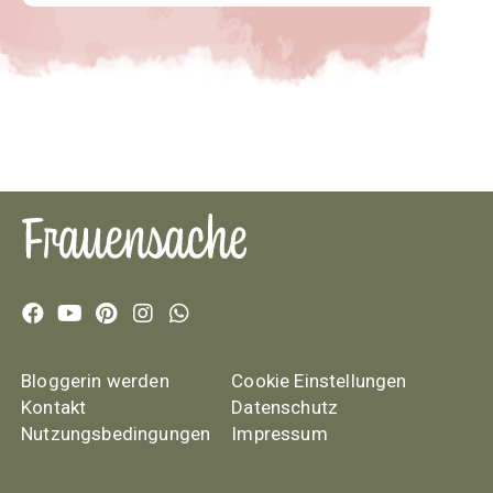
Bloggerin werden
Cookie Einstellungen
Kontakt
Datenschutz
Nutzungsbedingungen
Impressum