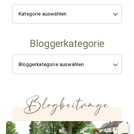
Bloggerkategorie
Blogbeiträge