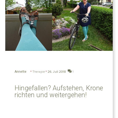
Annette
Therapie
26. Juli 2018
1
Hingefallen? Aufstehen, Krone
richten und weitergehen!