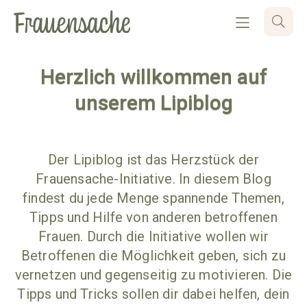
Herzlich willkommen auf
unserem Lipiblog
Der Lipiblog ist das Herzstück der
Frauensache-Initiative. In diesem Blog
findest du jede Menge spannende Themen,
Tipps und Hilfe von anderen betroffenen
Frauen. Durch die Initiative wollen wir
Betroffenen die Möglichkeit geben, sich zu
vernetzen und gegenseitig zu motivieren. Die
Tipps und Tricks sollen dir dabei helfen, dein