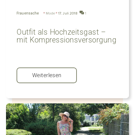
Frauensache
Mode
17. Juli 2018
1
Outfit als Hochzeitsgast –
mit Kompressionsversorgung
Weiterlesen