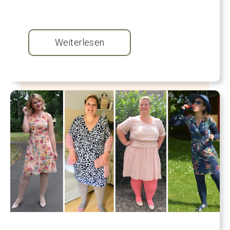
Weiterlesen