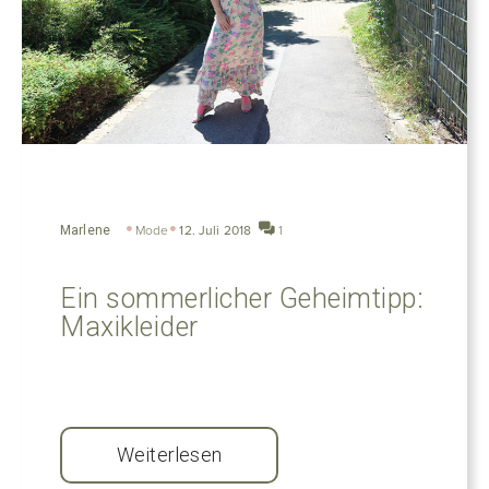
Marlene
Mode
12. Juli 2018
1
Ein sommerlicher Geheimtipp:
Maxikleider
Weiterlesen