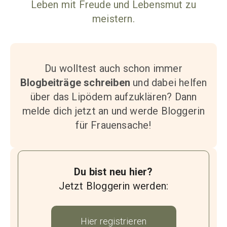
Leben mit Freude und Lebensmut zu
meistern.
Du wolltest auch schon immer
Blogbeiträge schreiben
und dabei helfen
über das Lipödem aufzuklären? Dann
melde dich jetzt an und werde Bloggerin
für Frauensache!
Du bist neu hier?
Jetzt Bloggerin werden:
Hier registrieren