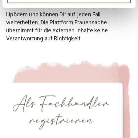
Netzwerke sind sehr erfahren mit dem Thema
Lipödem und können Dir auf jeden Fall
weiterhelfen. Die Plattform Frauensache
übernimmt für die externen Inhalte keine
Verantwortung auf Richtigkeit.
Als Fachhändler
registrieren