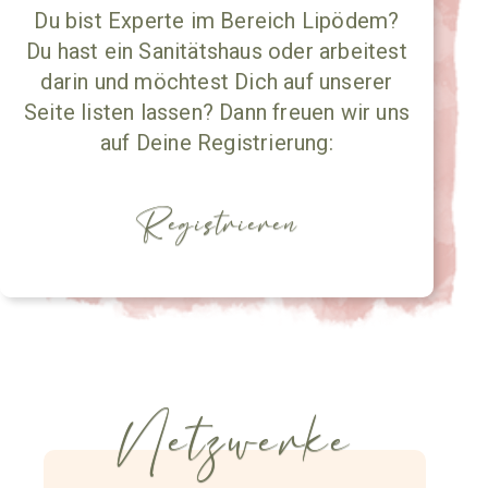
Du bist Experte im Bereich Lipödem?
Du hast ein Sanitätshaus oder arbeitest
darin und möchtest Dich auf unserer
Seite listen lassen? Dann freuen wir uns
auf Deine Registrierung:
Registrieren
Netzwerke