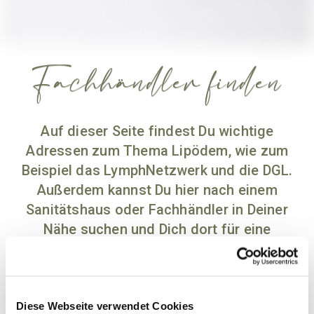
Fachhändler finden
Auf dieser Seite findest Du wichtige
Adressen zum Thema Lipödem, wie zum
Beispiel das LymphNetzwerk und die DGL.
Außerdem kannst Du hier nach einem
Sanitätshaus oder Fachhändler in Deiner
Nähe suchen und Dich dort für eine
passende Kompressionsversorgung
beraten und diese anfertigen lassen.
Diese Webseite verwendet Cookies