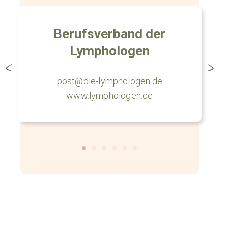
Berufsverband der
Lymphologen
post@die-lymphologen.de
www.lymphologen.de