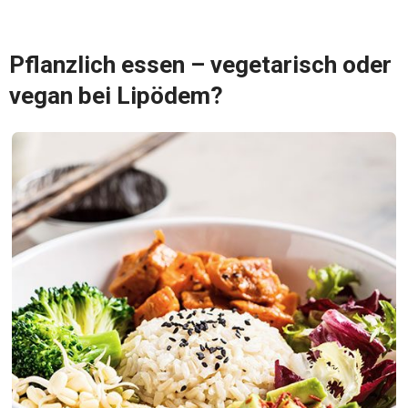
Pflanzlich essen – vegetarisch oder
vegan bei Lipödem?