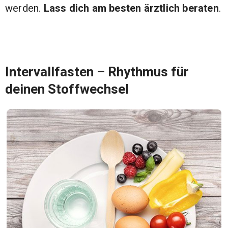
werden.
Lass dich am besten ärztlich beraten
.
Intervallfasten – Rhythmus für
deinen Stoffwechsel