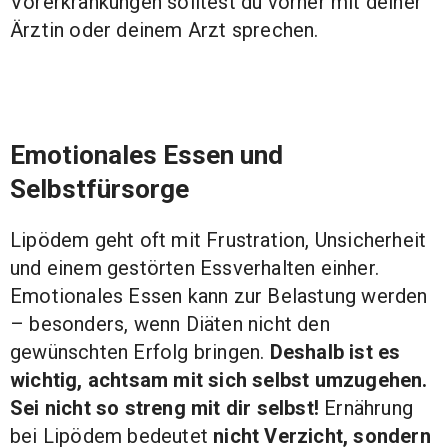
Vorerkrankungen solltest du vorher mit deiner
Ärztin oder deinem Arzt sprechen.
Emotionales Essen und
Selbstfürsorge
Lipödem geht oft mit Frustration, Unsicherheit
und einem gestörten Essverhalten einher.
Emotionales Essen kann zur Belastung werden
– besonders, wenn Diäten nicht den
gewünschten Erfolg bringen.
Deshalb ist es
wichtig, achtsam mit sich selbst umzugehen.
Sei nicht so streng mit dir selbst!
Ernährung
bei Lipödem bedeutet
nicht Verzicht, sondern