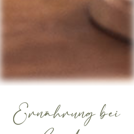
Ernährung bei