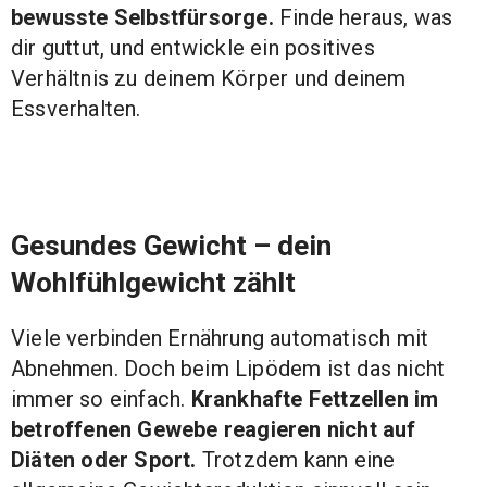
bewusste Selbstfürsorge.
Finde heraus, was
dir guttut, und entwickle ein positives
Verhältnis zu deinem Körper und deinem
Essverhalten.
Gesundes Gewicht – dein
Wohlfühlgewicht zählt
Viele verbinden Ernährung automatisch mit
Abnehmen. Doch beim Lipödem ist das nicht
immer so einfach.
Krankhafte Fettzellen im
betroffenen Gewebe reagieren nicht auf
Diäten oder Sport.
Trotzdem kann eine