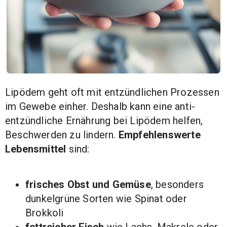
Lipödem geht oft mit entzündlichen Prozessen
im Gewebe einher. Deshalb kann eine anti-
entzündliche Ernährung bei Lipödem helfen,
Beschwerden zu lindern.
Empfehlenswerte
Lebensmittel
sind:
frisches Obst und Gemüse
, besonders
dunkelgrüne Sorten wie Spinat oder
Brokkoli