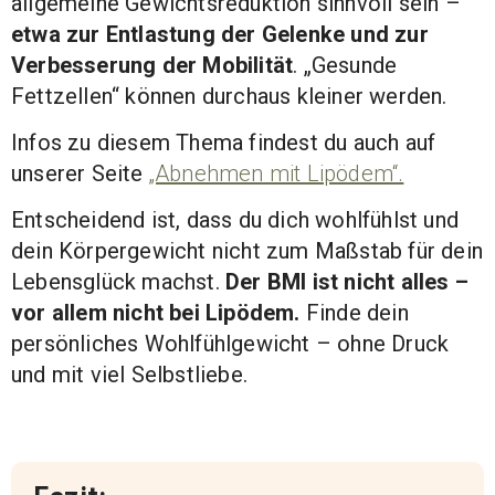
allgemeine Gewichtsreduktion sinnvoll sein –
etwa zur Entlastung der Gelenke und zur
Verbesserung der Mobilität
. „Gesunde
Fettzellen“ können durchaus kleiner werden.
Infos zu diesem Thema findest du auch auf
unserer Seite
„Abnehmen mit Lipödem“.
Entscheidend ist, dass du dich wohlfühlst und
dein Körpergewicht nicht zum Maßstab für dein
Lebensglück machst.
Der BMI ist nicht alles –
vor allem nicht bei Lipödem.
Finde dein
persönliches Wohlfühlgewicht – ohne Druck
und mit viel Selbstliebe.