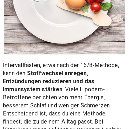
Intervallfasten, etwa nach der 16/8-Methode,
kann den
Stoffwechsel anregen,
Entzündungen reduzieren und das
Immunsystem stärken
. Viele Lipödem-
Betroffene berichten von mehr Energie,
besserem Schlaf und weniger Schmerzen.
Entscheidend ist, dass du eine Methode
findest, die zu deinem Alltag passt. Bei