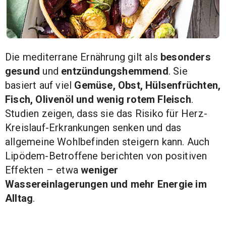
Die mediterrane Ernährung gilt als
besonders
gesund
und
entzündungshemmend
. Sie
basiert auf viel
Gemüse, Obst, Hülsenfrüchten,
Fisch, Olivenöl und wenig rotem Fleisch
.
Studien zeigen, dass sie das Risiko für Herz-
Kreislauf-Erkrankungen senken und das
allgemeine Wohlbefinden steigern kann. Auch
Lipödem-Betroffene berichten von positiven
Effekten – etwa
weniger
Wassereinlagerungen und mehr Energie im
Alltag
.