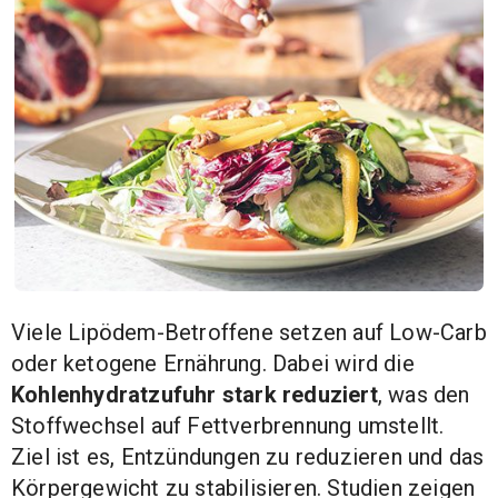
Viele Lipödem-Betroffene setzen auf Low-Carb
oder ketogene Ernährung. Dabei wird die
Kohlenhydratzufuhr stark reduziert
, was den
Stoffwechsel auf Fettverbrennung umstellt.
Ziel ist es, Entzündungen zu reduzieren und das
Körpergewicht zu stabilisieren. Studien zeigen