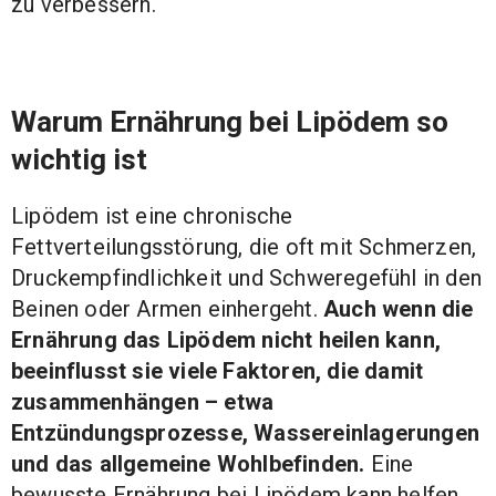
zu verbessern.
Warum Ernährung bei Lipödem so
wichtig ist
Lipödem ist eine chronische
Fettverteilungsstörung, die oft mit Schmerzen,
Druckempfindlichkeit und Schweregefühl in den
Beinen oder Armen einhergeht.
Auch wenn die
Ernährung das Lipödem nicht heilen kann,
beeinflusst sie viele Faktoren, die damit
zusammenhängen – etwa
Entzündungsprozesse, Wassereinlagerungen
und das allgemeine Wohlbefinden.
Eine
bewusste Ernährung bei Lipödem kann helfen,