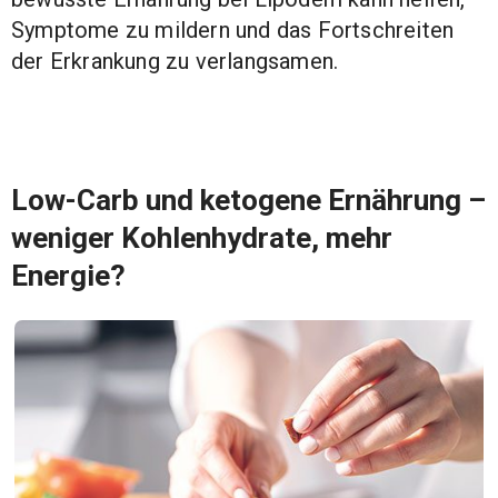
Symptome zu mildern und das Fortschreiten
der Erkrankung zu verlangsamen.
Low-Carb und ketogene Ernährung –
weniger Kohlenhydrate, mehr
Energie?