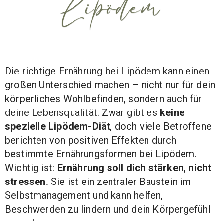
Lipödem
Die richtige Ernährung bei Lipödem kann einen
großen Unterschied machen – nicht nur für dein
körperliches Wohlbefinden, sondern auch für
deine Lebensqualität. Zwar gibt es
keine
spezielle Lipödem-Diät
, doch viele Betroffene
berichten von positiven Effekten durch
bestimmte Ernährungsformen bei Lipödem.
Wichtig ist:
Ernährung soll dich stärken, nicht
stressen.
Sie ist ein zentraler Baustein im
Selbstmanagement und kann helfen,
Beschwerden zu lindern und dein Körpergefühl