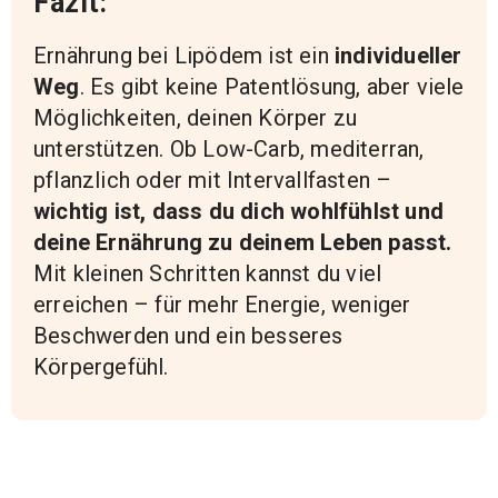
Fazit:
Ernährung bei Lipödem ist ein
individueller
Weg
. Es gibt keine Patentlösung, aber viele
Möglichkeiten, deinen Körper zu
unterstützen. Ob Low-Carb, mediterran,
pflanzlich oder mit Intervallfasten –
wichtig ist, dass du dich wohlfühlst und
deine Ernährung zu deinem Leben passt.
Mit kleinen Schritten kannst du viel
erreichen – für mehr Energie, weniger
Beschwerden und ein besseres
Körpergefühl.