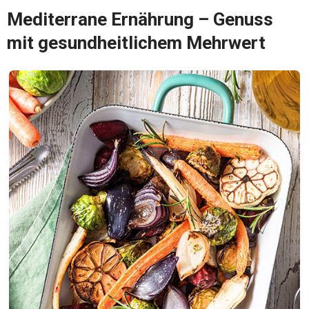
Mediterrane Ernährung – Genuss
mit gesundheitlichem Mehrwert