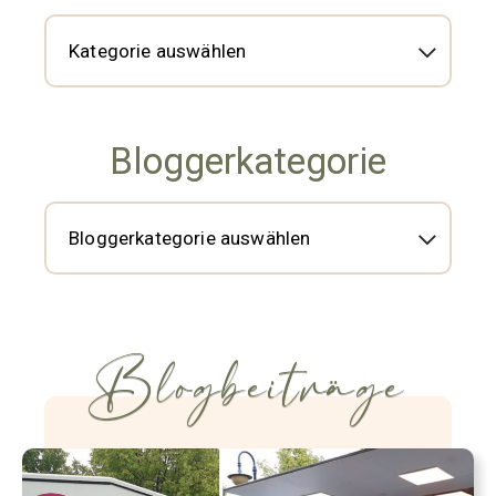
Bloggerkategorie
Blogbeiträge