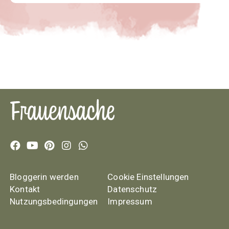
Bloggerin werden
Cookie Einstellungen
Kontakt
Datenschutz
Nutzungsbedingungen
Impressum