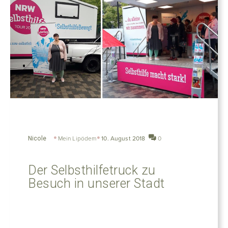
Nicole
Mein Lipödem
10. August 2018
0
Der Selbsthilfetruck zu
Besuch in unserer Stadt