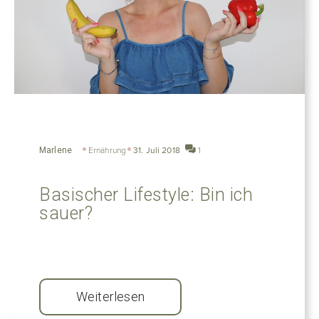
Marlene
Ernährung
31. Juli 2018
1
Basischer Lifestyle: Bin ich
sauer?
Weiterlesen