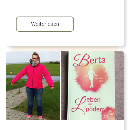
Weiterlesen