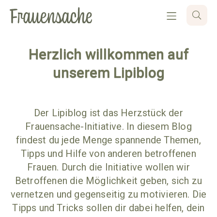
Herzlich willkommen auf
unserem Lipiblog
Der Lipiblog ist das Herzstück der
Frauensache-Initiative. In diesem Blog
findest du jede Menge spannende Themen,
Tipps und Hilfe von anderen betroffenen
Frauen. Durch die Initiative wollen wir
Betroffenen die Möglichkeit geben, sich zu
vernetzen und gegenseitig zu motivieren. Die
Tipps und Tricks sollen dir dabei helfen, dein