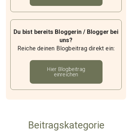
Du bist bereits Bloggerin / Blogger bei
uns?
Reiche deinen Blogbeitrag direkt ein:
Hier Blogbeitrag
einreichen
Beitragskategorie