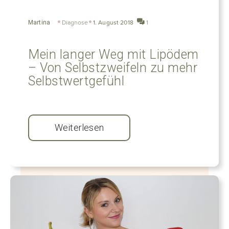
Martina
Diagnose
1. August 2018
1
Mein langer Weg mit Lipödem
– Von Selbstzweifeln zu mehr
Selbstwertgefühl
Weiterlesen