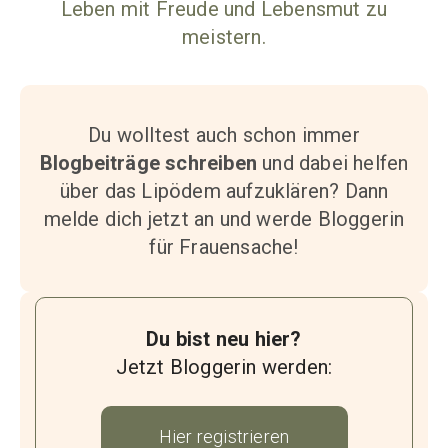
Leben mit Freude und Lebensmut zu
meistern.
Du wolltest auch schon immer
Blogbeiträge schreiben
und dabei helfen
über das Lipödem aufzuklären? Dann
melde dich jetzt an und werde Bloggerin
für Frauensache!
Du bist neu hier?
Jetzt Bloggerin werden:
Hier registrieren