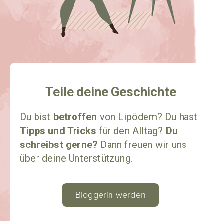
Teile deine Geschichte​
Du bist
betroffen
von Lipödem? Du hast
Tipps und Tricks
für den Alltag?
Du
schreibst gerne?
Dann freuen wir uns
über deine Unterstützung.
Bloggerin werden