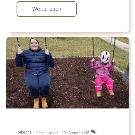
Weiterlesen
Rebecca
Mein Lipödem
9. August 2018
1