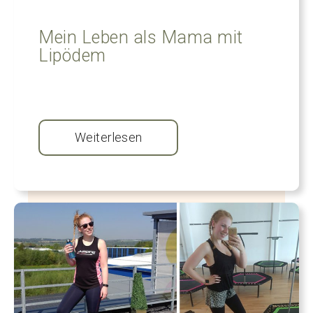
Mein Leben als Mama mit
Lipödem
Weiterlesen