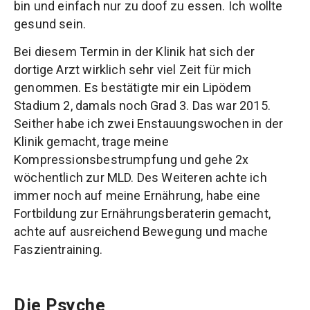
bin und einfach nur zu doof zu essen. Ich wollte
gesund sein.
Bei diesem Termin in der Klinik hat sich der
dortige Arzt wirklich sehr viel Zeit für mich
genommen. Es bestätigte mir ein Lipödem
Stadium 2, damals noch Grad 3. Das war 2015.
Seither habe ich zwei Enstauungswochen in der
Klinik gemacht, trage meine
Kompressionsbestrumpfung und gehe 2x
wöchentlich zur MLD. Des Weiteren achte ich
immer noch auf meine Ernährung, habe eine
Fortbildung zur Ernährungsberaterin gemacht,
achte auf ausreichend Bewegung und mache
Faszientraining.
Die Psyche