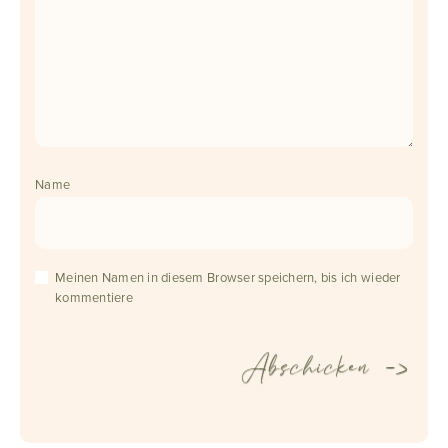
Name
Meinen Namen in diesem Browser speichern, bis ich wieder
kommentiere