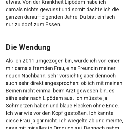
etwas. Von der Krankheit Lipödem habe ich
damals nichts gewusst und somit dachte ich die
ganzen darauffolgenden Jahre: Du bist einfach
nur zu doof zum Essen.
Die Wendung
Als ich 2011 umgezogen bin, wurde ich von einer
mir damals fremden Frau, eine Freundin meiner
neuen Nachbarin, sehr vorsichtig aber dennoch
auch sehr direkt angesprochen: ob ich mit meinen
Beinen nicht einmal beim Arzt gewesen bin, es
sähe sehr nach Lipödem aus. Ich müsste ja
Schmerzen haben und blaue Flecken ohne Ende.
Ich war wie vor den Kopf gestoßen. Ich kannte
diese Frau ja gar nicht. Ich wiegelte ab und meinte,
dass mit mir alles in Ordnung sei. Dennoch nahm