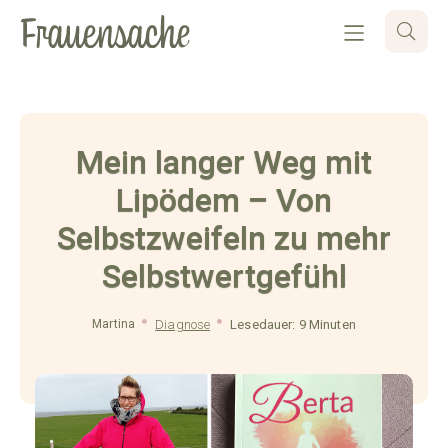
Mein langer Weg mit
Lipödem – Von
Selbstzweifeln zu mehr
Selbstwertgefühl
Martina
Diagnose
Lesedauer: 9 Minuten