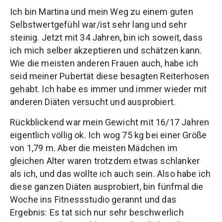
Ich bin Martina und mein Weg zu einem guten
Selbstwertgefühl war/ist sehr lang und sehr
steinig. Jetzt mit 34 Jahren, bin ich soweit, dass
ich mich selber akzeptieren und schätzen kann.
Wie die meisten anderen Frauen auch, habe ich
seid meiner Pubertät diese besagten Reiterhosen
gehabt. Ich habe es immer und immer wieder mit
anderen Diäten versucht und ausprobiert.
Rückblickend war mein Gewicht mit 16/17 Jahren
eigentlich völlig ok. Ich wog 75 kg bei einer Größe
von 1,79 m. Aber die meisten Mädchen im
gleichen Alter waren trotzdem etwas schlanker
als ich, und das wollte ich auch sein. Also habe ich
diese ganzen Diäten ausprobiert, bin fünfmal die
Woche ins Fitnessstudio gerannt und das
Ergebnis: Es tat sich nur sehr beschwerlich