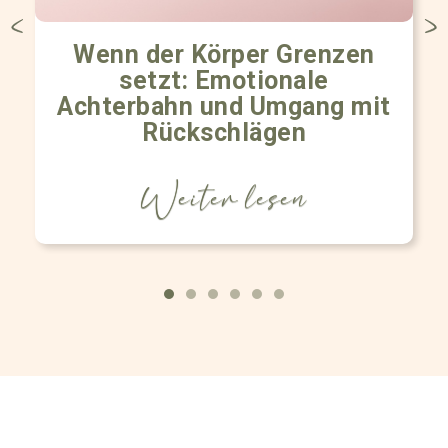
Wenn der Körper Grenzen
setzt: Emotionale
Achterbahn und Umgang mit
Rückschlägen
Weiter lesen