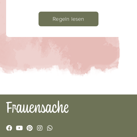
Regeln lesen