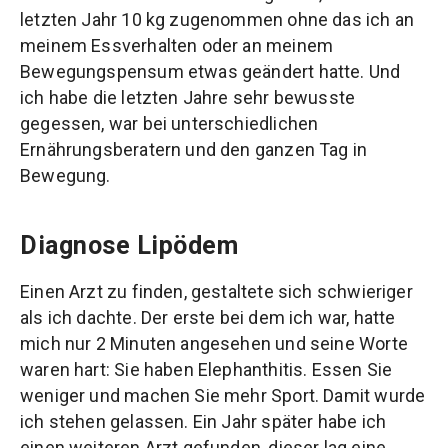
letzten Jahr 10 kg zugenommen ohne das ich an
meinem Essverhalten oder an meinem
Bewegungspensum etwas geändert hatte. Und
ich habe die letzten Jahre sehr bewusste
gegessen, war bei unterschiedlichen
Ernährungsberatern und den ganzen Tag in
Bewegung.
Diagnose Lipödem
Einen Arzt zu finden, gestaltete sich schwieriger
als ich dachte. Der erste bei dem ich war, hatte
mich nur 2 Minuten angesehen und seine Worte
waren hart: Sie haben Elephanthitis. Essen Sie
weniger und machen Sie mehr Sport. Damit wurde
ich stehen gelassen. Ein Jahr später habe ich
einen weiteren Arzt gefunden, dieser lag eine