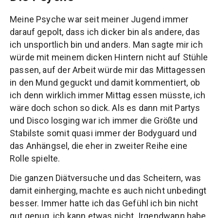
Meine Psyche war seit meiner Jugend immer
darauf gepolt, dass ich dicker bin als andere, das
ich unsportlich bin und anders. Man sagte mir ich
würde mit meinem dicken Hintern nicht auf Stühle
passen, auf der Arbeit würde mir das Mittagessen
in den Mund geguckt und damit kommentiert, ob
ich denn wirklich immer Mittag essen müsste, ich
wäre doch schon so dick. Als es dann mit Partys
und Disco losging war ich immer die Größte und
Stabilste somit quasi immer der Bodyguard und
das Anhängsel, die eher in zweiter Reihe eine
Rolle spielte.
Die ganzen Diätversuche und das Scheitern, was
damit einherging, machte es auch nicht unbedingt
besser. Immer hatte ich das Gefühl ich bin nicht
gut genug, ich kann etwas nicht. Irgendwann habe