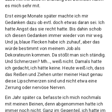
es mich sehr mit.
Erst einige Monate später machte ich mir
Gedanken dazu ob evtl. doch etwas daran sei. Ich
hatte Angst das sie recht hatte. Bis dahin schob
ich diesen Gedanken immer wieder von mir weg.
Und ja, blaue Flecken habe ich zuhauf, aber das
würde bestimmt von meinem Job als
Dekorateurin kommen. Da stößt man sich ständig.
Und Schmerzen? Mh…, weiß nicht. Damals hatte
ich gedacht, ich hätte keine. Heute weiß ich, dass
das Reißen und Ziehen unter meiner Haut genau
diese Lipschmerzen sind und nicht etwa eine
Zerrung oder nervöse Nerven.
Ein Jahr später ca. befasste ich mich nochmals
mit meinen Beinen, denn abgenommen hatte ich
immer noch nicht. Ganz im Gegenteil, ich hatte im