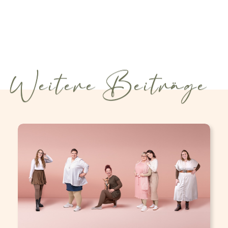
Weitere Beiträge