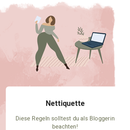
Nettiquette
Diese Regeln solltest du als Bloggerin
beachten!