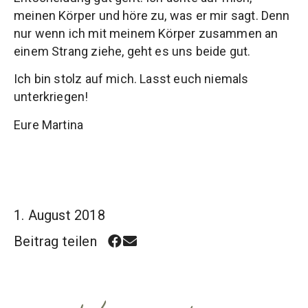
meinen Körper und höre zu, was er mir sagt. Denn
nur wenn ich mit meinem Körper zusammen an
einem Strang ziehe, geht es uns beide gut.
Ich bin stolz auf mich. Lasst euch niemals
unterkriegen!
Eure Martina
1. August 2018
Beitrag teilen