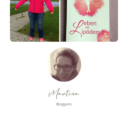
Martina
Bloggerin