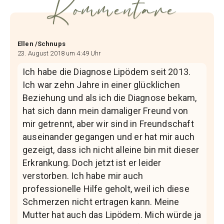
Kommentare
Ellen /Schnups
23. August 2018 um 4:49 Uhr
Ich habe die Diagnose Lipödem seit 2013.
Ich war zehn Jahre in einer glücklichen
Beziehung und als ich die Diagnose bekam,
hat sich dann mein damaliger Freund von
mir getrennt, aber wir sind in Freundschaft
auseinander gegangen und er hat mir auch
gezeigt, dass ich nicht alleine bin mit dieser
Erkrankung. Doch jetzt ist er leider
verstorben. Ich habe mir auch
professionelle Hilfe geholt, weil ich diese
Schmerzen nicht ertragen kann. Meine
Mutter hat auch das Lipödem. Mich würde ja