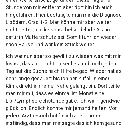
Stunde von mir entfernt, aber dort bin ich auch
hingefahren. Hier bestätigte man mir die Diagnose
Lipödem, Grad 1-2. Man könne mir aber weiter
nicht helfen, da die sonst behandelnde Ärztin
dafür in Mutterschutz sei. Somit fuhr ich wieder
nach Hause und war kein Stück weiter.
Ich war nun aber so gewillt zu wissen was mit mir
los ist, dass ich nicht locker lies und mich jeden
Tag auf die Suche nach Hilfe begab. Wieder hat es
sehr lange gedauert bis ich per Zufall in einer
Klinik direkt in meiner Nähe gelangt bin. Dort teilte
man mir mit, dass es einmal im Monat eine
Lip-/Lymphsprechstunde gäbe. Ich war irgendwie
glücklich. Endlich konnte mir jemand helfen. Vor
jedem Arztbesuch hoffte ich aber immer
inständig, dass man mir sagte das ich kerngesund