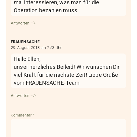
mal interessieren, was man für die
Operation bezahlen muss.
Antworten
FRAUENSACHE
23. August 2018 um 7:53 Uhr
Hallo Ellen,
unser herzliches Beileid! Wir wünschen Dir
viel Kraft für die nächste Zeit! Liebe Grüße
vom FRAUENSACHE-Team
Antworten
Kommentar
*