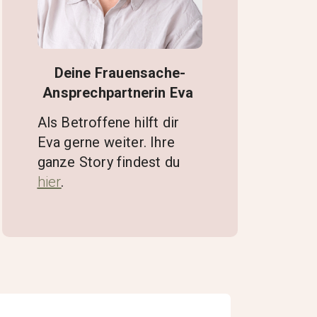
Deine Frauensache-
Ansprechpartnerin Eva
Als Betroffene hilft dir
Eva gerne weiter. Ihre
ganze Story findest du
hier
.