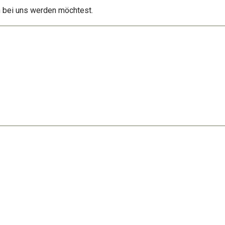
n bei uns werden möchtest.