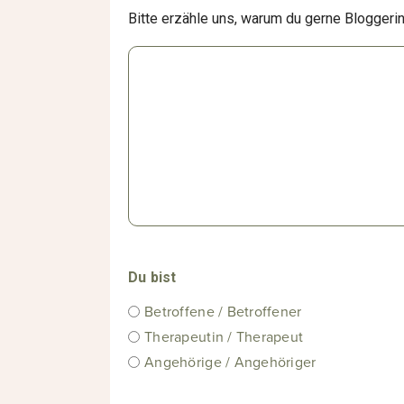
Bitte erzähle uns, warum du gerne Bloggeri
Du bist
Betroffene / Betroffener
Therapeutin / Therapeut
Angehörige / Angehöriger