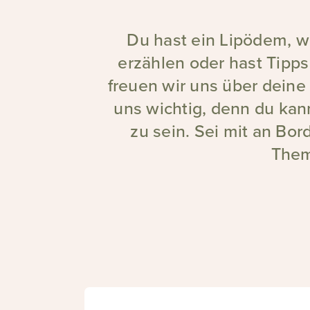
Du hast ein Lipödem, w
erzählen oder hast Tipps
freuen wir uns über deine
uns wichtig, denn du kan
zu sein. Sei mit an Bord
Them