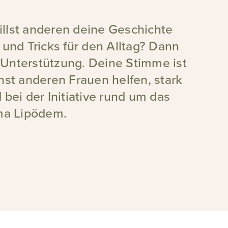
illst anderen deine Geschichte
 und Tricks für den Alltag? Dann
 Unterstützung. Deine Stimme ist
nst anderen Frauen helfen, stark
 bei der Initiative rund um das
a Lipödem.