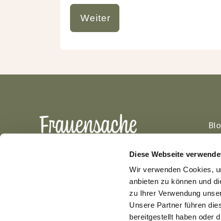
Bl
Ko
Nu
Diese Webseite verwende
Wir verwenden Cookies, um
anbieten zu können und di
zu Ihrer Verwendung unser
Unsere Partner führen die
bereitgestellt haben oder