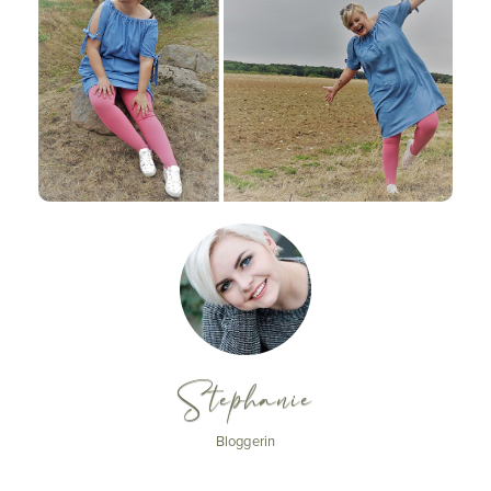
Stephanie
Bloggerin