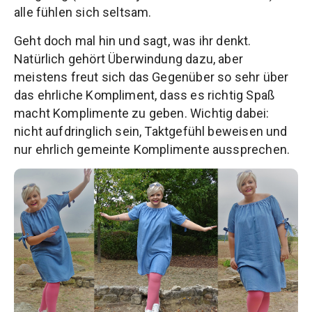
alle fühlen sich seltsam.
Geht doch mal hin und sagt, was ihr denkt.
Natürlich gehört Überwindung dazu, aber
meistens freut sich das Gegenüber so sehr über
das ehrliche Kompliment, dass es richtig Spaß
macht Komplimente zu geben. Wichtig dabei:
nicht aufdringlich sein, Taktgefühl beweisen und
nur ehrlich gemeinte Komplimente aussprechen.