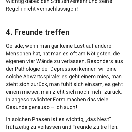
Wichtig dabei: den Straßenverkehr und seine
Regeln nicht vernachlässigen!
4. Freunde treffen
Gerade, wenn man gar keine Lust auf andere
Menschen hat, hat man es oft am Nötigsten, die
eigenen vier Wände zu verlassen. Besonders aus
der Pathologie der Depression kennen wir eine
solche Abwärtsspirale: es geht einem mies, man
zieht sich zurück, man fühlt sich einsam, es geht
einem mieser, man zieht sich noch mehr zurück.
In abgeschwächter Form machen das viele
Gesunde genauso – ich auch!
In solchen Phasen ist es wichtig, „das Nest“
frühzeitig zu verlassen und Freunde zu treffen.