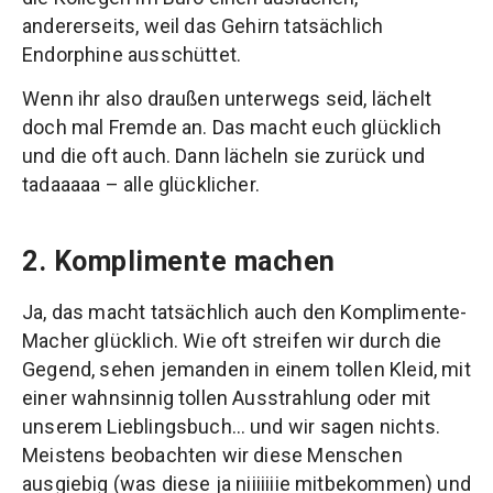
andererseits, weil das Gehirn tatsächlich
Endorphine ausschüttet.
Wenn ihr also draußen unterwegs seid, lächelt
doch mal Fremde an. Das macht euch glücklich
und die oft auch. Dann lächeln sie zurück und
tadaaaaa – alle glücklicher.
2. Komplimente machen
Ja, das macht tatsächlich auch den Komplimente-
Macher glücklich. Wie oft streifen wir durch die
Gegend, sehen jemanden in einem tollen Kleid, mit
einer wahnsinnig tollen Ausstrahlung oder mit
unserem Lieblingsbuch… und wir sagen nichts.
Meistens beobachten wir diese Menschen
ausgiebig (was diese ja niiiiiiie mitbekommen) und