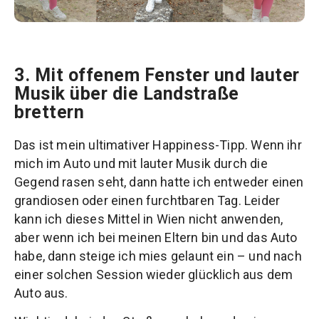
3. Mit offenem Fenster und lauter
Musik über die Landstraße
brettern
Das ist mein ultimativer Happiness-Tipp. Wenn ihr
mich im Auto und mit lauter Musik durch die
Gegend rasen seht, dann hatte ich entweder einen
grandiosen oder einen furchtbaren Tag. Leider
kann ich dieses Mittel in Wien nicht anwenden,
aber wenn ich bei meinen Eltern bin und das Auto
habe, dann steige ich mies gelaunt ein – und nach
einer solchen Session wieder glücklich aus dem
Auto aus.