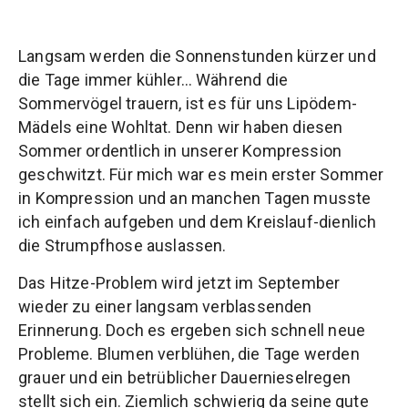
Langsam werden die Sonnenstunden kürzer und
die Tage immer kühler… Während die
Sommervögel trauern, ist es für uns Lipödem-
Mädels eine Wohltat. Denn wir haben diesen
Sommer ordentlich in unserer Kompression
geschwitzt. Für mich war es mein erster Sommer
in Kompression und an manchen Tagen musste
ich einfach aufgeben und dem Kreislauf-dienlich
die Strumpfhose auslassen.
Das Hitze-Problem wird jetzt im September
wieder zu einer langsam verblassenden
Erinnerung. Doch es ergeben sich schnell neue
Probleme. Blumen verblühen, die Tage werden
grauer und ein betrüblicher Dauernieselregen
stellt sich ein. Ziemlich schwierig da seine gute