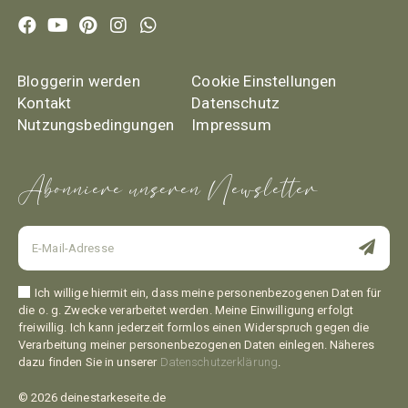
Bloggerin werden
Cookie Einstellungen
Kontakt
Datenschutz
Nutzungsbedingungen
Impressum
Abonniere unseren Newsletter
Ich willige hiermit ein, dass meine personenbezogenen Daten für
die o. g. Zwecke verarbeitet werden. Meine Einwilligung erfolgt
freiwillig. Ich kann jederzeit formlos einen Widerspruch gegen die
Verarbeitung meiner personenbezogenen Daten einlegen. Näheres
dazu finden Sie in unserer
Datenschutzerklärung
.
© 2026 deinestarkeseite.de