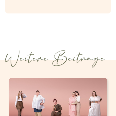
Weitere Beiträge