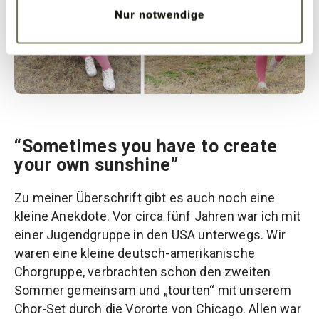
Nur notwendige
“Sometimes you have to create
your own sunshine”
Zu meiner Überschrift gibt es auch noch eine
kleine Anekdote. Vor circa fünf Jahren war ich mit
einer Jugendgruppe in den USA unterwegs. Wir
waren eine kleine deutsch-amerikanische
Chorgruppe, verbrachten schon den zweiten
Sommer gemeinsam und „tourten“ mit unserem
Chor-Set durch die Vororte von Chicago. Allen war