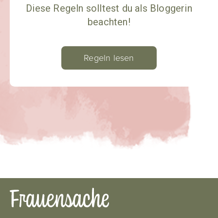
Diese Regeln solltest du als Bloggerin
beachten!
Regeln lesen