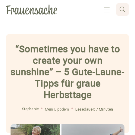
“Sometimes you have to
create your own
sunshine” – 5 Gute-Laune-
Tipps für graue
Herbsttage
Stephanie
Mein Lipödem
Lesedauer: 7 Minuten