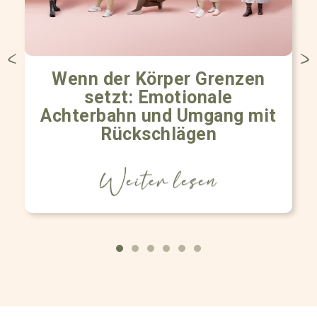
Wenn der Körper Grenzen
setzt: Emotionale
Achterbahn und Umgang mit
Rückschlägen
Weiter lesen