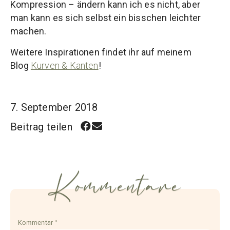
Kompression – ändern kann ich es nicht, aber
man kann es sich selbst ein bisschen leichter
machen.
Weitere Inspirationen findet ihr auf meinem
Blog
Kurven & Kanten
!
7. September 2018
Beitrag teilen
Kommentare
Kommentar
*