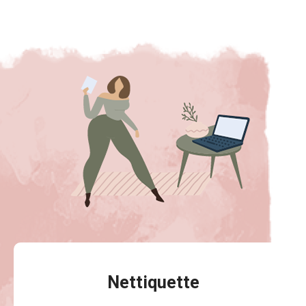
Nettiquette