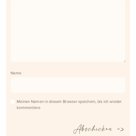
Name
Meinen Namen in diesem Browser speichern, bis ich wieder
kommentiere