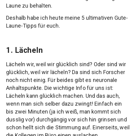
Laune zu behalten.
Deshalb habe ich heute meine 5 ultimativen Gute-
Laune-Tipps für euch.
1. Lächeln
Lächeln wir, weil wir glücklich sind? Oder sind wir
glücklich, weil wir lächeln? Da sind sich Forscher
noch nicht einig. Für beides gibt es neuronale
Anhaltspunkte. Die wichtige Info für uns ist:
Lächeln kann glücklich machen. Und das auch,
wenn man sich selber dazu zwingt! Einfach ein
bis zwei Minuten (ja ich weiß, man kommt sich
dusslig vor) durchgängig vor sich hin grinsen und
schon hellt sich die Stimmung auf. Einerseits, weil
die Kollegen im Büro einen auslachen,