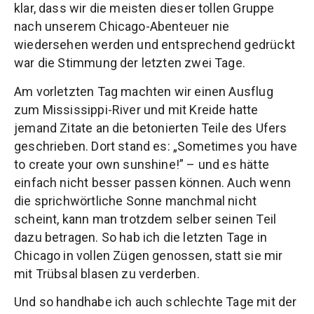
klar, dass wir die meisten dieser tollen Gruppe
nach unserem Chicago-Abenteuer nie
wiedersehen werden und entsprechend gedrückt
war die Stimmung der letzten zwei Tage.
Am vorletzten Tag machten wir einen Ausflug
zum Mississippi-River und mit Kreide hatte
jemand Zitate an die betonierten Teile des Ufers
geschrieben. Dort stand es: „Sometimes you have
to create your own sunshine!” – und es hätte
einfach nicht besser passen können. Auch wenn
die sprichwörtliche Sonne manchmal nicht
scheint, kann man trotzdem selber seinen Teil
dazu betragen. So hab ich die letzten Tage in
Chicago in vollen Zügen genossen, statt sie mir
mit Trübsal blasen zu verderben.
Und so handhabe ich auch schlechte Tage mit der