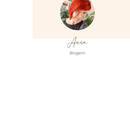
Anna
Bloggerin