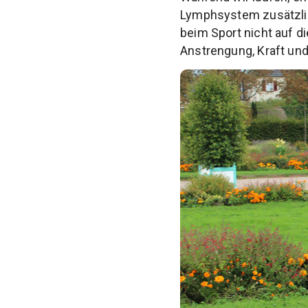
Lymphsystem zusätzlich
beim Sport nicht auf 
Anstrengung, Kraft un