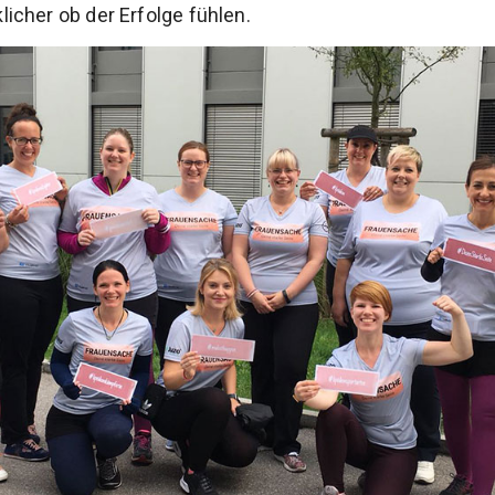
cher ob der Erfolge fühlen.