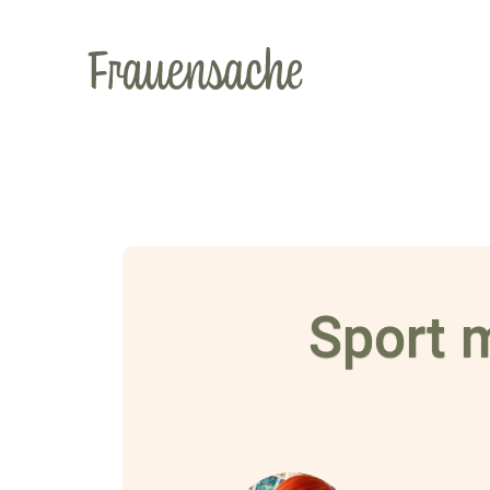
Sport 