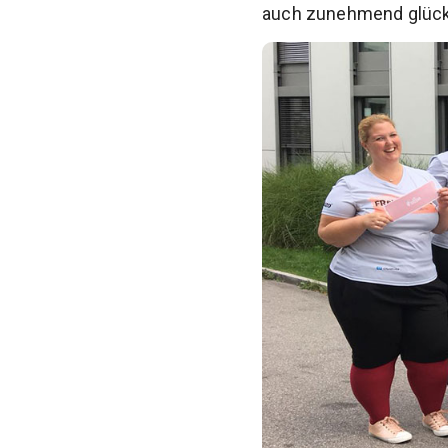
auch zunehmend glückli