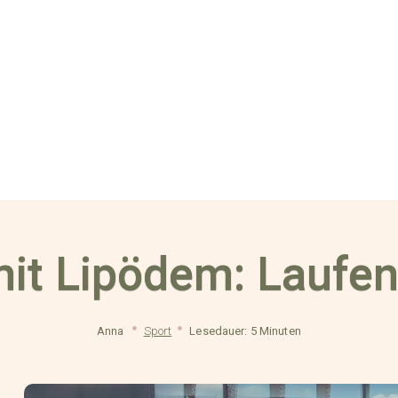
mit Lipödem: Laufen
Anna
Sport
Lesedauer: 5 Minuten