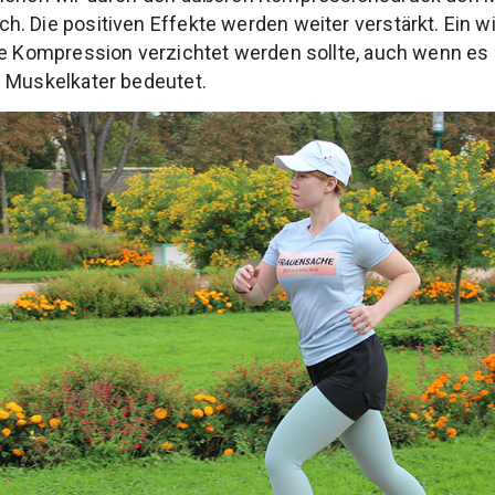
. Die positiven Effekte werden weiter verstärkt. Ein w
die Kompression verzichtet werden sollte, auch wenn e
d Muskelkater bedeutet.