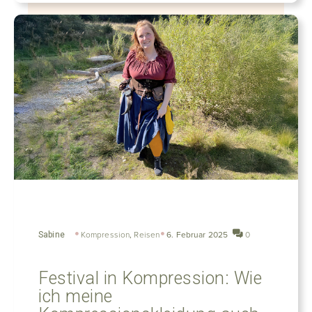
Sabine
Kompression
,
Reisen
6. Februar 2025
0
Festival in Kompression: Wie
ich meine