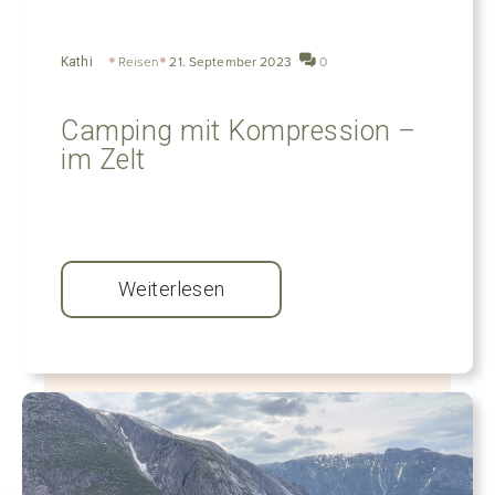
Kathi
Reisen
21. September 2023
0
Camping mit Kompression –
im Zelt
Weiterlesen