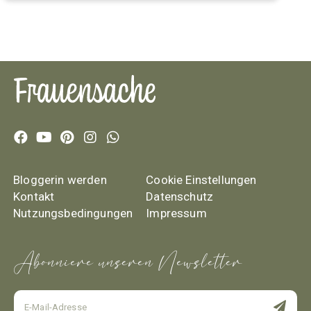
Bloggerin werden
Cookie Einstellungen
Kontakt
Datenschutz
Nutzungsbedingungen
Impressum
Abonniere unseren Newsletter