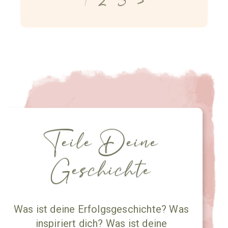
Teile Deine
Geschichte
Was ist deine Erfolgsgeschichte? Was
inspiriert dich? Was ist deine