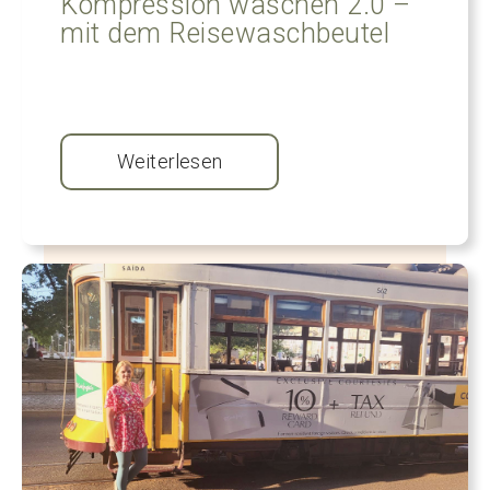
Kompression waschen 2.0 –
mit dem Reisewaschbeutel
Weiterlesen