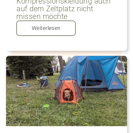
Kompressionskleidung auch
auf dem Zeltplatz nicht
missen möchte
Weiterlesen