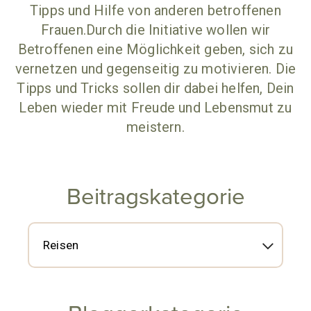
Tipps und Hilfe von anderen betroffenen
Frauen.Durch die Initiative wollen wir
Betroffenen eine Möglichkeit geben, sich zu
vernetzen und gegenseitig zu motivieren. Die
Tipps und Tricks sollen dir dabei helfen, Dein
Leben wieder mit Freude und Lebensmut zu
meistern.
Beitragskategorie