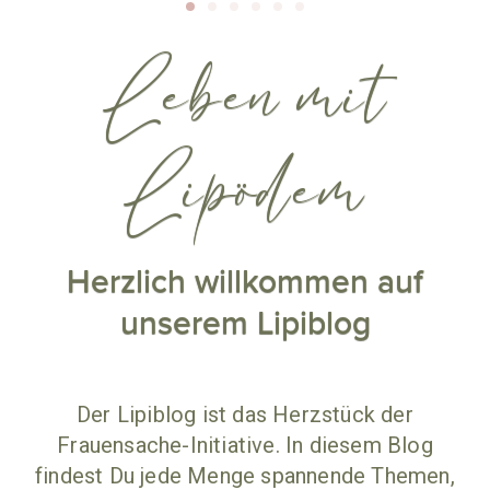
Leben mit
Lipödem
Herzlich willkommen auf
unserem Lipiblog
Der Lipiblog ist das Herzstück der
Frauensache-Initiative. In diesem Blog
findest Du jede Menge spannende Themen,