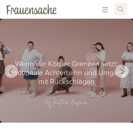
Wenn der Körper Grenzen setzt:
Emotionale Achterbahn und Umgang
mit Rückschlägen
Weiter lesen