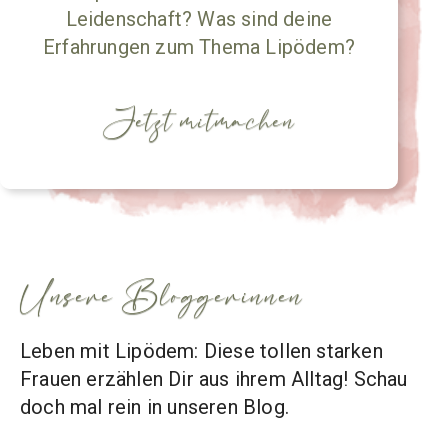
Leidenschaft? Was sind deine
Erfahrungen zum Thema Lipödem?
Jetzt mitmachen
Unsere Bloggerinnen
Leben mit Lipödem: Diese tollen starken
Frauen erzählen Dir aus ihrem Alltag! Schau
doch mal rein in unseren Blog.