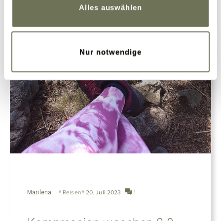
Alles auswählen
Nur notwendige
Marilena
Reisen
20. Juli 2023
1