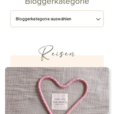
Bloggerkategorie
Reisen