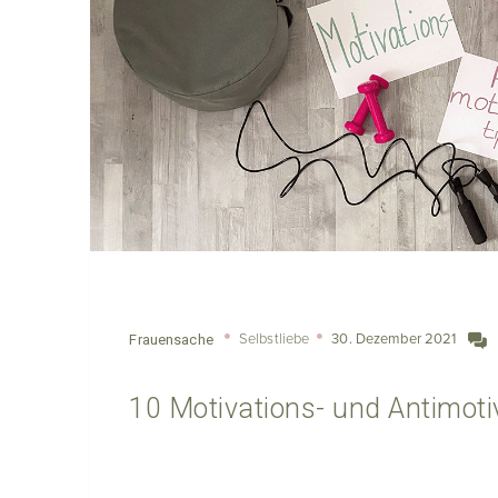
Selbstliebe
30. Dezember 2021
Frauensache
10 Motivations- und Antimoti