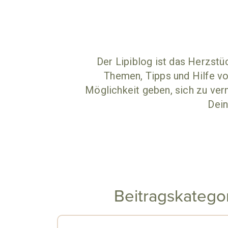
Der Lipiblog ist das Herzstü
Themen, Tipps und Hilfe vo
Möglichkeit geben, sich zu vern
Dein
Beitragskatego