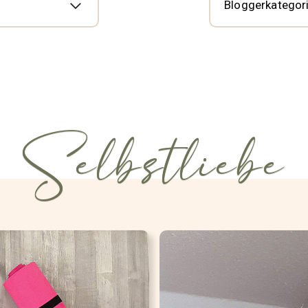
Selbstliebe