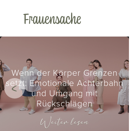
Wenn der Körper Grenzen
setzt: Emotionale Achterbahn
und Umgang mit
Rückschlägen
Weiter lesen