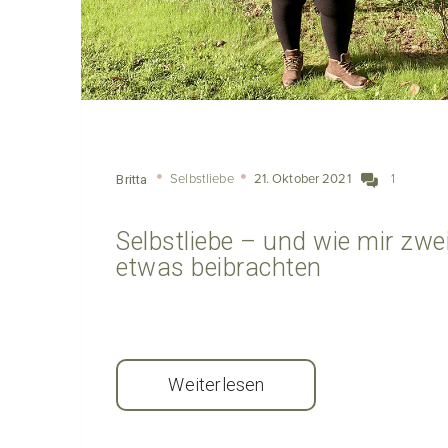
Selbstliebe
21. Oktober 2021
1
Britta
Selbstliebe – und wie mir zwe
etwas beibrachten
Weiterlesen