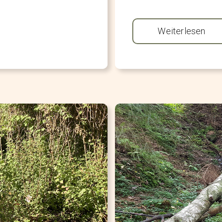
Weiterlesen