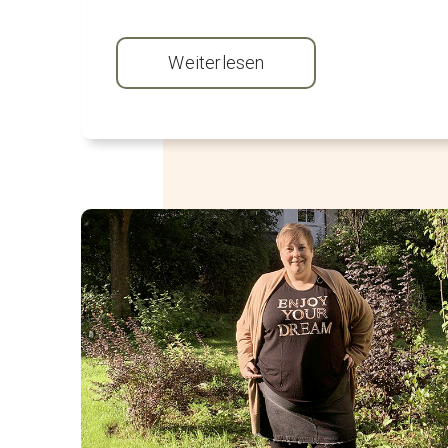
Weiterlesen