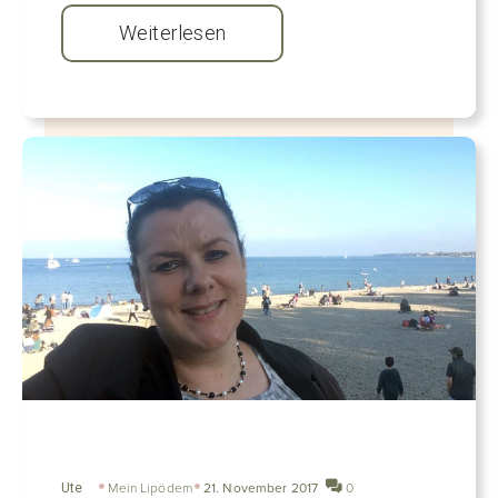
Weiterlesen
Ute
Mein Lipödem
21. November 2017
0