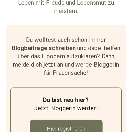
Leben mit Freude und Lebensmut zu
meistern.
Du wolltest auch schon immer
Blogbeiträge schreiben
und dabei helfen
über das Lipödem aufzuklären? Dann
melde dich jetzt an und werde Bloggerin
für Frauensache!
Du bist neu hier?
Jetzt Bloggerin werden:
Hier registrieren