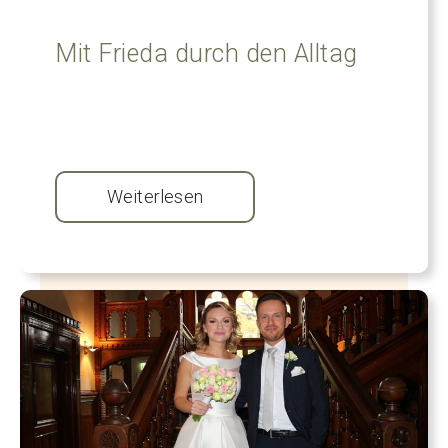
Mit Frieda durch den Alltag
Weiterlesen