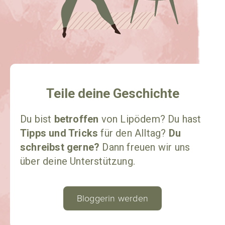
Teile deine Geschichte​
Du bist
betroffen
von Lipödem? Du hast
Tipps und Tricks
für den Alltag?
Du
schreibst gerne?
Dann freuen wir uns
über deine Unterstützung.
Bloggerin werden