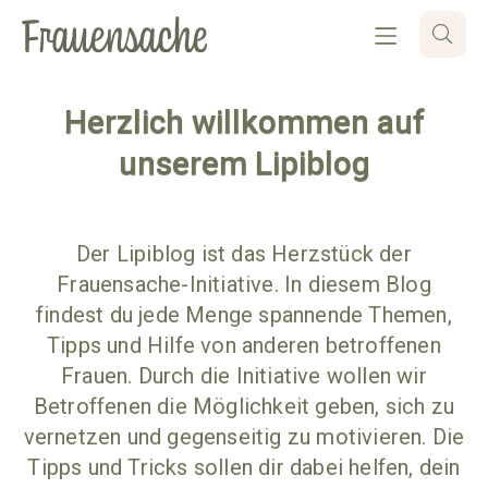
Herzlich willkommen auf
unserem Lipiblog
Der Lipiblog ist das Herzstück der
Frauensache-Initiative. In diesem Blog
findest du jede Menge spannende Themen,
Tipps und Hilfe von anderen betroffenen
Frauen. Durch die Initiative wollen wir
Betroffenen die Möglichkeit geben, sich zu
vernetzen und gegenseitig zu motivieren. Die
Tipps und Tricks sollen dir dabei helfen, dein