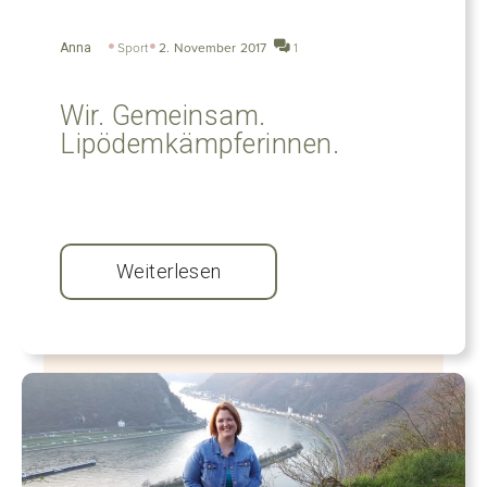
Anna
Sport
2. November 2017
1
Wir. Gemeinsam.
Lipödemkämpferinnen.
Weiterlesen