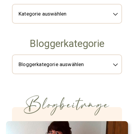
Bloggerkategorie
Blogbeiträge