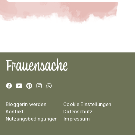
Bloggerin werden
Cookie Einstellungen
Kontakt
Datenschutz
Nutzungsbedingungen
Impressum