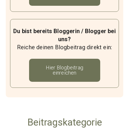
Du bist bereits Bloggerin / Blogger bei
uns?
Reiche deinen Blogbeitrag direkt ein:
Hier Blogbeitrag
einreichen
Beitragskategorie