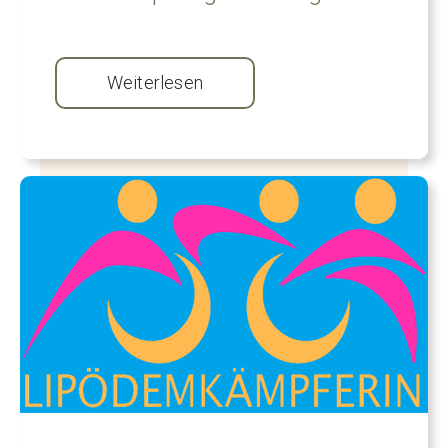
Weiterlesen