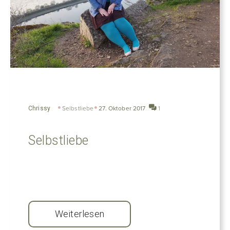
Chrissy
Selbstliebe
27. Oktober 2017
1
Selbstliebe
Weiterlesen