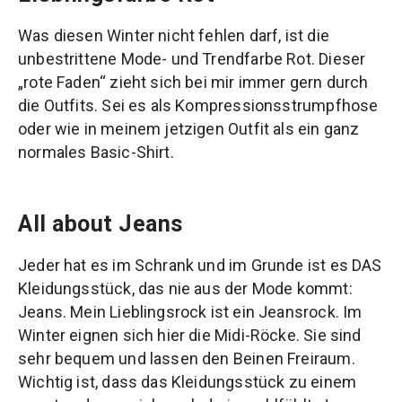
Was diesen Winter nicht fehlen darf, ist die
unbestrittene Mode- und Trendfarbe Rot. Dieser
„rote Faden“ zieht sich bei mir immer gern durch
die Outfits. Sei es als Kompressionsstrumpfhose
oder wie in meinem jetzigen Outfit als ein ganz
normales Basic-Shirt.
All about Jeans
Jeder hat es im Schrank und im Grunde ist es DAS
Kleidungsstück, das nie aus der Mode kommt:
Jeans. Mein Lieblingsrock ist ein Jeansrock. Im
Winter eignen sich hier die Midi-Röcke. Sie sind
sehr bequem und lassen den Beinen Freiraum.
Wichtig ist, dass das Kleidungsstück zu einem