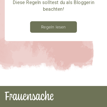
Diese Regeln solltest du als Bloggerin
beachten!
Regeln lesen