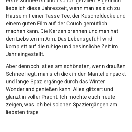
erste Schnee ist auch schon gefallen. Eigentlich
liebe ich diese Jahreszeit, wenn man es sich zu
Hause mit einer Tasse Tee, der Kuscheldecke und
einem guten Film auf der Couch gemütlich
machen kann. Die Kerzen brennen und man hat
den Liebsten im Arm. Das Lebensgefühl wird
komplett auf die ruhige und besinnliche Zeit im
Jahr eingestellt.
Aber dennoch ist es am schönsten, wenn draußen
Schnee liegt, man sich dick in den Mantel einpackt
und lange Spaziergänge durch das Winter
Wonderland genießen kann. Alles glitzert und
glänzt in voller Pracht. Ich möchte euch heute
zeigen, was ich bei solchen Spaziergängen am
liebsten trage