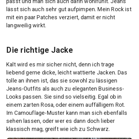
passt und man sich auch darin wohlfühlt. Jeans
lässt sich auch sehr gut aufpimpen. Mein Rock ist
mit ein paar Patches verziert, damit er nicht
langweilig wirkt.
Die richtige Jacke
Kalt wird es mir sicher nicht, denn ich trage
liebend gerne dicke, leicht wattierte Jacken. Das
tolle an ihnen ist, das sie sowohl zu lässigen
Jeans-Outfits als auch zu eleganten Business-
Looks passen. Sie sind so vielseitig. Egal ob in
einem zarten Rosa, oder einem auffälligem Rot.
Im Camouflage-Muster kann man sich ebenfalls
sehen lassen, oder wer es dann doch lieber
klassisch mag, greift wie ich zu Schwarz.