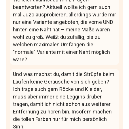
beantworten? Aktuell wollte ich gern auch
mal Juzo ausprobieren, allerdings wurde mir
nur eine Variante angeboten, die vorne UND
hinten eine Naht hat – meine Maße wären
wohl zu groß. Weißt du zufällig, bis zu
welchen maximalen Umfängen die
"normale" Variante mit einer Naht möglich
wäre?
Und was machst du, damit die Strüpfe beim
Laufen keine Geräusche von sich geben?
Ich trage auch gern Röcke und Kleider,
muss aber immer eine Leggins drüber
tragen, damit ich nicht schon aus weiterer
Entfernung zu hören bin. Insofern machen
die tollen Farben nur für mich persönlich
Sinn.