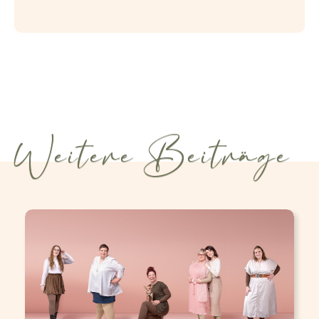
Weitere Beiträge