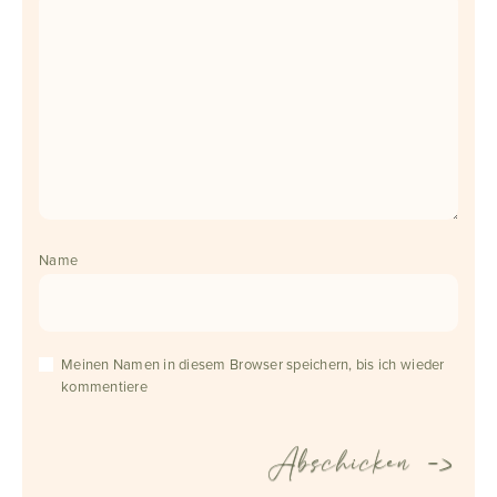
Name
Meinen Namen in diesem Browser speichern, bis ich wieder
kommentiere