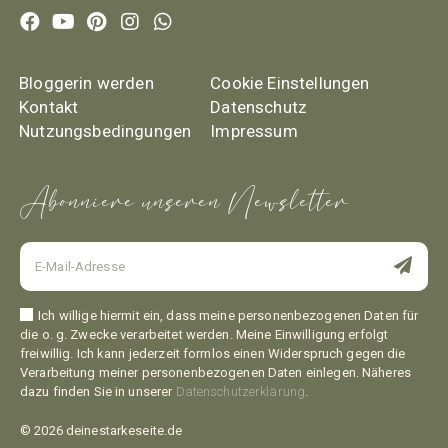
Bloggerin werden
Cookie Einstellungen
Kontakt
Datenschutz
Nutzungsbedingungen
Impressum
Abonniere unseren Newsletter
Ich willige hiermit ein, dass meine personenbezogenen Daten für
die o. g. Zwecke verarbeitet werden. Meine Einwilligung erfolgt
freiwillig. Ich kann jederzeit formlos einen Widerspruch gegen die
Verarbeitung meiner personenbezogenen Daten einlegen. Näheres
dazu finden Sie in unserer
Datenschutzerklärung
.
© 2026 deinestarkeseite.de