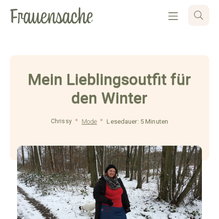
Mein Lieblingsoutfit für
den Winter
Chrissy
Mode
Lesedauer: 5 Minuten