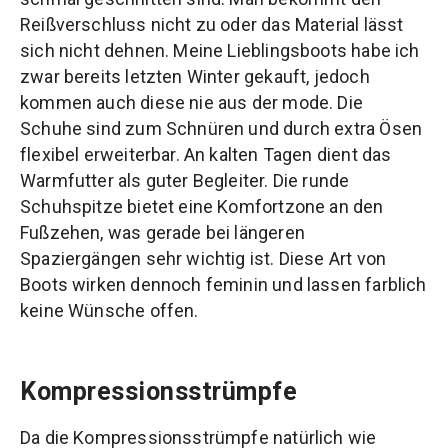
Reißverschluss nicht zu oder das Material lässt
sich nicht dehnen. Meine Lieblingsboots habe ich
zwar bereits letzten Winter gekauft, jedoch
kommen auch diese nie aus der mode. Die
Schuhe sind zum Schnüren und durch extra Ösen
flexibel erweiterbar. An kalten Tagen dient das
Warmfutter als guter Begleiter. Die runde
Schuhspitze bietet eine Komfortzone an den
Fußzehen, was gerade bei längeren
Spaziergängen sehr wichtig ist. Diese Art von
Boots wirken dennoch feminin und lassen farblich
keine Wünsche offen.
Kompressionsstrümpfe
Da die Kompressionsstrümpfe natürlich wie