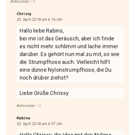
Antworten
Chrissy
20. April 2018 um 6:16 Uhr
Hallo liebe Rabins,
bei mir ist das Geräusch, aber ich finde
es nicht mehr schlimm und lache immer
darüber. Es gehört nun mal zu mit, so wie
die Strumpfhose auch. Vielleicht hilft
eine dünne Nylonstrumpfhose, die Du
noch drüber ziehst?
Liebe Grüße Chrissy
Antworten
Rabina
20. April 2018 um 6:57 Uhr
Hallo Chrissy, die Idee mit den Nylons