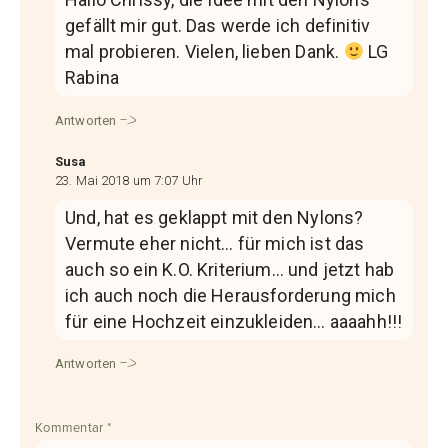
gefällt mir gut. Das werde ich definitiv
mal probieren. Vielen, lieben Dank.
LG
Rabina
Antworten
Susa
23. Mai 2018 um 7:07 Uhr
Und, hat es geklappt mit den Nylons?
Vermute eher nicht… für mich ist das
auch so ein K.O. Kriterium… und jetzt hab
ich auch noch die Herausforderung mich
für eine Hochzeit einzukleiden… aaaahh!!!
Antworten
Kommentar
*