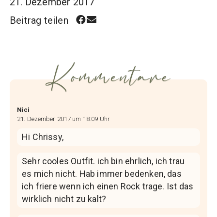
21. Dezember 2017
Beitrag teilen
Kommentare
Nici
21. Dezember 2017 um 18:09 Uhr
Hi Chrissy,
Sehr cooles Outfit. ich bin ehrlich, ich trau
es mich nicht. Hab immer bedenken, das
ich friere wenn ich einen Rock trage. Ist das
wirklich nicht zu kalt?