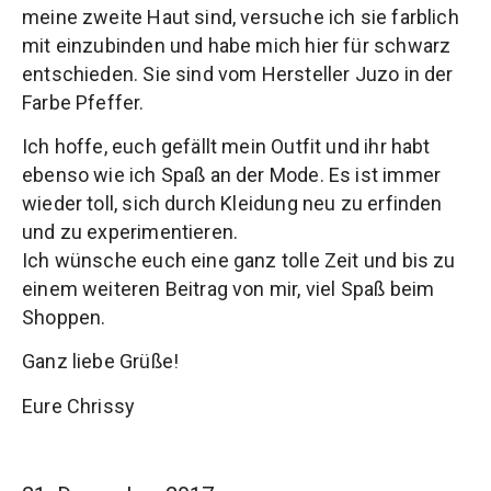
meine zweite Haut sind, versuche ich sie farblich
mit einzubinden und habe mich hier für schwarz
entschieden. Sie sind vom Hersteller Juzo in der
Farbe Pfeffer.
Ich hoffe, euch gefällt mein Outfit und ihr habt
ebenso wie ich Spaß an der Mode. Es ist immer
wieder toll, sich durch Kleidung neu zu erfinden
und zu experimentieren.
Ich wünsche euch eine ganz tolle Zeit und bis zu
einem weiteren Beitrag von mir, viel Spaß beim
Shoppen.
Ganz liebe Grüße!
Eure Chrissy