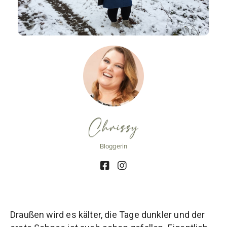
Chrissy
Bloggerin
Draußen wird es kälter, die Tage dunkler und der