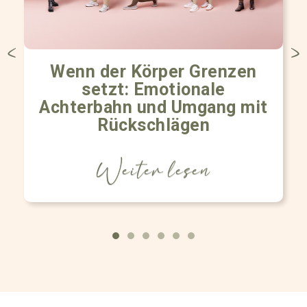
Wenn der Körper Grenzen
setzt: Emotionale
Achterbahn und Umgang mit
Rückschlägen
Weiter lesen