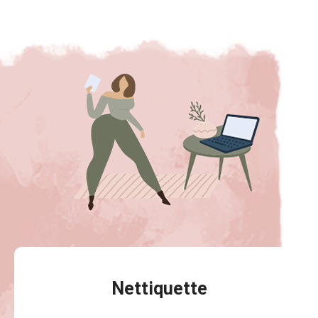
Nettiquette