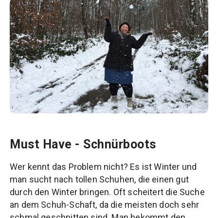
Must Have - Schnürboots
Wer kennt das Problem nicht? Es ist Winter und
man sucht nach tollen Schuhen, die einen gut
durch den Winter bringen. Oft scheitert die Suche
an dem Schuh-Schaft, da die meisten doch sehr
schmal geschnitten sind. Man bekommt den