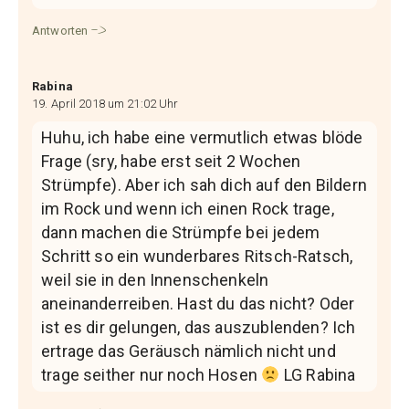
Antworten
Rabina
19. April 2018 um 21:02 Uhr
Huhu, ich habe eine vermutlich etwas blöde
Frage (sry, habe erst seit 2 Wochen
Strümpfe). Aber ich sah dich auf den Bildern
im Rock und wenn ich einen Rock trage,
dann machen die Strümpfe bei jedem
Schritt so ein wunderbares Ritsch-Ratsch,
weil sie in den Innenschenkeln
aneinanderreiben. Hast du das nicht? Oder
ist es dir gelungen, das auszublenden? Ich
ertrage das Geräusch nämlich nicht und
trage seither nur noch Hosen
LG Rabina