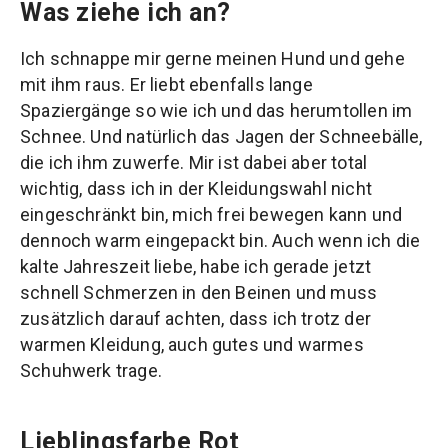
Was ziehe ich an?
Ich schnappe mir gerne meinen Hund und gehe
mit ihm raus. Er liebt ebenfalls lange
Spaziergänge so wie ich und das herumtollen im
Schnee. Und natürlich das Jagen der Schneebälle,
die ich ihm zuwerfe. Mir ist dabei aber total
wichtig, dass ich in der Kleidungswahl nicht
eingeschränkt bin, mich frei bewegen kann und
dennoch warm eingepackt bin. Auch wenn ich die
kalte Jahreszeit liebe, habe ich gerade jetzt
schnell Schmerzen in den Beinen und muss
zusätzlich darauf achten, dass ich trotz der
warmen Kleidung, auch gutes und warmes
Schuhwerk trage.
Lieblingsfarbe Rot