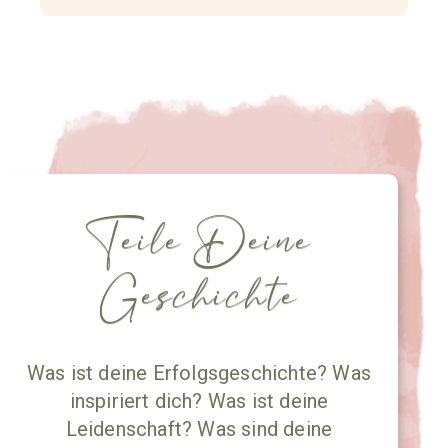
Teile Deine
Geschichte
Was ist deine Erfolgsgeschichte? Was
inspiriert dich? Was ist deine
Leidenschaft? Was sind deine