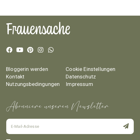
Bloggerin werden
Cookie Einstellungen
Kontakt
Datenschutz
Nutzungsbedingungen
Impressum
Abonniere unseren Newsletter