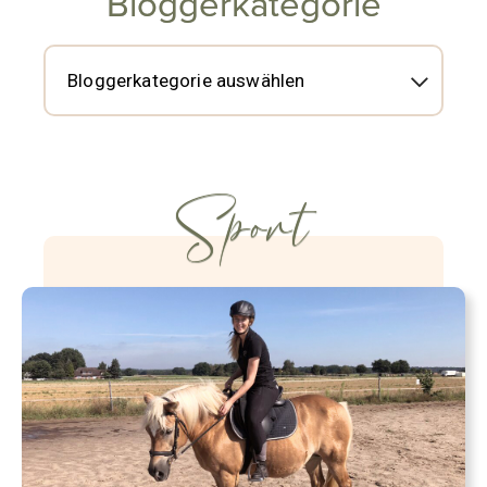
Bloggerkategorie
Sport