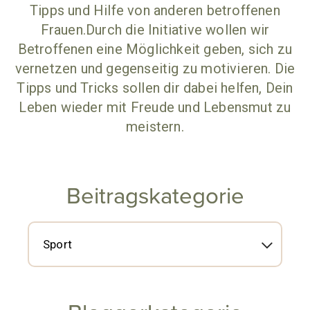
Tipps und Hilfe von anderen betroffenen
Frauen.Durch die Initiative wollen wir
Betroffenen eine Möglichkeit geben, sich zu
vernetzen und gegenseitig zu motivieren. Die
Tipps und Tricks sollen dir dabei helfen, Dein
Leben wieder mit Freude und Lebensmut zu
meistern.
Beitragskategorie