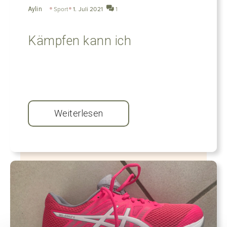
Aylin
Sport
1. Juli 2021
1
Kämpfen kann ich
Weiterlesen