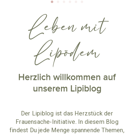
Leben mit
Lipödem
Herzlich willkommen auf
unserem Lipiblog
Der Lipiblog ist das Herzstück der
Frauensache-Initiative. In diesem Blog
findest Du jede Menge spannende Themen,