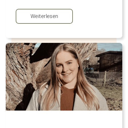
Weiterlesen