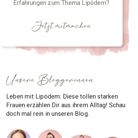
Erfahrungen zum Thema Lipödem?
Jetzt mitmachen
Unsere Bloggerinnen
Leben mit Lipödem: Diese tollen starken
Frauen erzählen Dir aus ihrem Alltag! Schau
doch mal rein in unseren Blog.