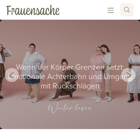
Wenn der Körper Grenzen setzt:
Emotionale Achterbahn und Umgang
mit Rückschlägen
Weiter lesen