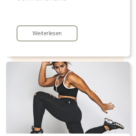
Weiterlesen