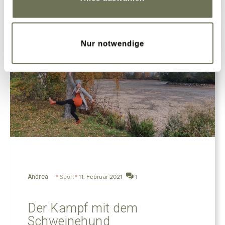
Nur notwendige
Andrea
Sport
11. Februar 2021
1
Der Kampf mit dem
Schweinehund