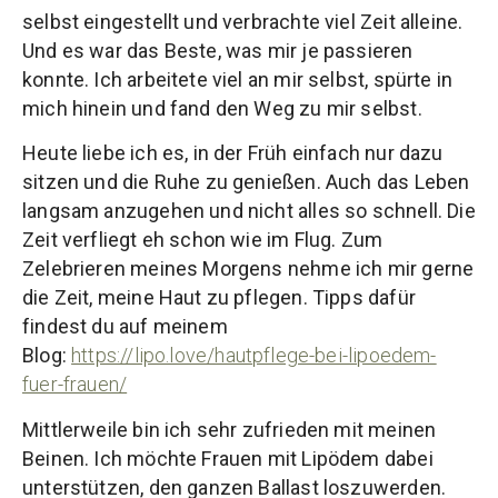
selbst eingestellt und verbrachte viel Zeit alleine.
Und es war das Beste, was mir je passieren
konnte. Ich arbeitete viel an mir selbst, spürte in
mich hinein und fand den Weg zu mir selbst.
Heute liebe ich es, in der Früh einfach nur dazu
sitzen und die Ruhe zu genießen. Auch das Leben
langsam anzugehen und nicht alles so schnell. Die
Zeit verfliegt eh schon wie im Flug. Zum
Zelebrieren meines Morgens nehme ich mir gerne
die Zeit, meine Haut zu pflegen. Tipps dafür
findest du auf meinem
Blog:
https://lipo.love/hautpflege-bei-lipoedem-
fuer-frauen/
Mittlerweile bin ich sehr zufrieden mit meinen
Beinen. Ich möchte Frauen mit Lipödem dabei
unterstützen, den ganzen Ballast loszuwerden.