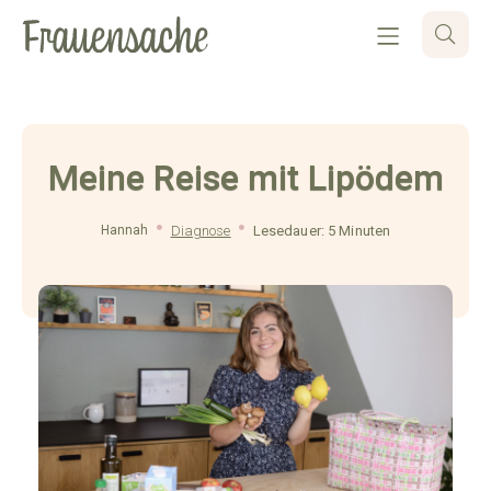
Meine Reise mit Lipödem
Hannah
Diagnose
Lesedauer: 5 Minuten