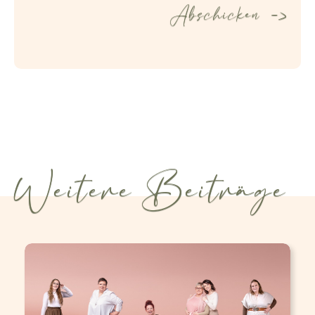
Weitere Beiträge