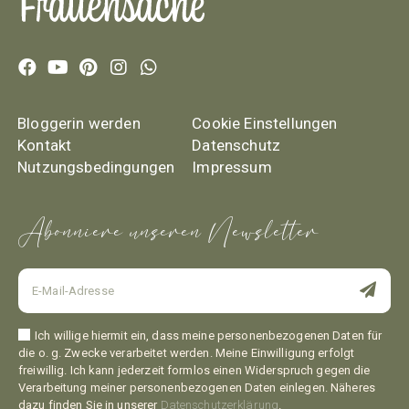
Bloggerin werden
Cookie Einstellungen
Kontakt
Datenschutz
Nutzungsbedingungen
Impressum
Abonniere unseren Newsletter
Ich willige hiermit ein, dass meine personenbezogenen Daten für
die o. g. Zwecke verarbeitet werden. Meine Einwilligung erfolgt
freiwillig. Ich kann jederzeit formlos einen Widerspruch gegen die
Verarbeitung meiner personenbezogenen Daten einlegen. Näheres
dazu finden Sie in unserer
Datenschutzerklärung
.