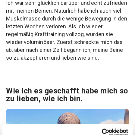
Ich war sehr glücklich darüber und echt zufrieden
mit meinen Beinen. Natürlich habe ich auch viel
Muskelmasse durch die wenige Bewegung in den
letzten Wochen verloren. Als ich wieder
regelmäßig Krafttraining vollzog, wurden sie
wieder voluminöser. Zuerst schreckte mich das
ab, aber nach einer Zeit begann ich, meine Beine
so zu akzeptieren und lieben wie sind.
Wie ich es geschafft habe mich so
zu lieben, wie ich bin.