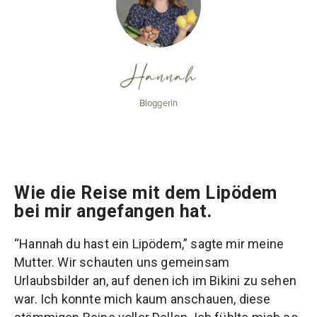
Hannah
Bloggerin
Wie die Reise mit dem Lipödem
bei mir angefangen hat.
“Hannah du hast ein Lipödem,” sagte mir meine
Mutter. Wir schauten uns gemeinsam
Urlaubsbilder an, auf denen ich im Bikini zu sehen
war. Ich konnte mich kaum anschauen, diese