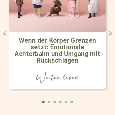
Wenn der Körper Grenzen
setzt: Emotionale
Achterbahn und Umgang mit
Rückschlägen
Weiter lesen