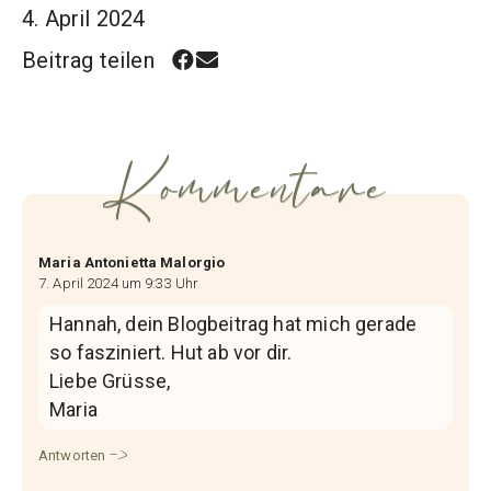
4. April 2024
Beitrag teilen
Kommentare
Maria Antonietta Malorgio
7. April 2024 um 9:33 Uhr
Hannah, dein Blogbeitrag hat mich gerade
so fasziniert. Hut ab vor dir.
Liebe Grüsse,
Maria
Antworten