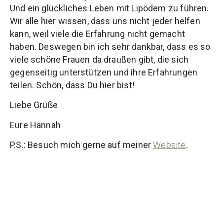
Und ein glückliches Leben mit Lipödem zu führen.
Wir alle hier wissen, dass uns nicht jeder helfen
kann, weil viele die Erfahrung nicht gemacht
haben. Deswegen bin ich sehr dankbar, dass es so
viele schöne Frauen da draußen gibt, die sich
gegenseitig unterstützen und ihre Erfahrungen
teilen. Schön, dass Du hier bist!
Liebe Grüße
Eure Hannah
P.S.: Besuch mich gerne auf meiner
Website
.