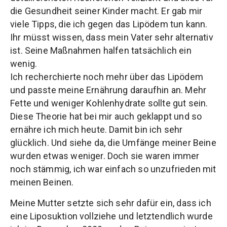
die Gesundheit seiner Kinder macht. Er gab mir
viele Tipps, die ich gegen das Lipödem tun kann.
Ihr müsst wissen, dass mein Vater sehr alternativ
ist. Seine Maßnahmen halfen tatsächlich ein
wenig.
Ich recherchierte noch mehr über das Lipödem
und passte meine Ernährung daraufhin an. Mehr
Fette und weniger Kohlenhydrate sollte gut sein.
Diese Theorie hat bei mir auch geklappt und so
ernähre ich mich heute. Damit bin ich sehr
glücklich. Und siehe da, die Umfänge meiner Beine
wurden etwas weniger. Doch sie waren immer
noch stämmig, ich war einfach so unzufrieden mit
meinen Beinen.
Meine Mutter setzte sich sehr dafür ein, dass ich
eine Liposuktion vollziehe und letztendlich wurde