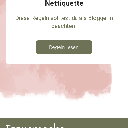
Nettiquette
Diese Regeln solltest du als Bloggerin
beachten!
Regeln lesen