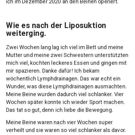
ich im Dezember 2020 an den Beinen operiert.
Wie es nach der Liposuktion
weiterging.
Zwei Wochen lang lag ich viel im Bett und meine
Mutter und meine zwei Schwestern unterstützten
mich viel, kochten leckeres Essen und gingen mit
mir spazieren. Danke dafür! Ich bekam
wöchentlich Lymphdrainagen. Das war echt ein
Wunder, was diese Lymphdrainagen ausmachten.
Meine Beine wurden dadurch viel schlanker. Vier
Wochen später konnte ich wieder Sport machen.
Das tat so gut, denn ich liebe die Bewegung.
Meine Beine waren nach vier Wochen super
verheilt und sie waren so viel schlanker als davor.