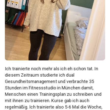
Ich trainierte noch mehr als ich eh schon tat. In
diesem Zeitraum studierte ich dual
Gesundheitsmanagement und verbrachte 35
Stunden im Fitnessstudio in München damit,
Menschen einen Trainingsplan zu schreiben und
mit ihnen zu trainieren. Kurse gab ich auch
regelmäßig. Ich trainierte also 5-6 Mal die Woche,