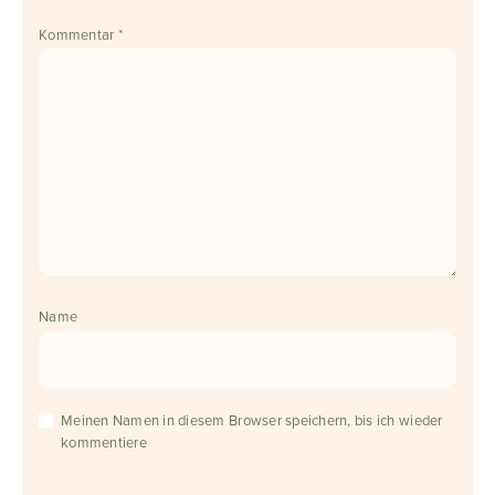
Kommentar
*
Name
Meinen Namen in diesem Browser speichern, bis ich wieder
kommentiere