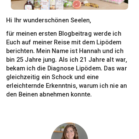
Hi Ihr wunderschönen Seelen,
für meinen ersten Blogbeitrag werde ich
Euch auf meiner Reise mit dem Lipödem
berichten. Mein Name ist Hannah und ich
bin 25 Jahre jung. Als ich 21 Jahre alt war,
bekam ich die Diagnose Lipödem. Das war
gleichzeitig ein Schock und eine
erleichternde Erkenntnis, warum ich nie an
den Beinen abnehmen konnte.