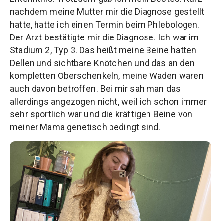
nachdem meine Mutter mir die Diagnose gestellt
hatte, hatte ich einen Termin beim Phlebologen.
Der Arzt bestätigte mir die Diagnose. Ich war im
Stadium 2, Typ 3. Das heißt meine Beine hatten
Dellen und sichtbare Knötchen und das an den
kompletten Oberschenkeln, meine Waden waren
auch davon betroffen. Bei mir sah man das
allerdings angezogen nicht, weil ich schon immer
sehr sportlich war und die kräftigen Beine von
meiner Mama genetisch bedingt sind.