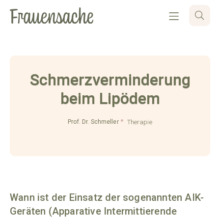
Schmerzverminderung
beim Lipödem
Prof. Dr. Schmeller
Therapie
Wann ist der Einsatz der sogenannten AIK-
Geräten (Apparative Intermittierende