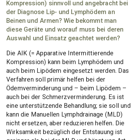
Kompression) sinnvoll und angebracht bei
der Diagnose Lip- und Lymphödem an
Beinen und Armen? Wie bekommt man
diese Geräte und worauf muss bei deren
Auswahl und Einsatz geachtet werden?
Die AIK (= Apparative Intermittierende
Kompression) kann beim Lymphödem und
auch beim Lipödem eingesetzt werden. Das
Verfahren soll primär helfen bei der
Ödemverminderung und – beim Lipödem –
auch bei der Schmerzverminderung. Es ist
eine unterstützende Behandlung; sie soll und
kann die Manuellen Lymphdrainage (MLD)
nicht ersetzen, aber reduzieren helfen. Die
Wirksamkeit bezüglich der Entstauung ist