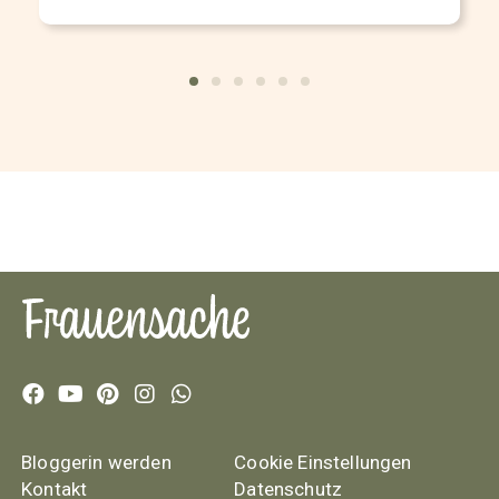
Bloggerin werden
Cookie Einstellungen
Kontakt
Datenschutz