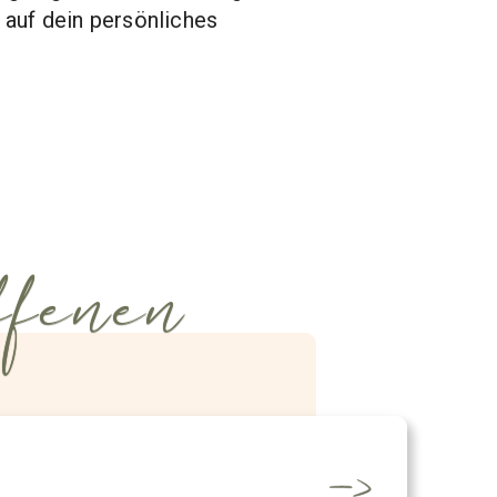
 auf dein persönliches
fenen