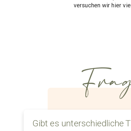
versuchen wir hier vi
Frag
Gibt es unterschiedliche 