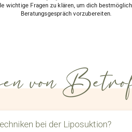
ele wichtige Fragen zu klären, um dich bestmöglich
Beratungsgespräch vorzubereiten.
en von Betrof
Techniken bei der Liposuktion?