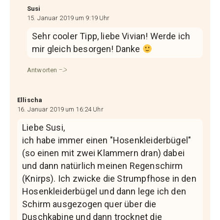
Susi
15. Januar 2019 um 9:19 Uhr
Sehr cooler Tipp, liebe Vivian! Werde ich
mir gleich besorgen! Danke
Antworten
Ellischa
16. Januar 2019 um 16:24 Uhr
Liebe Susi,
ich habe immer einen "Hosenkleiderbügel"
(so einen mit zwei Klammern dran) dabei
und dann natürlich meinen Regenschirm
(Knirps). Ich zwicke die Strumpfhose in den
Hosenkleiderbügel und dann lege ich den
Schirm ausgezogen quer über die
Duschkabine und dann trocknet die