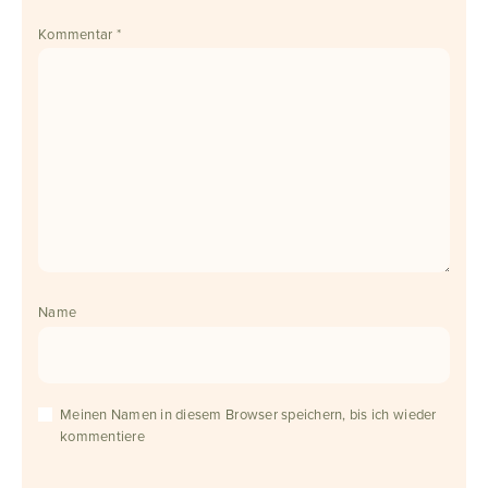
Kommentar
*
Name
Meinen Namen in diesem Browser speichern, bis ich wieder
kommentiere