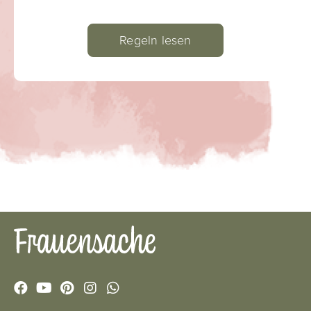
Regeln lesen