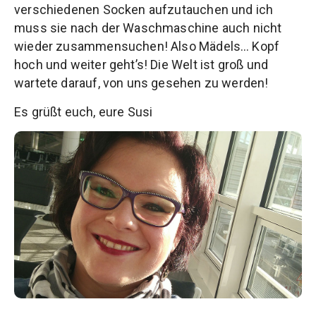
verschiedenen Socken aufzutauchen und ich
muss sie nach der Waschmaschine auch nicht
wieder zusammensuchen! Also Mädels… Kopf
hoch und weiter geht’s! Die Welt ist groß und
wartete darauf, von uns gesehen zu werden!
Es grüßt euch, eure Susi