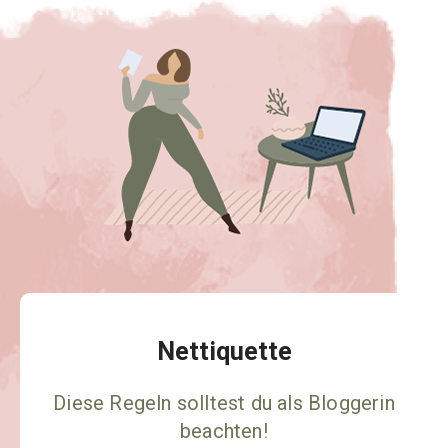
Nettiquette
Diese Regeln solltest du als Bloggerin
beachten!