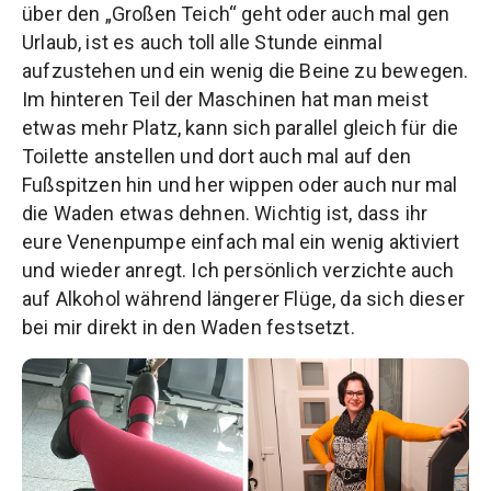
über den „Großen Teich“ geht oder auch mal gen
Urlaub, ist es auch toll alle Stunde einmal
aufzustehen und ein wenig die Beine zu bewegen.
Im hinteren Teil der Maschinen hat man meist
etwas mehr Platz, kann sich parallel gleich für die
Toilette anstellen und dort auch mal auf den
Fußspitzen hin und her wippen oder auch nur mal
die Waden etwas dehnen. Wichtig ist, dass ihr
eure Venenpumpe einfach mal ein wenig aktiviert
und wieder anregt. Ich persönlich verzichte auch
auf Alkohol während längerer Flüge, da sich dieser
bei mir direkt in den Waden festsetzt.