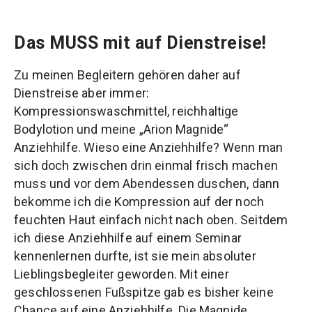
Das MUSS mit auf Dienstreise!
Zu meinen Begleitern gehören daher auf
Dienstreise aber immer:
Kompressionswaschmittel, reichhaltige
Bodylotion und meine „Arion Magnide“
Anziehhilfe. Wieso eine Anziehhilfe? Wenn man
sich doch zwischen drin einmal frisch machen
muss und vor dem Abendessen duschen, dann
bekomme ich die Kompression auf der noch
feuchten Haut einfach nicht nach oben. Seitdem
ich diese Anziehhilfe auf einem Seminar
kennenlernen durfte, ist sie mein absoluter
Lieblingsbegleiter geworden. Mit einer
geschlossenen Fußspitze gab es bisher keine
Chance auf eine Anziehhilfe. Die Magnide