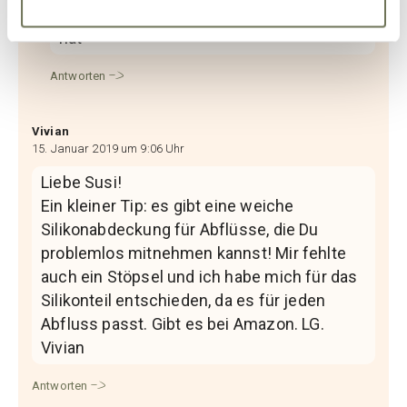
noch die Vorteile der Waschmaschinen
hat
Antworten
Vivian
15. Januar 2019 um 9:06 Uhr
Liebe Susi!
Ein kleiner Tip: es gibt eine weiche
Silikonabdeckung für Abflüsse, die Du
problemlos mitnehmen kannst! Mir fehlte
auch ein Stöpsel und ich habe mich für das
Silikonteil entschieden, da es für jeden
Abfluss passt. Gibt es bei Amazon. LG.
Vivian
Antworten