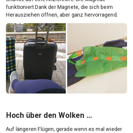
funktioniert Dank der Magnete, die sich beim
Herausziehen öffnen, aber ganz hervorragend.
Hoch über den Wolken …
Auf längeren Flügen, gerade wenn es mal wieder