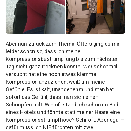
Aber nun zurück zum Thema. Öfters ging es mir
leider schon so, dass ich meine
Kompressionsbestrumpfung bis zum nächsten
Tag nicht ganz trocknen konnte. Wer schonmal
versucht hat eine noch etwas klamme
Kompression anzuziehen, weiß um meine
Gefühle. Es ist kalt, unangenehm und man hat
sofort das Gefühl, dass man sich einen
Schnupfen holt. Wie oft stand ich schon im Bad
eines Hotels und föhnte statt meiner Haare eine
Kompressionsstrumpfhose? Sehr oft. Aber egal –
dafür muss ich NIE fürchten mit zwei