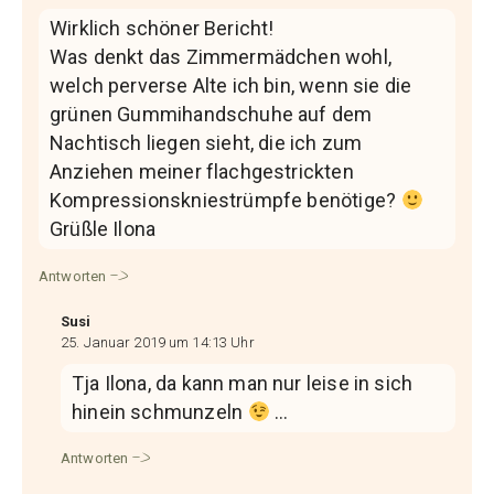
Wirklich schöner Bericht!
Was denkt das Zimmermädchen wohl,
welch perverse Alte ich bin, wenn sie die
grünen Gummihandschuhe auf dem
Nachtisch liegen sieht, die ich zum
Anziehen meiner flachgestrickten
Kompressionskniestrümpfe benötige?
Grüßle Ilona
Antworten
Susi
25. Januar 2019 um 14:13 Uhr
Tja Ilona, da kann man nur leise in sich
hinein schmunzeln
…
Antworten