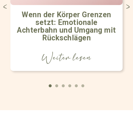
Wenn der Körper Grenzen
setzt: Emotionale
Achterbahn und Umgang mit
Rückschlägen
Weiter lesen