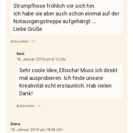
Strumpfhose fröhlich vor sich hin.
Ich habe sie aber auch schon einmal auf der
Notausgangstreppe aufgehängt ….
Liebe Grüße
Antworten
Susi
18. Januar 2019 um 6:12 Uhr
Sehr coole Idee, Ellischa! Muss ich direkt
mal ausprobieren. Ich finde unsere
Kreativität echt erstaunlich. Hab vielen
Dank!
Antworten
Ilona
18. Januar 2019 um 18:56 Uhr