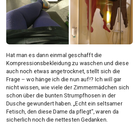
Hat man es dann einmal geschafft die
Kompressionsbekleidung zu waschen und diese
auch noch etwas angetrocknet, stellt sich die
Frage – wo hänge ich die nun auf!? Ich will gar
nicht wissen, wie viele der Zimmermädchen sich
schon über die bunten Strumpfhosen in der
Dusche gewundert haben. „Echt ein seltsamer
Fetisch, den diese Dame da pflegt“, waren da
sicherlich noch die nettesten Gedanken.