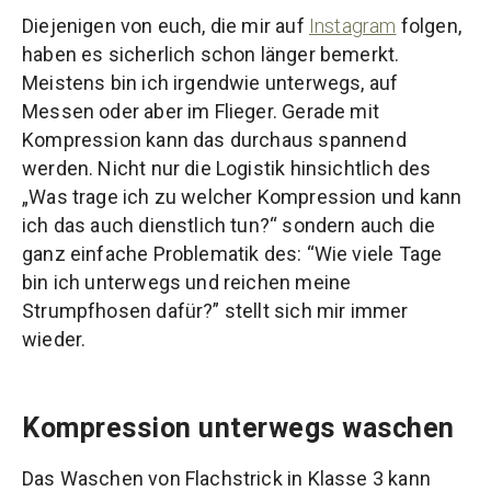
Diejenigen von euch, die mir auf
Instagram
folgen,
haben es sicherlich schon länger bemerkt.
Meistens bin ich irgendwie unterwegs, auf
Messen oder aber im Flieger. Gerade mit
Kompression kann das durchaus spannend
werden. Nicht nur die Logistik hinsichtlich des
„Was trage ich zu welcher Kompression und kann
ich das auch dienstlich tun?“ sondern auch die
ganz einfache Problematik des: “Wie viele Tage
bin ich unterwegs und reichen meine
Strumpfhosen dafür?” stellt sich mir immer
wieder.
Kompression unterwegs waschen
Das Waschen von Flachstrick in Klasse 3 kann