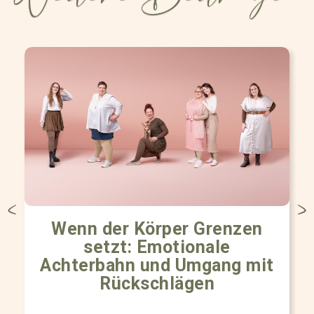
Wenn der Körper Grenzen
setzt: Emotionale
Achterbahn und Umgang mit
Rückschlägen