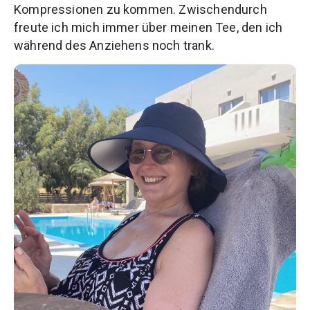
Kompressionen zu kommen. Zwischendurch
freute ich mich immer über meinen Tee, den ich
während des Anziehens noch trank.