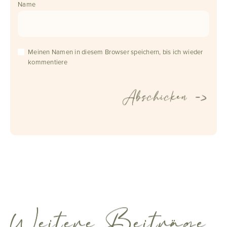
Name
Meinen Namen in diesem Browser speichern, bis ich wieder
kommentiere
Weitere Beiträge