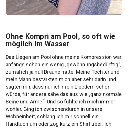
Ohne Kompri am Pool, so oft wie
möglich im Wasser
Das Liegen am Pool ohne meine Kompression war
anfangs schon ein wenig „gewöhnungsbedürftig“,
zumal ich ja null Bräune hatte. Meine Tochter und
mein Mann bestärkten mich aber sehr darin und
sagten mir, dass nur ich mein Lipödem sehen
würde, für andere sähe das aus wie „ganz normale
Beine und Arme“. Und so fühlte ich mich immer
wohler. Ging ich zwischendurch in unsere
Wohneinheit, schlang ich mir schnell ein
Handtuch um oder zog kurz ein Shirt über. Ich