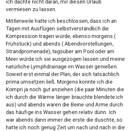
ich dachte nicht daran, mir diesen Urlaub
vermiesen zu lassen.
Mittlerweile hatte ich beschlossen, dass ich an
Tagen mit Ausflügen selbstverständlich die
Kompression tragen würde, ebenso morgens (
Frühstück) und abends ( Abendvorstellungen,
Strandpromenade), tagsüber am Pool oder am
Meer würde ich sie ausgezogen lassen und meine
natürliche Lymphdrainage im Wasser genießen.
Soweit erst einmal der Plan, der sich tatsächlich
prima umsetzen ließ. Morgens konnte ich die
Kompri ja noch gut anziehen (die paar Minuten die
ich durch die Wärme länger brauchte blendete ich
aus) und abends waren die Beine und Arme durch
das häufige ins Wasser gehen relativ dünn. Ich
war abends dann immer die erste die duschte, so
hatte ich noch genug Zeit um nach und nach in die