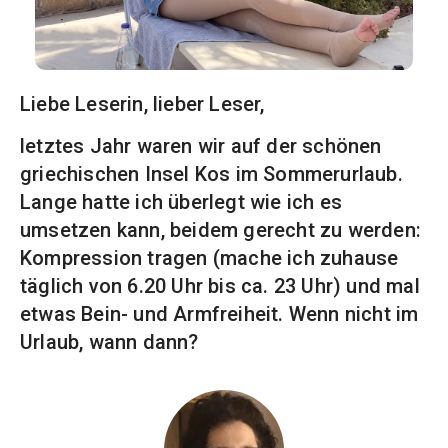
Liebe Leserin, lieber Leser,
letztes Jahr waren wir auf der schönen
griechischen Insel Kos im Sommerurlaub.
Lange hatte ich überlegt wie ich es
umsetzen kann, beidem gerecht zu werden:
Kompression tragen (mache ich zuhause
täglich von 6.20 Uhr bis ca. 23 Uhr) und mal
etwas Bein- und Armfreiheit. Wenn nicht im
Urlaub, wann dann?