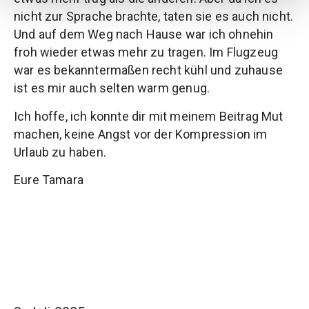
nicht zur Sprache brachte, taten sie es auch nicht.
Und auf dem Weg nach Hause war ich ohnehin
froh wieder etwas mehr zu tragen. Im Flugzeug
war es bekanntermaßen recht kühl und zuhause
ist es mir auch selten warm genug.
Ich hoffe, ich konnte dir mit meinem Beitrag Mut
machen, keine Angst vor der Kompression im
Urlaub zu haben.
Eure Tamara