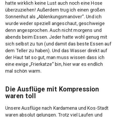
hatte wirklich keine Lust auch noch eine Hose
überzuziehen! Außerdem trug ich einen großen
Sonnenhut als „Ablenkungsmanöver“. Und ich
wurde weder speziell angeschaut, geschweige
denn angesprochen. Auch nicht morgens und
abends beim Essen. Jeder hatte wohl genug mit
sich selbst zu tun (und damit das beste Essen auf
dem Teller zu haben). Und das Wasser direkt auf
der Haut tat so gut, man muss wissen dass ich
eine ewige „Frierkatze“ bin, hier war es endlich
mal schön warm.
Die Ausflüge mit Kompression
waren toll
Unsere Ausflüge nach Kardamena und Kos-Stadt
waren absolut gelungen. Trotz viel Laufen und