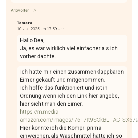
Antworten
Tamara
10. Juli 2025 um 17:59 Uhr
Hallo Dea,
Ja, es war wirklich viel einfacher als ich
vorher dachte.
Ich hatte mir einen zusammenklappbaren
Eimer gekauft und mitgenommen.
Ich hoffe das funktioniert und ist in
Ordnung wenn ich den Link hier angebe,
hier sieht man den Eimer.
https://m.media-
amazon.com/images/I/617It9SOkBL._AC_SX679
Hier konnte ich die Kompri prima
einweichen, als Waschmittel hatte ich so