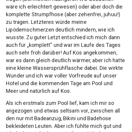
wäre ich erleichtert gewesen) oder aber doch die
komplette Strumpfhose (aber zehenfrei, juhuu!)
zu tragen. Letzteres würde meine
Lipödemschmerzen deutlich mindern, wie ich
wusste. Zu guter Letzt entschied ich mich dann
auch für „komplett“ und war im Laufe des Tages
auch sehr froh darüber! Auf Kos angekommen,
war es dann gleich deutlich wärmer, aber ich hatte
eine kleine Wassersprühflasche dabei. Die wirkte
Wunder und ich war voller Vorfreude auf unser
Hotel und die kommenden Tage am Pool und
Meer und natürlich auf Kos.
Als ich erstmals zum Pool lief, kam ich mir so
angezogen und etwas seltsam vor, zwischen all
den nur mit Badeanzug, Bikini und Badehose
bekleideten Leuten. Aber ich fühlte mich gut und