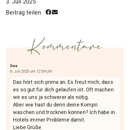
3. Juli 2025
Beitrag teilen
Kommentare
Dea
6. Juli 2025 um 12:59 Uhr
Das hört sich prima an. Es freut mich, dass
es so gut für dich gelaufen ist. Oft machen
wir es uns ja schwerer als nötig.
Aber wie hast du denn deine Kompri
waschen und trocknen können? Ich habe in
Hotels immer Probleme damit.
Liebe Grüße