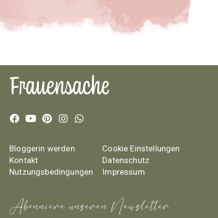
Bloggerin werden
Cookie Einstellungen
Kontakt
Datenschutz
Nutzungsbedingungen
Impressum
Abonniere unseren Newsletter