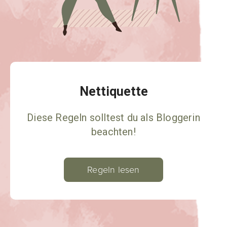
Nettiquette
Diese Regeln solltest du als Bloggerin
beachten!
Regeln lesen