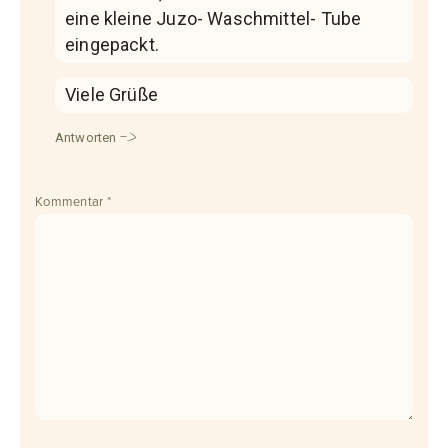
eine kleine Juzo- Waschmittel- Tube
eingepackt.
Viele Grüße
Antworten
Kommentar
*