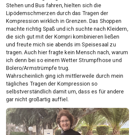
Stehen und Bus fahren, hielten sich die
Lipödemschmerzen durch das Tragen der
Kompression wirklich in Grenzen. Das Shoppen
machte richtig Spaß und ich suchte nach Kleidern,
die sich gut mit der Kompri kombinieren ließen
und freute mich sie abends im Speisesaal zu
tragen. Auch hier fragte kein Mensch nach, warum
ich denn bei so einem Wetter Strumpfhose und
Bolero/Armstrümpfe trug.
Wahrscheinlich ging ich mittlerweile durch mein
tägliches Tragen der Kompression so
selbstverständlich damit um, dass es für andere
gar nicht großartig auffiel.