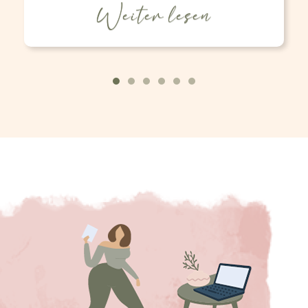
Weiter lesen