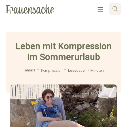
Leben mit Kompression
im Sommerurlaub
Tamara
Kompression
Lesedauer: 4 Minuten