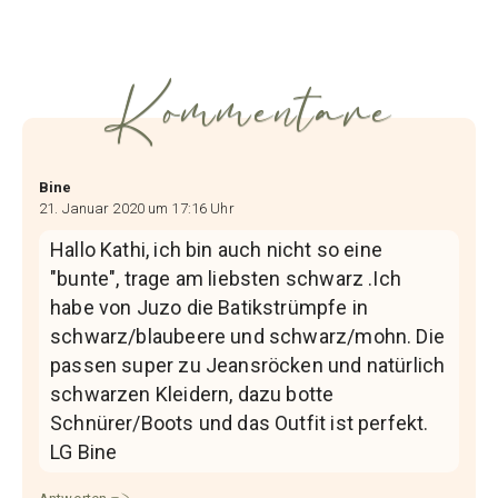
Kommentare
Bine
21. Januar 2020 um 17:16 Uhr
Hallo Kathi, ich bin auch nicht so eine
"bunte", trage am liebsten schwarz .Ich
habe von Juzo die Batikstrümpfe in
schwarz/blaubeere und schwarz/mohn. Die
passen super zu Jeansröcken und natürlich
schwarzen Kleidern, dazu botte
Schnürer/Boots und das Outfit ist perfekt.
LG Bine