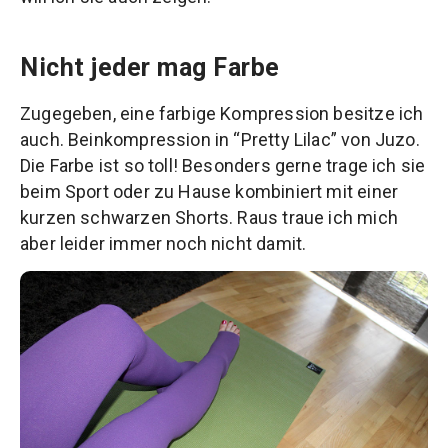
Nicht jeder mag Farbe
Zugegeben, eine farbige Kompression besitze ich
auch. Beinkompression in “Pretty Lilac” von Juzo.
Die Farbe ist so toll! Besonders gerne trage ich sie
beim Sport oder zu Hause kombiniert mit einer
kurzen schwarzen Shorts. Raus traue ich mich
aber leider immer noch nicht damit.