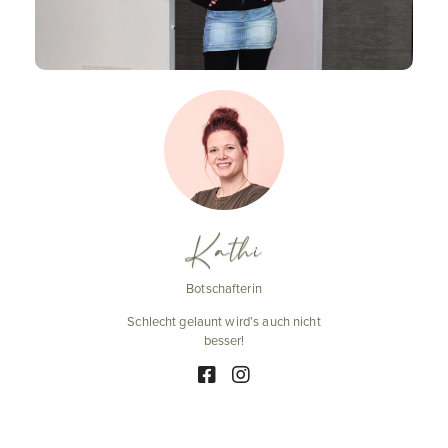
Kathi
Botschafterin
Schlecht gelaunt wird’s auch nicht
besser!