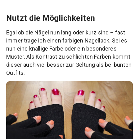
Nutzt die Möglichkeiten
Egal ob die Nägel nun lang oder kurz sind – fast
immer trage ich einen farbigen Nagellack. Sei es
nun eine knallige Farbe oder ein besonderes
Muster. Als Kontrast zu schlichten Farben kommt
dieser auch viel besser zur Geltung als bei bunten
Outfits.