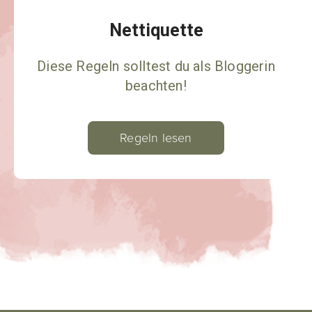
Nettiquette
Diese Regeln solltest du als Bloggerin
beachten!
Regeln lesen