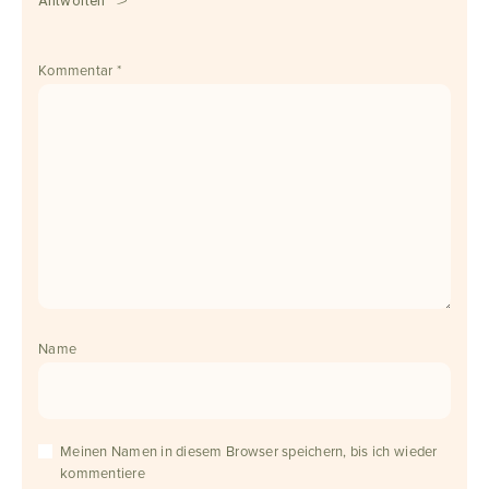
Antworten
Kommentar
*
Name
Meinen Namen in diesem Browser speichern, bis ich wieder
kommentiere