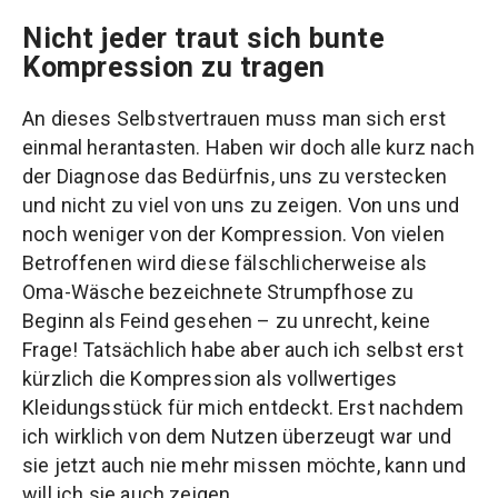
Nicht jeder traut sich bunte
Kompression zu tragen
An dieses Selbstvertrauen muss man sich erst
einmal herantasten. Haben wir doch alle kurz nach
der Diagnose das Bedürfnis, uns zu verstecken
und nicht zu viel von uns zu zeigen. Von uns und
noch weniger von der Kompression. Von vielen
Betroffenen wird diese fälschlicherweise als
Oma-Wäsche bezeichnete Strumpfhose zu
Beginn als Feind gesehen – zu unrecht, keine
Frage! Tatsächlich habe aber auch ich selbst erst
kürzlich die Kompression als vollwertiges
Kleidungsstück für mich entdeckt. Erst nachdem
ich wirklich von dem Nutzen überzeugt war und
sie jetzt auch nie mehr missen möchte, kann und
will ich sie auch zeigen.