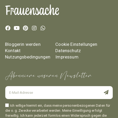
Bloggerin werden
Cookie Einstellungen
Kontakt
Datenschutz
Nutzungsbedingungen
Impressum
Abonniere unseren Newsletter
Ich willige hiermit ein, dass meine personenbezogenen Daten für
die o. g. Zwecke verarbeitet werden. Meine Einwilligung erfolgt
freiwillig. Ich kann jederzeit formlos einen Widerspruch gegen die