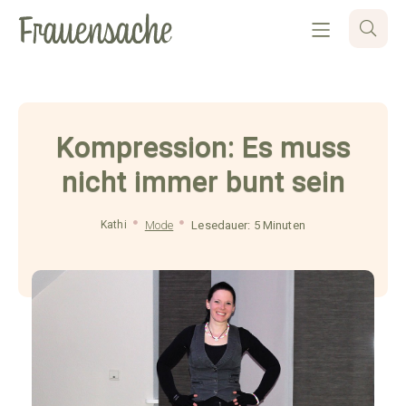
Kompression: Es muss
nicht immer bunt sein
Kathi
Mode
Lesedauer: 5 Minuten