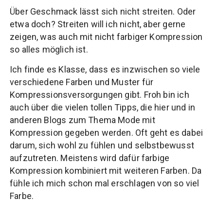
Über Geschmack lässt sich nicht streiten. Oder
etwa doch? Streiten will ich nicht, aber gerne
zeigen, was auch mit nicht farbiger Kompression
so alles möglich ist.
Ich finde es Klasse, dass es inzwischen so viele
verschiedene Farben und Muster für
Kompressionsversorgungen gibt. Froh bin ich
auch über die vielen tollen Tipps, die hier und in
anderen Blogs zum Thema Mode mit
Kompression gegeben werden. Oft geht es dabei
darum, sich wohl zu fühlen und selbstbewusst
aufzutreten. Meistens wird dafür farbige
Kompression kombiniert mit weiteren Farben. Da
fühle ich mich schon mal erschlagen von so viel
Farbe.