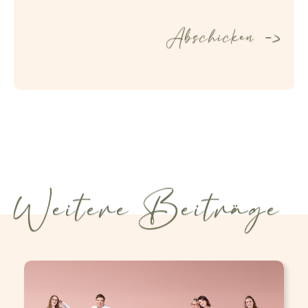
Weitere Beiträge