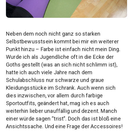
Neben dem noch nicht ganz so starken
Selbstbewusstsein kommt bei mir ein weiterer
Punkt hinzu – Farbe ist einfach nicht mein Ding.
Wurde ich als Jugendliche oft in die Ecke der
Goths gestellt (was an sich nicht schlimm ist),
hatte ich auch viele Jahre nach dem
Schulabschluss nur schwarze und graue
Kleidungsstücke im Schrank. Auch wenn sich
dies inzwischen, vor allem durch farbige
Sportoutfits, geändert hat, mag ich es auch
weiterhin lieber unauffällig und dezent. Manch
einer würde sagen “trist”. Doch das ist bloß eine
Ansichtssache. Und eine Frage der Accessoires!