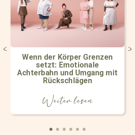
Wenn der Körper Grenzen
setzt: Emotionale
Achterbahn und Umgang mit
Rückschlägen
Weiter lesen