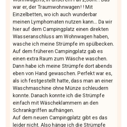
war er, der Traumwohnwagen! ! Mit
Einzelbetten, wo ich auch wunderbar
meinen Lymphomaten nutzen kann… Da wir
hier auf dem Campingplatz einen direkten
Wasseranschluss am Wohnwagen haben,
wasche ich meine Strümpfe im spülbecken.
Auf dem früheren Campingplatz gab es
einen extra Raum zum Wäsche waschen.
Dann habe ich meine Strümpfe dort abends
eben von Hand gewaschen. Perfekt war es,
als ich festgestellt hatte, dass man an einer
Waschmaschine ohne Münze schleudern
konnte. Danach konnte ich die Strümpfe
einfach mit Wäscheklammern an den
Schrankgriffen aufhängen.
Auf dem neuen Campingplatz gibt es das
leider nicht. Also hänge ich die Strümpfe