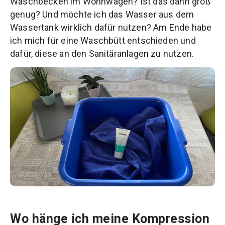
Waschbecken im Wohnwagen? Ist das dann groß
genug? Und möchte ich das Wasser aus dem
Wassertank wirklich dafür nutzen? Am Ende habe
ich mich für eine Waschbütt entschieden und
dafür, diese an den Sanitäranlagen zu nutzen.
Wo hänge ich meine Kompression