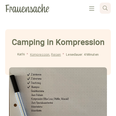
Camping in Kompression
Kathi
Kompression
,
Reisen
Lesedauer: 4 Minuten