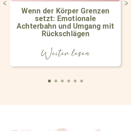
Wenn der Körper Grenzen
setzt: Emotionale
Achterbahn und Umgang mit
Rückschlägen
Weiter lesen