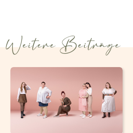
Weitere Beiträge