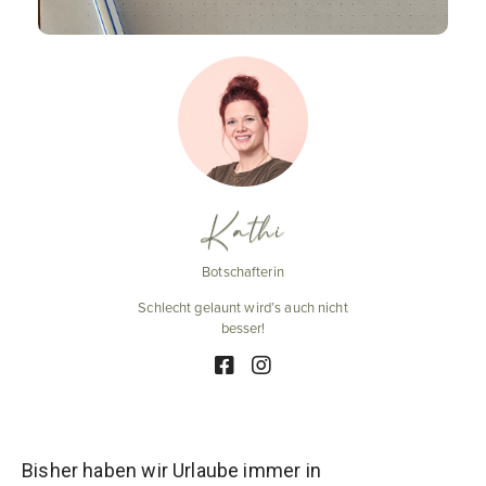
Kathi
Botschafterin
Schlecht gelaunt wird’s auch nicht
besser!
Bisher haben wir Urlaube immer in