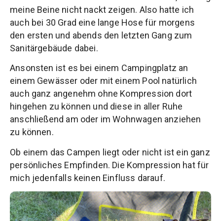
meine Beine nicht nackt zeigen. Also hatte ich
auch bei 30 Grad eine lange Hose für morgens
den ersten und abends den letzten Gang zum
Sanitärgebäude dabei.
Ansonsten ist es bei einem Campingplatz an
einem Gewässer oder mit einem Pool natürlich
auch ganz angenehm ohne Kompression dort
hingehen zu können und diese in aller Ruhe
anschließend am oder im Wohnwagen anziehen
zu können.
Ob einem das Campen liegt oder nicht ist ein ganz
persönliches Empfinden. Die Kompression hat für
mich jedenfalls keinen Einfluss darauf.