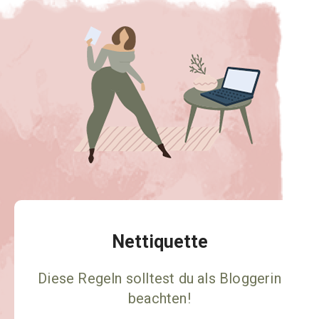
Nettiquette
Diese Regeln solltest du als Bloggerin
beachten!