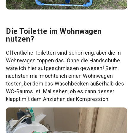
Die Toilette im Wohnwagen
nutzen?
Öffentliche Toiletten sind schon eng, aber die in
Wohnwagen toppen das! Ohne die Handschuhe
wäre ich hier aufgeschmissen gewesen! Beim
nächsten mal möchte ich einen Wohnwagen
testen, bei dem das Waschbecken außerhalb des
WC-Raums ist. Mal sehen, ob es dann besser
klappt mit dem Anziehen der Kompression.