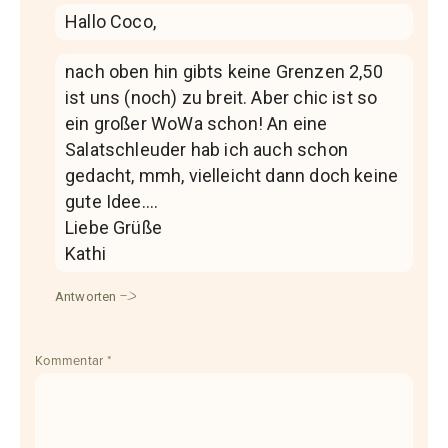
Hallo Coco,
nach oben hin gibts keine Grenzen 2,50
ist uns (noch) zu breit. Aber chic ist so
ein großer WoWa schon! An eine
Salatschleuder hab ich auch schon
gedacht, mmh, vielleicht dann doch keine
gute Idee….
Liebe Grüße
Kathi
Antworten
Kommentar
*