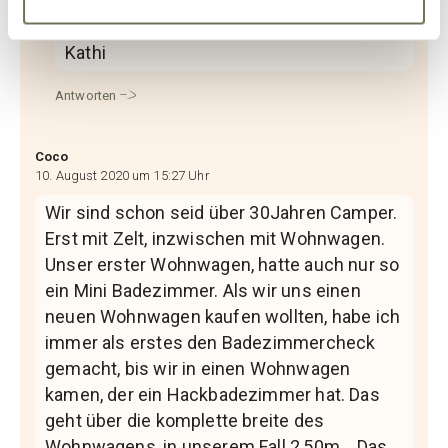
passendes findet!
Liebe Grüße
Kathi
Antworten
Coco
10. August 2020 um 15:27 Uhr
Wir sind schon seid über 30Jahren Camper.
Erst mit Zelt, inzwischen mit Wohnwagen.
Unser erster Wohnwagen, hatte auch nur so
ein Mini Badezimmer. Als wir uns einen
neuen Wohnwagen kaufen wollten, habe ich
immer als erstes den Badezimmercheck
gemacht, bis wir in einen Wohnwagen
kamen, der ein Hackbadezimmer hat. Das
geht über die komplette breite des
Wohnwagens, in unserem Fall 2,50m. . Das