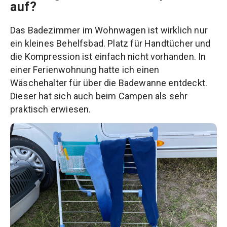
auf?
Das Badezimmer im Wohnwagen ist wirklich nur
ein kleines Behelfsbad. Platz für Handtücher und
die Kompression ist einfach nicht vorhanden. In
einer Ferienwohnung hatte ich einen
Wäschehalter für über die Badewanne entdeckt.
Dieser hat sich auch beim Campen als sehr
praktisch erwiesen.