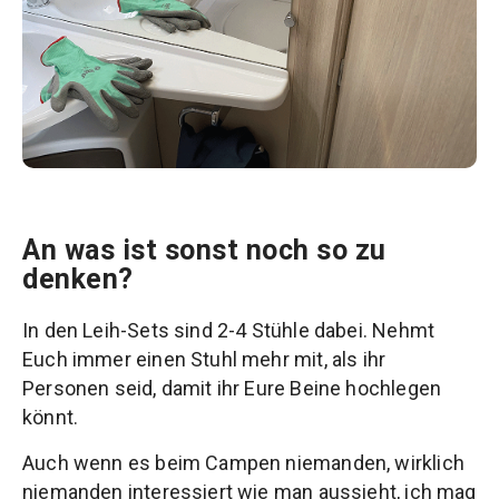
An was ist sonst noch so zu
denken?
In den Leih-Sets sind 2-4 Stühle dabei. Nehmt
Euch immer einen Stuhl mehr mit, als ihr
Personen seid, damit ihr Eure Beine hochlegen
könnt.
Auch wenn es beim Campen niemanden, wirklich
niemanden interessiert wie man aussieht, ich mag