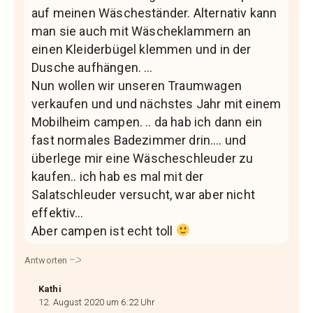
auf meinen Wäscheständer. Alternativ kann
man sie auch mit Wäscheklammern an
einen Kleiderbügel klemmen und in der
Dusche aufhängen. …
Nun wollen wir unseren Traumwagen
verkaufen und und nächstes Jahr mit einem
Mobilheim campen. .. da hab ich dann ein
fast normales Badezimmer drin…. und
überlege mir eine Wäscheschleuder zu
kaufen.. ich hab es mal mit der
Salatschleuder versucht, war aber nicht
effektiv…
Aber campen ist echt toll
Antworten
Kathi
12. August 2020 um 6:22 Uhr