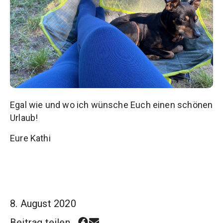
Egal wie und wo ich wünsche Euch einen schönen
Urlaub!
Eure Kathi
8. August 2020
Beitrag teilen