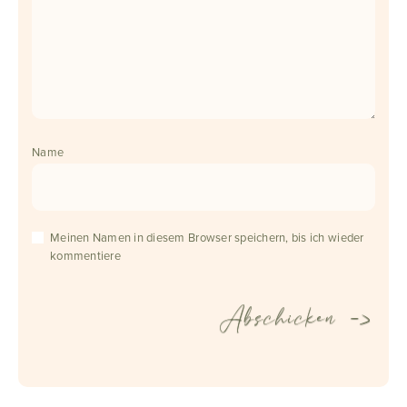
Name
Meinen Namen in diesem Browser speichern, bis ich wieder
kommentiere