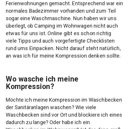
Ferienwohnungen gemacht. Entsprechend war ein
normales Badezimmer vorhanden und zum Teil
sogar eine Waschmaschine. Nun haben wir uns
überlegt, ob Camping im Wohnwagen nicht auch
etwas für uns ist. Online gibt es schon richtig
viele Tipps und auch vorgefertigte Checklisten
rund ums Einpacken. Nicht darauf steht natürlich,
an was ich für meine Kompression denken sollte.
Wo wasche ich meine
Kompression?
Möchte ich meine Kompression im Waschbecken
der Sanitäranlagen waschen? Wie viele
Waschbecken sind vor Ort und blockiere ich eines
dadurch zu lange? Oder habe ich ein