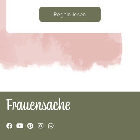
Regeln lesen