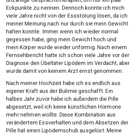
Eckpunkte zu nennen. Dennoch konnte ich mich
viele Jahre nicht von der Essstörung lösen, da ich
meiner Meinung nach nur durch sie mein Gewicht
halten konnte. Immer wenn ich wieder normal
gegessen habe, ging mein Gewicht hoch und
mein Körper wurde wieder unförmig. Nach einem
Fernsehbericht hatte ich schon viele Jahre vor der
Diagnose den Übeltäter Lipödem im Verdacht, aber
wurde damit von keinem Arzt ernst genommen.
Nach meiner Hochzeit habe ich es endlich aus
eigener Kraft aus der Bulimie geschafft. Ein
halbes Jahr zuvor habe ich außerdem die Pille
abgesetzt, weil ich keine künstlichen Hormone
mehr nehmen wollte. Diese Kombination aus
verändertem Essverhalten und dem Absetzen der
Pille hat einen Lipödemschub ausgelöst. Meine