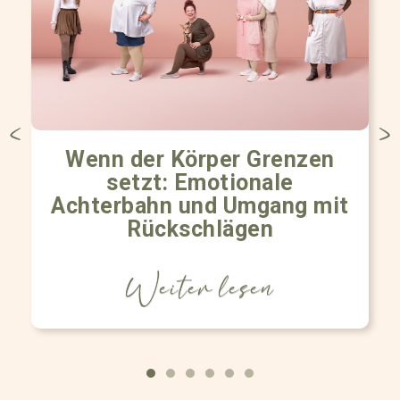
Wenn der Körper Grenzen
setzt: Emotionale
Achterbahn und Umgang mit
Rückschlägen
Weiter lesen