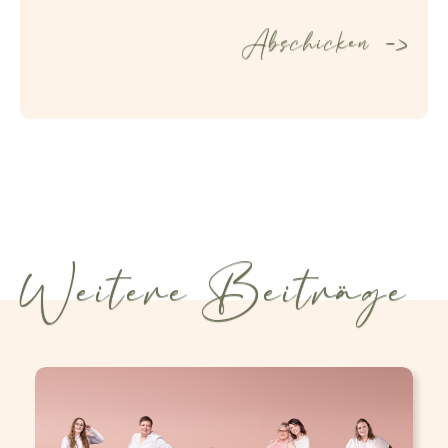
Weitere Beiträge