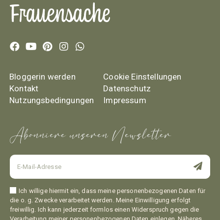
Bloggerin werden
Cookie Einstellungen
Kontakt
Datenschutz
Nutzungsbedingungen
Impressum
Abonniere unseren Newsletter
Ich willige hiermit ein, dass meine personenbezogenen Daten für
die o. g. Zwecke verarbeitet werden. Meine Einwilligung erfolgt
freiwillig. Ich kann jederzeit formlos einen Widerspruch gegen die
Verarbeitung meiner personenbezogenen Daten einlegen. Näheres