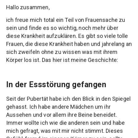
Hallo zusammen,
ich freue mich total ein Teil von Frauensache zu
sein und finde es so wichtig, noch mehr über
diese Krankheit aufzuklären. Es gibt so viele tolle
Frauen, die diese Krankheit haben und jahrelang an
sich zweifeln ohne zu wissen was mit ihrem
Körper los ist. Das hier ist meine Geschichte:
In der Essstörung gefangen
Seit der Pubertät habe ich den Blick in den Spiegel
gehasst. Ich habe andere Mädchen um ihr
Aussehen und vor allem ihre Beine beneidet.
Immer wollte ich wie die anderen sein und habe
mich gefragt, was mit mir nicht stimmt. Dieses