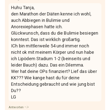
Huhu Tanja,
den Marathon der Diäten kenne ich wohl,
auch Abbiegen in Bulimie und
Anorexiephasen hatte ich.
Glückwunsch, dass du die Bulimie besiegen
konntest. Das ist wirklich großartig.
ICh bin mittlerweile 54 und immer noch
nicht ok mit meinem Körper und nun habe
ich Lipödem Stadium 1-2 (beinseits und
leider Bauch) dazu. Das ein Dilemma.
Wer hat deine OPs finanziert? Lief das über
KK??? Wie kange hast du für deine
Entscheidung gebraucht und wie jung bist
Du??
LG
Antworten