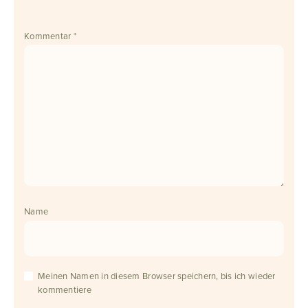
Kommentar
*
Name
Meinen Namen in diesem Browser speichern, bis ich wieder
kommentiere