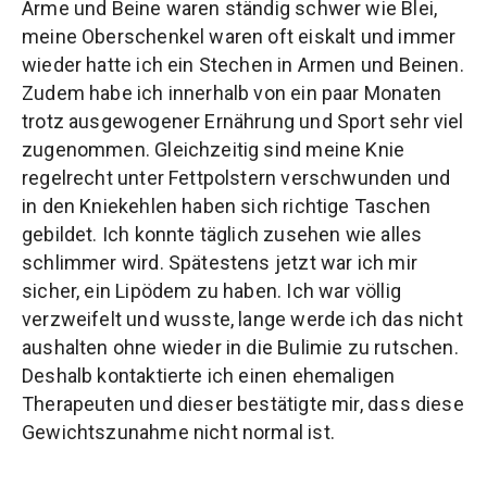
Arme und Beine waren ständig schwer wie Blei,
meine Oberschenkel waren oft eiskalt und immer
wieder hatte ich ein Stechen in Armen und Beinen.
Zudem habe ich innerhalb von ein paar Monaten
trotz ausgewogener Ernährung und Sport sehr viel
zugenommen. Gleichzeitig sind meine Knie
regelrecht unter Fettpolstern verschwunden und
in den Kniekehlen haben sich richtige Taschen
gebildet. Ich konnte täglich zusehen wie alles
schlimmer wird. Spätestens jetzt war ich mir
sicher, ein Lipödem zu haben. Ich war völlig
verzweifelt und wusste, lange werde ich das nicht
aushalten ohne wieder in die Bulimie zu rutschen.
Deshalb kontaktierte ich einen ehemaligen
Therapeuten und dieser bestätigte mir, dass diese
Gewichtszunahme nicht normal ist.