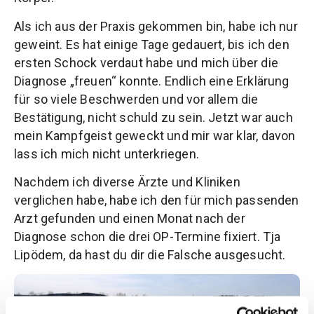
Als ich aus der Praxis gekommen bin, habe ich nur
geweint. Es hat einige Tage gedauert, bis ich den
ersten Schock verdaut habe und mich über die
Diagnose „freuen“ konnte. Endlich eine Erklärung
für so viele Beschwerden und vor allem die
Bestätigung, nicht schuld zu sein. Jetzt war auch
mein Kampfgeist geweckt und mir war klar, davon
lass ich mich nicht unterkriegen.
Nachdem ich diverse Ärzte und Kliniken
verglichen habe, habe ich den für mich passenden
Arzt gefunden und einen Monat nach der
Diagnose schon die drei OP-Termine fixiert. Tja
Lipödem, da hast du dir die Falsche ausgesucht.