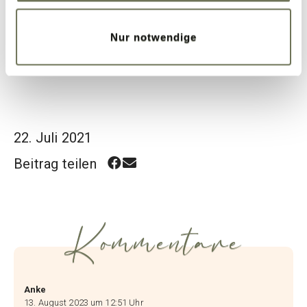
große Schritte habe ich schon geschafft.
Eure Tanja
Nur notwendige
22. Juli 2021
Beitrag teilen
Kommentare
Anke
13. August 2023 um 12:51 Uhr