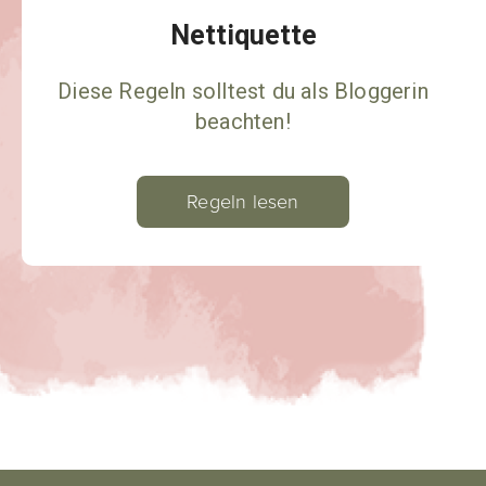
Nettiquette
Diese Regeln solltest du als Bloggerin
beachten!
Regeln lesen