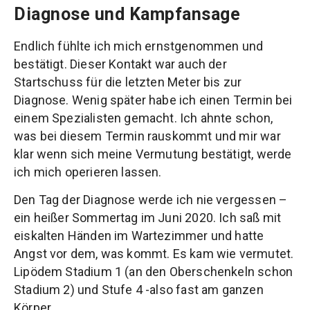
Diagnose und Kampfansage
Endlich fühlte ich mich ernstgenommen und
bestätigt. Dieser Kontakt war auch der
Startschuss für die letzten Meter bis zur
Diagnose. Wenig später habe ich einen Termin bei
einem Spezialisten gemacht. Ich ahnte schon,
was bei diesem Termin rauskommt und mir war
klar wenn sich meine Vermutung bestätigt, werde
ich mich operieren lassen.
Den Tag der Diagnose werde ich nie vergessen –
ein heißer Sommertag im Juni 2020. Ich saß mit
eiskalten Händen im Wartezimmer und hatte
Angst vor dem, was kommt. Es kam wie vermutet.
Lipödem Stadium 1 (an den Oberschenkeln schon
Stadium 2) und Stufe 4 -also fast am ganzen
Körper.