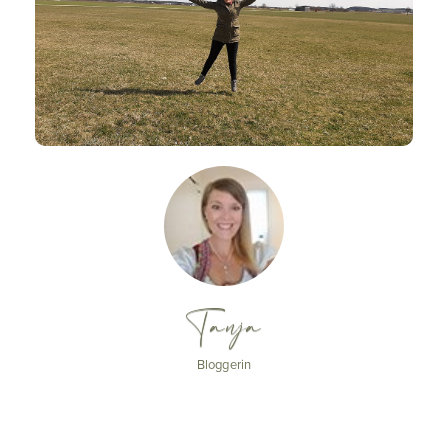
Tanja
Bloggerin