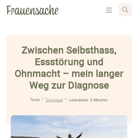
Zwischen Selbsthass,
Essstörung und
Ohnmacht – mein langer
Weg zur Diagnose
Tanja
Diagnose
Lesedauer: 6 Minuten