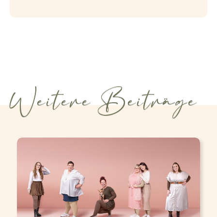
Weitere Beiträge