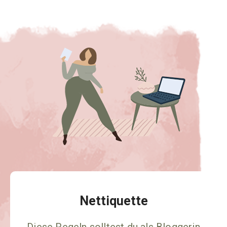
Nettiquette