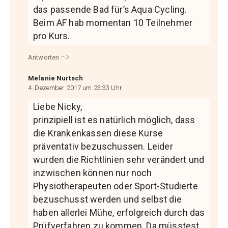
das passende Bad für’s Aqua Cycling.
Beim AF hab momentan 10 Teilnehmer
pro Kurs.
Antworten
Melanie Nurtsch
4. Dezember 2017 um 23:33 Uhr
Liebe Nicky,
prinzipiell ist es natürlich möglich, dass
die Krankenkassen diese Kurse
präventativ bezuschussen. Leider
wurden die Richtlinien sehr verändert und
inzwischen können nur noch
Physiotherapeuten oder Sport-Studierte
bezuschusst werden und selbst die
haben allerlei Mühe, erfolgreich durch das
Prüfverfahren zu kommen. Da müsstest