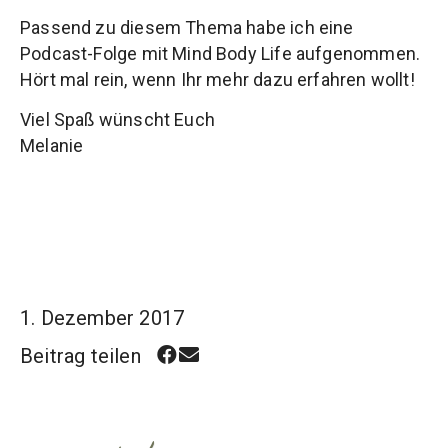
Passend zu diesem Thema habe ich eine
Podcast-Folge mit Mind Body Life aufgenommen.
Hört mal rein, wenn Ihr mehr dazu erfahren wollt!
Viel Spaß wünscht Euch
Melanie
1. Dezember 2017
Beitrag teilen