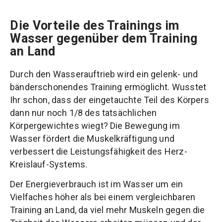
Die Vorteile des Trainings im
Wasser gegenüber dem Training
an Land
Durch den Wasserauftrieb wird ein gelenk- und
bänderschonendes Training ermöglicht. Wusstet
Ihr schon, dass der eingetauchte Teil des Körpers
dann nur noch 1/8 des tatsächlichen
Körpergewichtes wiegt? Die Bewegung im
Wasser fördert die Muskelkräftigung und
verbessert die Leistungsfähigkeit des Herz-
Kreislauf-Systems.
Der Energieverbrauch ist im Wasser um ein
Vielfaches höher als bei einem vergleichbaren
Training an Land, da viel mehr Muskeln gegen die