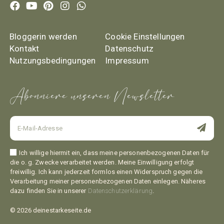
Bloggerin werden
Cookie Einstellungen
Kontakt
Datenschutz
Nutzungsbedingungen
Impressum
Abonniere unseren Newsletter
Ich willige hiermit ein, dass meine personenbezogenen Daten für
die o. g. Zwecke verarbeitet werden. Meine Einwilligung erfolgt
freiwillig. Ich kann jederzeit formlos einen Widerspruch gegen die
Verarbeitung meiner personenbezogenen Daten einlegen. Näheres
dazu finden Sie in unserer
Datenschutzerklärung
.
© 2026 deinestarkeseite.de