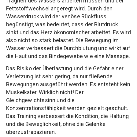
Trägheit des Wassers arbeiten müssen und der
Fettstoffwechsel angeregt wird. Durch den
Wasserdruck wird der venöse Rückfluss
begünstigt, was bedeutet, dass der Blutdruck
sinkt und das Herz ökonomischer arbeitet. Es wird
also nicht so stark belastet. Die Bewegung im
Wasser verbessert die Durchblutung und wirkt auf
die Haut und das Bindegewebe wie eine Massage.
Das Risiko der Überlastung und die Gefahr einer
Verletzung ist sehr gering, da nur fließende
Bewegungen ausgeführt werden. Es entsteht kein
Muskelkater. Wirklich nicht! Der
Gleichgewichtssinn und die
Konzentrationsfähigkeit werden gezielt geschult.
Das Training verbessert die Kondition, die Haltung
und die Beweglichkeit, ohne die Gelenke
überzustrapazieren.