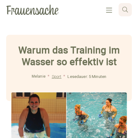
Warum das Training im
Wasser so effektiv ist
Melanie
Sport
Lesedauer: 5 Minuten