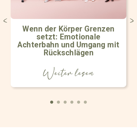
Wenn der Körper Grenzen
setzt: Emotionale
Achterbahn und Umgang mit
Rückschlägen
Weiter lesen