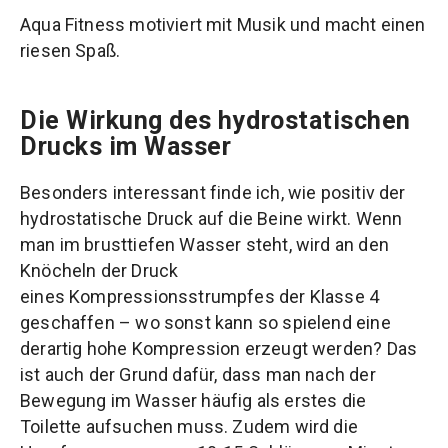
Aqua Fitness motiviert mit Musik und macht einen
riesen Spaß.
Die Wirkung des hydrostatischen
Drucks im Wasser
Besonders interessant finde ich, wie positiv der
hydrostatische Druck auf die Beine wirkt. Wenn
man im brusttiefen Wasser steht, wird an den
Knöcheln der Druck
eines Kompressionsstrumpfes der Klasse 4
geschaffen – wo sonst kann so spielend eine
derartig hohe Kompression erzeugt werden? Das
ist auch der Grund dafür, dass man nach der
Bewegung im Wasser häufig als erstes die
Toilette aufsuchen muss. Zudem wird die