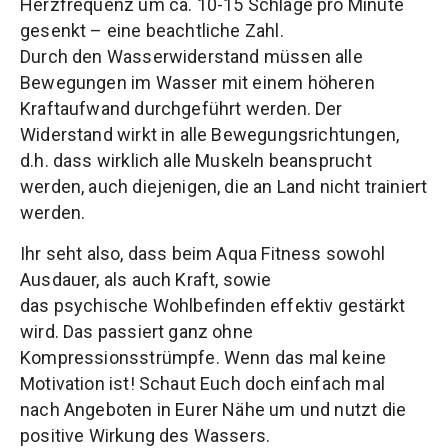
Herzfrequenz um ca. 10-15 Schläge pro Minute
gesenkt – eine beachtliche Zahl.
Durch den Wasserwiderstand müssen alle
Bewegungen im Wasser mit einem höheren
Kraftaufwand durchgeführt werden. Der
Widerstand wirkt in alle Bewegungsrichtungen,
d.h. dass wirklich alle Muskeln beansprucht
werden, auch diejenigen, die an Land nicht trainiert
werden.
Ihr seht also, dass beim Aqua Fitness sowohl
Ausdauer, als auch Kraft, sowie
das psychische Wohlbefinden effektiv gestärkt
wird. Das passiert ganz ohne
Kompressionsstrümpfe. Wenn das mal keine
Motivation ist! Schaut Euch doch einfach mal
nach Angeboten in Eurer Nähe um und nutzt die
positive Wirkung des Wassers.