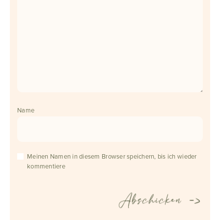
Name
Meinen Namen in diesem Browser speichern, bis ich wieder
kommentiere