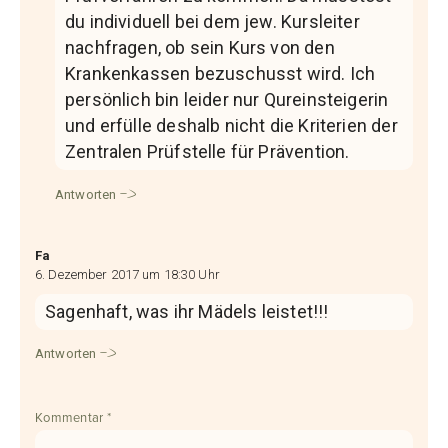
du individuell bei dem jew. Kursleiter
nachfragen, ob sein Kurs von den
Krankenkassen bezuschusst wird. Ich
persönlich bin leider nur Qureinsteigerin
und erfülle deshalb nicht die Kriterien der
Zentralen Prüfstelle für Prävention.
Antworten
Fa
6. Dezember 2017 um 18:30 Uhr
Sagenhaft, was ihr Mädels leistet!!!
Antworten
Kommentar
*