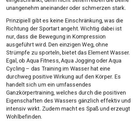
unangenehm aneinander oder schmerzen stark.
Prinzipiell gibt es keine Einschränkung, was die
Richtung der Sportart angeht. Wichtig dabei ist
nur, dass die Bewegung in Kompression
ausgeführt wird. Den einzigen Weg, ohne
Strümpfe zu sporteln, bietet das Element Wasser.
Egal, ob Aqua Fitness, Aqua Jogging oder Aqua
Cycling – das Training im Wasser hat eine
durchweg positive Wirkung auf den Körper. Es
handelt sich um ein umfassendes
Ganzkörpertraining, welches durch die positiven
Eigenschaften des Wassers gänzlich effektiv und
intensiv wirkt. Zudem macht es Spaß und erzeugt
Wohlbefinden.