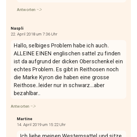
Antworten
Naspli
22. April 2018 um 7:36 Uhr
Hallo, selbiges Problem habe ich auch.
ALLEINE EINEN englischen sattel zu finden
ist da aufgrund der dicken Oberschenkel ein
echtes Problem. Es gibt in Reithosen noch
die Marke Kyron die haben eine grosse
Reithose..leider nur in schwarz…aber
bezahlbar..
Antworten
Martine
14. April 2019 um 15:22 Uhr
Ich liebe meinen Westernsattel und sitze