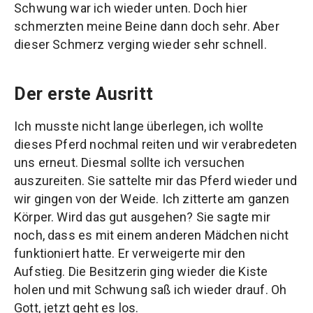
Schwung war ich wieder unten. Doch hier
schmerzten meine Beine dann doch sehr. Aber
dieser Schmerz verging wieder sehr schnell.
Der erste Ausritt
Ich musste nicht lange überlegen, ich wollte
dieses Pferd nochmal reiten und wir verabredeten
uns erneut. Diesmal sollte ich versuchen
auszureiten. Sie sattelte mir das Pferd wieder und
wir gingen von der Weide. Ich zitterte am ganzen
Körper. Wird das gut ausgehen? Sie sagte mir
noch, dass es mit einem anderen Mädchen nicht
funktioniert hatte. Er verweigerte mir den
Aufstieg. Die Besitzerin ging wieder die Kiste
holen und mit Schwung saß ich wieder drauf. Oh
Gott, jetzt geht es los.