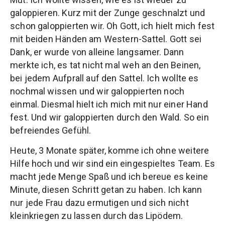
galoppieren. Kurz mit der Zunge geschnalzt und
schon galoppierten wir. Oh Gott, ich hielt mich fest
mit beiden Händen am Western-Sattel. Gott sei
Dank, er wurde von alleine langsamer. Dann
merkte ich, es tat nicht mal weh an den Beinen,
bei jedem Aufprall auf den Sattel. Ich wollte es
nochmal wissen und wir galoppierten noch
einmal. Diesmal hielt ich mich mit nur einer Hand
fest. Und wir galoppierten durch den Wald. So ein
befreiendes Gefühl.
Heute, 3 Monate später, komme ich ohne weitere
Hilfe hoch und wir sind ein eingespieltes Team. Es
macht jede Menge Spaß und ich bereue es keine
Minute, diesen Schritt getan zu haben. Ich kann
nur jede Frau dazu ermutigen und sich nicht
kleinkriegen zu lassen durch das Lipödem.