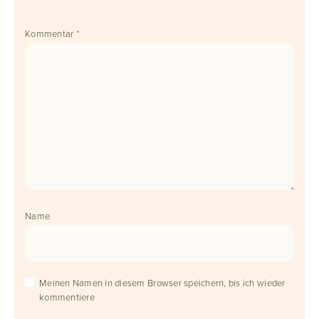
Kommentar
*
Name
Meinen Namen in diesem Browser speichern, bis ich wieder
kommentiere