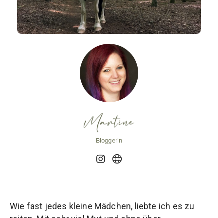
Martine
Bloggerin
Wie fast jedes kleine Mädchen, liebte ich es zu