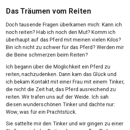
Das Träumen vom Reiten
Doch tausende Fragen überkamen mich: Kann ich
noch reiten? Hab ich noch den Mut? Komm ich
überhaupt auf das Pferd mit meinen vielen Kilos?
Bin ich nicht zu schwer für das Pferd? Werden mir
die Beine schmerzen beim Reiten?
Ich begann über die Möglichkeit ein Pferd zu
reiten, nachzudenken. Dann kam das Glück und
ich bekam Kontakt mit einer Frau mit einem Tinker,
die nicht die Zeit hat, das Pferd ausreichend zu
reiten. Wir trafen uns auf der Weide. Ich sah
diesen wunderschönen Tinker und dachte nur:
Wow, was für ein Prachtstück.
Sie sattelte mir den Tinker und wir gingen zu einer