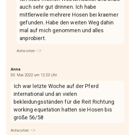
auch sehr gut drinnen. Ich habe
mittlerweile mehrere Hosen bei kraemer
gefunden. Habe den weiten Weg dahin
mal auf mich genommen und alles
anprobiert.
Antworten
Anna
30. Mai 2022 um 12:23 Uhr
Ich war letzte Woche auf der Pferd
international und an vielen
bekleidungsständen für die Reit Richtung
working equetation hatten sie Hosen bis
größe 56/58
Antworten