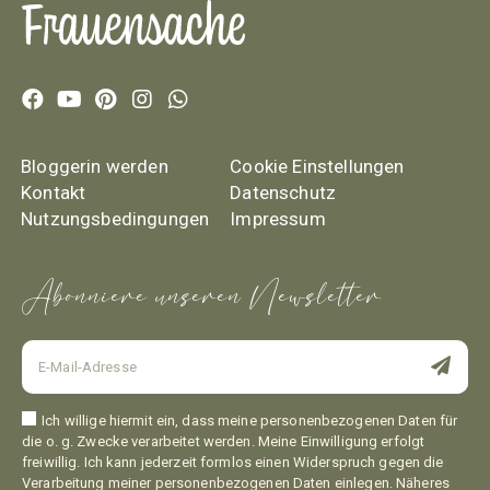
Bloggerin werden
Cookie Einstellungen
Kontakt
Datenschutz
Nutzungsbedingungen
Impressum
Abonniere unseren Newsletter
Ich willige hiermit ein, dass meine personenbezogenen Daten für
die o. g. Zwecke verarbeitet werden. Meine Einwilligung erfolgt
freiwillig. Ich kann jederzeit formlos einen Widerspruch gegen die
Verarbeitung meiner personenbezogenen Daten einlegen. Näheres