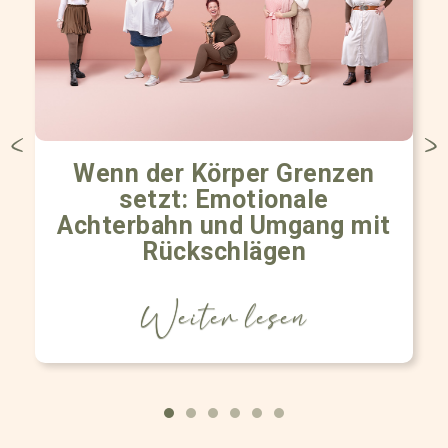
Wenn der Körper Grenzen
setzt: Emotionale
Achterbahn und Umgang mit
Rückschlägen
Weiter lesen