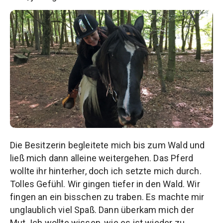
Die Besitzerin begleitete mich bis zum Wald und
ließ mich dann alleine weitergehen. Das Pferd
wollte ihr hinterher, doch ich setzte mich durch.
Tolles Gefühl. Wir gingen tiefer in den Wald. Wir
fingen an ein bisschen zu traben. Es machte mir
unglaublich viel Spaß. Dann überkam mich der
Mut. Ich wollte wissen, wie es ist wieder zu