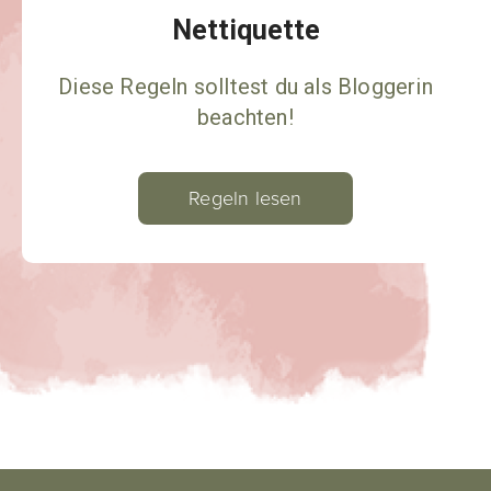
Nettiquette
Diese Regeln solltest du als Bloggerin
beachten!
Regeln lesen