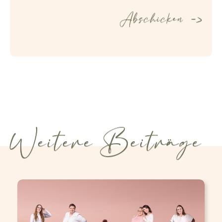
Weitere Beiträge