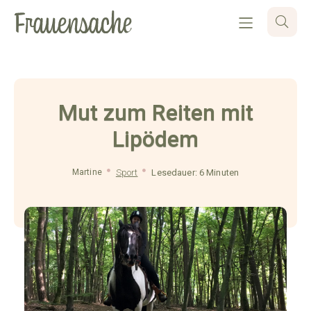
Mut zum Reiten mit
Lipödem
Martine
Sport
Lesedauer: 6 Minuten