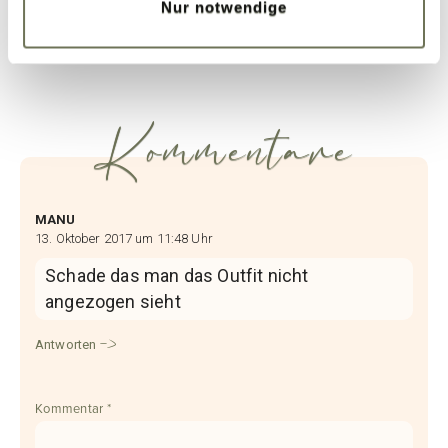
Nur notwendige
Beitrag teilen
Kommentare
MANU
13. Oktober 2017 um 11:48 Uhr
Schade das man das Outfit nicht
angezogen sieht
Antworten
Kommentar
*