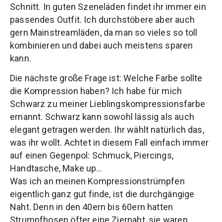
Schnitt. In guten Szeneläden findet ihr immer ein
passendes Outfit. Ich durchstöbere aber auch
gern Mainstreamläden, da man so vieles so toll
kombinieren und dabei auch meistens sparen
kann.
Die nächste große Frage ist: Welche Farbe sollte
die Kompression haben? Ich habe für mich
Schwarz zu meiner Lieblingskompressionsfarbe
ernannt. Schwarz kann sowohl lässig als auch
elegant getragen werden. Ihr wählt natürlich das,
was ihr wollt. Achtet in diesem Fall einfach immer
auf einen Gegenpol: Schmuck, Piercings,
Handtasche, Make up…
Was ich an meinen Kompressionstrümpfen
eigentlich ganz gut finde, ist die durchgängige
Naht. Denn in den 40ern bis 60ern hatten
Strumpfhosen öfter eine Ziernaht, sie waren