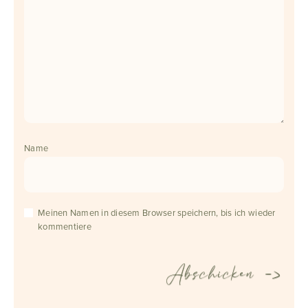
Name
Meinen Namen in diesem Browser speichern, bis ich wieder
kommentiere