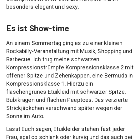
besonders elegant und sexy.
Es ist Show-time
An einem Sommertag ging es zu einer kleinen
Rockabilly-Veranstaltung mit Musik, Shopping und
Barbecue. Ich trug meine schwarzen
Kompressionstrümpfe Kompressionsklasse 2 mit
offener Spitze und Zehenkappen, eine Bermuda in
Kompressionsklasse 1. Hierzu ein
flaschengrünes Etuikleid mit schwarzer Spitze,
Bubikragen und flachen Peeptoes. Das verzierte
Strickjäckchen verschwand später wegen der
Sonne im Auto.
Lasst Euch sagen, Etuikleider stehen fast jeder
Frau, egal ob schlank oder kurvig und das auch bei