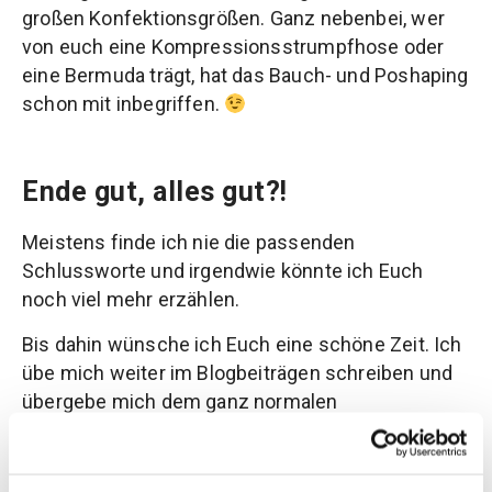
großen Konfektionsgrößen. Ganz nebenbei, wer
von euch eine Kompressionsstrumpfhose oder
eine Bermuda trägt, hat das Bauch- und Poshaping
schon mit inbegriffen.
Ende gut, alles gut?!
Meistens finde ich nie die passenden
Schlussworte und irgendwie könnte ich Euch
noch viel mehr erzählen.
Bis dahin wünsche ich Euch eine schöne Zeit. Ich
übe mich weiter im Blogbeiträgen schreiben und
übergebe mich dem ganz normalen
Alltagswahnsinn.
Eure Bianca