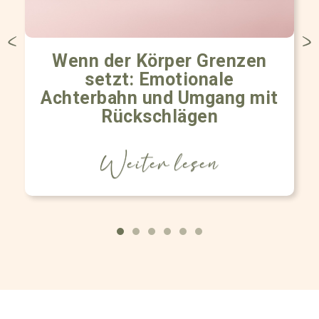
Wenn der Körper Grenzen
setzt: Emotionale
Achterbahn und Umgang mit
Rückschlägen
Weiter lesen