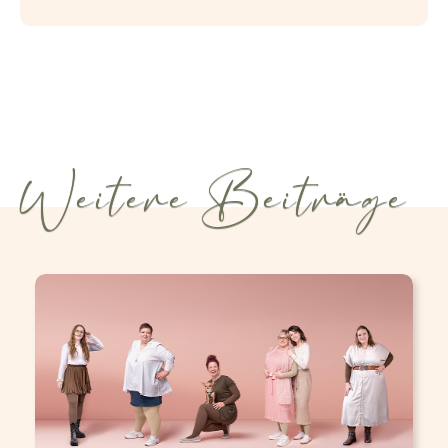
Weitere Beiträge