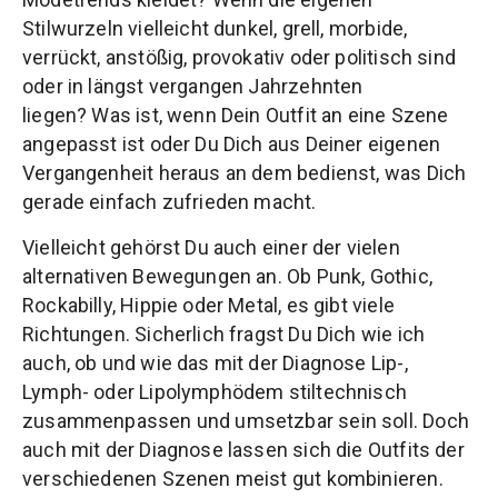
Stilwurzeln vielleicht dunkel, grell, morbide,
verrückt, anstößig, provokativ oder politisch sind
oder in längst vergangen Jahrzehnten
liegen? Was ist, wenn Dein Outfit an eine Szene
angepasst ist oder Du Dich aus Deiner eigenen
Vergangenheit heraus an dem bedienst, was Dich
gerade einfach zufrieden macht.
Vielleicht gehörst Du auch einer der vielen
alternativen Bewegungen an. Ob Punk, Gothic,
Rockabilly, Hippie oder Metal, es gibt viele
Richtungen. Sicherlich fragst Du Dich wie ich
auch, ob und wie das mit der Diagnose Lip-,
Lymph- oder Lipolymphödem stiltechnisch
zusammenpassen und umsetzbar sein soll. Doch
auch mit der Diagnose lassen sich die Outfits der
verschiedenen Szenen meist gut kombinieren.