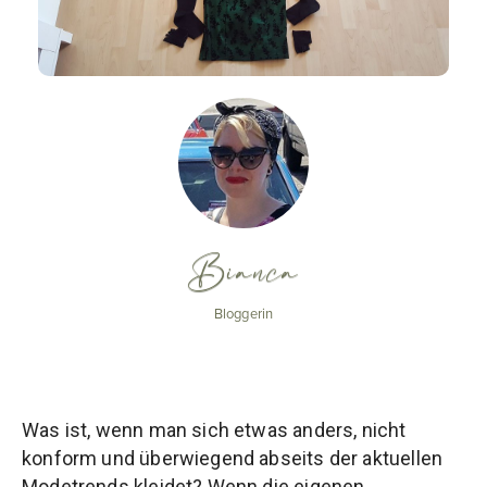
Bianca
Bloggerin
Was ist, wenn man sich etwas anders, nicht
konform und überwiegend abseits der aktuellen
Modetrends kleidet? Wenn die eigenen