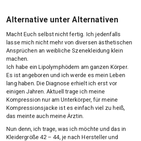
Alternative unter Alternativen
Macht Euch selbst nicht fertig. Ich jedenfalls
lasse mich nicht mehr von diversen ästhetischen
Ansprüchen an weibliche Szenekleidung klein
machen.
Ich habe ein Lipolymphödem am ganzen Körper.
Es ist angeboren und ich werde es mein Leben
lang haben. Die Diagnose erhielt ich erst vor
einigen Jahren. Aktuell trage ich meine
Kompression nur am Unterkörper, für meine
Kompressionsjacke ist es einfach viel zu heiß,
das meinte auch meine Ärztin.
Nun denn, ich trage, was ich möchte und das in
Kleidergröße 42 – 44, je nach Hersteller und