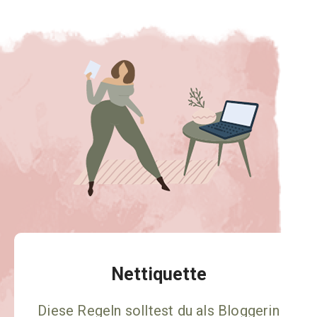
Nettiquette
Diese Regeln solltest du als Bloggerin