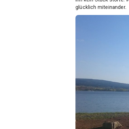
glücklich miteinander.