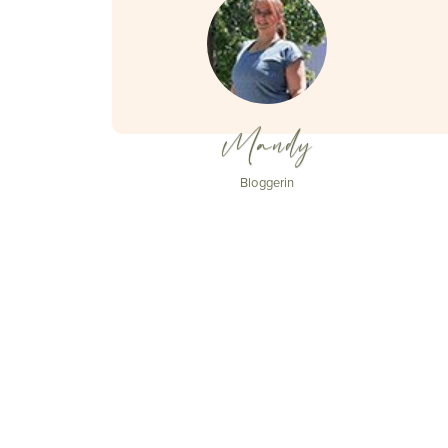
Mandy
Bloggerin