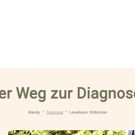
er Weg zur Diagno
Mandy
Diagnose
Lesedauer: 8 Minuten