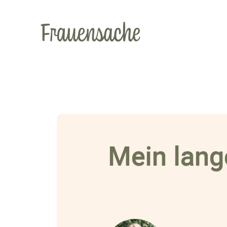
Mein lang