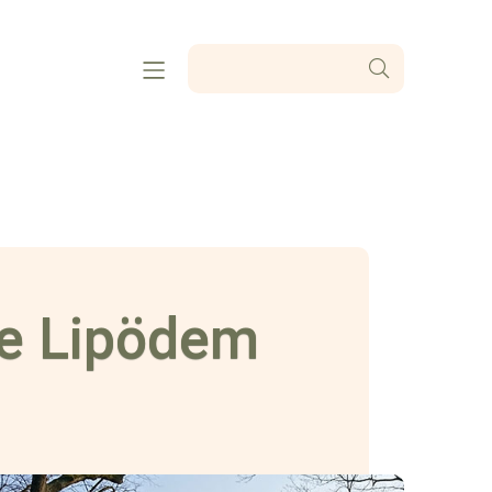
se Lipödem