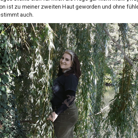
on ist zu meiner zweiten Haut geworden und ohne fühle
estimmt auch.