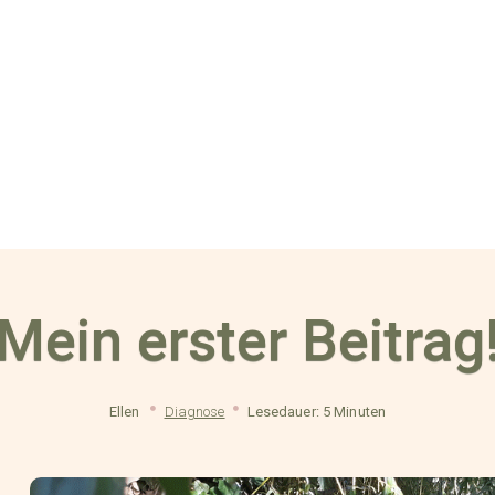
Mein erster Beitrag
Ellen
Diagnose
Lesedauer: 5 Minuten