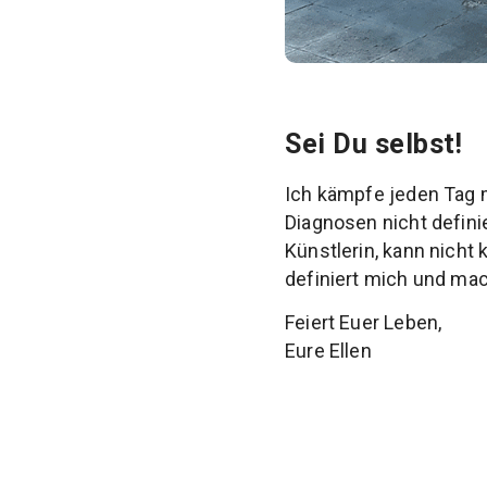
Sei Du selbst!
Ich kämpfe jeden Tag 
Diagnosen nicht definie
Künstlerin, kann nicht 
definiert mich und mac
Feiert Euer Leben,
Eure Ellen