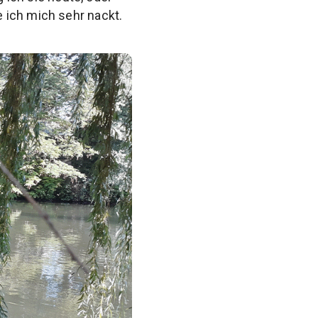
 ich mich sehr nackt.