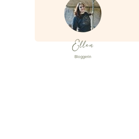
Ellen
Bloggerin