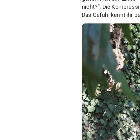
nicht?“. Die Kompressi
Das Gefühl kennt ihr b