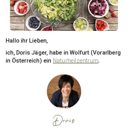
Hallo ihr Lieben,
ich, Doris Jäger, habe in Wolfurt (Vorarlberg
in Österreich) ein
Naturheilzentrum
.
Doris