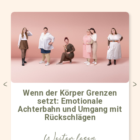
Wenn der Körper Grenzen
setzt: Emotionale
Achterbahn und Umgang mit
Rückschlägen
Weiter lesen