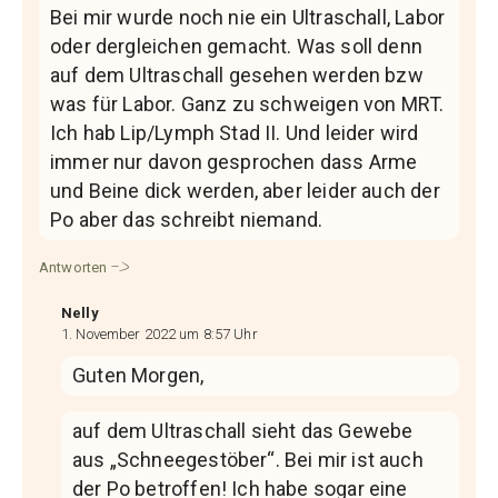
Bei mir wurde noch nie ein Ultraschall, Labor
oder dergleichen gemacht. Was soll denn
auf dem Ultraschall gesehen werden bzw
was für Labor. Ganz zu schweigen von MRT.
Ich hab Lip/Lymph Stad II. Und leider wird
immer nur davon gesprochen dass Arme
und Beine dick werden, aber leider auch der
Po aber das schreibt niemand.
Antworten
Nelly
1. November 2022 um 8:57 Uhr
Guten Morgen,
auf dem Ultraschall sieht das Gewebe
aus „Schneegestöber“. Bei mir ist auch
der Po betroffen! Ich habe sogar eine