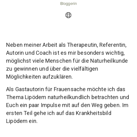
Bloggerin
Neben meiner Arbeit als Therapeutin, Referentin,
Autorin und Coach ist es mir besonders wichtig,
möglichst viele Menschen für die Naturheilkunde
zu gewinnen und über die vielfältigen
Möglichkeiten aufzuklären.
Als Gastautorin für Frauensache möchte ich das
Thema Lipödem naturheilkundlich betrachten und
Euch ein paar Impulse mit auf den Weg geben. Im
ersten Teil gehe ich auf das Krankheitsbild
Lipödem ein.