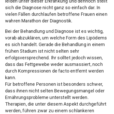
leiden unter dieser Erkrankung und dennoch stellt
sich die Diagnose nicht ganz so einfach dar. In
vielen Fällen durchlaufen betroffene Frauen einen
wahren Marathon der Diagnostik.
Bei der Behandlung und Diagnose ist es wichtig,
vorab abzuklären, um welche Form des Lipödems
es sich handelt. Gerade die Behandlung in einem
frühen Stadium ist nicht selten sehr
erfolgsversprechend. Ihr solltet jedoch wissen,
dass das Fettgewebe weder ausmassiert, noch
durch Kompressionen de facto entfernt werden
kann.
Für betroffene Personen ist besonders schwer,
dass ihnen nicht selten Bewegungsmangel oder
Ernährungsprobleme unterstellt werden.
Therapien, die unter diesem Aspekt durchgeführt
werden, führen zwar zu einem schlankeren