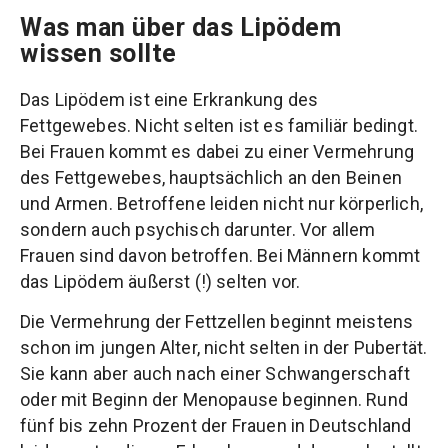
Was man über das Lipödem
wissen sollte
Das Lipödem ist eine Erkrankung des
Fettgewebes. Nicht selten ist es familiär bedingt.
Bei Frauen kommt es dabei zu einer Vermehrung
des Fettgewebes, hauptsächlich an den Beinen
und Armen. Betroffene leiden nicht nur körperlich,
sondern auch psychisch darunter. Vor allem
Frauen sind davon betroffen. Bei Männern kommt
das Lipödem äußerst (!) selten vor.
Die Vermehrung der Fettzellen beginnt meistens
schon im jungen Alter, nicht selten in der Pubertät.
Sie kann aber auch nach einer Schwangerschaft
oder mit Beginn der Menopause beginnen. Rund
fünf bis zehn Prozent der Frauen in Deutschland