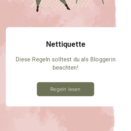
Nettiquette
Diese Regeln solltest du als Bloggerin
beachten!
Regeln lesen