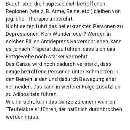
Bauch, aber die hauptsächlich betroffenen
Regionen (wie z. B. Arme, Beine, etc.) bleiben von
jeglicher Therapie unberührt.
Nicht selten führt das bei erkrankten Personen zu
Depressionen. Kein Wunder, oder? Werden in
solchen Fällen Antidepressiva verschrieben, kann
es je nach Präparat dazu führen, dass sich das
Fettgewebe noch stärker vermehrt.
Das Ganze wird noch dadurch verstärkt, dass
einige betroffene Personen unter Schmerzen in
den Beinen leiden und dadurch Bewegung eher
vermeiden. Das kann in weiterer Folge zusätzlich
zu Adipositats führen.
Wie Ihr seht, kann das Ganze zu einem wahren
“Teufelskreis” führen, der natürlich durchbrochen
werden muss.