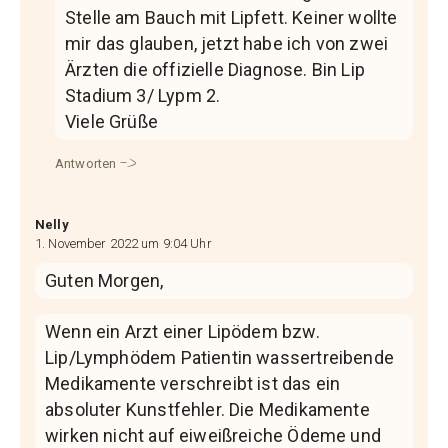
Stelle am Bauch mit Lipfett. Keiner wollte
mir das glauben, jetzt habe ich von zwei
Ärzten die offizielle Diagnose. Bin Lip
Stadium 3/ Lypm 2.
Viele Grüße
Antworten
Nelly
1. November 2022 um 9:04 Uhr
Guten Morgen,
Wenn ein Arzt einer Lipödem bzw.
Lip/Lymphödem Patientin wassertreibende
Medikamente verschreibt ist das ein
absoluter Kunstfehler. Die Medikamente
wirken nicht auf eiweißreiche Ödeme und