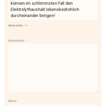
können im schlimmsten Fall den
Elektrolythaushalt lebensbedrohlich
durcheinander bringen!
Antworten
Kommentar
*
Name