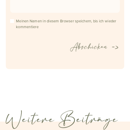
Meinen Namen in diesem Browser speichern, bis ich wieder
kommentiere
Weitere Beiträge