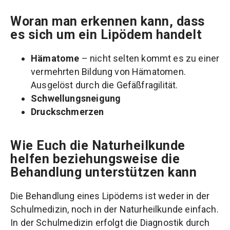
Woran man erkennen kann, dass
es sich um ein Lipödem handelt
Hämatome
– nicht selten kommt es zu einer
vermehrten Bildung von Hämatomen.
Ausgelöst durch die Gefäßfragilität.
Schwellungsneigung
Druckschmerzen
Wie Euch die Naturheilkunde
helfen beziehungsweise die
Behandlung unterstützen kann
Die Behandlung eines Lipödems ist weder in der
Schulmedizin, noch in der Naturheilkunde einfach.
In der Schulmedizin erfolgt die Diagnostik durch