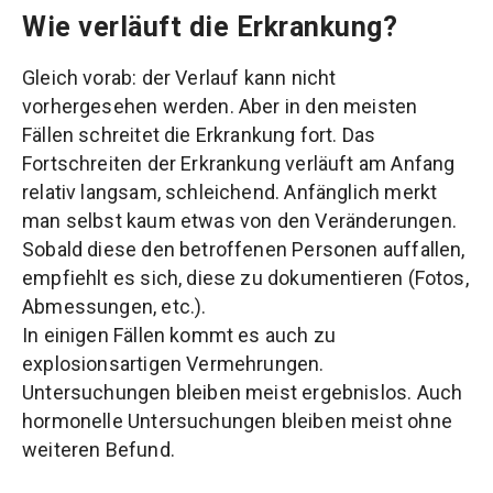
Wie verläuft die Erkrankung?
Gleich vorab: der Verlauf kann nicht
vorhergesehen werden. Aber in den meisten
Fällen schreitet die Erkrankung fort. Das
Fortschreiten der Erkrankung verläuft am Anfang
relativ langsam, schleichend. Anfänglich merkt
man selbst kaum etwas von den Veränderungen.
Sobald diese den betroffenen Personen auffallen,
empfiehlt es sich, diese zu dokumentieren (Fotos,
Abmessungen, etc.).
In einigen Fällen kommt es auch zu
explosionsartigen Vermehrungen.
Untersuchungen bleiben meist ergebnislos. Auch
hormonelle Untersuchungen bleiben meist ohne
weiteren Befund.