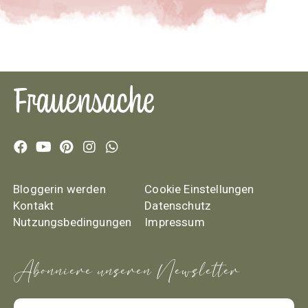
Bloggerin werden
Cookie Einstellungen
Kontakt
Datenschutz
Nutzungsbedingungen
Impressum
Abonniere unseren Newsletter