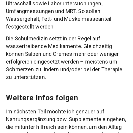
Ultraschall sowie Laboruntersuchungen,
Umfangmessungen und MRT. So sollen
Wassergehalt, Fett- und Muskelmasseanteil
festgestellt werden.
Die Schulmedizin setzt in der Regel auf
wassertreibende Medikamente. Gleichzeitig
können Salben und Cremes mehr oder weniger
erfolgreich eingesetzt werden – meistens um
Schmerzen zu lindern und/oder bei der Therapie
zu unterstützen.
Weitere Infos folgen
Im nächsten Teil möchte ich genauer auf
Nahrungsergänzung bzw. Supplemente eingehen,
die mitunter hilfreich sein können, um den Alltag