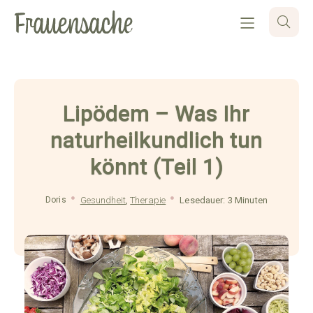
Lipödem – Was Ihr
naturheilkundlich tun
könnt (Teil 1)
Doris
Gesundheit
,
Therapie
Lesedauer: 3 Minuten