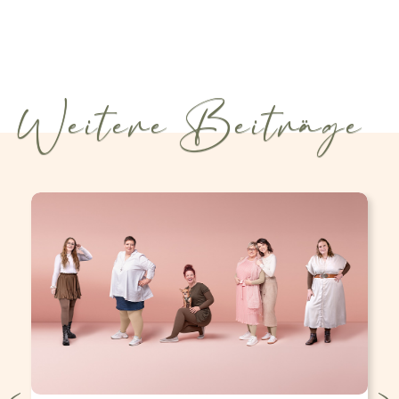
Weitere Beiträge