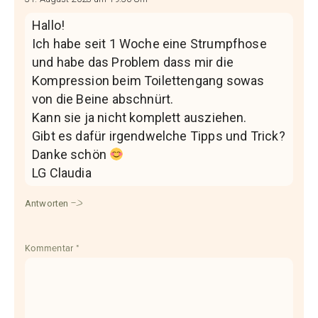
Hallo!
Ich habe seit 1 Woche eine Strumpfhose
und habe das Problem dass mir die
Kompression beim Toilettengang sowas
von die Beine abschnürt.
Kann sie ja nicht komplett ausziehen.
Gibt es dafür irgendwelche Tipps und Trick?
Danke schön
LG Claudia
Antworten
Kommentar
*