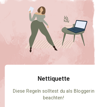
Nettiquette
Diese Regeln solltest du als Bloggerin
beachten!