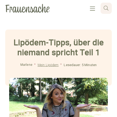
Lipödem-Tipps, über die
niemand spricht Teil 1
Marlene
Mein Lipödem
Lesedauer: 5 Minuten