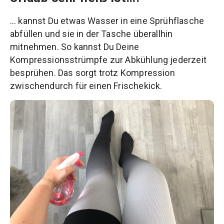
… kannst Du etwas Wasser in eine Sprühflasche
abfüllen und sie in der Tasche überallhin
mitnehmen. So kannst Du Deine
Kompressionsstrümpfe zur Abkühlung jederzeit
besprühen. Das sorgt trotz Kompression
zwischendurch für einen Frischekick.