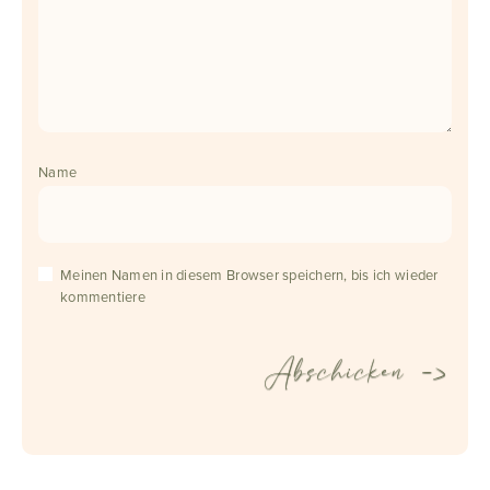
Name
Meinen Namen in diesem Browser speichern, bis ich wieder
kommentiere