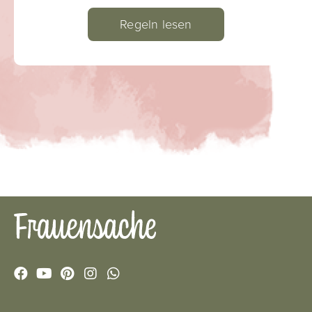
Regeln lesen