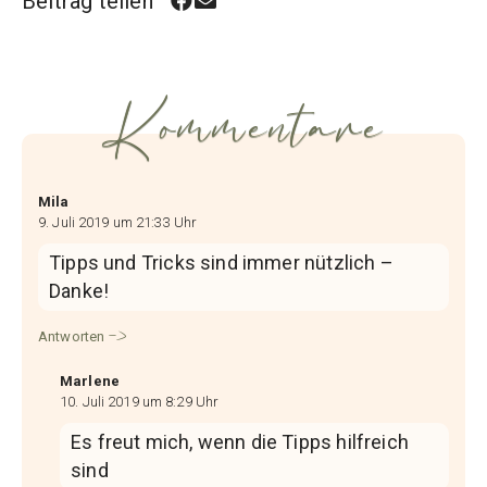
Beitrag teilen
Kommentare
Mila
9. Juli 2019 um 21:33 Uhr
Tipps und Tricks sind immer nützlich –
Danke!
Antworten
Marlene
10. Juli 2019 um 8:29 Uhr
Es freut mich, wenn die Tipps hilfreich
sind