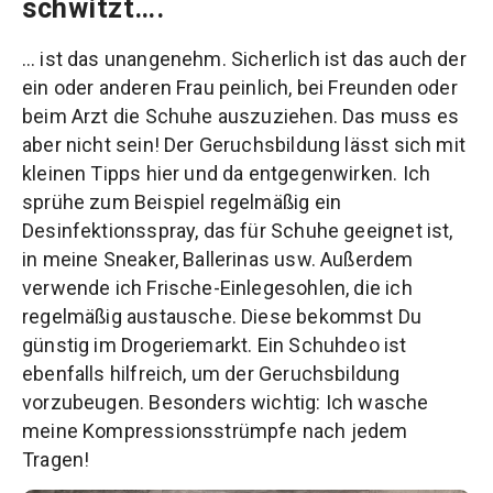
schwitzt….
… ist das unangenehm. Sicherlich ist das auch der
ein oder anderen Frau peinlich, bei Freunden oder
beim Arzt die Schuhe auszuziehen. Das muss es
aber nicht sein! Der Geruchsbildung lässt sich mit
kleinen Tipps hier und da entgegenwirken. Ich
sprühe zum Beispiel regelmäßig ein
Desinfektionsspray, das für Schuhe geeignet ist,
in meine Sneaker, Ballerinas usw. Außerdem
verwende ich Frische-Einlegesohlen, die ich
regelmäßig austausche. Diese bekommst Du
günstig im Drogeriemarkt. Ein Schuhdeo ist
ebenfalls hilfreich, um der Geruchsbildung
vorzubeugen. Besonders wichtig: Ich wasche
meine Kompressionsstrümpfe nach jedem
Tragen!