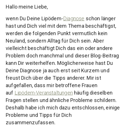
Hallo meine Liebe,
wenn Du Deine Lipödem-
Diagnose
schon länger
hast und Dich viel mit dem Thema beschäftigst,
werden die folgenden Punkt vermutlich kein
Neuland, sondern Alltag für Dich sein. Aber
vielleicht beschäftigt Dich das ein oder andere
Problem doch manchmal und dieser Blog-Beitrag
kann Dir weiterhelfen. Möglicherweise hast Du
Deine Diagnose ja auch erst seit Kurzem und
freust Dich über die Tipps anderer. Mir ist
aufgefallen, dass mir betroffene Frauen
auf
Lipödem-Veranstaltungen
häufig dieselben
Fragen stellen und ähnliche Probleme schildern.
Deshalb habe ich mich dazu entschlossen, einige
Probleme und Tipps für Dich
zusammenzufassen.