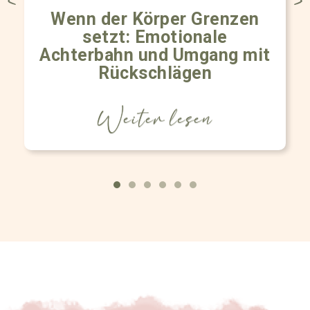
Wenn der Körper Grenzen
setzt: Emotionale
Achterbahn und Umgang mit
Rückschlägen
Weiter lesen