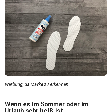
Werbung, da Marke zu erkennen
Wenn es im Sommer oder im
Urlaub sehr heiß ist….