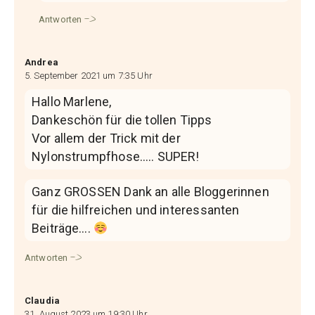
Antworten
Andrea
5. September 2021 um 7:35 Uhr
Hallo Marlene,
Dankeschön für die tollen Tipps
Vor allem der Trick mit der
Nylonstrumpfhose….. SUPER!
Ganz GROSSEN Dank an alle Bloggerinnen
für die hilfreichen und interessanten
Beiträge….
Antworten
Claudia
31. August 2023 um 19:30 Uhr