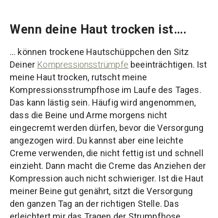
Wenn deine Haut trocken ist….
… können trockene Hautschüppchen den Sitz
Deiner
Kompressionsstrümpfe
beeinträchtigen. Ist
meine Haut trocken, rutscht meine
Kompressionsstrumpfhose im Laufe des Tages.
Das kann lästig sein. Häufig wird angenommen,
dass die Beine und Arme morgens nicht
eingecremt werden dürfen, bevor die Versorgung
angezogen wird. Du kannst aber eine leichte
Creme verwenden, die nicht fettig ist und schnell
einzieht. Dann macht die Creme das Anziehen der
Kompression auch nicht schwieriger. Ist die Haut
meiner Beine gut genährt, sitzt die Versorgung
den ganzen Tag an der richtigen Stelle. Das
erleichtert mir das Tragen der Strumpfhose