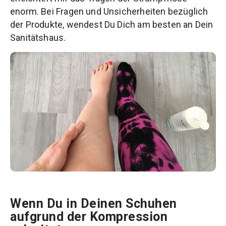
enorm. Bei Fragen und Unsicherheiten bezüglich
der Produkte, wendest Du Dich am besten an Dein
Sanitätshaus.
Wenn Du in Deinen Schuhen
aufgrund der Kompression