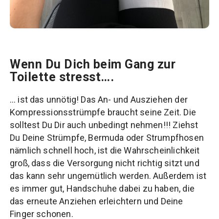
Wenn Du Dich beim Gang zur
Toilette stresst….
… ist das unnötig! Das An- und Ausziehen der
Kompressionsstrümpfe braucht seine Zeit. Die
solltest Du Dir auch unbedingt nehmen!!! Ziehst
Du Deine Strümpfe, Bermuda oder Strumpfhosen
nämlich schnell hoch, ist die Wahrscheinlichkeit
groß, dass die Versorgung nicht richtig sitzt und
das kann sehr ungemütlich werden. Außerdem ist
es immer gut, Handschuhe dabei zu haben, die
das erneute Anziehen erleichtern und Deine
Finger schonen.