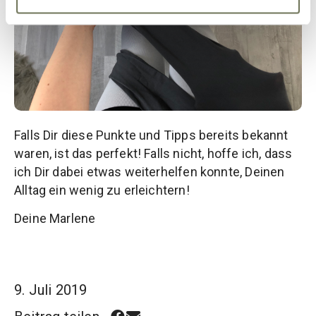
Falls Dir diese Punkte und Tipps bereits bekannt
waren, ist das perfekt! Falls nicht, hoffe ich, dass
ich Dir dabei etwas weiterhelfen konnte, Deinen
Alltag ein wenig zu erleichtern!
Deine Marlene
9. Juli 2019