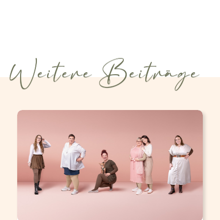
Weitere Beiträge