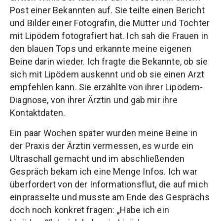
Post einer Bekannten auf. Sie teilte einen Bericht
und Bilder einer Fotografin, die Mütter und Töchter
mit Lipödem fotografiert hat. Ich sah die Frauen in
den blauen Tops und erkannte meine eigenen
Beine darin wieder. Ich fragte die Bekannte, ob sie
sich mit Lipödem auskennt und ob sie einen Arzt
empfehlen kann. Sie erzählte von ihrer Lipödem-
Diagnose, von ihrer Ärztin und gab mir ihre
Kontaktdaten.
Ein paar Wochen später wurden meine Beine in
der Praxis der Ärztin vermessen, es wurde ein
Ultraschall gemacht und im abschließenden
Gespräch bekam ich eine Menge Infos. Ich war
überfordert von der Informationsflut, die auf mich
einprasselte und musste am Ende des Gesprächs
doch noch konkret fragen: „Habe ich ein