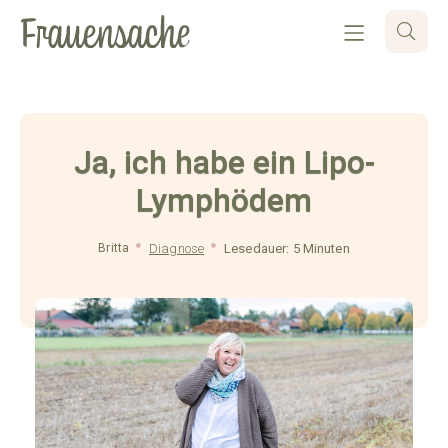
Ja, ich habe ein Lipo-
Lymphödem
Britta
Diagnose
Lesedauer: 5 Minuten