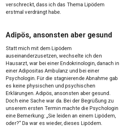
verschreckt, dass ich das Thema Lipödem
erstmal verdrängt habe.
Adipös, ansonsten aber gesund
Statt mich mit dem Lipödem
auseinanderzusetzen, wechselte ich den
Hausarzt, war bei einer Endokrinologin, danach in
einer Adipositas Ambulanz und bei einer
Psychologin. Für die stagnierende Abnahme gab
es keine physischen und psychischen
Erklärungen. Adipös, ansonsten aber gesund.
Doch eine Sache war da. Bei der Begrüßung zu
unserem ersten Termin machte die Psychologin
eine Bemerkung: „Sie leiden an einem Lipödem,
oder?“ Da war es wieder, dieses Lipödem.