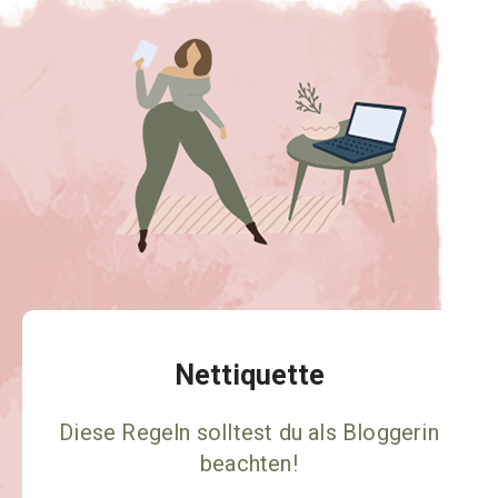
Nettiquette
Diese Regeln solltest du als Bloggerin
beachten!