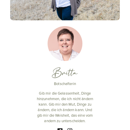
Britta
Botschafterin
Gib mir die Gelassenheit, Dinge
hinzunehmen, die ich nicht ändern
kann. Gib mir den Mut, Dinge zu
ändern, die ich ändern kann. Und
gib mir die Weisheit, das eine vom
andern zu unterscheiden.