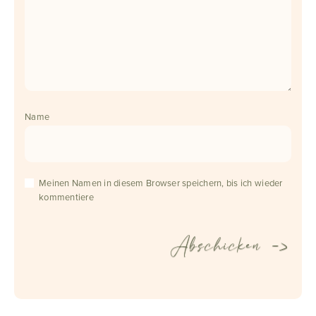
Name
Meinen Namen in diesem Browser speichern, bis ich wieder
kommentiere