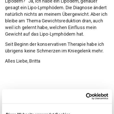
Lipödem?“ Ja, ich habe ein Lipödem, genauer
gesagt ein Lipo-Lymphödem. Die Diagnose ändert
natürlich nichts an meinem Übergewicht. Aber ich
bleibe am Thema Gewichtsreduktion dran, auch
weil ich gelernt habe, welchen Einfluss mein
Gewicht auf das Lipo-Lymphödem hat.
Seit Beginn der konservativen Therapie habe ich
übrigens keine Schmerzen im Kniegelenk mehr.
Alles Liebe, Britta
15. Februar 2018
Beitrag teilen