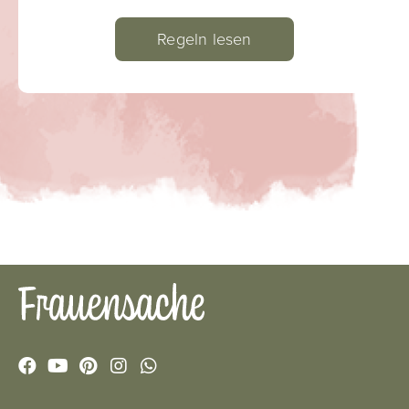
Regeln lesen