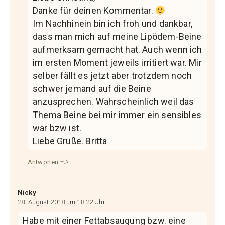
Danke für deinen Kommentar.
Im Nachhinein bin ich froh und dankbar,
dass man mich auf meine Lipödem-Beine
aufmerksam gemacht hat. Auch wenn ich
im ersten Moment jeweils irritiert war. Mir
selber fällt es jetzt aber trotzdem noch
schwer jemand auf die Beine
anzusprechen. Wahrscheinlich weil das
Thema Beine bei mir immer ein sensibles
war bzw ist.
Liebe Grüße. Britta
Antworten
Nicky
28. August 2018 um 18:22 Uhr
Habe mit einer Fettabsaugung bzw. eine