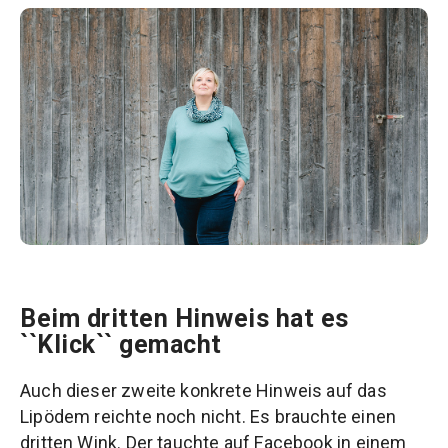
Beim dritten Hinweis hat es
``Klick`` gemacht
Auch dieser zweite konkrete Hinweis auf das
Lipödem reichte noch nicht. Es brauchte einen
dritten Wink. Der tauchte auf Facebook in einem