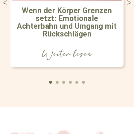
Wenn der Körper Grenzen
setzt: Emotionale
Achterbahn und Umgang mit
Rückschlägen
Weiter lesen