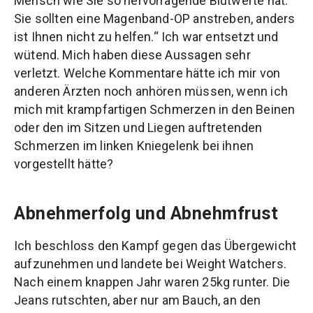
Mensch wie Sie so hervorragende Blutwerte hat.
Sie sollten eine Magenband-OP anstreben, anders
ist Ihnen nicht zu helfen.“ Ich war entsetzt und
wütend. Mich haben diese Aussagen sehr
verletzt. Welche Kommentare hätte ich mir von
anderen Ärzten noch anhören müssen, wenn ich
mich mit krampfartigen Schmerzen in den Beinen
oder den im Sitzen und Liegen auftretenden
Schmerzen im linken Kniegelenk bei ihnen
vorgestellt hätte?
Abnehmerfolg und Abnehmfrust
Ich beschloss den Kampf gegen das Übergewicht
aufzunehmen und landete bei Weight Watchers.
Nach einem knappen Jahr waren 25kg runter. Die
Jeans rutschten, aber nur am Bauch, an den