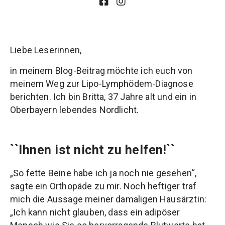
Liebe Leserinnen,
in meinem Blog-Beitrag möchte ich euch von
meinem Weg zur Lipo-Lymphödem-Diagnose
berichten. Ich bin Britta, 37 Jahre alt und ein in
Oberbayern lebendes Nordlicht.
``Ihnen ist nicht zu helfen!``
„So fette Beine habe ich ja noch nie gesehen“,
sagte ein Orthopäde zu mir. Noch heftiger traf
mich die Aussage meiner damaligen Hausärztin:
„Ich kann nicht glauben, dass ein adipöser