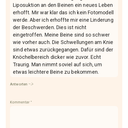
Liposuktion an den Beinen ein neues Leben
erhofft. Mir war klar das ich kein Fotomodell
werde. Aber ich erhoffte mir eine Linderung
der Beschwerden. Dies ist nicht
eingetroffen. Meine Beine sind so schwer
wie vorher auch. Die Schwellungen am Knie
sind etwas zurückgegangen. Dafür sind der
Knöchelbereich dicker wie zuvor. Echt
Traurig. Man nimmt soviel auf sich, um
etwas leichtere Beine zu bekommen.
Antworten
Kommentar
*