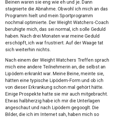
Beinen waren sie eng wie eh und je. Dann
stagnierte die Abnahme. Obwohl ich mich an das
Programm hielt und mein Sportprogramm
nochmal optimierte. Der Weight Watchers-Coach
beruhigte mich, das sei normal, ich solle Geduld
haben. Nach drei Monaten war meine Geduld
erschöpft, ich war frustriert. Auf der Waage tat
sich weiterhin nichts.
Nach einem der Weight Watchers Treffen sprach
mich eine andere Teilnehmerin an, die selbst an
Lipödem erkrankt war. Meine Beine, meinte sie,
hätten eine typische Lipödem-Form und ob ich
von dieser Erkrankung schon mal gehört hätte.
Einige Prospekte hatte sie mir auch mitgebracht.
Etwas halbherzig habe ich mir die Unterlagen
angeschaut und nach Lipödem gegooglt. Die
Bilder, die ich im Internet sah, haben mich so