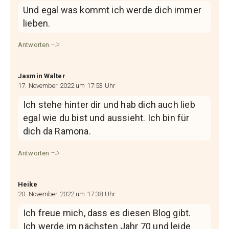
Und egal was kommt ich werde dich immer
lieben.
Antworten
Jasmin Walter
17. November 2022 um 17:53 Uhr
Ich stehe hinter dir und hab dich auch lieb
egal wie du bist und aussieht. Ich bin für
dich da Ramona.
Antworten
Heike
20. November 2022 um 17:38 Uhr
Ich freue mich, dass es diesen Blog gibt.
Ich werde im nächsten Jahr 70 und leide