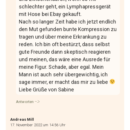
schlechter geht, ein Lymphapressgerät
mit Hose bei Ebay gekauft.
Nach so langer Zeit habe ich jetzt endlich
den Mut gefunden bunte Kompression zu
tragen und über meine Erkrankung zu
reden. Ich bin oft bestürzt, dass selbst
gute Freunde dann skeptisch reagieren
und meinen, das wäre eine Ausrede für
meine Figur. Schade, aber egal. Mein
Mann ist auch sehr übergewichtig, ich
sage immer, er macht das mir zu liebe
Liebe Grüße von Sabine
Antworten
Andreas Mill
17. November 2022 um 14:56 Uhr