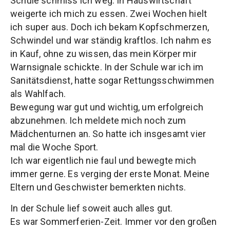
Schule schmiss ich weg. In Hauswirtschaft
weigerte ich mich zu essen. Zwei Wochen hielt
ich super aus. Doch ich bekam Kopfschmerzen,
Schwindel und war ständig kraftlos. Ich nahm es
in Kauf, ohne zu wissen, das mein Körper mir
Warnsignale schickte. In der Schule war ich im
Sanitätsdienst, hatte sogar Rettungsschwimmen
als Wahlfach.
Bewegung war gut und wichtig, um erfolgreich
abzunehmen. Ich meldete mich noch zum
Mädchenturnen an. So hatte ich insgesamt vier
mal die Woche Sport.
Ich war eigentlich nie faul und bewegte mich
immer gerne. Es verging der erste Monat. Meine
Eltern und Geschwister bemerkten nichts.
In der Schule lief soweit auch alles gut.
Es war Sommerferien-Zeit. Immer vor den großen