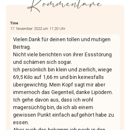
Kommentare
Tine
17. November 2022 um 11:20 Uhr
Vielen Dank für deinen tollen und mutigen
Beitrag.
Nicht viele berichten von ihrer Essstörung
und schämen sich sogar.
Ich persönlich bin klein und zierlich, wiege
69,5 Kilo auf 1,66 m und bin keinesfalls
übergewichtig. Mein Kopf sagt mir aber
immernoch das Gegenteil, danke Lipödem.
Ich gehe davon aus, dass ich wohl
magersüchtig bin, da ich ab einem
gewissen Punkt einfach aufgehört habe zu
essen.
Aber auch das bekomm ich noch in den