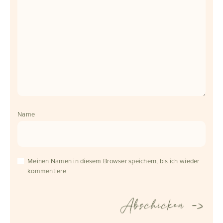
Name
Meinen Namen in diesem Browser speichern, bis ich wieder
kommentiere