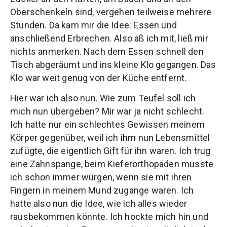
Oberschenkeln sind, vergehen teilweise mehrere
Stunden. Da kam mir die Idee: Essen und
anschließend Erbrechen. Also aß ich mit, ließ mir
nichts anmerken. Nach dem Essen schnell den
Tisch abgeräumt und ins kleine Klo gegangen. Das
Klo war weit genug von der Küche entfernt.
Hier war ich also nun. Wie zum Teufel soll ich
mich nun übergeben? Mir war ja nicht schlecht.
Ich hatte nur ein schlechtes Gewissen meinem
Körper gegenüber, weil ich ihm nun Lebensmittel
zufügte, die eigentlich Gift für ihn waren. Ich trug
eine Zahnspange, beim Kieferorthopäden musste
ich schon immer würgen, wenn sie mit ihren
Fingern in meinem Mund zugange waren. Ich
hatte also nun die Idee, wie ich alles wieder
rausbekommen könnte. Ich hockte mich hin und