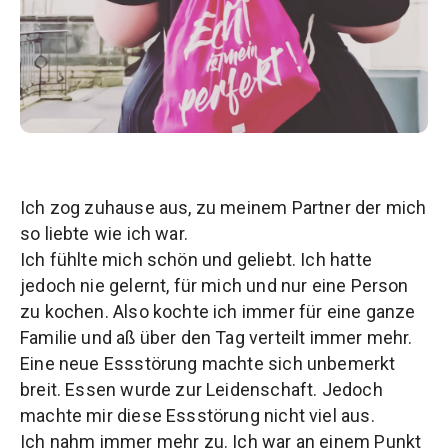
Ich zog zuhause aus, zu meinem Partner der mich
so liebte wie ich war.
Ich fühlte mich schön und geliebt. Ich hatte
jedoch nie gelernt, für mich und nur eine Person
zu kochen. Also kochte ich immer für eine ganze
Familie und aß über den Tag verteilt immer mehr.
Eine neue Essstörung machte sich unbemerkt
breit. Essen wurde zur Leidenschaft. Jedoch
machte mir diese Essstörung nicht viel aus.
Ich nahm immer mehr zu. Ich war an einem Punkt