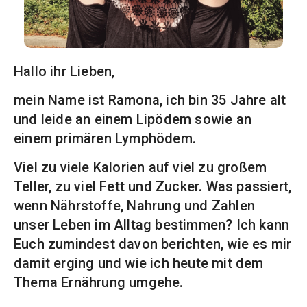
Hallo ihr Lieben,
mein Name ist Ramona, ich bin 35 Jahre alt
und leide an einem Lipödem sowie an
einem primären Lymphödem.
Viel zu viele Kalorien auf viel zu großem
Teller, zu viel Fett und Zucker. Was passiert,
wenn Nährstoffe, Nahrung und Zahlen
unser Leben im Alltag bestimmen? Ich kann
Euch zumindest davon berichten, wie es mir
damit erging und wie ich heute mit dem
Thema Ernährung umgehe.