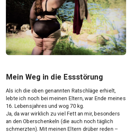
Mein Weg in die Essstörung
Als ich die oben genannten Ratschläge erhielt,
lebte ich noch bei meinen Eltern, war Ende meines
16. Lebensjahres und wog 70 kg.
Ja, da war wirklich zu viel Fett an mir, besonders
an den Oberschenkeln (die auch noch täglich
schmerzten). Mit meinen Eltern drüber reden –