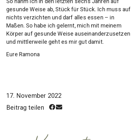
So nahm ich in den letzten sechs Jahren auf
gesunde Weise ab, Stück für Stück. Ich muss auf
nichts verzichten und darf alles essen – in
Maßen. So habe ich gelernt, mich mit meinem
Körper auf gesunde Weise auseinanderzusetzen
und mittlerweile geht es mir gut damit.
Eure Ramona
17. November 2022
Beitrag teilen