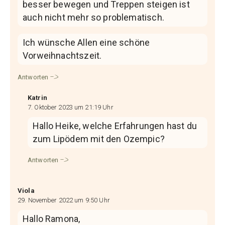
besser bewegen und Treppen steigen ist
auch nicht mehr so problematisch.
Ich wünsche Allen eine schöne
Vorweihnachtszeit.
Antworten
Katrin
7. Oktober 2023 um 21:19 Uhr
Hallo Heike, welche Erfahrungen hast du
zum Lipödem mit den Ozempic?
Antworten
Viola
29. November 2022 um 9:50 Uhr
Hallo Ramona,