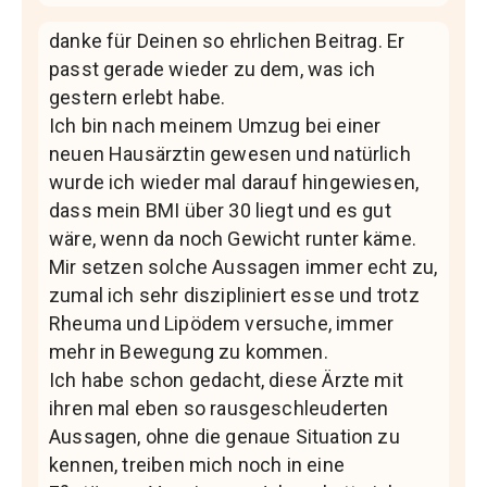
danke für Deinen so ehrlichen Beitrag. Er
passt gerade wieder zu dem, was ich
gestern erlebt habe.
Ich bin nach meinem Umzug bei einer
neuen Hausärztin gewesen und natürlich
wurde ich wieder mal darauf hingewiesen,
dass mein BMI über 30 liegt und es gut
wäre, wenn da noch Gewicht runter käme.
Mir setzen solche Aussagen immer echt zu,
zumal ich sehr diszipliniert esse und trotz
Rheuma und Lipödem versuche, immer
mehr in Bewegung zu kommen.
Ich habe schon gedacht, diese Ärzte mit
ihren mal eben so rausgeschleuderten
Aussagen, ohne die genaue Situation zu
kennen, treiben mich noch in eine