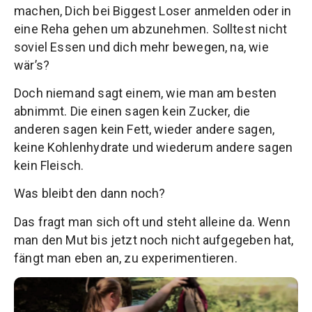
machen, Dich bei Biggest Loser anmelden oder in
eine Reha gehen um abzunehmen. Solltest nicht
soviel Essen und dich mehr bewegen, na, wie
wär’s?
Doch niemand sagt einem, wie man am besten
abnimmt. Die einen sagen kein Zucker, die
anderen sagen kein Fett, wieder andere sagen,
keine Kohlenhydrate und wiederum andere sagen
kein Fleisch.
Was bleibt den dann noch?
Das fragt man sich oft und steht alleine da. Wenn
man den Mut bis jetzt noch nicht aufgegeben hat,
fängt man eben an, zu experimentieren.