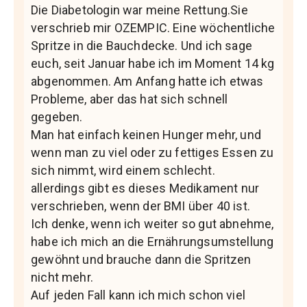
Die Diabetologin war meine Rettung.Sie
verschrieb mir OZEMPIC. Eine wöchentliche
Spritze in die Bauchdecke. Und ich sage
euch, seit Januar habe ich im Moment 14 kg
abgenommen. Am Anfang hatte ich etwas
Probleme, aber das hat sich schnell
gegeben.
Man hat einfach keinen Hunger mehr, und
wenn man zu viel oder zu fettiges Essen zu
sich nimmt, wird einem schlecht.
allerdings gibt es dieses Medikament nur
verschrieben, wenn der BMI über 40 ist.
Ich denke, wenn ich weiter so gut abnehme,
habe ich mich an die Ernährungsumstellung
gewöhnt und brauche dann die Spritzen
nicht mehr.
Auf jeden Fall kann ich mich schon viel