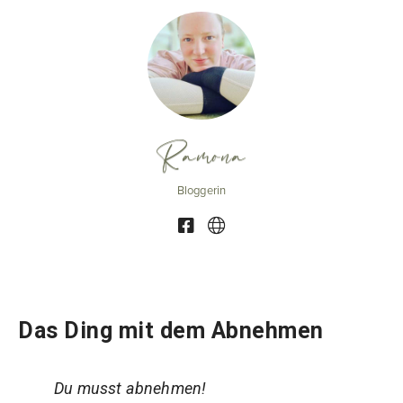
Ramona
Bloggerin
Das Ding mit dem Abnehmen
Du musst abnehmen!