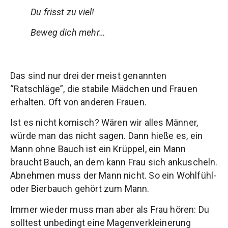
Du frisst zu viel!
Beweg dich mehr…
Das sind nur drei der meist genannten
“Ratschläge”, die stabile Mädchen und Frauen
erhalten. Oft von anderen Frauen.
Ist es nicht komisch? Wären wir alles Männer,
würde man das nicht sagen. Dann hieße es, ein
Mann ohne Bauch ist ein Krüppel, ein Mann
braucht Bauch, an dem kann Frau sich ankuscheln.
Abnehmen muss der Mann nicht. So ein Wohlfühl-
oder Bierbauch gehört zum Mann.
Immer wieder muss man aber als Frau hören: Du
solltest unbedingt eine Magenverkleinerung