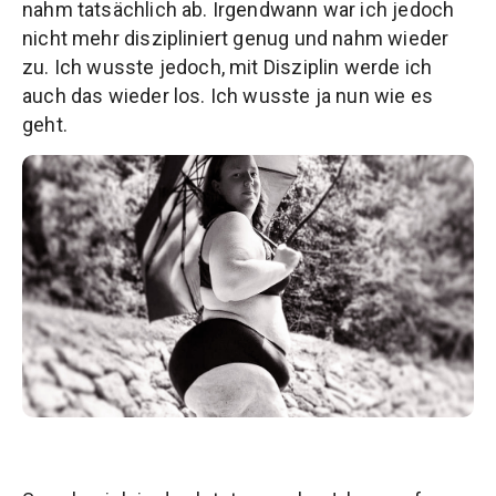
nahm tatsächlich ab. Irgendwann war ich jedoch
nicht mehr diszipliniert genug und nahm wieder
zu. Ich wusste jedoch, mit Disziplin werde ich
auch das wieder los. Ich wusste ja nun wie es
geht.