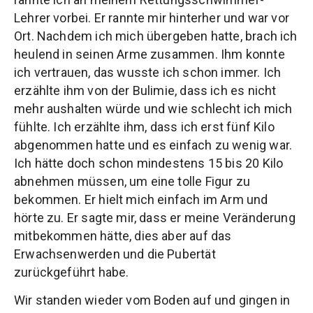
Lehrer vorbei. Er rannte mir hinterher und war vor
Ort. Nachdem ich mich übergeben hatte, brach ich
heulend in seinen Arme zusammen. Ihm konnte
ich vertrauen, das wusste ich schon immer. Ich
erzählte ihm von der Bulimie, dass ich es nicht
mehr aushalten würde und wie schlecht ich mich
fühlte. Ich erzählte ihm, dass ich erst fünf Kilo
abgenommen hatte und es einfach zu wenig war.
Ich hätte doch schon mindestens 15 bis 20 Kilo
abnehmen müssen, um eine tolle Figur zu
bekommen. Er hielt mich einfach im Arm und
hörte zu. Er sagte mir, dass er meine Veränderung
mitbekommen hätte, dies aber auf das
Erwachsenwerden und die Pubertät
zurückgeführt habe.
Wir standen wieder vom Boden auf und gingen in