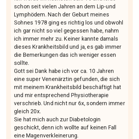
schon seit vielen Jahren an dem Lip-und
Lymphödem. Nach der Geburt meines
Sohnes 1978 ging es richtig los und obwohl
ich gar nicht so viel gegessen habe, nahm
ich immer mehr zu. Keiner kannte damals
dieses Krankheitsbild und ja, es gab immer
die Bemerkungen das ich weniger essen
sollte.
Gott sei Dank habe ich vor ca. 10 Jahren
eine super Venenärztin gefunden, die sich
mit meinem Krankheitsbild beschäftigt hat
und mir entsprechend Physiotherapie
verschrieb. Und nicht nur 6x, sondern immer
gleich 20x.
Sie hat mich auch zur Diabetologin
geschickt, denn ich wollte auf keinen Fall
eine Magenverkleinerung.