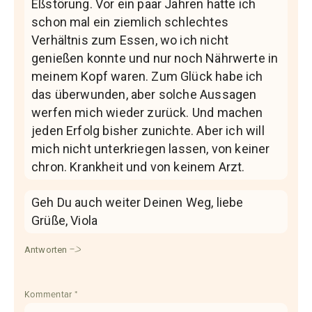
Eßstörung. Vor ein paar Jahren hatte ich
schon mal ein ziemlich schlechtes
Verhältnis zum Essen, wo ich nicht
genießen konnte und nur noch Nährwerte in
meinem Kopf waren. Zum Glück habe ich
das überwunden, aber solche Aussagen
werfen mich wieder zurück. Und machen
jeden Erfolg bisher zunichte. Aber ich will
mich nicht unterkriegen lassen, von keiner
chron. Krankheit und von keinem Arzt.
Geh Du auch weiter Deinen Weg, liebe
Grüße, Viola
Antworten
Kommentar
*