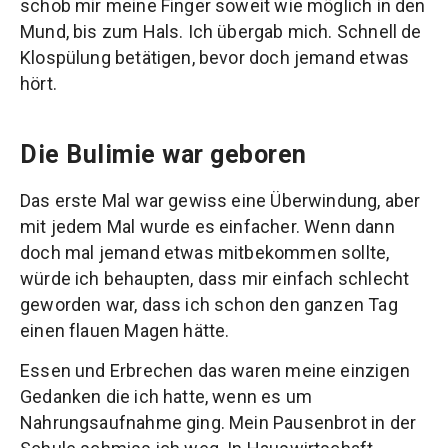
schob mir meine Finger soweit wie möglich in den
Mund, bis zum Hals. Ich übergab mich. Schnell de
Klospülung betätigen, bevor doch jemand etwas
hört.
Die Bulimie war geboren
Das erste Mal war gewiss eine Überwindung, aber
mit jedem Mal wurde es einfacher. Wenn dann
doch mal jemand etwas mitbekommen sollte,
würde ich behaupten, dass mir einfach schlecht
geworden war, dass ich schon den ganzen Tag
einen flauen Magen hätte.
Essen und Erbrechen das waren meine einzigen
Gedanken die ich hatte, wenn es um
Nahrungsaufnahme ging. Mein Pausenbrot in der