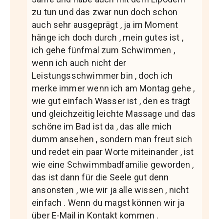
zu tun und das zwar nun doch schon
auch sehr ausgeprägt , ja im Moment
hänge ich doch durch , mein gutes ist ,
ich gehe fünfmal zum Schwimmen ,
wenn ich auch nicht der
Leistungsschwimmer bin , doch ich
merke immer wenn ich am Montag gehe ,
wie gut einfach Wasser ist , den es trägt
und gleichzeitig leichte Massage und das
schöne im Bad ist da , das alle mich
dumm ansehen , sondern man freut sich
und redet ein paar Worte miteinander , ist
wie eine Schwimmbadfamilie geworden ,
das ist dann für die Seele gut denn
ansonsten , wie wir ja alle wissen , nicht
einfach . Wenn du magst können wir ja
über E-Mail in Kontakt kommen .