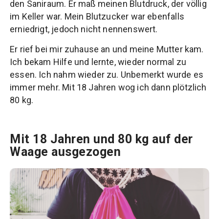
den Saniraum. Er maß meinen Blutdruck, der völlig
im Keller war. Mein Blutzucker war ebenfalls
erniedrigt, jedoch nicht nennenswert.
Er rief bei mir zuhause an und meine Mutter kam.
Ich bekam Hilfe und lernte, wieder normal zu
essen. Ich nahm wieder zu. Unbemerkt wurde es
immer mehr. Mit 18 Jahren wog ich dann plötzlich
80 kg.
Mit 18 Jahren und 80 kg auf der
Waage ausgezogen