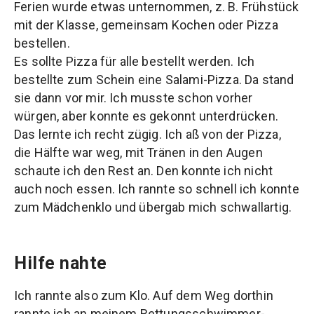
Ferien wurde etwas unternommen, z. B. Frühstück
mit der Klasse, gemeinsam Kochen oder Pizza
bestellen.
Es sollte Pizza für alle bestellt werden. Ich
bestellte zum Schein eine Salami-Pizza. Da stand
sie dann vor mir. Ich musste schon vorher
würgen, aber konnte es gekonnt unterdrücken.
Das lernte ich recht zügig. Ich aß von der Pizza,
die Hälfte war weg, mit Tränen in den Augen
schaute ich den Rest an. Den konnte ich nicht
auch noch essen. Ich rannte so schnell ich konnte
zum Mädchenklo und übergab mich schwallartig.
Hilfe nahte
Ich rannte also zum Klo. Auf dem Weg dorthin
rannte ich an meinem Rettungsschwimmer-