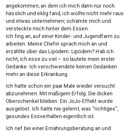
angekommen, an dem ich mich dann nur noch
hässlich und eklig fand, ich wollte nicht mehr raus
und etwas unternehmen; schämte mich und
versteckte mich hinter dem Essen.
Ich fing an, auf einer Kinder- und Jugendfarm zu
arbeiten. Meine Chefin sprach mich an und
erzählte über das Lipödem. Lipödem? Hab ich
nicht, ich esse zu viel – so lautete mein erster
Gedanke. Ich verschwendete keinen Gedanken
mehr an diese Erkrankung.
Ich hatte schon ein paar Male wieder versucht
abzunehmen. Mit mäßigem Erfolg. Die dicken
Oberschenkel blieben. Ein JoJo-Effekt wurde
ausgelöst. Ich hatte nie gelernt, was “richtiges”,
gesundes Essverhalten eigentlich ist.
Ich rief bei einer Ernährungsberatung an und