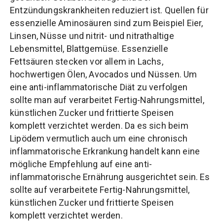
Entzündungskrankheiten reduziert ist. Quellen für
essenzielle Aminosäuren sind zum Beispiel Eier,
Linsen, Nüsse und nitrit- und nitrathaltige
Lebensmittel, Blattgemüse. Essenzielle
Fettsäuren stecken vor allem in Lachs,
hochwertigen Ölen, Avocados und Nüssen. Um
eine anti-inflammatorische Diät zu verfolgen
sollte man auf verarbeitet Fertig-Nahrungsmittel,
künstlichen Zucker und frittierte Speisen
komplett verzichtet werden. Da es sich beim
Lipödem vermutlich auch um eine chronisch
inflammatorische Erkrankung handelt kann eine
mögliche Empfehlung auf eine anti-
inflammatorische Ernährung ausgerichtet sein. Es
sollte auf verarbeitete Fertig-Nahrungsmittel,
künstlichen Zucker und frittierte Speisen
komplett verzichtet werden.