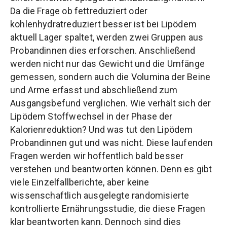
Da die Frage ob fettreduziert oder
kohlenhydratreduziert besser ist bei Lipödem
aktuell Lager spaltet, werden zwei Gruppen aus
Probandinnen dies erforschen. Anschließend
werden nicht nur das Gewicht und die Umfänge
gemessen, sondern auch die Volumina der Beine
und Arme erfasst und abschließend zum
Ausgangsbefund verglichen. Wie verhält sich der
Lipödem Stoffwechsel in der Phase der
Kalorienreduktion? Und was tut den Lipödem
Probandinnen gut und was nicht. Diese laufenden
Fragen werden wir hoffentlich bald besser
verstehen und beantworten können. Denn es gibt
viele Einzelfallberichte, aber keine
wissenschaftlich ausgelegte randomisierte
kontrollierte Ernährungsstudie, die diese Fragen
klar beantworten kann. Dennoch sind dies