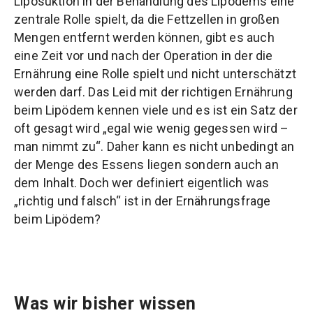
Liposuktion in der Behandlung des Lipödems eine
zentrale Rolle spielt, da die Fettzellen in großen
Mengen entfernt werden können, gibt es auch
eine Zeit vor und nach der Operation in der die
Ernährung eine Rolle spielt und nicht unterschätzt
werden darf. Das Leid mit der richtigen Ernährung
beim Lipödem kennen viele und es ist ein Satz der
oft gesagt wird „egal wie wenig gegessen wird –
man nimmt zu“. Daher kann es nicht unbedingt an
der Menge des Essens liegen sondern auch an
dem Inhalt. Doch wer definiert eigentlich was
„richtig und falsch“ ist in der Ernährungsfrage
beim Lipödem?
Was wir bisher wissen