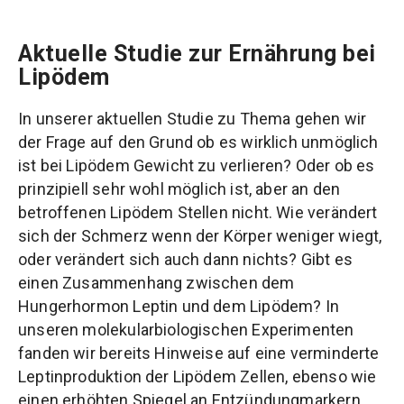
Aktuelle Studie zur Ernährung bei
Lipödem
In unserer aktuellen Studie zu Thema gehen wir
der Frage auf den Grund ob es wirklich unmöglich
ist bei Lipödem Gewicht zu verlieren? Oder ob es
prinzipiell sehr wohl möglich ist, aber an den
betroffenen Lipödem Stellen nicht. Wie verändert
sich der Schmerz wenn der Körper weniger wiegt,
oder verändert sich auch dann nichts? Gibt es
einen Zusammenhang zwischen dem
Hungerhormon Leptin und dem Lipödem? In
unseren molekularbiologischen Experimenten
fanden wir bereits Hinweise auf eine verminderte
Leptinproduktion der Lipödem Zellen, ebenso wie
einen erhöhten Spiegel an Entzündungmarkern.