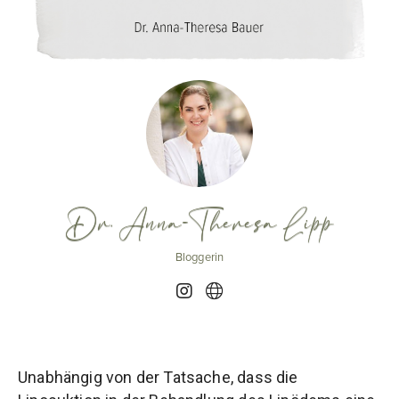
Dr. Anna-Theresa Lipp
Bloggerin
Unabhängig von der Tatsache, dass die