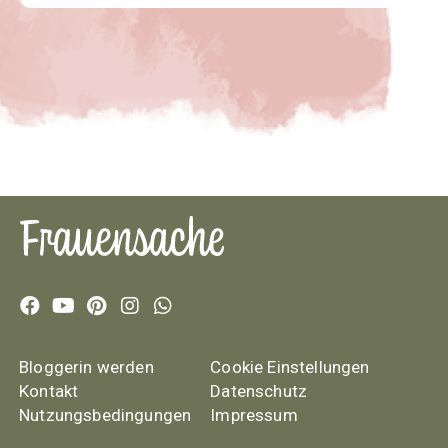
Bloggerin werden
Cookie Einstellungen
Kontakt
Datenschutz
Nutzungsbedingungen
Impressum