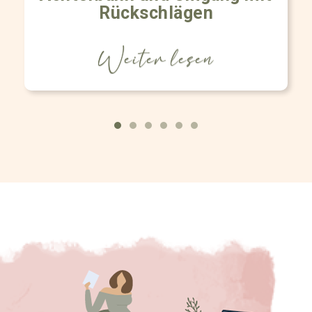
Rückschlägen
Weiter lesen