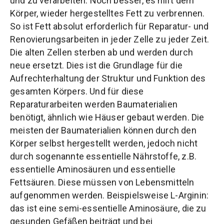
und zu verarbeiten. Noch besser, es hilft dem
Körper, wieder hergestelltes Fett zu verbrennen.
So ist Fett absolut erforderlich für Reparatur- und
Renovierungsarbeiten in jeder Zelle zu jeder Zeit.
Die alten Zellen sterben ab und werden durch
neue ersetzt. Dies ist die Grundlage für die
Aufrechterhaltung der Struktur und Funktion des
gesamten Körpers. Und für diese
Reparaturarbeiten werden Baumaterialien
benötigt, ähnlich wie Häuser gebaut werden. Die
meisten der Baumaterialien können durch den
Körper selbst hergestellt werden, jedoch nicht
durch sogenannte essentielle Nährstoffe, z.B.
essentielle Aminosäuren und essentielle
Fettsäuren. Diese müssen von Lebensmitteln
aufgenommen werden. Beispielsweise L-Arginin:
das ist eine semi-essentielle Aminosäure, die zu
gesunden Gefäßen beiträgt und bei