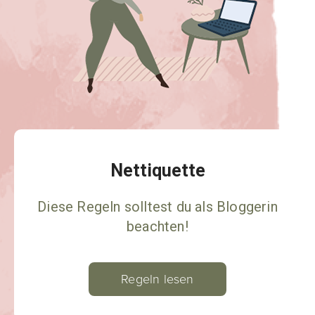
Nettiquette
Diese Regeln solltest du als Bloggerin
beachten!
Regeln lesen