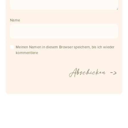
Name
Meinen Namen in diesem Browser speichern, bis ich wieder
kommentiere