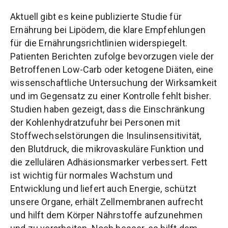
Aktuell gibt es keine publizierte Studie für
Ernährung bei Lipödem, die klare Empfehlungen
für die Ernährungsrichtlinien widerspiegelt.
Patienten Berichten zufolge bevorzugen viele der
Betroffenen Low-Carb oder ketogene Diäten, eine
wissenschaftliche Untersuchung der Wirksamkeit
und im Gegensatz zu einer Kontrolle fehlt bisher.
Studien haben gezeigt, dass die Einschränkung
der Kohlenhydratzufuhr bei Personen mit
Stoffwechselstörungen die Insulinsensitivität,
den Blutdruck, die mikrovaskuläre Funktion und
die zellulären Adhäsionsmarker verbessert. Fett
ist wichtig für normales Wachstum und
Entwicklung und liefert auch Energie, schützt
unsere Organe, erhält Zellmembranen aufrecht
und hilft dem Körper Nährstoffe aufzunehmen