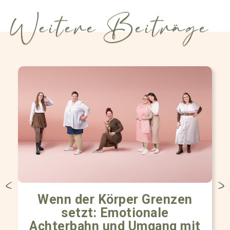
Weitere Beiträge
Wenn der Körper Grenzen
setzt: Emotionale
Achterbahn und Umgang mit