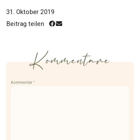
31. Oktober 2019
Beitrag teilen
Kommentare
Kommentar
*