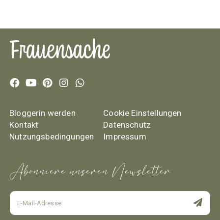
Bloggerin werden
Cookie Einstellungen
Kontakt
Datenschutz
Nutzungsbedingungen
Impressum
Abonniere unseren Newsletter