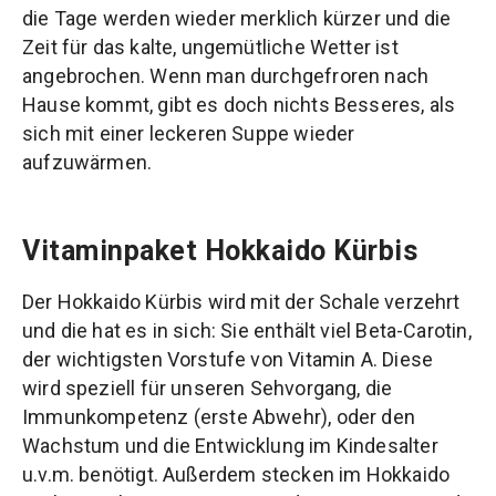
die Tage werden wieder merklich kürzer und die
Zeit für das kalte, ungemütliche Wetter ist
angebrochen. Wenn man durchgefroren nach
Hause kommt, gibt es doch nichts Besseres, als
sich mit einer leckeren Suppe wieder
aufzuwärmen.
Vitaminpaket Hokkaido Kürbis
Der Hokkaido Kürbis wird mit der Schale verzehrt
und die hat es in sich: Sie enthält viel Beta-Carotin,
der wichtigsten Vorstufe von Vitamin A. Diese
wird speziell für unseren Sehvorgang, die
Immunkompetenz (erste Abwehr), oder den
Wachstum und die Entwicklung im Kindesalter
u.v.m. benötigt. Außerdem stecken im Hokkaido