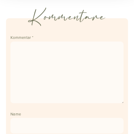
Kommentare
Kommentar
*
Name