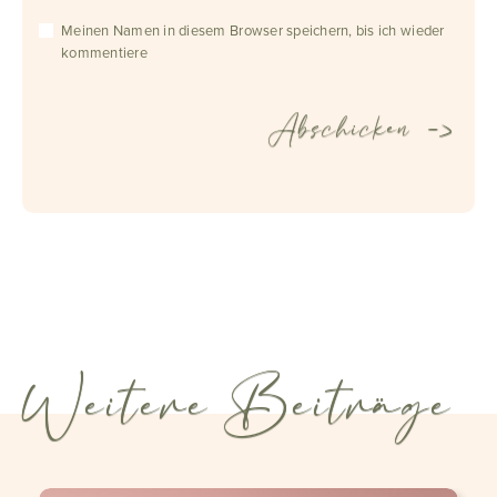
Meinen Namen in diesem Browser speichern, bis ich wieder
kommentiere
Weitere Beiträge