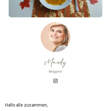
Mandy
Bloggerin
Hallo alle zusammen,