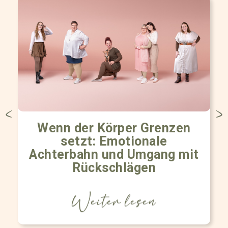
Wenn der Körper Grenzen
setzt: Emotionale
Achterbahn und Umgang mit
Rückschlägen
Weiter lesen