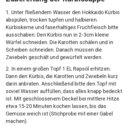
1. Unter fließendem Wasser den Hokkaido Kürbis
abspülen, trocken tupfen und halbieren.
Kürbiskerne und faserhaltiges Fruchfleisch bitte
ausschaben. Den Kürbis nun in 2-3cm kleine
Würfel schneiden. Die Karotten schälen und in
Scheiben schneiden. Danach müssen die
Zwiebeln geschält und gewürfelt werden.
2. In einem großen Topf 1 EL Rapsöl erhitzen.
Dann den Kürbis, die Karotten und Zwiebeln kurz
darin anbraten. Anschließend bitte den Topf mit
soviel Wasser auffüllen, dass alles knapp bedeckt
ist. Mit geschlossenem Deckel bei mittlere Hitze
etwa 15-20 Minuten kochen lassen, bis das
Gemüse weich ist (Stichprobe mit einer Gabel
machen).