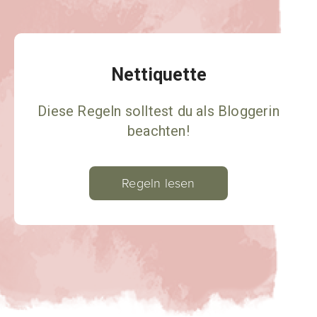
Nettiquette
Diese Regeln solltest du als Bloggerin
beachten!
Regeln lesen