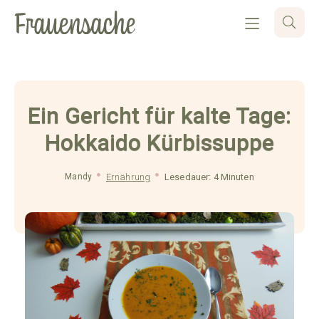
Ein Gericht für kalte Tage:
Hokkaido Kürbissuppe
Mandy
Ernährung
Lesedauer: 4 Minuten