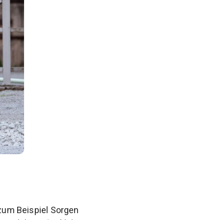
 zum Beispiel Sorgen