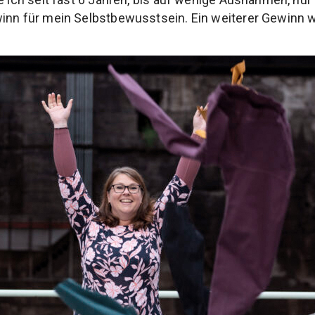
inn für mein Selbstbewusstsein. Ein weiterer Gewinn wa