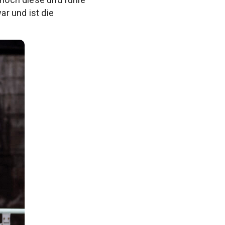
r und ist die