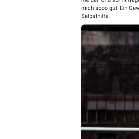
mich sooo gut. Ein Gew
Selbsthilfe.