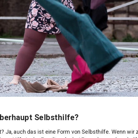
berhaupt Selbsthilfe?
st? Ja, auch das ist eine Form von Selbsthilfe. Wenn wir