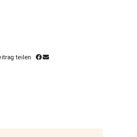
itrag teilen