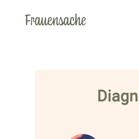
Diagn