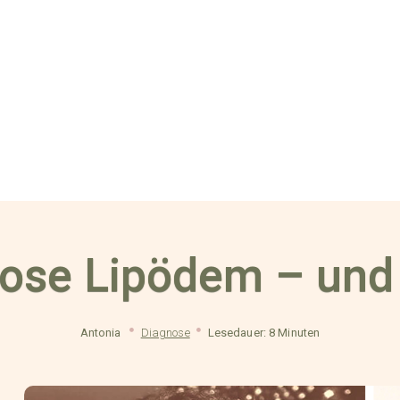
ose Lipödem – und 
Antonia
Diagnose
Lesedauer: 8 Minuten