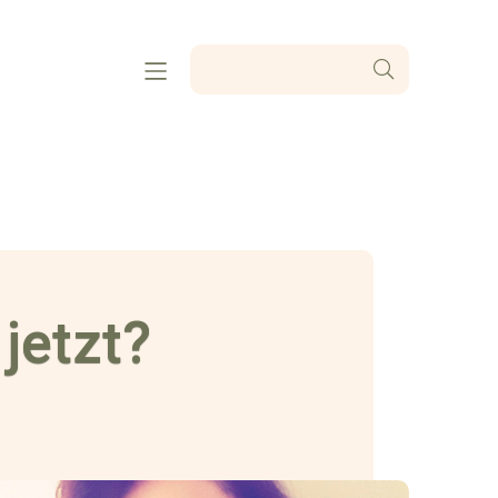
jetzt?