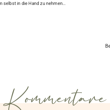
m selbst in die Hand zu nehmen…
Be
Kommentare