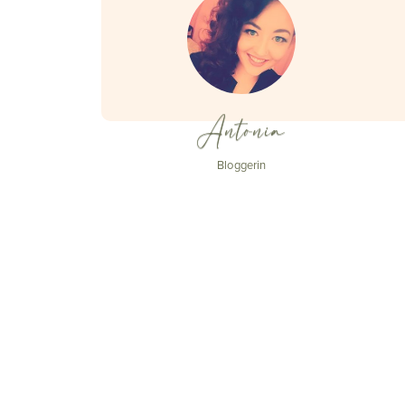
Antonia
Bloggerin