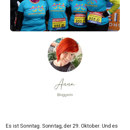
Anna
Bloggerin
Es ist Sonntag. Sonntag, der 29. Oktober. Und es