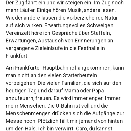
Der Zug fährt ein und wir steigen ein. Im Zug noch
mehr Läufer. Einige hören Musik, andere lesen.
Wieder andere lassen die vorbeiziehende Natur
auf sich wirken. Erwartungsvolles Schweigen.
Vereinzelt höre ich Gespräche über Staffeln,
Erwartungen, Austausch von Erinnerungen an
vergangene Zieleinläufe in die Festhalle in
Frankfurt.
Am Frankfurter Hauptbahnhof angekommen, kann
man nicht an den vielen Starterbeuteln
vorbeigehen. Die vielen Familien, die sich auf den
heutigen Tag und darauf Mama oder Papa
anzufeuern, freuen. Es wird immer enger. Immer
mehr Menschen. Die U-Bahn ist voll und die
Menschenmengen drücken sich die Aufgänge zur
Messe hoch. Plötzlich fällt mir jemand von hinten
um den Hals. Ich bin verwirrt: Caro, du kannst