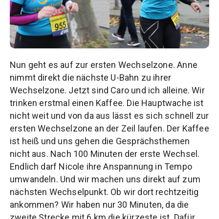
Nun geht es auf zur ersten Wechselzone. Anne
nimmt direkt die nächste U-Bahn zu ihrer
Wechselzone. Jetzt sind Caro und ich alleine. Wir
trinken erstmal einen Kaffee. Die Hauptwache ist
nicht weit und von da aus lässt es sich schnell zur
ersten Wechselzone an der Zeil laufen. Der Kaffee
ist heiß und uns gehen die Gesprächsthemen
nicht aus. Nach 100 Minuten der erste Wechsel.
Endlich darf Nicole ihre Anspannung in Tempo
umwandeln. Und wir machen uns direkt auf zum
nächsten Wechselpunkt. Ob wir dort rechtzeitig
ankommen? Wir haben nur 30 Minuten, da die
zweite Strecke mit 6 km die kürzeste ist. Dafür