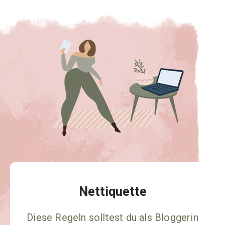
Nettiquette
Diese Regeln solltest du als Bloggerin