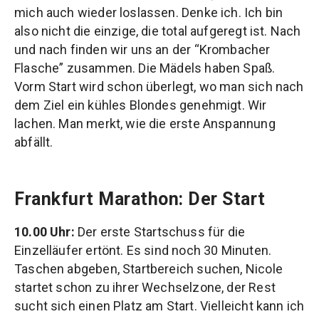
mich auch wieder loslassen. Denke ich. Ich bin
also nicht die einzige, die total aufgeregt ist. Nach
und nach finden wir uns an der “Krombacher
Flasche” zusammen. Die Mädels haben Spaß.
Vorm Start wird schon überlegt, wo man sich nach
dem Ziel ein kühles Blondes genehmigt. Wir
lachen. Man merkt, wie die erste Anspannung
abfällt.
Frankfurt Marathon: Der Start
10.00 Uhr:
Der erste Startschuss für die
Einzelläufer ertönt. Es sind noch 30 Minuten.
Taschen abgeben, Startbereich suchen, Nicole
startet schon zu ihrer Wechselzone, der Rest
sucht sich einen Platz am Start. Vielleicht kann ich