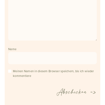
Name
Meinen Namen in diesem Browser speichern, bis ich wieder
kommentiere