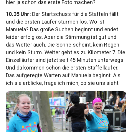
hier ja schon das erste Foto machen?
10.35 Uhr:
Der Startschuss für die Staffeln fällt
und die ersten Läufer stürmen los. Wo ist
Manuela? Das große Suchen beginnt und endet
leider erfolglos. Aber die Stimmung ist gut und
das Wetter auch. Die Sonne scheint, kein Regen
und kein Sturm. Weiter geht es zu Kilometer 7. Die
Einzelläufer sind jetzt seit 45 Minuten unterwegs.
Und da kommen schon die ersten Staffelläufer.
Das aufgeregte Warten auf Manuela beginnt. Als
ich sie erblicke, frage ich mich, ob sie uns sieht.