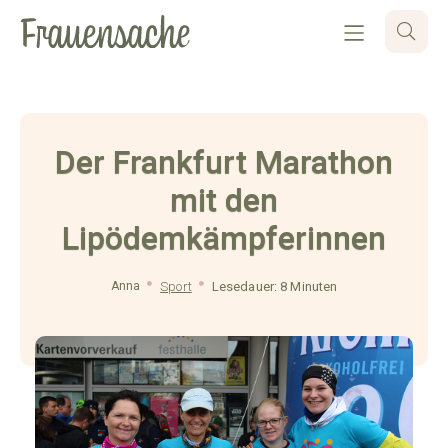
Der Frankfurt Marathon
mit den
Lipödemkämpferinnen
Anna
Sport
Lesedauer: 8 Minuten