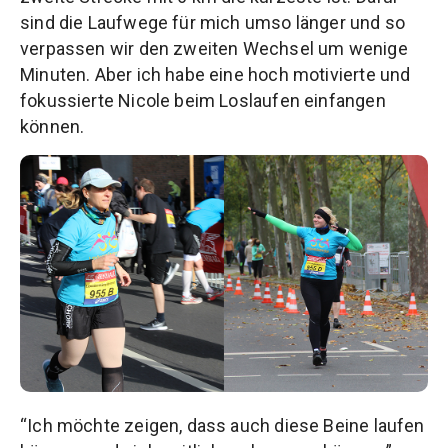
sind die Laufwege für mich umso länger und so
verpassen wir den zweiten Wechsel um wenige
Minuten. Aber ich habe eine hoch motivierte und
fokussierte Nicole beim Loslaufen einfangen
können.
“Ich möchte zeigen, dass auch diese Beine laufen