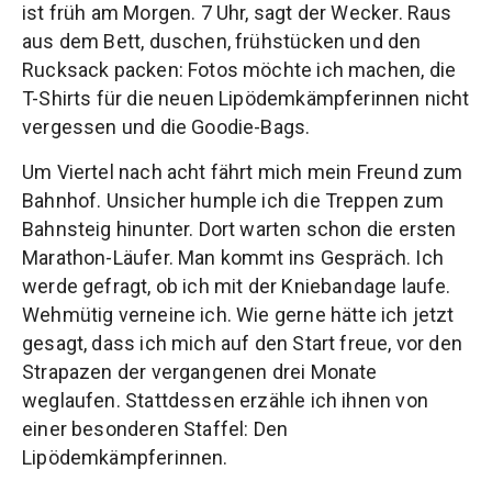
ist früh am Morgen. 7 Uhr, sagt der Wecker. Raus
aus dem Bett, duschen, frühstücken und den
Rucksack packen: Fotos möchte ich machen, die
T-Shirts für die neuen Lipödemkämpferinnen nicht
vergessen und die Goodie-Bags.
Um Viertel nach acht fährt mich mein Freund zum
Bahnhof. Unsicher humple ich die Treppen zum
Bahnsteig hinunter. Dort warten schon die ersten
Marathon-Läufer. Man kommt ins Gespräch. Ich
werde gefragt, ob ich mit der Kniebandage laufe.
Wehmütig verneine ich. Wie gerne hätte ich jetzt
gesagt, dass ich mich auf den Start freue, vor den
Strapazen der vergangenen drei Monate
weglaufen. Stattdessen erzähle ich ihnen von
einer besonderen Staffel: Den
Lipödemkämpferinnen.