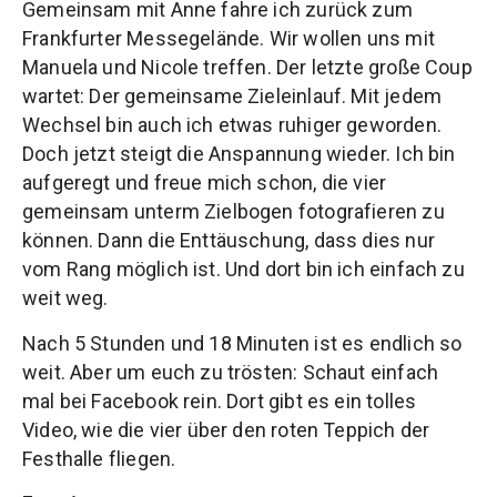
Gemeinsam mit Anne fahre ich zurück zum
Frankfurter Messegelände. Wir wollen uns mit
Manuela und Nicole treffen. Der letzte große Coup
wartet: Der gemeinsame Zieleinlauf. Mit jedem
Wechsel bin auch ich etwas ruhiger geworden.
Doch jetzt steigt die Anspannung wieder. Ich bin
aufgeregt und freue mich schon, die vier
gemeinsam unterm Zielbogen fotografieren zu
können. Dann die Enttäuschung, dass dies nur
vom Rang möglich ist. Und dort bin ich einfach zu
weit weg.
Nach 5 Stunden und 18 Minuten ist es endlich so
weit. Aber um euch zu trösten: Schaut einfach
mal bei Facebook rein. Dort gibt es ein tolles
Video, wie die vier über den roten Teppich der
Festhalle fliegen.