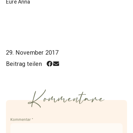
Eure Anna
29. November 2017
Beitrag teilen
Kommentare
Kommentar
*