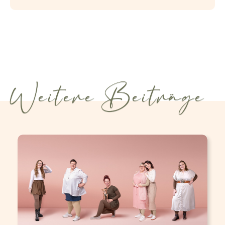
Weitere Beiträge