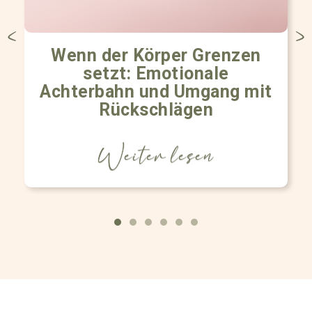
Wenn der Körper Grenzen
setzt: Emotionale
Achterbahn und Umgang mit
Rückschlägen
Weiter lesen