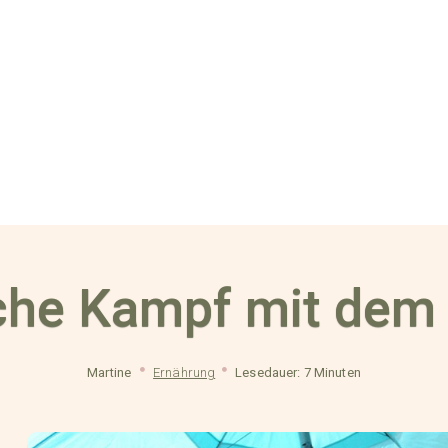
liche Kampf mit dem
Martine
Ernährung
Lesedauer: 7 Minuten