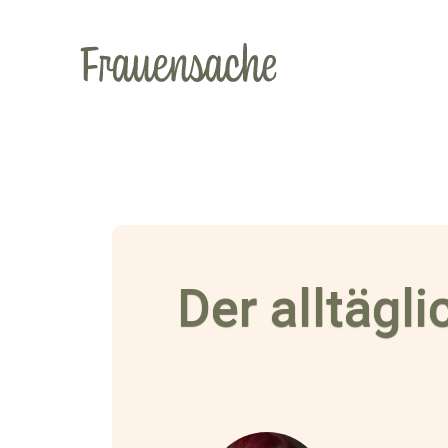
Der alltäg