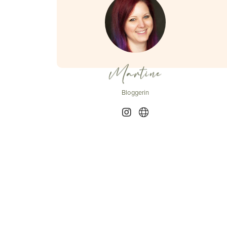
Martine
Bloggerin