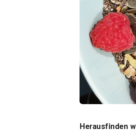
Herausfinden w