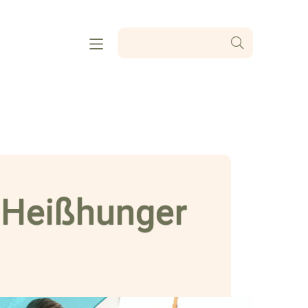
 Heißhunger