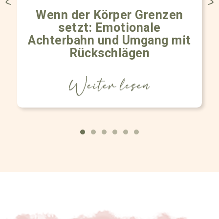
Wenn der Körper Grenzen
setzt: Emotionale
Achterbahn und Umgang mit
Rückschlägen
Weiter lesen