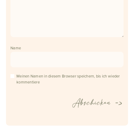
Name
Meinen Namen in diesem Browser speichern, bis ich wieder
kommentiere