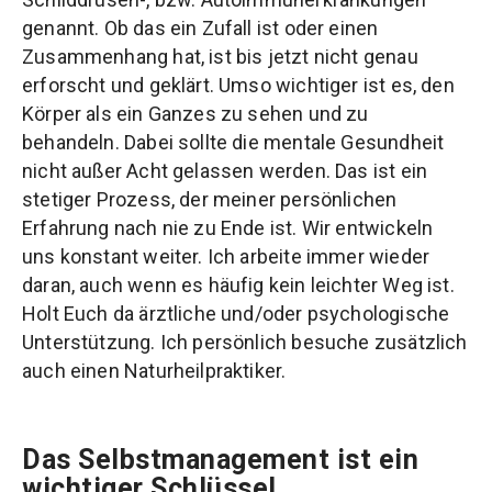
genannt. Ob das ein Zufall ist oder einen
Zusammenhang hat, ist bis jetzt nicht genau
erforscht und geklärt. Umso wichtiger ist es, den
Körper als ein Ganzes zu sehen und zu
behandeln. Dabei sollte die mentale Gesundheit
nicht außer Acht gelassen werden. Das ist ein
stetiger Prozess, der meiner persönlichen
Erfahrung nach nie zu Ende ist. Wir entwickeln
uns konstant weiter. Ich arbeite immer wieder
daran, auch wenn es häufig kein leichter Weg ist.
Holt Euch da ärztliche und/oder psychologische
Unterstützung. Ich persönlich besuche zusätzlich
auch einen Naturheilpraktiker.
Das Selbstmanagement ist ein
wichtiger Schlüssel