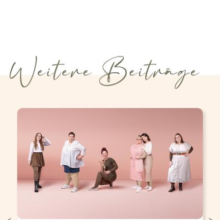
Weitere Beiträge