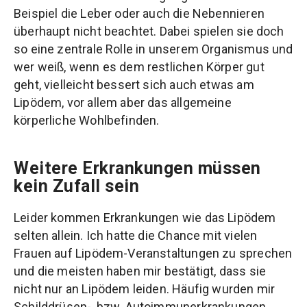
Beispiel die Leber oder auch die Nebennieren
überhaupt nicht beachtet. Dabei spielen sie doch
so eine zentrale Rolle in unserem Organismus und
wer weiß, wenn es dem restlichen Körper gut
geht, vielleicht bessert sich auch etwas am
Lipödem, vor allem aber das allgemeine
körperliche Wohlbefinden.
Weitere Erkrankungen müssen
kein Zufall sein
Leider kommen Erkrankungen wie das Lipödem
selten allein. Ich hatte die Chance mit vielen
Frauen auf Lipödem-Veranstaltungen zu sprechen
und die meisten haben mir bestätigt, dass sie
nicht nur an Lipödem leiden. Häufig wurden mir
Schilddrüsen-, bzw. Autoimmunerkrankungen