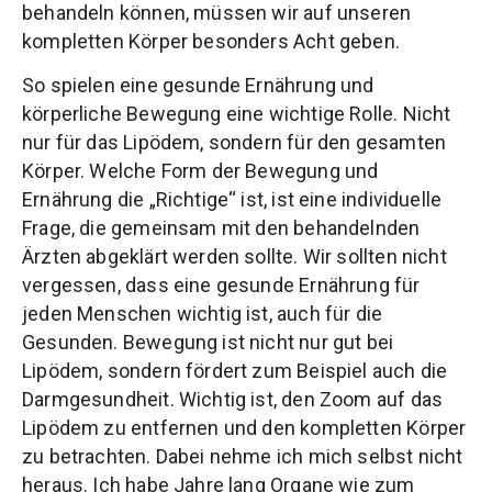
behandeln können, müssen wir auf unseren
kompletten Körper besonders Acht geben.
So spielen eine gesunde Ernährung und
körperliche Bewegung eine wichtige Rolle. Nicht
nur für das Lipödem, sondern für den gesamten
Körper. Welche Form der Bewegung und
Ernährung die „Richtige“ ist, ist eine individuelle
Frage, die gemeinsam mit den behandelnden
Ärzten abgeklärt werden sollte. Wir sollten nicht
vergessen, dass eine gesunde Ernährung für
jeden Menschen wichtig ist, auch für die
Gesunden. Bewegung ist nicht nur gut bei
Lipödem, sondern fördert zum Beispiel auch die
Darmgesundheit. Wichtig ist, den Zoom auf das
Lipödem zu entfernen und den kompletten Körper
zu betrachten. Dabei nehme ich mich selbst nicht
heraus. Ich habe Jahre lang Organe wie zum