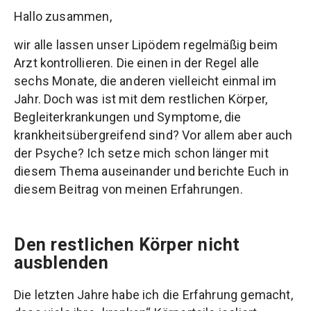
Hallo zusammen,
wir alle lassen unser Lipödem regelmäßig beim
Arzt kontrollieren. Die einen in der Regel alle
sechs Monate, die anderen vielleicht einmal im
Jahr. Doch was ist mit dem restlichen Körper,
Begleiterkrankungen und Symptome, die
krankheitsübergreifend sind? Vor allem aber auch
der Psyche? Ich setze mich schon länger mit
diesem Thema auseinander und berichte Euch in
diesem Beitrag von meinen Erfahrungen.
Den restlichen Körper nicht
ausblenden
Die letzten Jahre habe ich die Erfahrung gemacht,