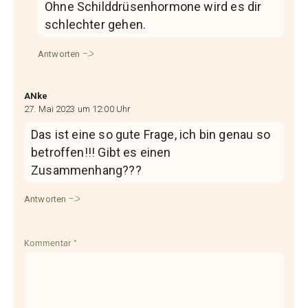
Ohne Schilddrüsenhormone wird es dir
schlechter gehen.
Antworten
ANke
27. Mai 2023 um 12:00 Uhr
Das ist eine so gute Frage, ich bin genau so
betroffen!!! Gibt es einen
Zusammenhang???
Antworten
Kommentar
*