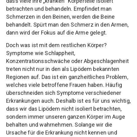
dass viele ihre „kranken“ Körperteile isoliert
betrachten und behandeln. Empfindet man
Schmerzen in den Beinen, werden die Beine
behandelt. Spürt man den Schmerz in den Armen,
dann wird der Fokus auf die Arme gelegt.
Doch was ist mit dem restlichen Körper?
Symptome wie Schlappheit,
Konzentrationsschwäche oder Abgeschlagenheit
treten nicht nur in den als Lipödem bekannten
Regionen auf. Das ist ein ganzheitliches Problem,
welches viele betroffene Frauen haben. Häufig
überschneiden sich Symptome verschiedener
Erkrankungen auch. Deshalb ist es für uns wichtig,
dass wir das Lipödem nicht isoliert betrachten,
sondern immer unseren ganzen Körper im Auge
behalten und wahrnehmen. Solange wir die
Ursache für die Erkrankung nicht kennen und