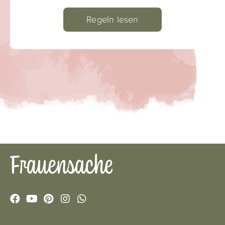
Regeln lesen