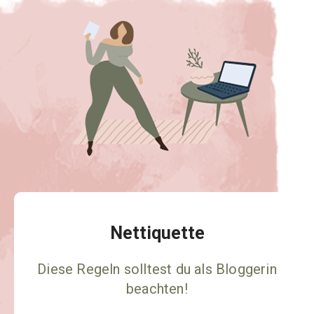
Nettiquette
Diese Regeln solltest du als Bloggerin
beachten!