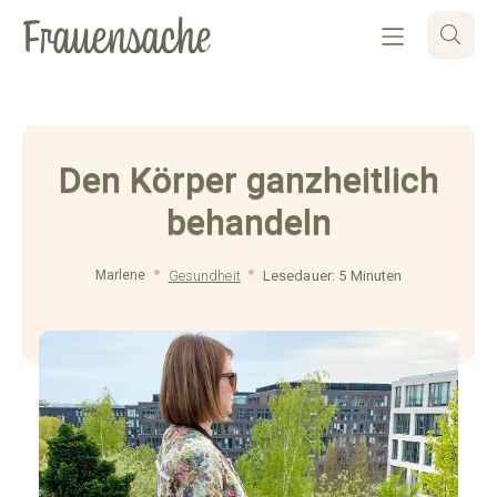
Den Körper ganzheitlich
behandeln
Marlene
Gesundheit
Lesedauer: 5 Minuten