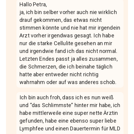
Hallo Petra,
ja, ich bin selber vorher auch nie wirklich
drauf gekommen, das etwas nicht
stimmen könnte und nie hat mir irgendein
Arzt vorher irgendwas gesagt. Ich habe
nur die starke Cellulite gesehen an mir
und irgendwie fand ich das nicht normal.
Letzten Endes passt ja alles zusammen,
die Schmerzen, die ich beinahe täglich
hatte aber entweder nicht richtig
wahrnahm oder auf was anderes schob.
Ich bin auch froh, dass ich es nun weiß
und “das Schlimmste” hinter mir habe, ich
habe mittlerweile eine super nette Ärztin
gefunden, habe eine ebenso super liebe
Lymphfee und einen Dauertermin für MLD