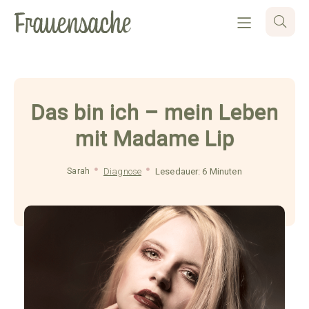
Das bin ich – mein Leben
mit Madame Lip
Sarah
Diagnose
Lesedauer: 6 Minuten