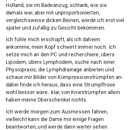
Holland, sie im Badeanzug, schlank, wie sie
damals war, aber mit unproportionierten,
vergleichsweise dicken Beinen, werde ich erst viel
später und zufällig zu Gesicht bekommen.
Ich fühle mich erschöpft, als ich daheim
ankomme, mein Kopf schwirrt immer noch. Ich
setze mich an den PC und recherchiere, übers
Lipödem, übers Lymphödem, suche nach einer
Physiopraxis, die Lymphdrainage anbieten und
schaue mir Bilder von Kompressionstrümpfen an-
dabei finde ich heraus, dass eine Strumpfhose
wohl besser wäre.. klar, von Kniestrümpfen allein
haben meine Oberschenkel nichts.
Ich werde morgen zum Ausmessen fahren,
vielleicht kann die Dame mir einige Fragen
beantworten, und werde dann weiter sehen