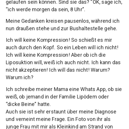
gelaufen sein können. Sind sie das? “OK, sage ich,
“ich werde morgen da sein, 8 Uhr”.
Meine Gedanken kreisen pausenlos, während ich
nun draußen stehe und zur Bushaltestelle gehe.
Ich will keine Kompression! So schießt es mir
auch durch den Kopf. So ein Leben will ich nicht!
Ich will keine Kompression! Aber ob ich die
Liposuktion will, weiß ich auch nicht. Ich kann das
nicht akzeptieren! Ich will das nicht! Warum?
Warum ich?
Ich schreibe meiner Mama eine Whats App, ob sie
weiß, ob jemand in der Familie Lipödem oder
“dicke Beine” hatte.
Auch sie ist sehr erstaunt über meine Diagnose
und verneint meine Frage. Ein Foto von ihr als
junge Frau mit mir als Kleinkind am Strand von