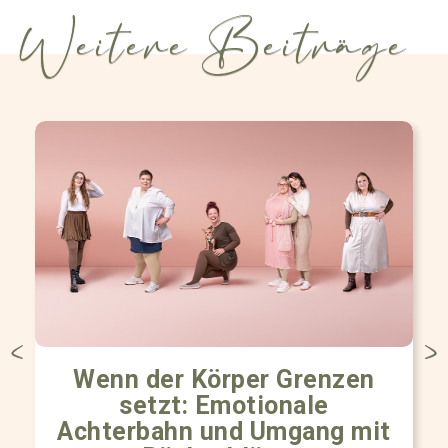
Weitere Beiträge
Wenn der Körper Grenzen
setzt: Emotionale
Achterbahn und Umgang mit