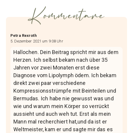
Kommentare
Petra Rexroth
5. Dezember 2021 um 9:08 Uhr
Hallochen. Dein Beitrag spricht mir aus dem
Herzen. Ich selbst bekam nach über 35
Jahren vor zwei Monaten erst diese
Diagnose vom Lipolymph ödem. Ich bekam
direkt zwei paar verschiedene
Kompressionsstrümpfe mit Beinteilen und
Bermudas. Ich habe nie gewusst was und
wie und warum mein Körper so verrückt
aussieht und auch weh tut. Erst als mein
Mann mal recherchiert hat,und da ist er
Weltmeister, kam er und sagte mir das es