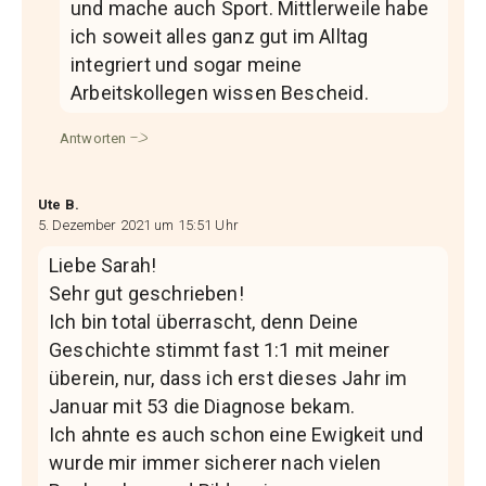
und mache auch Sport. Mittlerweile habe
ich soweit alles ganz gut im Alltag
integriert und sogar meine
Arbeitskollegen wissen Bescheid.
Antworten
Ute B.
5. Dezember 2021 um 15:51 Uhr
Liebe Sarah!
Sehr gut geschrieben!
Ich bin total überrascht, denn Deine
Geschichte stimmt fast 1:1 mit meiner
überein, nur, dass ich erst dieses Jahr im
Januar mit 53 die Diagnose bekam.
Ich ahnte es auch schon eine Ewigkeit und
wurde mir immer sicherer nach vielen