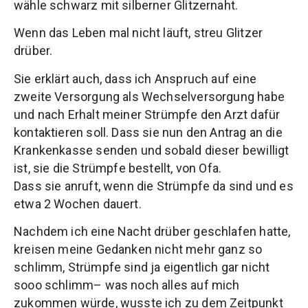
wähle schwarz mit silberner Glitzernaht.
Wenn das Leben mal nicht läuft, streu Glitzer
drüber.
Sie erklärt auch, dass ich Anspruch auf eine
zweite Versorgung als Wechselversorgung habe
und nach Erhalt meiner Strümpfe den Arzt dafür
kontaktieren soll. Dass sie nun den Antrag an die
Krankenkasse senden und sobald dieser bewilligt
ist, sie die Strümpfe bestellt, von Ofa.
Dass sie anruft, wenn die Strümpfe da sind und es
etwa 2 Wochen dauert.
Nachdem ich eine Nacht drüber geschlafen hatte,
kreisen meine Gedanken nicht mehr ganz so
schlimm, Strümpfe sind ja eigentlich gar nicht
sooo schlimm– was noch alles auf mich
zukommen würde, wusste ich zu dem Zeitpunkt