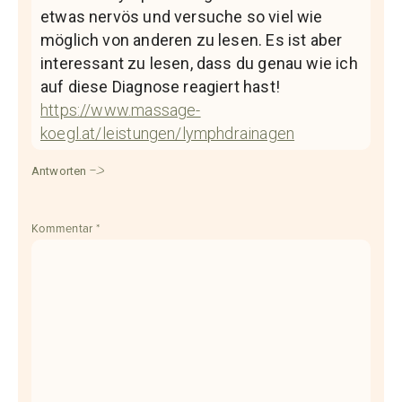
etwas nervös und versuche so viel wie
möglich von anderen zu lesen. Es ist aber
interessant zu lesen, dass du genau wie ich
auf diese Diagnose reagiert hast!
https://www.massage-
koegl.at/leistungen/lymphdrainagen
Antworten
Kommentar
*