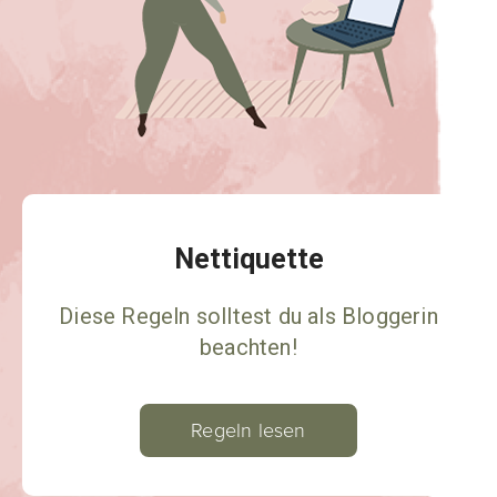
Nettiquette
Diese Regeln solltest du als Bloggerin
beachten!
Regeln lesen