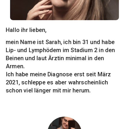
Hallo ihr lieben,
mein Name ist Sarah, ich bin 31 und habe
Lip- und Lymphödem im Stadium 2 in den
Beinen und laut Ärztin minimal in den
Armen.
Ich habe meine Diagnose erst seit März
2021, schleppe es aber wahrscheinlich
schon viel länger mit mir herum.