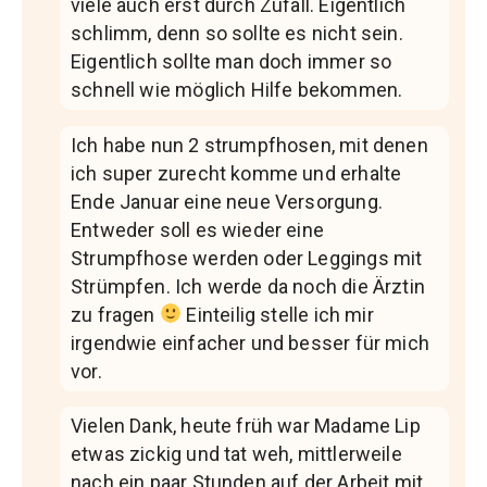
viele auch erst durch Zufall. Eigentlich
schlimm, denn so sollte es nicht sein.
Eigentlich sollte man doch immer so
schnell wie möglich Hilfe bekommen.
Ich habe nun 2 strumpfhosen, mit denen
ich super zurecht komme und erhalte
Ende Januar eine neue Versorgung.
Entweder soll es wieder eine
Strumpfhose werden oder Leggings mit
Strümpfen. Ich werde da noch die Ärztin
zu fragen
Einteilig stelle ich mir
irgendwie einfacher und besser für mich
vor.
Vielen Dank, heute früh war Madame Lip
etwas zickig und tat weh, mittlerweile
nach ein paar Stunden auf der Arbeit mit