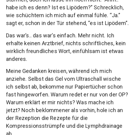
habe ich es denn? Ist es Lipödem?” Schrecklich,
wie schüchtern ich mich auf einmal fühle. “Ja.”
sagt er, schon in der Tür stehend, “es ist Lipödem”.
Das war’s.. das war’s einfach. Mehr nicht. Ich
erhalte keinen Arztbrief, nichts schriftliches, kein
wirklich freundliches Wort, einfühlsam ist etwas
anderes.
Meine Gedanken kreisen, während ich mich
anziehe. Selbst das Gel vom Ultraschall wische
ich selbst ab, bekomme nur Papiertücher schon
fast hingeworfen. Warum redet er nur von der OP?
Warum erklärt er mir nichts? Was mache ich
jetzt? Noch beklommener als vorhin, hole ich an
der Rezeption die Rezepte für die
Kompressionsstrümpfe und die Lymphdrainage
ab.