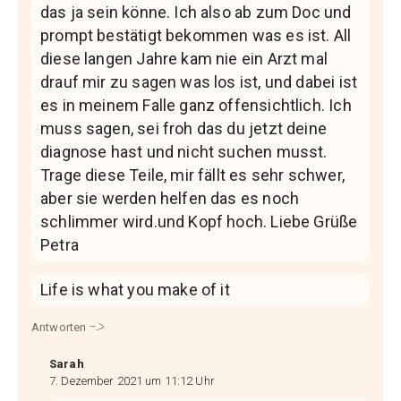
das ja sein könne. Ich also ab zum Doc und
prompt bestätigt bekommen was es ist. All
diese langen Jahre kam nie ein Arzt mal
drauf mir zu sagen was los ist, und dabei ist
es in meinem Falle ganz offensichtlich. Ich
muss sagen, sei froh das du jetzt deine
diagnose hast und nicht suchen musst.
Trage diese Teile, mir fällt es sehr schwer,
aber sie werden helfen das es noch
schlimmer wird.und Kopf hoch. Liebe Grüße
Petra
Life is what you make of it
Antworten
Sarah
7. Dezember 2021 um 11:12 Uhr