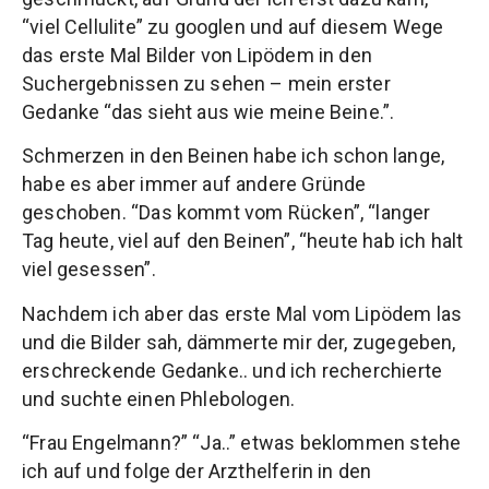
“viel Cellulite” zu googlen und auf diesem Wege
das erste Mal Bilder von Lipödem in den
Suchergebnissen zu sehen – mein erster
Gedanke “das sieht aus wie meine Beine.”.
Schmerzen in den Beinen habe ich schon lange,
habe es aber immer auf andere Gründe
geschoben. “Das kommt vom Rücken”, “langer
Tag heute, viel auf den Beinen”, “heute hab ich halt
viel gesessen”.
Nachdem ich aber das erste Mal vom Lipödem las
und die Bilder sah, dämmerte mir der, zugegeben,
erschreckende Gedanke.. und ich recherchierte
und suchte einen Phlebologen.
“Frau Engelmann?” “Ja..” etwas beklommen stehe
ich auf und folge der Arzthelferin in den