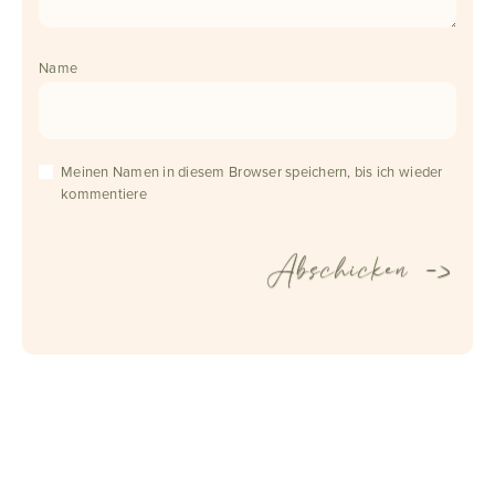
Name
Meinen Namen in diesem Browser speichern, bis ich wieder
kommentiere