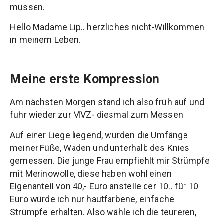
müssen.
Hello Madame Lip.. herzliches nicht-Willkommen
in meinem Leben.
Meine erste Kompression
Am nächsten Morgen stand ich also früh auf und
fuhr wieder zur MVZ- diesmal zum Messen.
Auf einer Liege liegend, wurden die Umfänge
meiner Füße, Waden und unterhalb des Knies
gemessen. Die junge Frau empfiehlt mir Strümpfe
mit Merinowolle, diese haben wohl einen
Eigenanteil von 40,- Euro anstelle der 10.. für 10
Euro würde ich nur hautfarbene, einfache
Strümpfe erhalten. Also wähle ich die teureren,