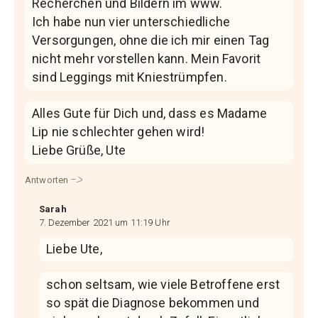
Recherchen und Bildern im www.
Ich habe nun vier unterschiedliche
Versorgungen, ohne die ich mir einen Tag
nicht mehr vorstellen kann. Mein Favorit
sind Leggings mit Kniestrümpfen.
Alles Gute für Dich und, dass es Madame
Lip nie schlechter gehen wird!
Liebe Grüße, Ute
Antworten
Sarah
7. Dezember 2021 um 11:19 Uhr
Liebe Ute,
schon seltsam, wie viele Betroffene erst
so spät die Diagnose bekommen und