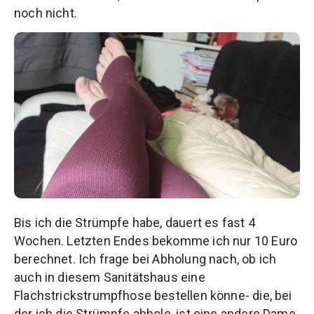
noch nicht.
Bis ich die Strümpfe habe, dauert es fast 4
Wochen. Letzten Endes bekomme ich nur 10 Euro
berechnet. Ich frage bei Abholung nach, ob ich
auch in diesem Sanitätshaus eine
Flachstrickstrumpfhose bestellen könne- die, bei
der ich die Strümpfe abhole, ist eine andere Dame