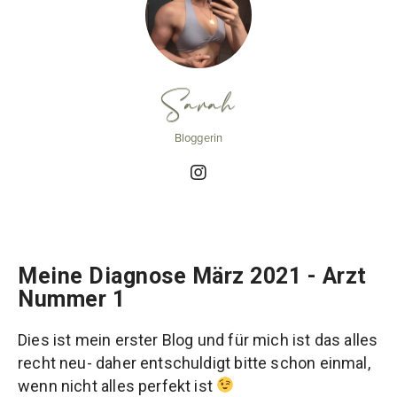
Sarah
Bloggerin
Meine Diagnose März 2021 - Arzt
Nummer 1
Dies ist mein erster Blog und für mich ist das alles
recht neu- daher entschuldigt bitte schon einmal,
wenn nicht alles perfekt ist