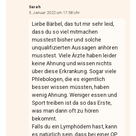
Sarah
5. Januar 2022 um 17:58 Uhr
Liebe Bärbel, das tut mir sehr leid,
dass du so viel mitmachen
musstest bisher und solche
unqualifizierten Aussagen anhören
musstest. Viele Ärzte haben leider
keine Ahnung und wissen nichts
über diese Erkrankung. Sogar viele
Phlebologen, die es eigentlich
besser wissen müssten, haben
wenig Ahnung. Weniger essen und
Sport treiben ist da so das Erste,
was man dann oft zu hören
bekommt.
Falls du ein Lymphödem hast, kann
es natürlich sein, dass bei einer OP