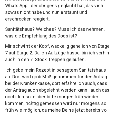
Whats App.. der übrigens geglaubt hat, dass ich
sowas nicht habe und nun erstaunt und
erschrocken reagiert.
Sanitätshaus? Welches? Muss ich das nehmen,
was die Empfehlung des Docs ist?
Mir schwirrt der Kopf, wackelig gehe ich von Etage
7 auf Etage 2. Da ich Aufzüge hasse, bin ich vorhin
auch in den 7. Stock Treppen gelaufen.
Ich gebe mein Rezept in besagtem Sanitätshaus
ab. Dort wird grob Maß genommen für den Antrag
bei der Krankenkasse, dort erfahre ich auch, dass
der Antrag auch abgelehnt werden kann.. auch das
noch. Ich solle aber bitte morgen früh wieder
kommen, richtig gemessen wird nur morgens so
früh wie möglich, da meine Beine jetzt bereits voll