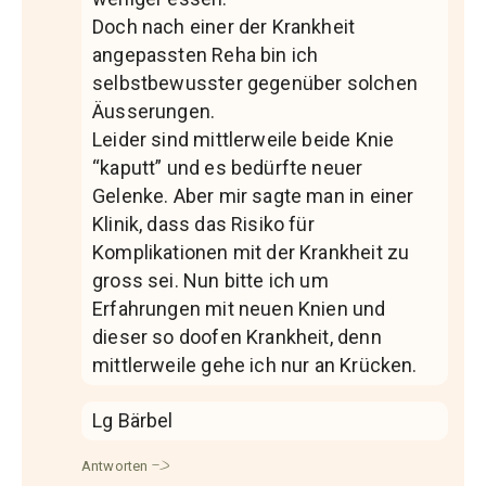
Doch nach einer der Krankheit
angepassten Reha bin ich
selbstbewusster gegenüber solchen
Äusserungen.
Leider sind mittlerweile beide Knie
“kaputt” und es bedürfte neuer
Gelenke. Aber mir sagte man in einer
Klinik, dass das Risiko für
Komplikationen mit der Krankheit zu
gross sei. Nun bitte ich um
Erfahrungen mit neuen Knien und
dieser so doofen Krankheit, denn
mittlerweile gehe ich nur an Krücken.
Lg Bärbel
Antworten