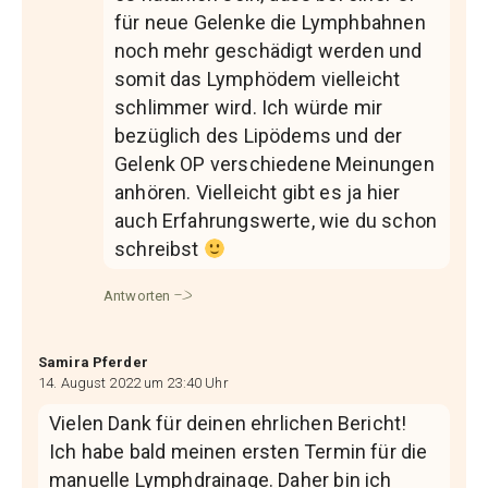
für neue Gelenke die Lymphbahnen
noch mehr geschädigt werden und
somit das Lymphödem vielleicht
schlimmer wird. Ich würde mir
bezüglich des Lipödems und der
Gelenk OP verschiedene Meinungen
anhören. Vielleicht gibt es ja hier
auch Erfahrungswerte, wie du schon
schreibst
Antworten
Samira Pferder
14. August 2022 um 23:40 Uhr
Vielen Dank für deinen ehrlichen Bericht!
Ich habe bald meinen ersten Termin für die
manuelle Lymphdrainage. Daher bin ich