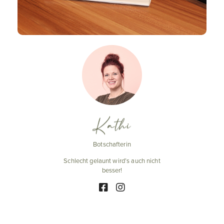
Kathi
Botschafterin
Schlecht gelaunt wird’s auch nicht
besser!