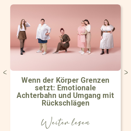
Wenn der Körper Grenzen
setzt: Emotionale
Achterbahn und Umgang mit
Rückschlägen
Weiter lesen