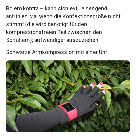
Bolero kontra – kann sich evtl. einengend
anfühlen, v.a. wenn die Konfektionsgröße nicht
stimmt (die wird benötigt für den
kompressionsfreien Teil zwischen den
Schultern); aufwendiger auszuziehen.
Schwarze Armkompression mit einer Uhr