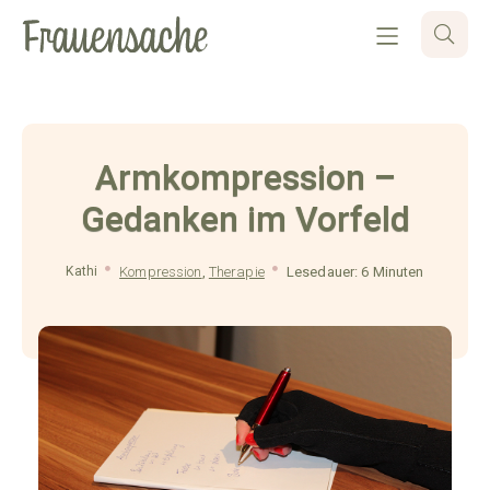
Armkompression –
Gedanken im Vorfeld
Kathi
Kompression
,
Therapie
Lesedauer: 6 Minuten