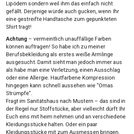
Lipödem sondern weil ihm das einfach nicht
gefällt. Derjenige würde auch gucken, wenn Ihr
eine gestreifte Handtasche zum gepunkteten
Shirt tragt!
Achtung
– vermeintlich unauffällige Farben
können auftragen! So habe ich zu meiner
Berufsbekleidung als erstes weiße Armlinge
ausgesucht. Damit sieht man jedoch immer aus
als habe man eine Verletzung, einen Ausschlag
oder eine Allergie. Hautfarbene Kompression
hingegen kann schnell aussehen wie “Omas
Strümpfe”.
Fragt im Sanitätshaus nach Mustern – das sind in
der Regel nur Stoffstücke, aber vielleicht dürft Ihr
Euch eins mit heim nehmen und an verschiedene
Kleidungsstücke halten. Oder ein paar
Kleidungsstücke mit zum Ausmessen bringen.