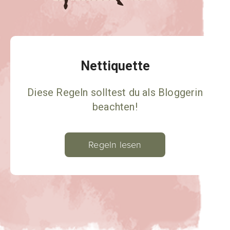
Nettiquette
Diese Regeln solltest du als Bloggerin
beachten!
Regeln lesen