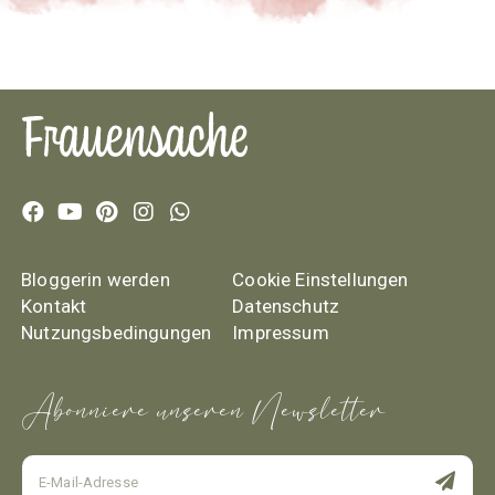
Bloggerin werden
Cookie Einstellungen
Kontakt
Datenschutz
Nutzungsbedingungen
Impressum
Abonniere unseren Newsletter