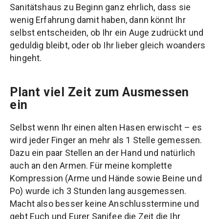
Sanitätshaus zu Beginn ganz ehrlich, dass sie
wenig Erfahrung damit haben, dann könnt Ihr
selbst entscheiden, ob Ihr ein Auge zudrückt und
geduldig bleibt, oder ob Ihr lieber gleich woanders
hingeht.
Plant viel Zeit zum Ausmessen
ein
Selbst wenn Ihr einen alten Hasen erwischt – es
wird jeder Finger an mehr als 1 Stelle gemessen.
Dazu ein paar Stellen an der Hand und natürlich
auch an den Armen. Für meine komplette
Kompression (Arme und Hände sowie Beine und
Po) wurde ich 3 Stunden lang ausgemessen.
Macht also besser keine Anschlusstermine und
gebt Euch und Eurer Sanifee die Zeit die Ihr