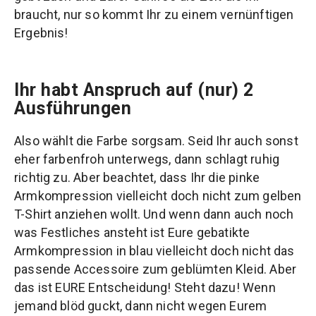
braucht, nur so kommt Ihr zu einem vernünftigen
Ergebnis!
Ihr habt Anspruch auf (nur) 2
Ausführungen
Also wählt die Farbe sorgsam. Seid Ihr auch sonst
eher farbenfroh unterwegs, dann schlagt ruhig
richtig zu. Aber beachtet, dass Ihr die pinke
Armkompression vielleicht doch nicht zum gelben
T-Shirt anziehen wollt. Und wenn dann auch noch
was Festliches ansteht ist Eure gebatikte
Armkompression in blau vielleicht doch nicht das
passende Accessoire zum geblümten Kleid. Aber
das ist EURE Entscheidung! Steht dazu! Wenn
jemand blöd guckt, dann nicht wegen Eurem