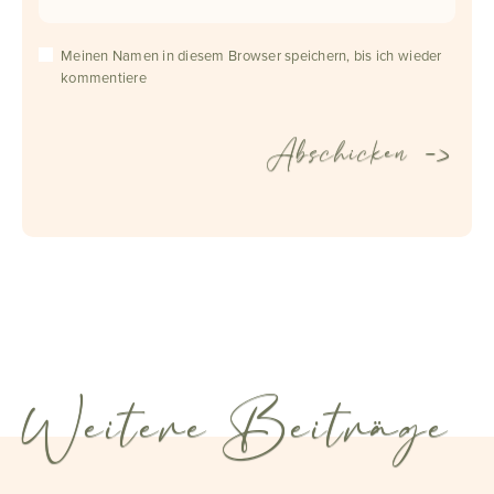
Meinen Namen in diesem Browser speichern, bis ich wieder
kommentiere
Weitere Beiträge