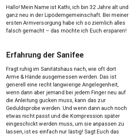
Hallo! Mein Name ist Kathi, ich bin 32 Jahre alt und
ganz neu in der Lipödemgemeinschaft. Bei meiner
ersten Armversorgung habe ich so ziemlich alles
falsch gemacht – das möchte ich Euch ersparen!
Erfahrung der Sanifee
Fragt ruhig im Sanitätshaus nach, wie oft dort
Arme & Hände ausgemessen werden. Das ist
generell eine recht langwierige Angelegenheit,
wenn dann aber jemand bei jedem Finger neu auf
die Anleitung gucken muss, kann das zur
Geduldsprobe werden. Und wenn dann auch noch
etwas nicht passt und die Kompression später
eingeschickt werden muss, um sie anpassen zu
lassen, ist es einfach nur lästig! Sagt Euch das