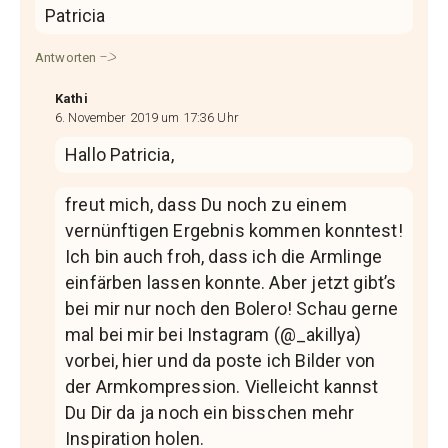
Patricia
Antworten
Kathi
6. November 2019 um 17:36 Uhr
Hallo Patricia,
freut mich, dass Du noch zu einem
vernünftigen Ergebnis kommen konntest!
Ich bin auch froh, dass ich die Armlinge
einfärben lassen konnte. Aber jetzt gibt’s
bei mir nur noch den Bolero! Schau gerne
mal bei mir bei Instagram (@_akillya)
vorbei, hier und da poste ich Bilder von
der Armkompression. Vielleicht kannst
Du Dir da ja noch ein bisschen mehr
Inspiration holen.