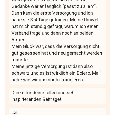
Gedanke war anfänglich "passt zu allem".
Dann kam die erste Versorgung und ich
habe sie 3-4 Tage getragen. Meine Umwelt
hat mich ständig gefragt, warum ich einen
Verband trage und dann noch an beiden
Armen.
Mein Glück war, dass die Versorgung nicht
gut gesessen hat und neu gemacht werden
musste.
Meine jetzige Versorgung ist dann also
schwarz und es ist wirklich ein Bolero. Mal
sehe wie wir uns noch arrangieren.
Danke für deine tollen und sehr
inspirierenden Beiträge!
LG,