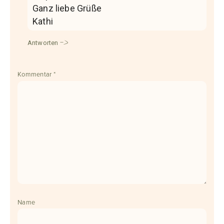
Ganz liebe Grüße
Kathi
Antworten
Kommentar
*
Name