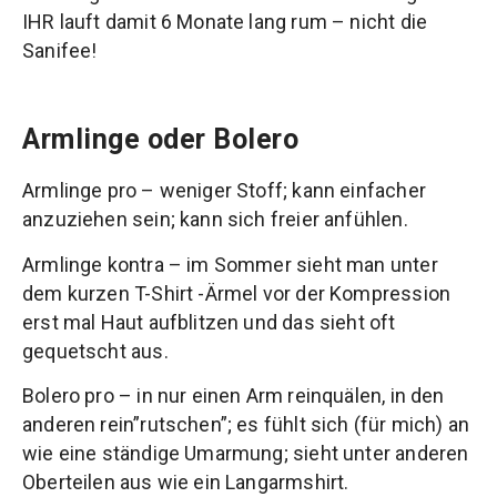
IHR lauft damit 6 Monate lang rum – nicht die
Sanifee!
Armlinge oder Bolero
Armlinge pro – weniger Stoff; kann einfacher
anzuziehen sein; kann sich freier anfühlen.
Armlinge kontra – im Sommer sieht man unter
dem kurzen T-Shirt -Ärmel vor der Kompression
erst mal Haut aufblitzen und das sieht oft
gequetscht aus.
Bolero pro – in nur einen Arm reinquälen, in den
anderen rein”rutschen”; es fühlt sich (für mich) an
wie eine ständige Umarmung; sieht unter anderen
Oberteilen aus wie ein Langarmshirt.