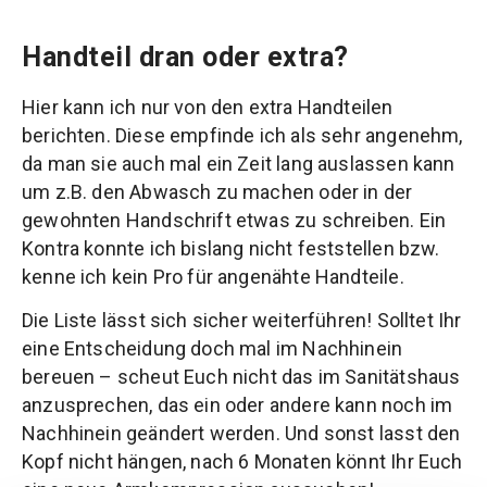
Handteil dran oder extra?
Hier kann ich nur von den extra Handteilen
berichten. Diese empfinde ich als sehr angenehm,
da man sie auch mal ein Zeit lang auslassen kann
um z.B. den Abwasch zu machen oder in der
gewohnten Handschrift etwas zu schreiben. Ein
Kontra konnte ich bislang nicht feststellen bzw.
kenne ich kein Pro für angenähte Handteile.
Die Liste lässt sich sicher weiterführen! Solltet Ihr
eine Entscheidung doch mal im Nachhinein
bereuen – scheut Euch nicht das im Sanitätshaus
anzusprechen, das ein oder andere kann noch im
Nachhinein geändert werden. Und sonst lasst den
Kopf nicht hängen, nach 6 Monaten könnt Ihr Euch