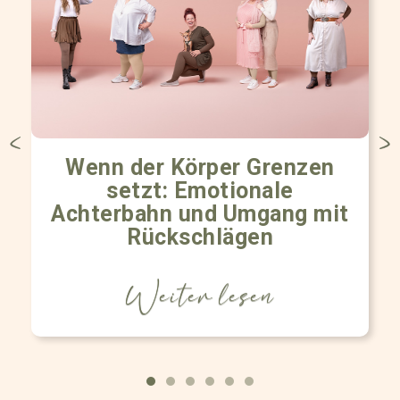
Wenn der Körper Grenzen
setzt: Emotionale
Achterbahn und Umgang mit
Rückschlägen
Weiter lesen