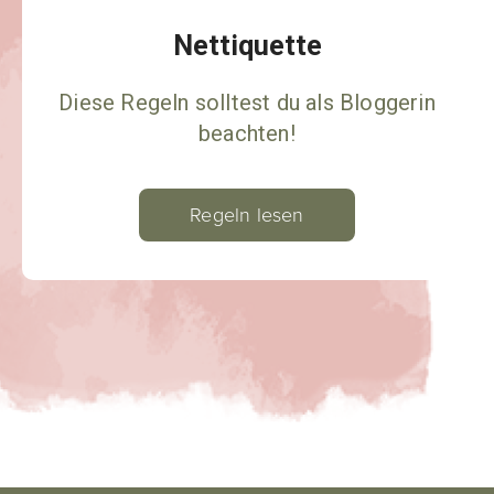
Nettiquette
Diese Regeln solltest du als Bloggerin
beachten!
Regeln lesen