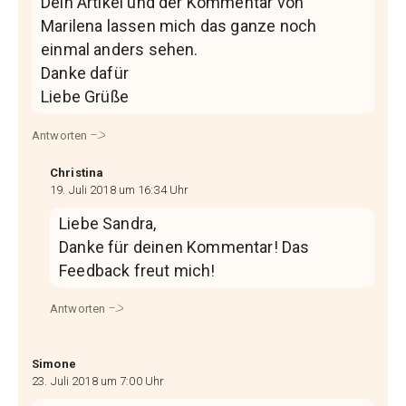
Dein Artikel und der Kommentar von
Marilena lassen mich das ganze noch
einmal anders sehen.
Danke dafür
Liebe Grüße
Antworten
Christina
19. Juli 2018 um 16:34 Uhr
Liebe Sandra,
Danke für deinen Kommentar! Das
Feedback freut mich!
Antworten
Simone
23. Juli 2018 um 7:00 Uhr