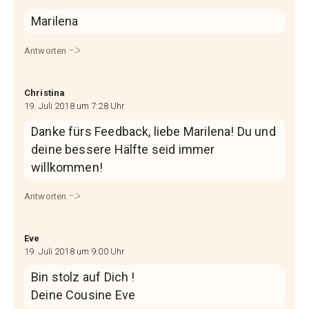
Marilena
Antworten
Christina
19. Juli 2018 um 7:28 Uhr
Danke fürs Feedback, liebe Marilena! Du und
deine bessere Hälfte seid immer
willkommen!
Antworten
Eve
19. Juli 2018 um 9:00 Uhr
Bin stolz auf Dich !
Deine Cousine Eve