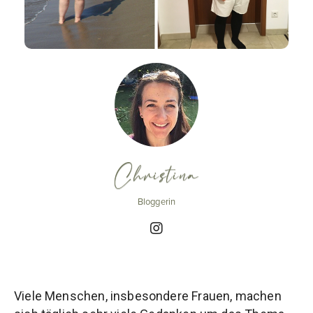
Christina
Bloggerin
Viele Menschen, insbesondere Frauen, machen