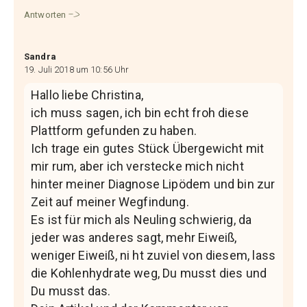
Antworten
Sandra
19. Juli 2018 um 10:56 Uhr
Hallo liebe Christina,
ich muss sagen, ich bin echt froh diese
Plattform gefunden zu haben.
Ich trage ein gutes Stück Übergewicht mit
mir rum, aber ich verstecke mich nicht
hinter meiner Diagnose Lipödem und bin zur
Zeit auf meiner Wegfindung.
Es ist für mich als Neuling schwierig, da
jeder was anderes sagt, mehr Eiweiß,
weniger Eiweiß, ni ht zuviel von diesem, lass
die Kohlenhydrate weg, Du musst dies und
Du musst das.