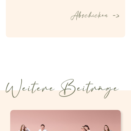
Weitere Beiträge