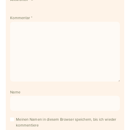
Kommentar
*
Name
Meinen Namen in diesem Browser speichern, bis ich wieder
kommentiere