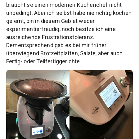
braucht so einen modernen Küchenchef nicht
unbedingt. Aber ich selbst habe nie richtig kochen
gelernt, bin in diesem Gebiet weder
experimentierfreudig, noch besitze ich eine
ausreichende Frustrationstoleranz.
Dementsprechend gab es bei mir früher
überwiegend Brotzeitplatten, Salate, aber auch
Fertig- oder Teilfertiggerichte.