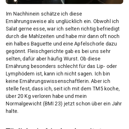
Im Nachhinein schätze ich diese
Ernährungsweise als unglücklich ein. Obwohl ich
Salat gerne esse, war ich selten richtig befriedigt
durch die Mahlzeiten und habe mir dann oft noch
ein halbes Baguette und eine Apfelschorle dazu
gegönnt. Fleischgerichte gab es bei uns sehr
selten, dafür aber häufig Wurst. Ob diese
Ernährung besonders schlecht für das Lip- oder
Lymphödem ist, kann ich nicht sagen. Ich bin
keine Ernährungswissenschaftlerin. Aber ich
stelle fest, dass ich, seit ich mit dem TM5 koche,
über 20 Kg verloren habe und mein
Normalgewicht (BMI 23) jetzt schon über ein Jahr
halte.