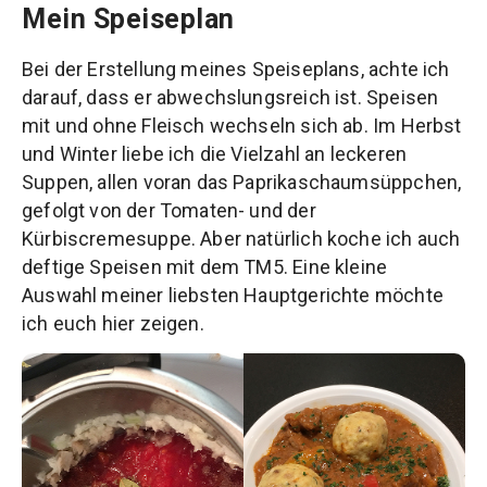
Mein Speiseplan
Bei der Erstellung meines Speiseplans, achte ich
darauf, dass er abwechslungsreich ist. Speisen
mit und ohne Fleisch wechseln sich ab. Im Herbst
und Winter liebe ich die Vielzahl an leckeren
Suppen, allen voran das Paprikaschaumsüppchen,
gefolgt von der Tomaten- und der
Kürbiscremesuppe. Aber natürlich koche ich auch
deftige Speisen mit dem TM5. Eine kleine
Auswahl meiner liebsten Hauptgerichte möchte
ich euch hier zeigen.