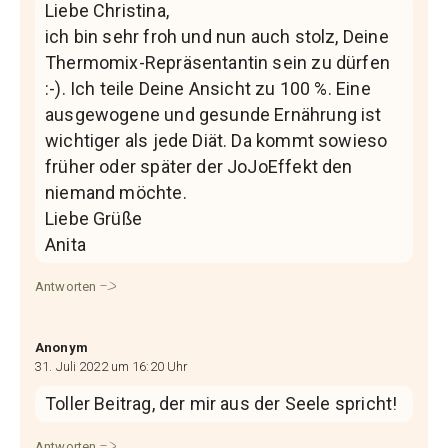
Liebe Christina,
ich bin sehr froh und nun auch stolz, Deine
Thermomix-Repräsentantin sein zu dürfen
:-). Ich teile Deine Ansicht zu 100 %. Eine
ausgewogene und gesunde Ernährung ist
wichtiger als jede Diät. Da kommt sowieso
früher oder später der JoJoEffekt den
niemand möchte.
Liebe Grüße
Anita
Antworten
Anonym
31. Juli 2022 um 16:20 Uhr
Toller Beitrag, der mir aus der Seele spricht!
Antworten