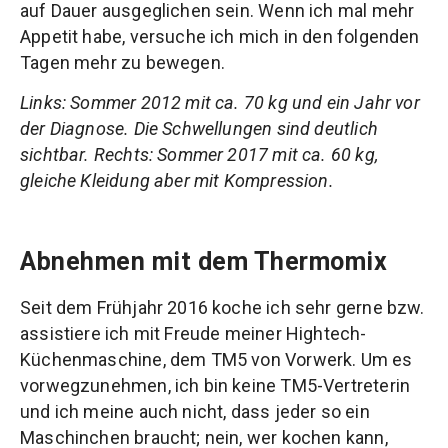
auf Dauer ausgeglichen sein. Wenn ich mal mehr
Appetit habe, versuche ich mich in den folgenden
Tagen mehr zu bewegen.
Links: Sommer 2012 mit ca. 70 kg und ein Jahr vor
der Diagnose. Die Schwellungen sind deutlich
sichtbar. Rechts: Sommer 2017 mit ca. 60 kg,
gleiche Kleidung aber mit Kompression.
Abnehmen mit dem Thermomix
Seit dem Frühjahr 2016 koche ich sehr gerne bzw.
assistiere ich mit Freude meiner Hightech-
Küchenmaschine, dem TM5 von Vorwerk. Um es
vorwegzunehmen, ich bin keine TM5-Vertreterin
und ich meine auch nicht, dass jeder so ein
Maschinchen braucht; nein, wer kochen kann,