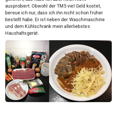
ausprobiert. Obwohl der TM5 viel Geld kostet,
bereue ich nur, dass ich ihn nicht schon früher
bestellt habe. Er ist neben der Waschmaschine
und dem Kühlschrank mein allerliebstes
Haushaltsgerät.