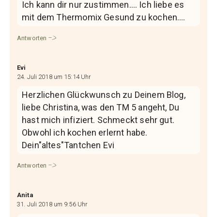
Ich kann dir nur zustimmen…. Ich liebe es
mit dem Thermomix Gesund zu kochen….
Antworten
Evi
24. Juli 2018 um 15:14 Uhr
Herzlichen Glückwunsch zu Deinem Blog,
liebe Christina, was den TM 5 angeht, Du
hast mich infiziert. Schmeckt sehr gut.
Obwohl ich kochen erlernt habe.
Dein"altes"Tantchen Evi
Antworten
Anita
31. Juli 2018 um 9:56 Uhr