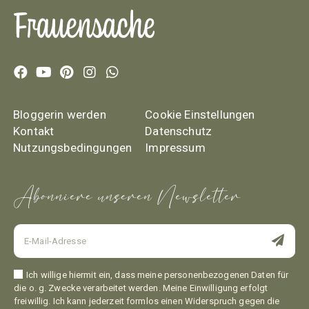
Bloggerin werden
Cookie Einstellungen
Kontakt
Datenschutz
Nutzungsbedingungen
Impressum
Abonniere unseren Newsletter
Ich willige hiermit ein, dass meine personenbezogenen Daten für
die o. g. Zwecke verarbeitet werden. Meine Einwilligung erfolgt
freiwillig. Ich kann jederzeit formlos einen Widerspruch gegen die