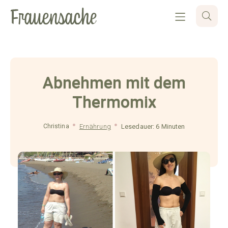
Abnehmen mit dem
Thermomix
Christina
Ernährung
Lesedauer: 6 Minuten