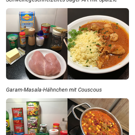
Garam-Masala-Hähnchen mit Couscous