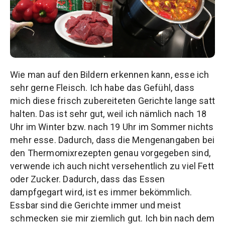
Wie man auf den Bildern erkennen kann, esse ich
sehr gerne Fleisch. Ich habe das Gefühl, dass
mich diese frisch zubereiteten Gerichte lange satt
halten. Das ist sehr gut, weil ich nämlich nach 18
Uhr im Winter bzw. nach 19 Uhr im Sommer nichts
mehr esse. Dadurch, dass die Mengenangaben bei
den Thermomixrezepten genau vorgegeben sind,
verwende ich auch nicht versehentlich zu viel Fett
oder Zucker. Dadurch, dass das Essen
dampfgegart wird, ist es immer bekömmlich.
Essbar sind die Gerichte immer und meist
schmecken sie mir ziemlich gut. Ich bin nach dem