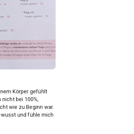
inem Körper gefühlt
 nicht bei 100%,
cht wie zu Beginn war.
bewusst und fühle mich