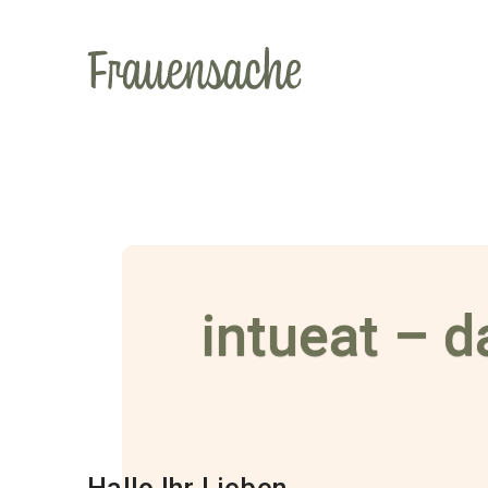
intueat – 