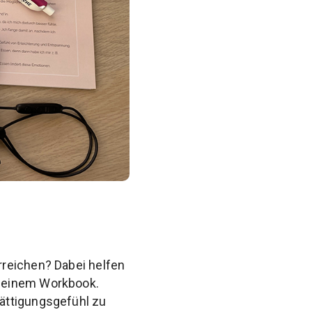
rreichen? Dabei helfen
d einem Workbook.
ättigungsgefühl zu