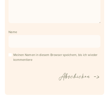
Name
Meinen Namen in diesem Browser speichern, bis ich wieder
kommentiere