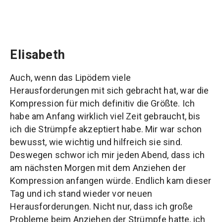
Elisabeth
Auch, wenn das Lipödem viele
Herausforderungen mit sich gebracht hat, war die
Kompression für mich definitiv die Größte. Ich
habe am Anfang wirklich viel Zeit gebraucht, bis
ich die Strümpfe akzeptiert habe. Mir war schon
bewusst, wie wichtig und hilfreich sie sind.
Deswegen schwor ich mir jeden Abend, dass ich
am nächsten Morgen mit dem Anziehen der
Kompression anfangen würde. Endlich kam dieser
Tag und ich stand wieder vor neuen
Herausforderungen. Nicht nur, dass ich große
Probleme beim Anziehen der Strümpfe hatte, ich