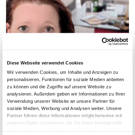
Diese Webseite verwendet Cookies
Wir verwenden Cookies, um Inhalte und Anzeigen zu
personalisieren, Funktionen für soziale Medien anbieten
zu können und die Zugriffe auf unsere Website zu
analysieren. Außerdem geben wir Informationen zu Ihrer
Verwendung unserer Website an unsere Partner für
soziale Medien, Werbung und Analysen weiter. Unsere
Partner führen diese Informationen möglicherweise mit
weiteren Daten zusammen, die Sie ihnen bereitgestellt
haben oder die sie im Rahmen Ihrer Nutzung der Dienste
12. Februar 2026