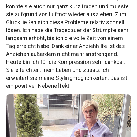
konnte sie auch nur ganz kurz tragen und musste
sie aufgrund von Luftnot wieder ausziehen. Zum
Glück ließen sich diese Probleme relativ schnell
lösen. Ich habe die Tragedauer der Strümpfe sehr
langsam erhöht, bis ich die volle Zeit von einem
Tag erreicht habe. Dank einer Anziehhilfe ist das
Anziehen außerdem nicht mehr anstrengend.
Heute bin ich für die Kompression sehr dankbar.
Sie erleichtert mein Leben und zusätzlich
erweitert sie meine Stylingmöglichkeiten. Das ist
ein positiver Nebeneffekt.