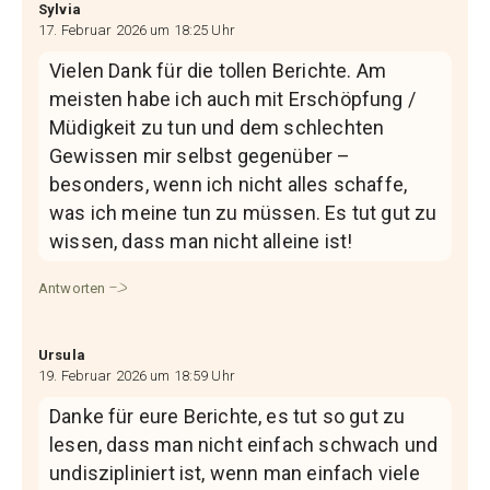
Sylvia
17. Februar 2026 um 18:25 Uhr
Vielen Dank für die tollen Berichte. Am
meisten habe ich auch mit Erschöpfung /
Müdigkeit zu tun und dem schlechten
Gewissen mir selbst gegenüber –
besonders, wenn ich nicht alles schaffe,
was ich meine tun zu müssen. Es tut gut zu
wissen, dass man nicht alleine ist!
Antworten
Ursula
19. Februar 2026 um 18:59 Uhr
Danke für eure Berichte, es tut so gut zu
lesen, dass man nicht einfach schwach und
undiszipliniert ist, wenn man einfach viele