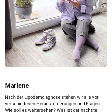
Marlene
Nach der Lipödemdiagnose stehen wir alle vor
verschiedenen Herausforderungen und Fragen.
Wie soll es weitergehen? Was ist der nächste