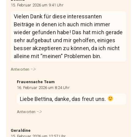
15. Februar 2026 um 9:41 Uhr
Vielen Dank für diese interessanten
Beiträge in denen ich auch mich immer
wieder gefunden habe! Das hat mich gerade
sehr aufgebaut und mir geholfen, einiges
besser akzeptieren zu können, da ich nicht
alleine mit “meinen” Problemen bin.
Antworten
Frauensache Team
16. Februar 2026 um 8:24 Uhr
Liebe Bettina, danke, das freut uns.
Antworten
Geraldine
15. Februar 2026 um 12:57 Uhr