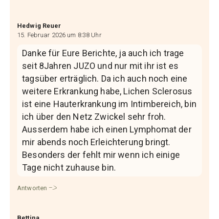
Hedwig Reuer
15. Februar 2026 um 8:38 Uhr
Danke für Eure Berichte, ja auch ich trage
seit 8Jahren JUZO und nur mit ihr ist es
tagsüber erträglich. Da ich auch noch eine
weitere Erkrankung habe, Lichen Sclerosus
ist eine Hauterkrankung im Intimbereich, bin
ich über den Netz Zwickel sehr froh.
Ausserdem habe ich einen Lymphomat der
mir abends noch Erleichterung bringt.
Besonders der fehlt mir wenn ich einige
Tage nicht zuhause bin.
Antworten
Bettina