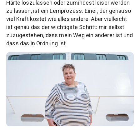
Härte loszulassen oder zumindest leiser werden
zu lassen, ist ein Lernprozess. Einer, der genauso
viel Kraft kostet wie alles andere. Aber vielleicht
ist genau das der wichtigste Schritt: mir selbst
zuzugestehen, dass mein Weg ein anderer ist und
dass das in Ordnung ist.