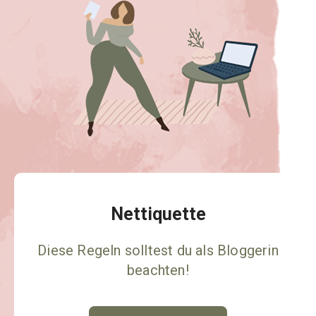
Nettiquette
Diese Regeln solltest du als Bloggerin
beachten!