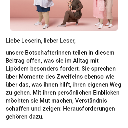
Liebe Leserin, lieber Leser,
unsere Botschafterinnen teilen in diesem
Beitrag offen, was sie im Alltag mit
Lipödem besonders fordert. Sie sprechen
über Momente des Zweifelns ebenso wie
über das, was ihnen hilft, ihren eigenen Weg
zu gehen. Mit ihren persönlichen Einblicken
möchten sie Mut machen, Verständnis
schaffen und zeigen: Herausforderungen
gehören dazu.