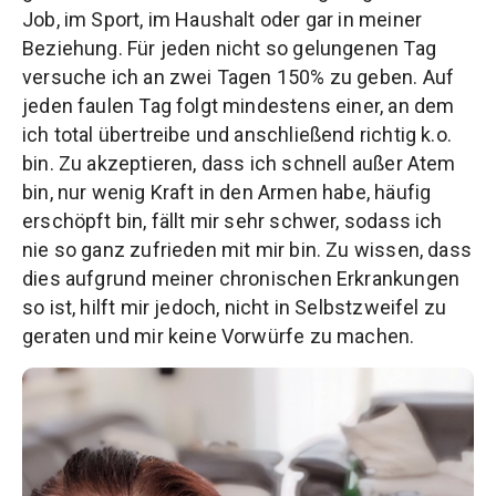
Job, im Sport, im Haushalt oder gar in meiner
Beziehung. Für jeden nicht so gelungenen Tag
versuche ich an zwei Tagen 150% zu geben. Auf
jeden faulen Tag folgt mindestens einer, an dem
ich total übertreibe und anschließend richtig k.o.
bin.
Zu akzeptieren, dass ich schnell außer Atem
bin, nur wenig Kraft in den Armen habe, häufig
erschöpft bin, fällt mir sehr schwer, sodass ich
nie so ganz zufrieden mit mir bin.
Zu wissen, dass
dies aufgrund meiner chronischen Erkrankungen
so ist, hilft mir jedoch, nicht in Selbstzweifel zu
geraten und mir keine Vorwürfe zu machen.