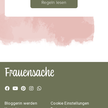
Regeln lesen
Bloggerin werden
Cookie Einstellungen