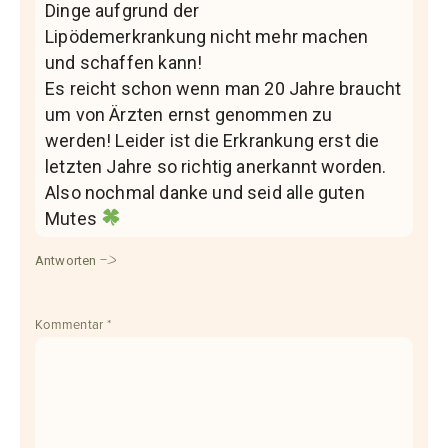
Dinge aufgrund der
Lipödemerkrankung nicht mehr machen
und schaffen kann!
Es reicht schon wenn man 20 Jahre braucht
um von Ärzten ernst genommen zu
werden! Leider ist die Erkrankung erst die
letzten Jahre so richtig anerkannt worden.
Also nochmal danke und seid alle guten
Mutes
Antworten
Kommentar
*