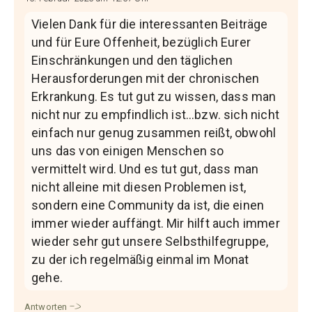
Vielen Dank für die interessanten Beiträge
und für Eure Offenheit, bezüglich Eurer
Einschränkungen und den täglichen
Herausforderungen mit der chronischen
Erkrankung. Es tut gut zu wissen, dass man
nicht nur zu empfindlich ist…bzw. sich nicht
einfach nur genug zusammen reißt, obwohl
uns das von einigen Menschen so
vermittelt wird. Und es tut gut, dass man
nicht alleine mit diesen Problemen ist,
sondern eine Community da ist, die einen
immer wieder auffängt. Mir hilft auch immer
wieder sehr gut unsere Selbsthilfegruppe,
zu der ich regelmäßig einmal im Monat
gehe.
Antworten