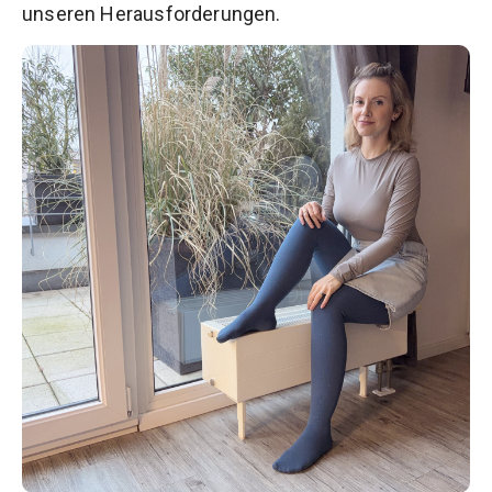
unseren Herausforderungen.