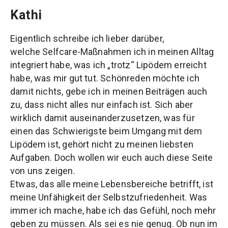
Kathi
Eigentlich schreibe ich lieber darüber,
welche Selfcare-Maßnahmen ich in meinen Alltag
integriert habe, was ich „trotz“ Lipödem erreicht
habe, was mir gut tut.
Schönreden möchte ich
damit nichts, gebe ich in meinen Beiträgen auch
zu, dass nicht alles nur einfach ist. Sich aber
wirklich damit auseinanderzusetzen, was für
einen das Schwierigste beim Umgang mit dem
Lipödem ist, gehört nicht zu meinen liebsten
Aufgaben. Doch wollen wir euch auch diese Seite
von uns zeigen.
Etwas, das alle meine Lebensbereiche betrifft, ist
meine Unfähigkeit der Selbstzufriedenheit.
Was
immer ich mache, habe ich das Gefühl, noch mehr
geben zu müssen. Als sei es nie genug. Ob nun im