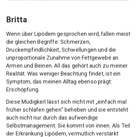
Britta
Wenn über Lipödem gesprochen wird, fallen meist
die gleichen Begriffe: Schmerzen,
Druckempfindlichkeit, Schwellungen und die
unproportionale Zunahme von Fettgewebe an
Armen und Beinen. All das gehört auch zu meiner
Realität. Was weniger Beachtung findet, ist ein
Symptom, das meinen Alltag ebenso prägt:
Erschöpfung.
Diese Müdigkeit lässt sich nicht mit „einfach mal
früher schlafen gehen“ beheben und sie entsteht
auch nicht nur durch das aufwendige
Selbstmanagement. Sie kommt von innen. Als Teil
der Erkrankung Lipödem, vermutlich verstärkt