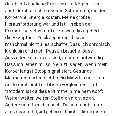
durch entzündliche Prozesse im Körper, aber
auch durch die chronischen Schmerzen, die den
Körper viel Energie kosten. Meine größte
Herausforderung war und ist – neben der
Erkrankung selbst und allem was dazugehört –
die Akzeptanz. Zu akzeptieren, dass ich
manchmal nicht alles schaffe. Dass ich chronisch
krank bin und mehr Pausen brauche. Dass
Auszeiten kein Luxus sind, sondern notwendig.
Dass ich lernen muss, Nein zu sagen, wenn mein
Körper längst Stopp signalisiert. Gesunde
Menschen dürfen nicht mein Maßstab sein. Ich
sollte mich nicht mit ihnen vergleichen. Und
trotzdem ist da diese Stimme in meinem Kopf:
Weiter, weiter, weiter. Stell dich nicht so an.
Andere schaffen das auch. Du hast doch immer
alles geschafft, aufgeben gilt nicht. Diese innere