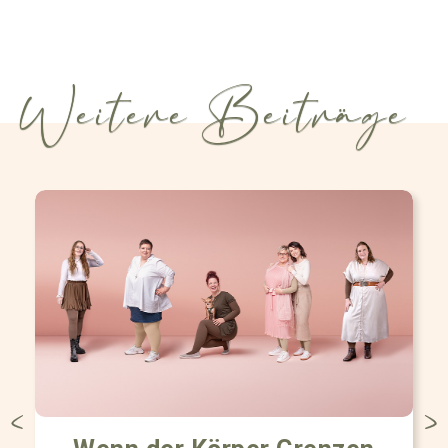
Weitere Beiträge