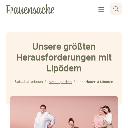
Unsere größten
Herausforderungen mit
Lipödem
Botschafterinnen
Mein Lipödem
Lesedauer: 4 Minuten