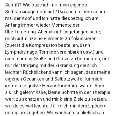
Schritt? Wie baue ich mir mein eigenes
Selbstmanagement auf? Da raucht einem schnell
mal der Kopf und ich hatte diesbezüglich am
Anfang immer wieder Momente der
Überforderung. Aber als ich angefangen habe,
mich auf einzelne Elemente zu fokussieren
(zuerst die Kompression bestellen, dann
Lymphdrainage-Termine vereinbaren usw.) und
nicht nur das Große und Ganze zu betrachten, fiel
mir der Umgang mit der Erkrankung deutlich
leichter. Rückblickend kann ich sagen, dass meine
eigenen Gedanken und Selbstzweifel für mich
immer die größte Herausforderung waren. Aber
als ich gelernt habe, kleine Schritte in der Therapie
wert zu schätzen und mir kleine Ziele zu setzen,
wurde es viel leichter für mich mit dem Lipödem
richtig umzugehen. Wir wachsen schließlich an