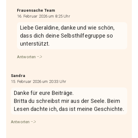
Frauensache Team
16. Februar 2026 um 8:25 Uhr
Liebe Geraldine, danke und wie schön,
dass dich deine Selbsthilfegruppe so
unterstützt.
Antworten
Sandra
15. Februar 2026 um 20:33 Uhr
Danke für eure Beiträge.
Britta du schreibst mir aus der Seele. Beim
Lesen dachte ich, das ist meine Geschichte.
Antworten