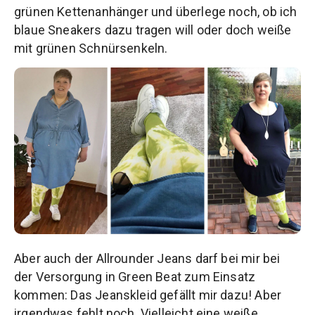
grünen Kettenanhänger und überlege noch, ob ich
blaue Sneakers dazu tragen will oder doch weiße
mit grünen Schnürsenkeln.
Aber auch der Allrounder Jeans darf bei mir bei
der Versorgung in Green Beat zum Einsatz
kommen: Das Jeanskleid gefällt mir dazu! Aber
irgendwas fehlt noch. Vielleicht eine weiße