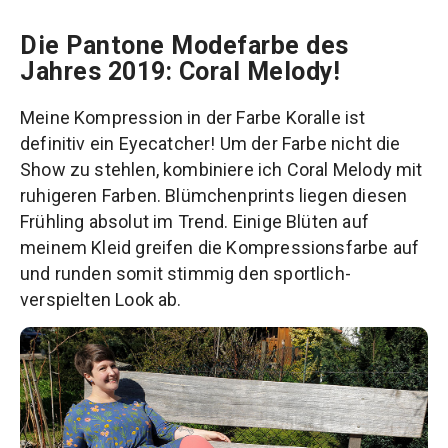
Die Pantone Modefarbe des
Jahres 2019: Coral Melody!
Meine Kompression in der Farbe Koralle ist
definitiv ein Eyecatcher! Um der Farbe nicht die
Show zu stehlen, kombiniere ich Coral Melody mit
ruhigeren Farben. Blümchenprints liegen diesen
Frühling absolut im Trend. Einige Blüten auf
meinem Kleid greifen die Kompressionsfarbe auf
und runden somit stimmig den sportlich-
verspielten Look ab.