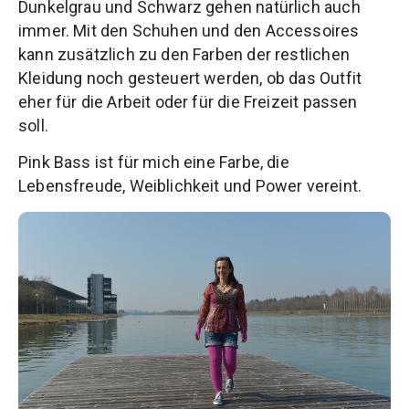
Dunkelgrau und Schwarz gehen natürlich auch
immer. Mit den Schuhen und den Accessoires
kann zusätzlich zu den Farben der restlichen
Kleidung noch gesteuert werden, ob das Outfit
eher für die Arbeit oder für die Freizeit passen
soll.
Pink Bass ist für mich eine Farbe, die
Lebensfreude, Weiblichkeit und Power vereint.