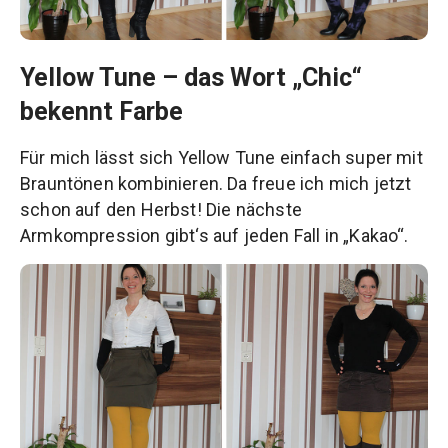
Yellow Tune – das Wort „Chic“
bekennt Farbe
Für mich lässt sich Yellow Tune einfach super mit
Brauntönen kombinieren. Da freue ich mich jetzt
schon auf den Herbst! Die nächste
Armkompression gibt‘s auf jeden Fall in „Kakao“.