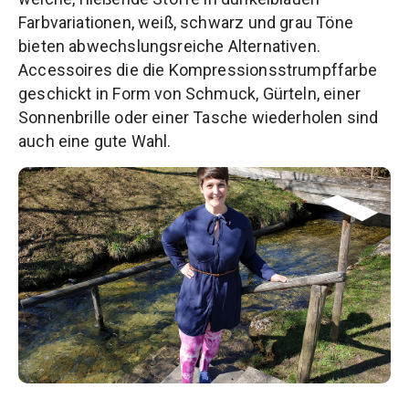
Farbvariationen, weiß, schwarz und grau Töne
bieten abwechslungsreiche Alternativen.
Accessoires die die Kompressionsstrumpffarbe
geschickt in Form von Schmuck, Gürteln, einer
Sonnenbrille oder einer Tasche wiederholen sind
auch eine gute Wahl.