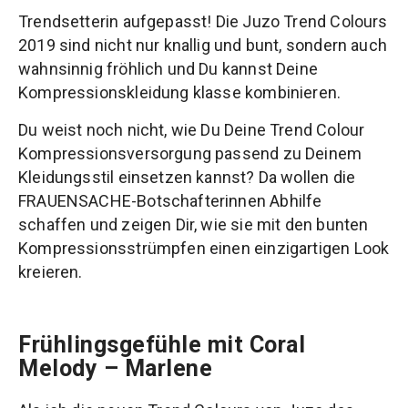
Trendsetterin aufgepasst! Die Juzo Trend Colours
2019 sind nicht nur knallig und bunt, sondern auch
wahnsinnig fröhlich und Du kannst Deine
Kompressionskleidung klasse kombinieren.
Du weist noch nicht, wie Du Deine Trend Colour
Kompressionsversorgung passend zu Deinem
Kleidungsstil einsetzen kannst? Da wollen die
FRAUENSACHE-Botschafterinnen Abhilfe
schaffen und zeigen Dir, wie sie mit den bunten
Kompressionsstrümpfen einen einzigartigen Look
kreieren.
Frühlingsgefühle mit Coral
Melody – Marlene