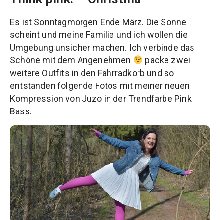
Es ist Sonntagmorgen Ende März. Die Sonne
scheint und meine Familie und ich wollen die
Umgebung unsicher machen. Ich verbinde das
Schöne mit dem Angenehmen
packe zwei
weitere Outfits in den Fahrradkorb und so
entstanden folgende Fotos mit meiner neuen
Kompression von Juzo in der Trendfarbe Pink
Bass.