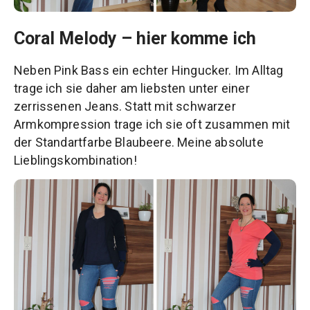
Coral Melody – hier komme ich
Neben Pink Bass ein echter Hingucker. Im Alltag
trage ich sie daher am liebsten unter einer
zerrissenen Jeans. Statt mit schwarzer
Armkompression trage ich sie oft zusammen mit
der Standartfarbe Blaubeere. Meine absolute
Lieblingskombination!