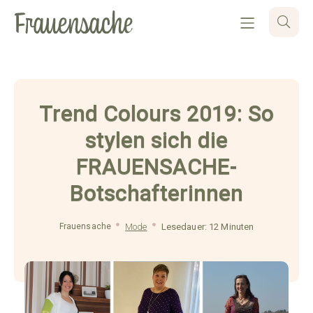
Trend Colours 2019: So
stylen sich die
FRAUENSACHE-
Botschafterinnen
Frauensache
Mode
Lesedauer: 12 Minuten