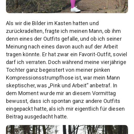
Als wir die Bilder im Kasten hatten und
zurückradelten, fragte ich meinen Mann, ob ihm
denn eines der Outfits gefalle, und ob ich seiner
Meinung nach eines davon auch auf der Arbeit
tragen könnte. Er hat zwar ein Favorit-Outfit, soviel
darf ich verraten. Doch während meine vierjährige
Tochter ganz begeistert von meiner pinken
Kompressionsstrumpfhose ist, war mein Mann
skeptischer, was „Pink und Arbeit“ anbetraf. In
dem Moment wurde mir an diesem Vormittag
bewusst, dass ich spontan ganz andere Outfits
eingepackt hatte, als ich mir eigentlich für diesen
Beitrag ausgedacht hatte.