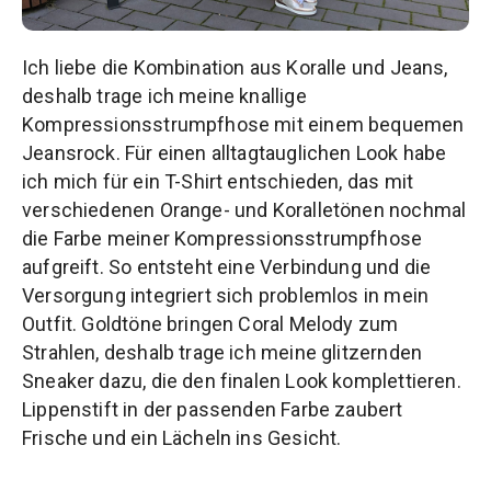
Ich liebe die Kombination aus Koralle und Jeans,
deshalb trage ich meine knallige
Kompressionsstrumpfhose mit einem bequemen
Jeansrock. Für einen alltagtauglichen Look habe
ich mich für ein T-Shirt entschieden, das mit
verschiedenen Orange- und Koralletönen nochmal
die Farbe meiner Kompressionsstrumpfhose
aufgreift. So entsteht eine Verbindung und die
Versorgung integriert sich problemlos in mein
Outfit. Goldtöne bringen Coral Melody zum
Strahlen, deshalb trage ich meine glitzernden
Sneaker dazu, die den finalen Look komplettieren.
Lippenstift in der passenden Farbe zaubert
Frische und ein Lächeln ins Gesicht.