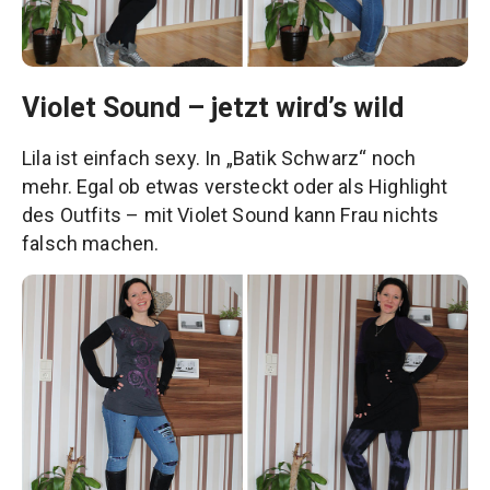
Violet Sound – jetzt wird’s wild
Lila ist einfach sexy. In „Batik Schwarz“ noch
mehr. Egal ob etwas versteckt oder als Highlight
des Outfits – mit Violet Sound kann Frau nichts
falsch machen.