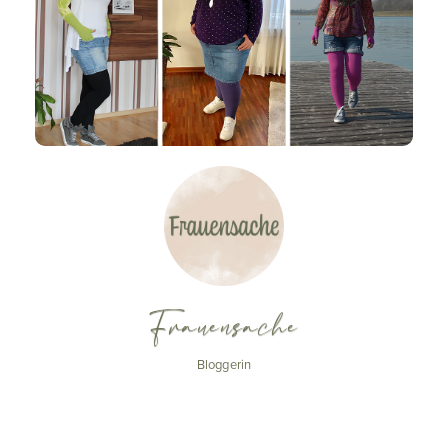
Frauensache
Bloggerin