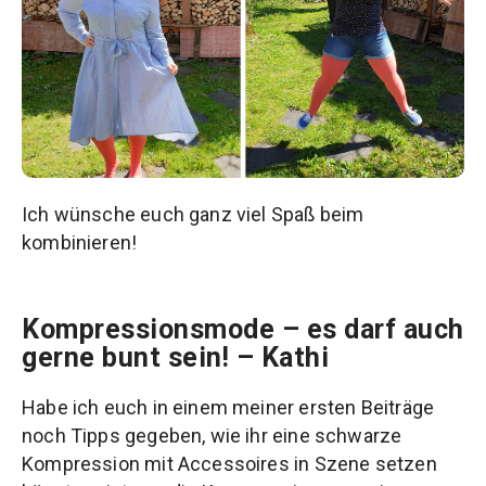
Ich wünsche euch ganz viel Spaß beim
kombinieren!
Kompressionsmode – es darf auch
gerne bunt sein! – Kathi
Habe ich euch in einem meiner ersten Beiträge
noch Tipps gegeben, wie ihr eine schwarze
Kompression mit Accessoires in Szene setzen