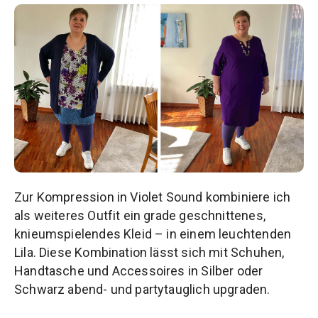
Zur Kompression in Violet Sound kombiniere ich
als weiteres Outfit ein grade geschnittenes,
knieumspielendes Kleid – in einem leuchtenden
Lila. Diese Kombination lässt sich mit Schuhen,
Handtasche und Accessoires in Silber oder
Schwarz abend- und partytauglich upgraden.