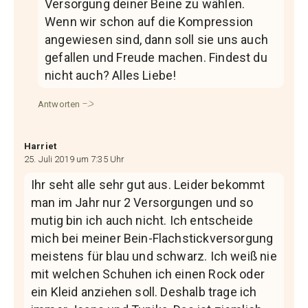
Versorgung deiner Beine zu wählen.
Wenn wir schon auf die Kompression
angewiesen sind, dann soll sie uns auch
gefallen und Freude machen. Findest du
nicht auch? Alles Liebe!
Antworten
Harriet
25. Juli 2019 um 7:35 Uhr
Ihr seht alle sehr gut aus. Leider bekommt
man im Jahr nur 2 Versorgungen und so
mutig bin ich auch nicht. Ich entscheide
mich bei meiner Bein-Flachstickversorgung
meistens für blau und schwarz. Ich weiß nie
mit welchen Schuhen ich einen Rock oder
ein Kleid anziehen soll. Deshalb trage ich