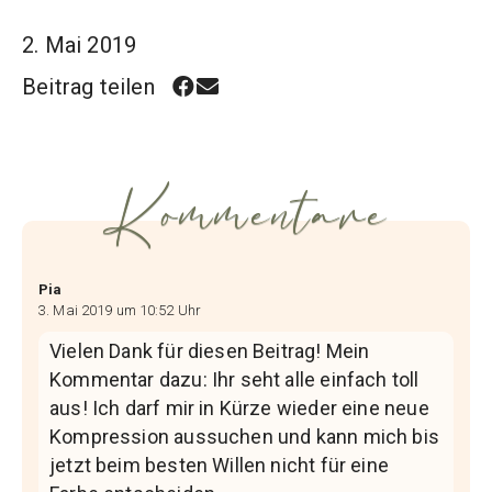
2. Mai 2019
Beitrag teilen
Kommentare
Pia
3. Mai 2019 um 10:52 Uhr
Vielen Dank für diesen Beitrag! Mein
Kommentar dazu: Ihr seht alle einfach toll
aus! Ich darf mir in Kürze wieder eine neue
Kompression aussuchen und kann mich bis
jetzt beim besten Willen nicht für eine