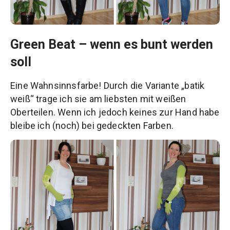
Green Beat – wenn es bunt werden
soll
Eine Wahnsinnsfarbe! Durch die Variante „batik
weiß“ trage ich sie am liebsten mit weißen
Oberteilen. Wenn ich jedoch keines zur Hand habe
bleibe ich (noch) bei gedeckten Farben.