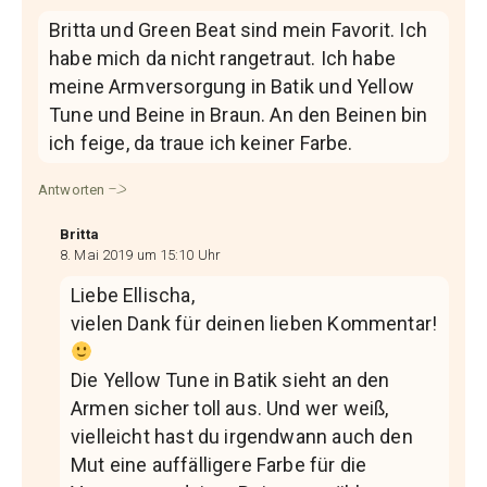
Britta und Green Beat sind mein Favorit. Ich
habe mich da nicht rangetraut. Ich habe
meine Armversorgung in Batik und Yellow
Tune und Beine in Braun. An den Beinen bin
ich feige, da traue ich keiner Farbe.
Antworten
Britta
8. Mai 2019 um 15:10 Uhr
Liebe Ellischa,
vielen Dank für deinen lieben Kommentar!
Die Yellow Tune in Batik sieht an den
Armen sicher toll aus. Und wer weiß,
vielleicht hast du irgendwann auch den
Mut eine auffälligere Farbe für die