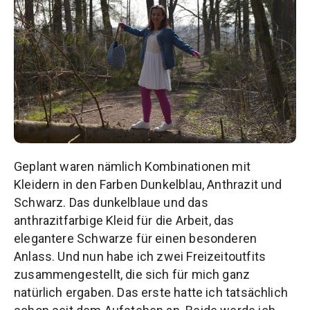
Geplant waren nämlich Kombinationen mit
Kleidern in den Farben Dunkelblau, Anthrazit und
Schwarz. Das dunkelblaue und das
anthrazitfarbige Kleid für die Arbeit, das
elegantere Schwarze für einen besonderen
Anlass. Und nun habe ich zwei Freizeitoutfits
zusammengestellt, die sich für mich ganz
natürlich ergaben. Das erste hatte ich tatsächlich