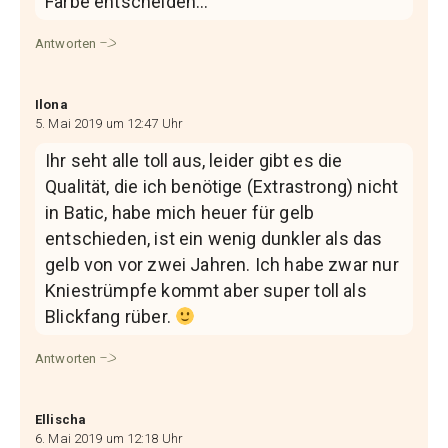
Farbe entscheiden…
Antworten
Ilona
5. Mai 2019 um 12:47 Uhr
Ihr seht alle toll aus, leider gibt es die
Qualität, die ich benötige (Extrastrong) nicht
in Batic, habe mich heuer für gelb
entschieden, ist ein wenig dunkler als das
gelb von vor zwei Jahren. Ich habe zwar nur
Kniestrümpfe kommt aber super toll als
Blickfang rüber.
Antworten
Ellischa
6. Mai 2019 um 12:18 Uhr