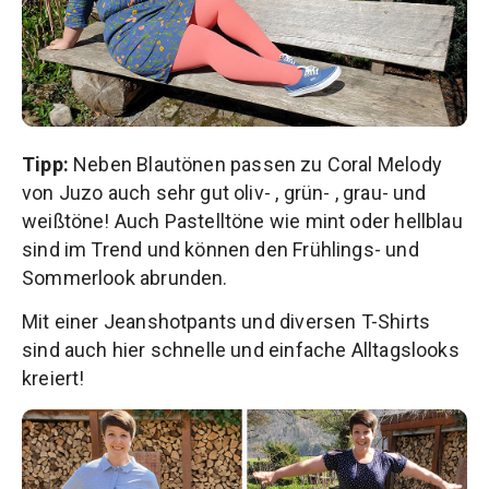
Tipp:
Neben Blautönen passen zu Coral Melody
von Juzo auch sehr gut oliv- , grün- , grau- und
weißtöne! Auch Pastelltöne wie mint oder hellblau
sind im Trend und können den Frühlings- und
Sommerlook abrunden.
Mit einer Jeanshotpants und diversen T-Shirts
sind auch hier schnelle und einfache Alltagslooks
kreiert!