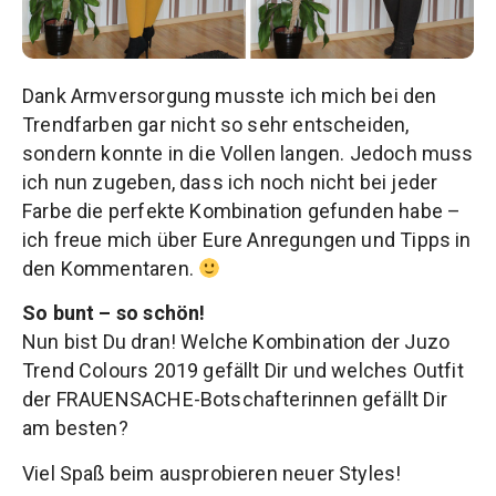
Dank Armversorgung musste ich mich bei den
Trendfarben gar nicht so sehr entscheiden,
sondern konnte in die Vollen langen. Jedoch muss
ich nun zugeben, dass ich noch nicht bei jeder
Farbe die perfekte Kombination gefunden habe –
ich freue mich über Eure Anregungen und Tipps in
den Kommentaren.
So bunt – so schön!
Nun bist Du dran! Welche Kombination der Juzo
Trend Colours 2019 gefällt Dir und welches Outfit
der FRAUENSACHE-Botschafterinnen gefällt Dir
am besten?
Viel Spaß beim ausprobieren neuer Styles!