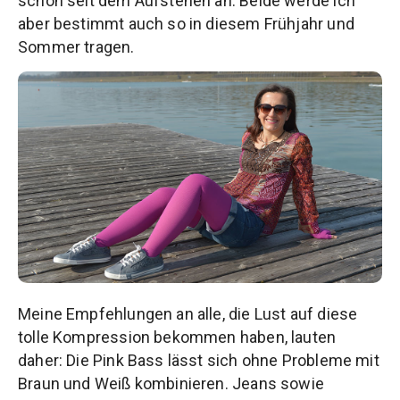
schon seit dem Aufstehen an. Beide werde ich
aber bestimmt auch so in diesem Frühjahr und
Sommer tragen.
Meine Empfehlungen an alle, die Lust auf diese
tolle Kompression bekommen haben, lauten
daher: Die Pink Bass lässt sich ohne Probleme mit
Braun und Weiß kombinieren. Jeans sowie