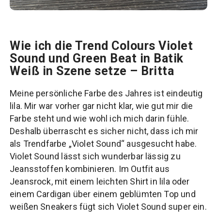
Wie ich die Trend Colours Violet
Sound und Green Beat in Batik
Weiß in Szene setze – Britta
Meine persönliche Farbe des Jahres ist eindeutig
lila. Mir war vorher gar nicht klar, wie gut mir die
Farbe steht und wie wohl ich mich darin fühle.
Deshalb überrascht es sicher nicht, dass ich mir
als Trendfarbe „Violet Sound“ ausgesucht habe.
Violet Sound lässt sich wunderbar lässig zu
Jeansstoffen kombinieren. Im Outfit aus
Jeansrock, mit einem leichten Shirt in lila oder
einem Cardigan über einem geblümten Top und
weißen Sneakers fügt sich Violet Sound super ein.