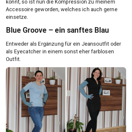
könnt, so ist nun die Kompression zu meinem
Accessoire geworden, welches ich auch gerne
einsetze.
Blue Groove – ein sanftes Blau
Entweder als Ergänzung für ein Jeansoutfit oder
als Eyecatcher in einem sonst eher farblosen
Outfit.