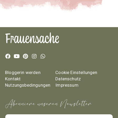
Bloggerin werden
Cookie Einstellungen
Kontakt
Datenschutz
Nutzungsbedingungen
Impressum
Abonniere unseren Newsletter