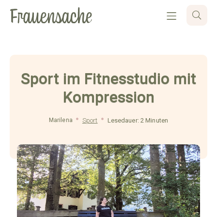
Sport im Fitnesstudio mit
Kompression
Marilena
Sport
Lesedauer: 2 Minuten