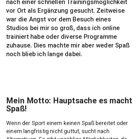
nach einer schnellen Trainingsmöglichkeit
vor Ort als Ergänzung gesucht. Zeitweise
war die Angst vor dem Besuch eines
Studios bei mir so groß, dass ich online
trainiert habe oder diverse Programme
zuhause. Dies machte mir aber weder Spaß
noch blieb ich lange dabei.
Mein Motto: Hauptsache es macht
Spaß!
Wenn der Sport einem keinen Spaß bereitet oder
einem langfristig nicht guttut, sucht nach