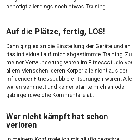
benötigt allerdings noch etwas Training.
Auf die Plätze, fertig, LOS!
Dann ging es an die Einstellung der Geräte und an
das individuell auf mich abgestimmte Training. Zu
meiner Verwunderung waren im Fitnessstudio vor
allem Menschen, deren Körper alle nicht aus der
Influencer Fitnessbubble entsprungen waren. Alle
waren sehr nett und keiner starrte mich an oder
gab irgendwelche Kommentare ab.
Wer nicht kämpft hat schon
verloren
In meinem Kopf male ich mir häufig negative