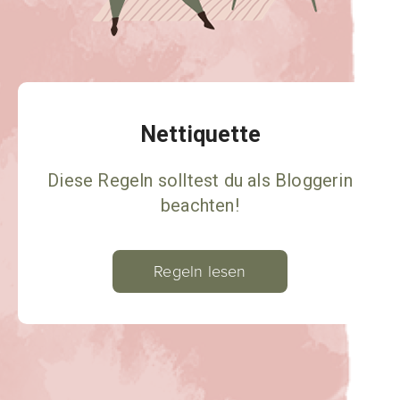
Nettiquette
Diese Regeln solltest du als Bloggerin
beachten!
Regeln lesen