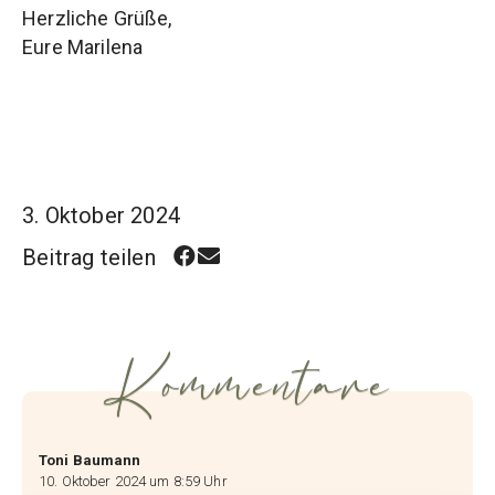
Herzliche Grüße,
Eure Marilena
3. Oktober 2024
Beitrag teilen
Kommentare
Toni Baumann
10. Oktober 2024 um 8:59 Uhr