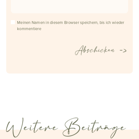
Meinen Namen in diesem Browser speichern, bis ich wieder
kommentiere
Weitere Beiträge