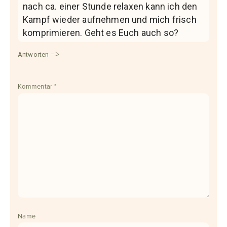
nach ca. einer Stunde relaxen kann ich den
Kampf wieder aufnehmen und mich frisch
komprimieren. Geht es Euch auch so?
Antworten
Kommentar
*
Name