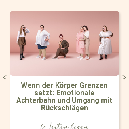
Wenn der Körper Grenzen
setzt: Emotionale
Achterbahn und Umgang mit
Rückschlägen
Weiter lesen