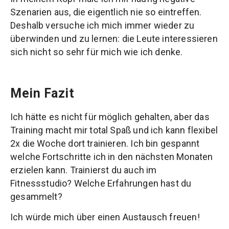
Szenarien aus, die eigentlich nie so eintreffen.
Deshalb versuche ich mich immer wieder zu
überwinden und zu lernen: die Leute interessieren
sich nicht so sehr für mich wie ich denke.
Mein Fazit
Ich hätte es nicht für möglich gehalten, aber das
Training macht mir total Spaß und ich kann flexibel
2x die Woche dort trainieren. Ich bin gespannt
welche Fortschritte ich in den nächsten Monaten
erzielen kann. Trainierst du auch im
Fitnessstudio? Welche Erfahrungen hast du
gesammelt?
Ich würde mich über einen Austausch freuen!