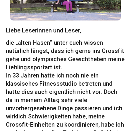
Liebe Leserinnen und Leser,
die „alten Hasen“ unter euch wissen
natürlich längst, dass ich gerne ins Crossfit
gehe und olympisches Gewichtheben meine
Lieblingssportart ist.
In 33 Jahren hatte ich noch nie ein
klassisches Fitnessstudio betreten und
hatte dies auch eigentlich nicht vor. Doch
da in meinem Alltag sehr viele
unvorhergesehene Dinge passieren und ich
wirklich Schwierigkeiten habe, meine
Crossfit-Einheiten zu koordinieren, habe ich