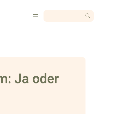
m: Ja oder