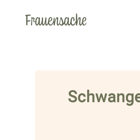
Schwanger