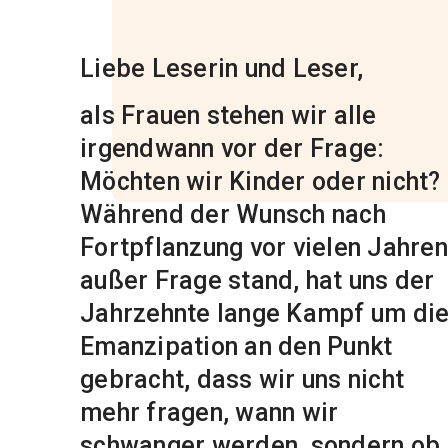
Liebe Leserin und Leser,
als Frauen stehen wir alle
irgendwann vor der Frage:
Möchten wir Kinder oder nicht?
Während der Wunsch nach
Fortpflanzung vor vielen Jahren
außer Frage stand, hat uns der
Jahrzehnte lange Kampf um di
Emanzipation an den Punkt
gebracht, dass wir uns nicht
mehr fragen, wann wir
schwanger werden, sondern ob