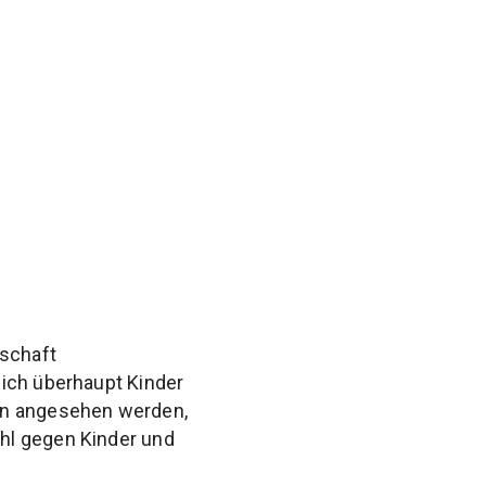
schaft
 ich überhaupt Kinder
men angesehen werden,
hl gegen Kinder und