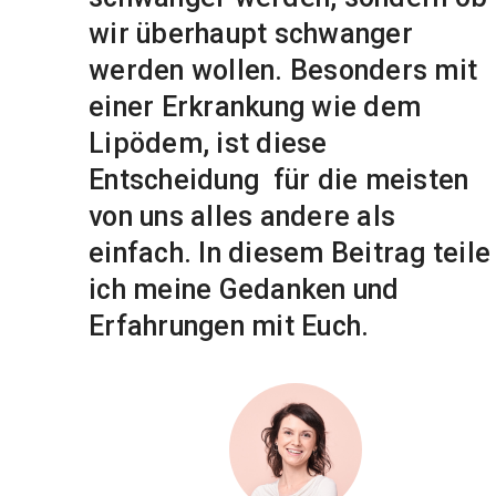
wir überhaupt schwanger
werden wollen. Besonders mit
einer Erkrankung wie dem
Lipödem, ist diese
Entscheidung für die meisten
von uns alles andere als
einfach. In diesem Beitrag teile
ich meine Gedanken und
Erfahrungen mit Euch.