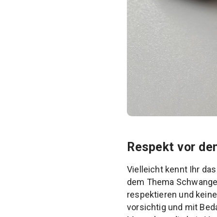
Respekt vor de
Vielleicht kennt Ihr da
dem Thema Schwangersc
respektieren und keine
vorsichtig und mit Bed