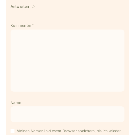
Antworten
Kommentar
*
Name
Meinen Namen in diesem Browser speichern, bis ich wieder