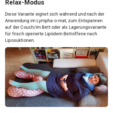
Relax-Modus
Diese Variante eignet sich während und nach der
Anwendung im Lympha-o-mat, zum Entspannen
auf der Couch/im Bett oder als Lagerungsvariante
für frisch operierte Lipödem Betroffene nach
Liposuktionen.