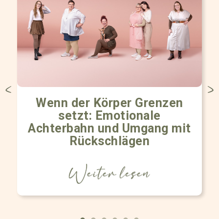
Wenn der Körper Grenzen
setzt: Emotionale
Achterbahn und Umgang mit
Rückschlägen
Weiter lesen