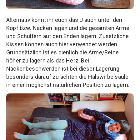
Alternativ könnt ihr euch das U auch unter den
Kopf bzw. Nacken legen und die gesamten Arme
und Schultern auf den Enden lagern. Zusätzliche
Kissen können auch hier verwendet werden.
Grundsätzlich ist es dienlich die Arme/Beine
höher zu lagern als das Herz. Bei
Nackenbeschwerden ist bei dieser Lagerung
besonders darauf zu achten die Halswirbelsäule
in einer möglichst natürlichen Position zu lagern.