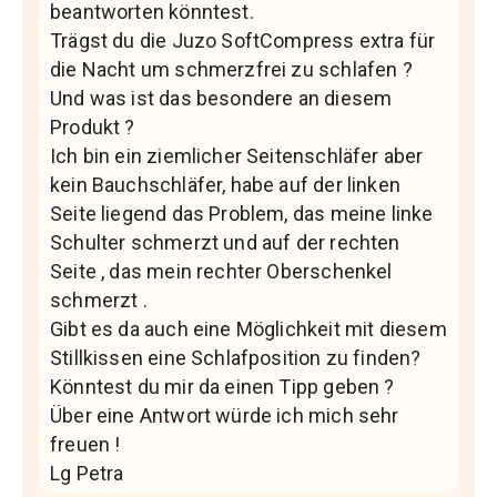
beantworten könntest.
Trägst du die Juzo SoftCompress extra für
die Nacht um schmerzfrei zu schlafen ?
Und was ist das besondere an diesem
Produkt ?
Ich bin ein ziemlicher Seitenschläfer aber
kein Bauchschläfer, habe auf der linken
Seite liegend das Problem, das meine linke
Schulter schmerzt und auf der rechten
Seite , das mein rechter Oberschenkel
schmerzt .
Gibt es da auch eine Möglichkeit mit diesem
Stillkissen eine Schlafposition zu finden?
Könntest du mir da einen Tipp geben ?
Über eine Antwort würde ich mich sehr
freuen !
Lg Petra