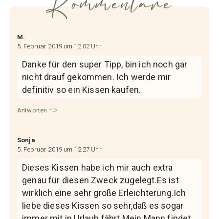
Kommentare
M.
5. Februar 2019 um 12:02 Uhr
Danke für den super Tipp, bin ich noch gar
nicht drauf gekommen. Ich werde mir
definitiv so ein Kissen kaufen.
Antworten
Sonja
5. Februar 2019 um 12:27 Uhr
Dieses Kissen habe ich mir auch extra
genau für diesen Zweck zugelegt.Es ist
wirklich eine sehr große Erleichterung.Ich
liebe dieses Kissen so sehr,daß es sogar
immer mit in Urlaub fährt.Mein Mann findet