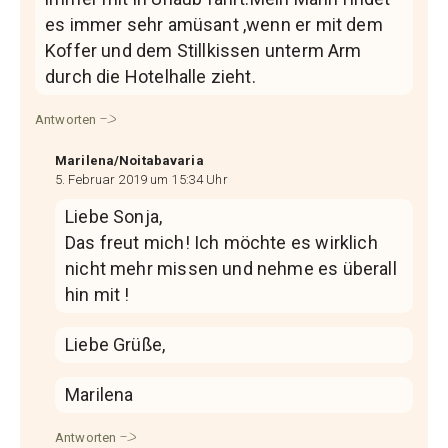
es immer sehr amüsant ,wenn er mit dem
Koffer und dem Stillkissen unterm Arm
durch die Hotelhalle zieht.
Antworten
Marilena/Noitabavaria
5. Februar 2019 um 15:34 Uhr
Liebe Sonja,
Das freut mich! Ich möchte es wirklich
nicht mehr missen und nehme es überall
hin mit !
Liebe Grüße,
Marilena
Antworten