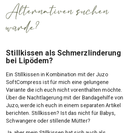
Alternativen suchen
würde?
Stillkissen als Schmerzlinderung
bei Lipödem?
Ein Stillkissen in Kombination mit der Juzo
SoftCompress ist für mich eine gelungene
Variante die ich euch nicht vorenthalten möchte.
Über die Nachtlagerung mit der Bandagehilfe von
Juzo, werde ich euch in einem separaten Artikel
berichten. Stillkissen? Ist das nicht für Babys,
Schwangere oder stillende Mütter?
Ja, aber mein Stillkissen hat sich auch als