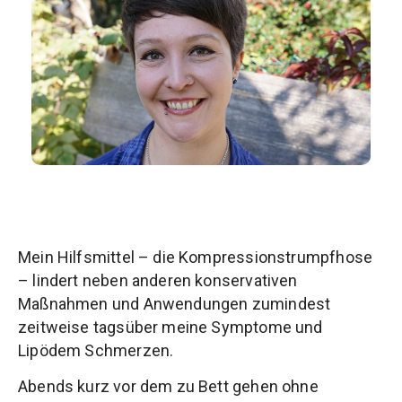
Mein Hilfsmittel – die Kompressionstrumpfhose
– lindert neben anderen konservativen
Maßnahmen und Anwendungen zumindest
zeitweise tagsüber meine Symptome und
Lipödem Schmerzen.
Abends kurz vor dem zu Bett gehen ohne