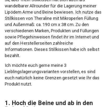
wandelbarer Allrounder für die Lagerung meiner
Lipödem Arme und Beine bewiesen. Ich nutze das
Stillkissen von Theraline mit Mikroperlen Füllung
und Außenmaß: ca. 190 cm x 38 cm. Zu den
verschiedenen Marken, Produkten und Füllungen
sowie Pflegehinweisen findet ihr im Internet und
auf den Herstellerseiten zahlreiche
Informationen. Dieses Stillkissen habe ich selbst
bezahlt.
Ich möchte euch gerne meine 3
Lieblingslagerungsvarianten vorstellen, es sind
euch natürlich keine Grenzen gesetzt wie Ihr das
Produkt nutzt.
1. Hoch die Beine und ab in den