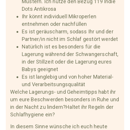
Mustern. Ich nutze den Bezug 119 Indie
Dots Antikrosa
Ihr könnt individuell Mikroperlen
entnehmen oder nachfüllen
Es ist geräuscharm, sodass Ihr und der
Partner/in nicht im Schlaf gestört werdet
Natürlich ist es besonders für die
Lagerung während der Schwangerschaft,
in der Stillzeit oder die Lagerung eures
Babys geeignet
Es ist langlebig und von hoher Material-
und Verarbeitsungsqualität
Welche Lagerungs- und Geheimtipps habt ihr
um eure Beschwerden besonders in Ruhe und
in der Nacht zu lindern?Haltet ihr Regeln der
Schlafhygiene ein?
In diesem Sinne wünsche ich euch heute