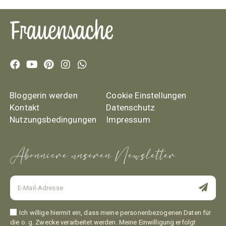
Bloggerin werden
Cookie Einstellungen
Kontakt
Datenschutz
Nutzungsbedingungen
Impressum
Abonniere unseren Newsletter
Ich willige hiermit ein, dass meine personenbezogenen Daten für
die o. g. Zwecke verarbeitet werden. Meine Einwilligung erfolgt