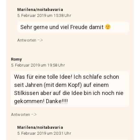
Marilena/noitabavaria
5. Februar 2019 um 15:38 Uhr
Sehr gerne und viel Freude damit
Antworten
Romy
5. Februar 2019 um 19:58 Uhr
Was für eine tolle Idee! Ich schlafe schon
seit Jahren (mit dem Kopf) auf einem
Stilkissen aber auf die Idee bin ich noch nie
gekommen! Danke!!!!
Antworten
Marilena/noitabavaria
5. Februar 2019 um 20:31 Uhr