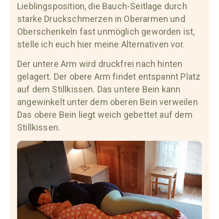
Lieblingsposition, die Bauch-Seitlage durch
starke Druckschmerzen in Oberarmen und
Oberschenkeln fast unmöglich geworden ist,
stelle ich euch hier meine Alternativen vor.
Der untere Arm wird druckfrei nach hinten
gelagert. Der obere Arm findet entspannt Platz
auf dem Stillkissen. Das untere Bein kann
angewinkelt unter dem oberen Bein verweilen
Das obere Bein liegt weich gebettet auf dem
Stillkissen.