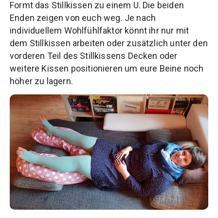
Formt das Stillkissen zu einem U. Die beiden
Enden zeigen von euch weg. Je nach
individuellem Wohlfühlfaktor könnt ihr nur mit
dem Stillkissen arbeiten oder zusätzlich unter den
vorderen Teil des Stillkissens Decken oder
weitere Kissen positionieren um eure Beine noch
höher zu lagern.