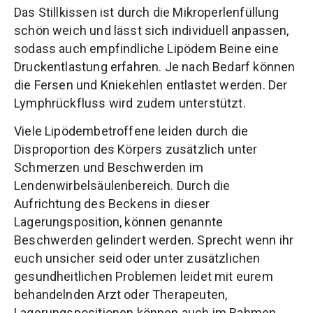
Das Stillkissen ist durch die Mikroperlenfüllung
schön weich und lässt sich individuell anpassen,
sodass auch empfindliche Lipödem Beine eine
Druckentlastung erfahren. Je nach Bedarf können
die Fersen und Kniekehlen entlastet werden. Der
Lymphrückfluss wird zudem unterstützt.
Viele Lipödembetroffene leiden durch die
Disproportion des Körpers zusätzlich unter
Schmerzen und Beschwerden im
Lendenwirbelsäulenbereich. Durch die
Aufrichtung des Beckens in dieser
Lagerungsposition, können genannte
Beschwerden gelindert werden. Sprecht wenn ihr
euch unsicher seid oder unter zusätzlichen
gesundheitlichen Problemen leidet mit eurem
behandelnden Arzt oder Therapeuten,
Lagerungspositionen können auch im Rahmen