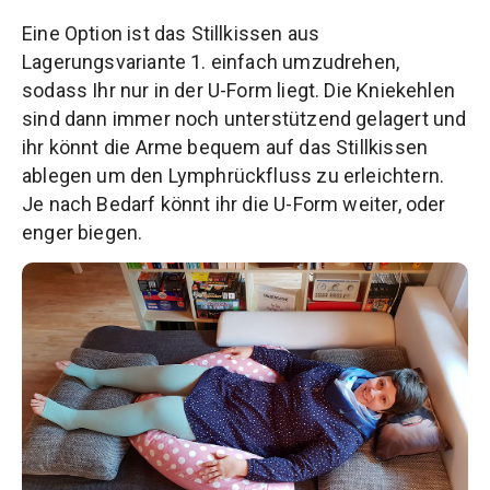
Eine Option ist das Stillkissen aus
Lagerungsvariante 1. einfach umzudrehen,
sodass Ihr nur in der U-Form liegt. Die Kniekehlen
sind dann immer noch unterstützend gelagert und
ihr könnt die Arme bequem auf das Stillkissen
ablegen um den Lymphrückfluss zu erleichtern.
Je nach Bedarf könnt ihr die U-Form weiter, oder
enger biegen.