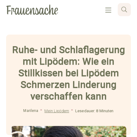
Ruhe- und Schlaflagerung
mit Lipödem: Wie ein
Stillkissen bei Lipödem
Schmerzen Linderung
verschaffen kann
Marilena
Mein Lipödem
Lesedauer: 8 Minuten