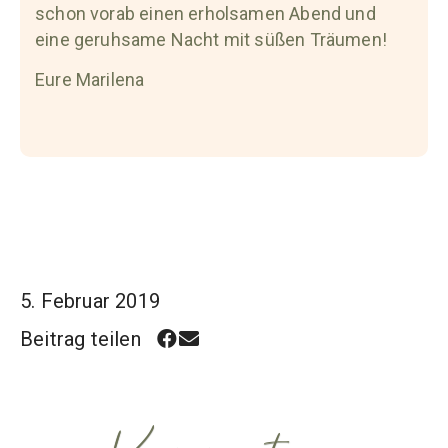
schon vorab einen erholsamen Abend und
eine geruhsame Nacht mit süßen Träumen!
Eure Marilena
5. Februar 2019
Beitrag teilen