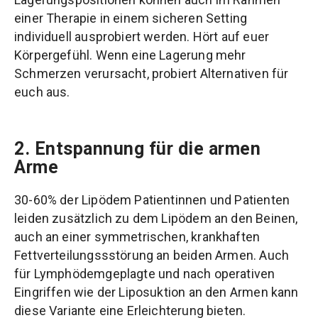
einer Therapie in einem sicheren Setting
individuell ausprobiert werden. Hört auf euer
Körpergefühl. Wenn eine Lagerung mehr
Schmerzen verursacht, probiert Alternativen für
euch aus.
2. Entspannung für die armen
Arme
30-60% der Lipödem Patientinnen und Patienten
leiden zusätzlich zu dem Lipödem an den Beinen,
auch an einer symmetrischen, krankhaften
Fettverteilungssstörung an beiden Armen. Auch
für Lymphödemgeplagte und nach operativen
Eingriffen wie der Liposuktion an den Armen kann
diese Variante eine Erleichterung bieten.