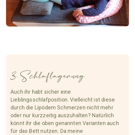
3. Schlaflagerung
Auch ihr habt sicher eine
Lieblingsschlafposition. Vielleicht ist diese
durch die Lipödem Schmerzen nicht mehr
oder nur kurzzeitig auszuhalten? Natürlich
könnt ihr die oben genannten Varianten auch
für das Bett nutzen. Da meine