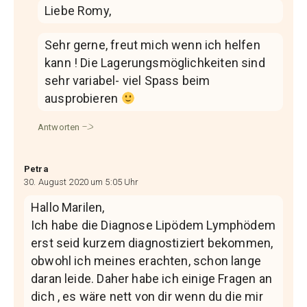
Liebe Romy,
Sehr gerne, freut mich wenn ich helfen
kann ! Die Lagerungsmöglichkeiten sind
sehr variabel- viel Spass beim
ausprobieren
Antworten
Petra
30. August 2020 um 5:05 Uhr
Hallo Marilen,
Ich habe die Diagnose Lipödem Lymphödem
erst seid kurzem diagnostiziert bekommen,
obwohl ich meines erachten, schon lange
daran leide. Daher habe ich einige Fragen an
dich , es wäre nett von dir wenn du die mir