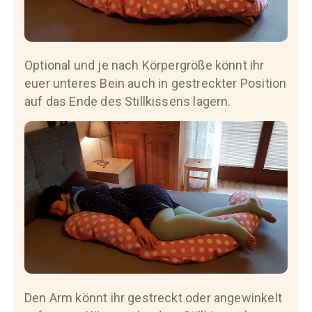
Optional und je nach Körpergröße könnt ihr
euer unteres Bein auch in gestreckter Position
auf das Ende des Stillkissens lagern.
Den Arm könnt ihr gestreckt oder angewinkelt