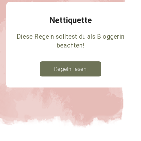
Nettiquette
Diese Regeln solltest du als Bloggerin
beachten!
Regeln lesen