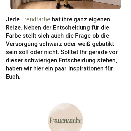
Jede
Trendfarbe
hat ihre ganz eigenen
Reize. Neben der Entscheidung für die
Farbe stellt sich auch die Frage ob die
Versorgung schwarz oder weiß gebatikt
sein soll oder nicht. Solltet Ihr gerade vor
dieser schwierigen Entscheidung stehen,
haben wir hier ein paar Inspirationen für
Euch.