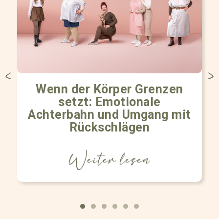
Wenn der Körper Grenzen
setzt: Emotionale
Achterbahn und Umgang mit
Rückschlägen
Weiter lesen