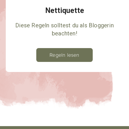
Nettiquette
Diese Regeln solltest du als Bloggerin
beachten!
Regeln lesen