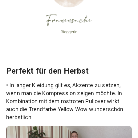
Frauensache
Bloggerin
Perfekt für den Herbst
• In langer Kleidung gilt es, Akzente zu setzen,
wenn man die Kompression zeigen möchte. In
Kombination mit dem rostroten Pullover wirkt
auch die Trendfarbe Yellow Wow wunderschön
herbstlich.