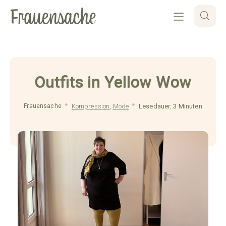
Outfits in Yellow Wow
Frauensache
Kompression
,
Mode
Lesedauer: 3 Minuten