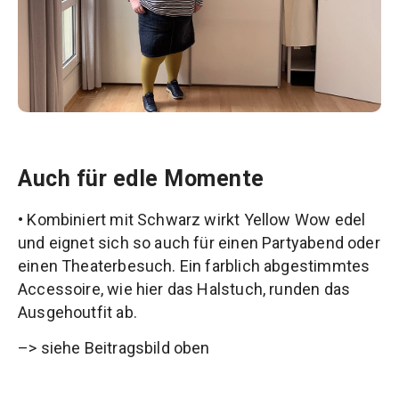
Auch für edle Momente
• Kombiniert mit Schwarz wirkt Yellow Wow edel
und eignet sich so auch für einen Partyabend oder
einen Theaterbesuch. Ein farblich abgestimmtes
Accessoire, wie hier das Halstuch, runden das
Ausgehoutfit ab.
–> siehe Beitragsbild oben