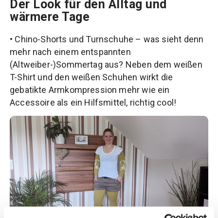
Der Look für den Alltag und
wärmere Tage
• Chino-Shorts und Turnschuhe – was sieht denn
mehr nach einem entspannten
(Altweiber-)Sommertag aus? Neben dem weißen
T-Shirt und den weißen Schuhen wirkt die
gebatikte Armkompression mehr wie ein
Accessoire als ein Hilfsmittel, richtig cool!