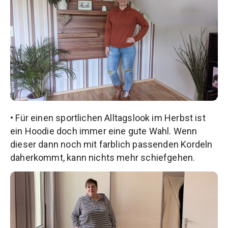
• Für einen sportlichen Alltagslook im Herbst ist
ein Hoodie doch immer eine gute Wahl. Wenn
dieser dann noch mit farblich passenden Kordeln
daherkommt, kann nichts mehr schiefgehen.