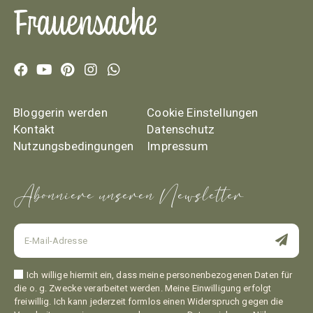
Bloggerin werden
Cookie Einstellungen
Kontakt
Datenschutz
Nutzungsbedingungen
Impressum
Abonniere unseren Newsletter
Ich willige hiermit ein, dass meine personenbezogenen Daten für
die o. g. Zwecke verarbeitet werden. Meine Einwilligung erfolgt
freiwillig. Ich kann jederzeit formlos einen Widerspruch gegen die