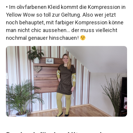
• Im olivfarbenen Kleid kommt die Kompression in
Yellow Wow so toll zur Geltung. Also wer jetzt
noch behauptet, mit farbiger Kompression könne
man nicht chic aussehen… der muss vielleicht
nochmal genauer hinschauen!