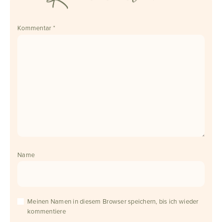
Kommentar
*
Name
Meinen Namen in diesem Browser speichern, bis ich wieder
kommentiere