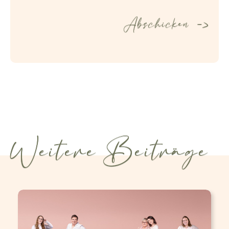
Weitere Beiträge