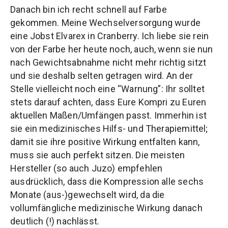
Danach bin ich recht schnell auf Farbe
gekommen. Meine Wechselversorgung wurde
eine Jobst Elvarex in Cranberry. Ich liebe sie rein
von der Farbe her heute noch, auch, wenn sie nun
nach Gewichtsabnahme nicht mehr richtig sitzt
und sie deshalb selten getragen wird. An der
Stelle vielleicht noch eine “Warnung”: Ihr solltet
stets darauf achten, dass Eure Kompri zu Euren
aktuellen Maßen/Umfängen passt. Immerhin ist
sie ein medizinisches Hilfs- und Therapiemittel;
damit sie ihre positive Wirkung entfalten kann,
muss sie auch perfekt sitzen. Die meisten
Hersteller (so auch Juzo) empfehlen
ausdrücklich, dass die Kompression alle sechs
Monate (aus-)gewechselt wird, da die
vollumfängliche medizinische Wirkung danach
deutlich (!) nachlässt.