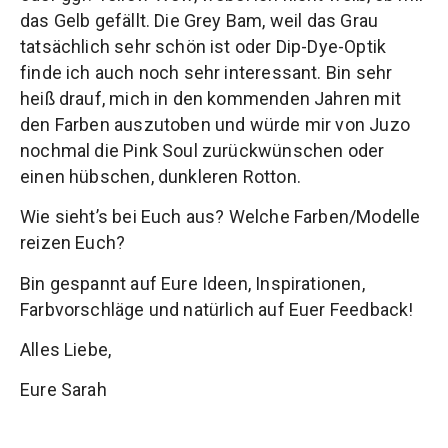
das Gelb gefällt. Die Grey Bam, weil das Grau
tatsächlich sehr schön ist oder Dip-Dye-Optik
finde ich auch noch sehr interessant. Bin sehr
heiß drauf, mich in den kommenden Jahren mit
den Farben auszutoben und würde mir von Juzo
nochmal die Pink Soul zurückwünschen oder
einen hübschen, dunkleren Rotton.
Wie sieht’s bei Euch aus? Welche Farben/Modelle
reizen Euch?
Bin gespannt auf Eure Ideen, Inspirationen,
Farbvorschläge und natürlich auf Euer Feedback!
Alles Liebe,
Eure Sarah