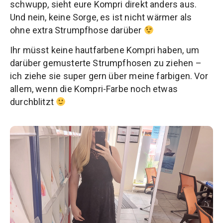
schwupp, sieht eure Kompri direkt anders aus.
Und nein, keine Sorge, es ist nicht wärmer als
ohne extra Strumpfhose darüber
Ihr müsst keine hautfarbene Kompri haben, um
darüber gemusterte Strumpfhosen zu ziehen –
ich ziehe sie super gern über meine farbigen. Vor
allem, wenn die Kompri-Farbe noch etwas
durchblitzt