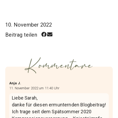
10. November 2022
Beitrag teilen
Kommentare
Anja J.
11. November 2022 um 11:40 Uhr
Liebe Sarah,
danke für diesen ermunternden Blogbeitrag!
Ich trage seit dem Spätsommer 2020