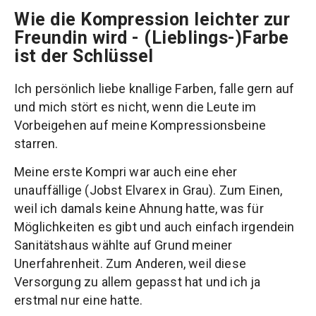
Wie die Kompression leichter zur
Freundin wird - (Lieblings-)Farbe
ist der Schlüssel
Ich persönlich liebe knallige Farben, falle gern auf
und mich stört es nicht, wenn die Leute im
Vorbeigehen auf meine Kompressionsbeine
starren.
Meine erste Kompri war auch eine eher
unauffällige (Jobst Elvarex in Grau). Zum Einen,
weil ich damals keine Ahnung hatte, was für
Möglichkeiten es gibt und auch einfach irgendein
Sanitätshaus wählte auf Grund meiner
Unerfahrenheit. Zum Anderen, weil diese
Versorgung zu allem gepasst hat und ich ja
erstmal nur eine hatte.