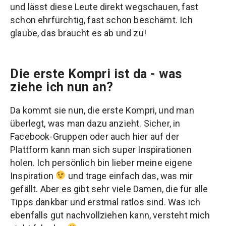
und lässt diese Leute direkt wegschauen, fast
schon ehrfürchtig, fast schon beschämt. Ich
glaube, das braucht es ab und zu!
Die erste Kompri ist da - was
ziehe ich nun an?
Da kommt sie nun, die erste Kompri, und man
überlegt, was man dazu anzieht. Sicher, in
Facebook-Gruppen oder auch hier auf der
Plattform kann man sich super Inspirationen
holen. Ich persönlich bin lieber meine eigene
Inspiration
und trage einfach das, was mir
gefällt. Aber es gibt sehr viele Damen, die für alle
Tipps dankbar und erstmal ratlos sind. Was ich
ebenfalls gut nachvollziehen kann, versteht mich