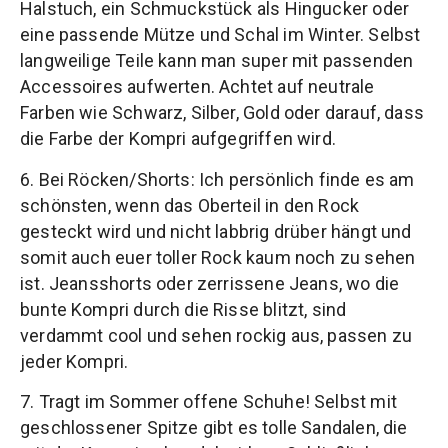
Halstuch, ein Schmuckstück als Hingucker oder
eine passende Mütze und Schal im Winter. Selbst
langweilige Teile kann man super mit passenden
Accessoires aufwerten. Achtet auf neutrale
Farben wie Schwarz, Silber, Gold oder darauf, dass
die Farbe der Kompri aufgegriffen wird.
6. Bei Röcken/Shorts: Ich persönlich finde es am
schönsten, wenn das Oberteil in den Rock
gesteckt wird und nicht labbrig drüber hängt und
somit auch euer toller Rock kaum noch zu sehen
ist. Jeansshorts oder zerrissene Jeans, wo die
bunte Kompri durch die Risse blitzt, sind
verdammt cool und sehen rockig aus, passen zu
jeder Kompri.
7. Tragt im Sommer offene Schuhe! Selbst mit
geschlossener Spitze gibt es tolle Sandalen, die