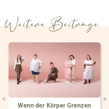
Weitere Beiträge
Wenn der Körper Grenzen