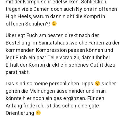
mit der Kompri sehr edel wirken. Schließlich
tragen viele Damen doch auch Nylons in offenen
High Heels, warum dann nicht die Kompri in
offenen Schuhen?!
Überlegt Euch am besten direkt nach der
Bestellung im Sanitätshaus, welche Farben zu der
kommenden Kompression passen können und
legt Euch ein paar Teile vorab zu, damit Ihr bei
Erhalt der Kompri direkt ein schönes Outfit dazu
parat habt.
Das sind so meine persönlichen Tipps
sicher
gehen die Meinungen auseinander und man
könnte hier noch einiges ergänzen. Für den
Anfang finde ich, ist das schon eine gute
Orientierung