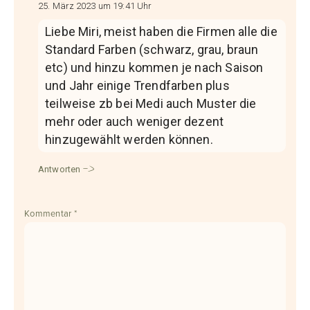
25. März 2023 um 19:41 Uhr
Liebe Miri, meist haben die Firmen alle die
Standard Farben (schwarz, grau, braun
etc) und hinzu kommen je nach Saison
und Jahr einige Trendfarben plus
teilweise zb bei Medi auch Muster die
mehr oder auch weniger dezent
hinzugewählt werden können.
Antworten
Kommentar
*