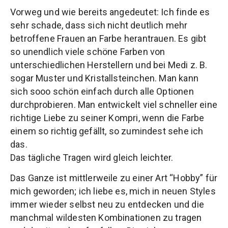
Vorweg und wie bereits angedeutet: Ich finde es
sehr schade, dass sich nicht deutlich mehr
betroffene Frauen an Farbe herantrauen. Es gibt
so unendlich viele schöne Farben von
unterschiedlichen Herstellern und bei Medi z. B.
sogar Muster und Kristallsteinchen. Man kann
sich sooo schön einfach durch alle Optionen
durchprobieren. Man entwickelt viel schneller eine
richtige Liebe zu seiner Kompri, wenn die Farbe
einem so richtig gefällt, so zumindest sehe ich
das.
Das tägliche Tragen wird gleich leichter.
Das Ganze ist mittlerweile zu einer Art “Hobby” für
mich geworden; ich liebe es, mich in neuen Styles
immer wieder selbst neu zu entdecken und die
manchmal wildesten Kombinationen zu tragen