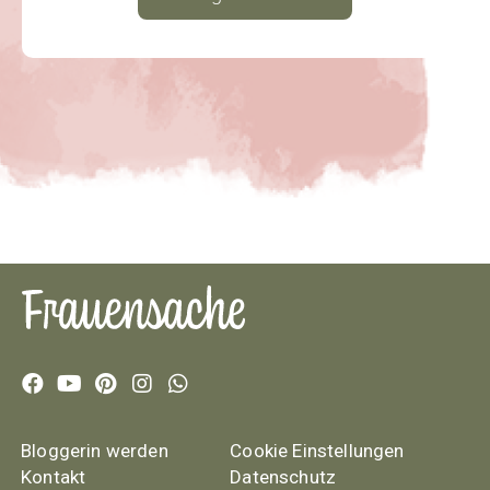
Bloggerin werden
Cookie Einstellungen
Kontakt
Datenschutz