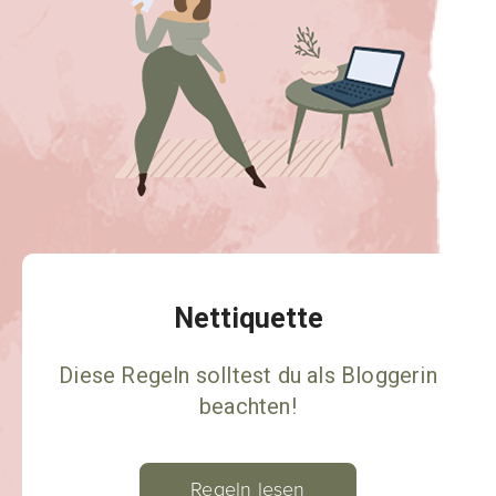
Nettiquette
Diese Regeln solltest du als Bloggerin
beachten!
Regeln lesen