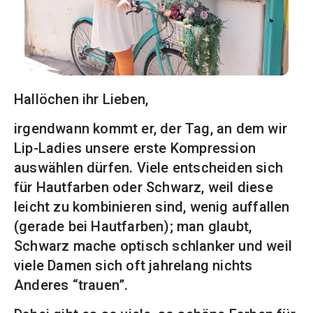
Hallöchen ihr Lieben,
irgendwann kommt er, der Tag, an dem wir
Lip-Ladies unsere erste Kompression
auswählen dürfen. Viele entscheiden sich
für Hautfarben oder Schwarz, weil diese
leicht zu kombinieren sind, wenig auffallen
(gerade bei Hautfarben); man glaubt,
Schwarz mache optisch schlanker und weil
viele Damen sich oft jahrelang nichts
Anderes “trauen”.