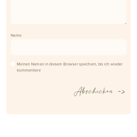
Name
Meinen Namen in diesem Browser speichern, bis ich wieder
kommentiere