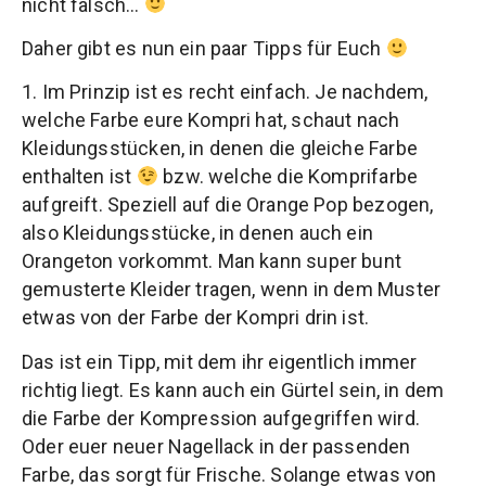
nicht falsch…
Daher gibt es nun ein paar Tipps für Euch
1. Im Prinzip ist es recht einfach. Je nachdem,
welche Farbe eure Kompri hat, schaut nach
Kleidungsstücken, in denen die gleiche Farbe
enthalten ist
bzw. welche die Komprifarbe
aufgreift. Speziell auf die Orange Pop bezogen,
also Kleidungsstücke, in denen auch ein
Orangeton vorkommt. Man kann super bunt
gemusterte Kleider tragen, wenn in dem Muster
etwas von der Farbe der Kompri drin ist.
Das ist ein Tipp, mit dem ihr eigentlich immer
richtig liegt. Es kann auch ein Gürtel sein, in dem
die Farbe der Kompression aufgegriffen wird.
Oder euer neuer Nagellack in der passenden
Farbe, das sorgt für Frische. Solange etwas von