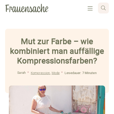
Mut zur Farbe – wie
kombiniert man auffällige
Kompressionsfarben?
Sarah
Kompression
,
Mode
Lesedauer: 7 Minuten