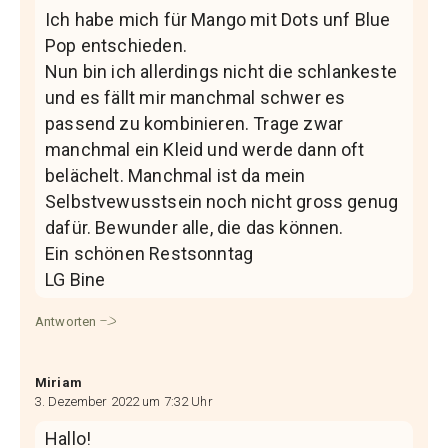
Ich habe mich für Mango mit Dots unf Blue
Pop entschieden.
Nun bin ich allerdings nicht die schlankeste
und es fällt mir manchmal schwer es
passend zu kombinieren. Trage zwar
manchmal ein Kleid und werde dann oft
belächelt. Manchmal ist da mein
Selbstvewusstsein noch nicht gross genug
dafür. Bewunder alle, die das können.
Ein schönen Restsonntag
LG Bine
Antworten
Miriam
3. Dezember 2022 um 7:32 Uhr
Hallo!