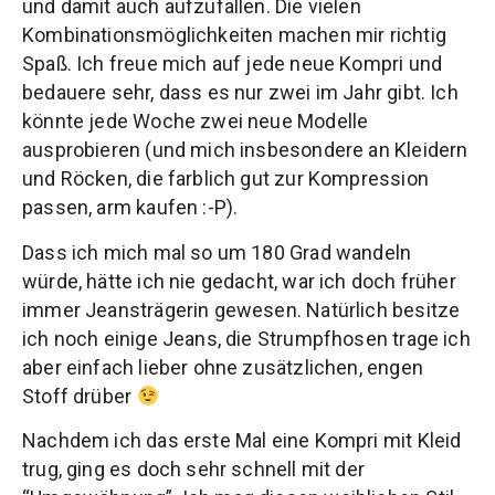
und damit auch aufzufallen. Die vielen
Kombinationsmöglichkeiten machen mir richtig
Spaß. Ich freue mich auf jede neue Kompri und
bedauere sehr, dass es nur zwei im Jahr gibt. Ich
könnte jede Woche zwei neue Modelle
ausprobieren (und mich insbesondere an Kleidern
und Röcken, die farblich gut zur Kompression
passen, arm kaufen :-P).
Dass ich mich mal so um 180 Grad wandeln
würde, hätte ich nie gedacht, war ich doch früher
immer Jeansträgerin gewesen. Natürlich besitze
ich noch einige Jeans, die Strumpfhosen trage ich
aber einfach lieber ohne zusätzlichen, engen
Stoff drüber
Nachdem ich das erste Mal eine Kompri mit Kleid
trug, ging es doch sehr schnell mit der