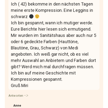
Ich ( 42) bekomme in den nächsten Tagen
meine erste Kompression. Eine Leggins in
schwarz
Ich bin gespannt, wann ich mutiger werde.
Eure Berichte hier lesen sich ermutigend.
Mir wurden im Sanitätshaus aber auch nur 5
oder 6 gedeckte Farben (Hauttöne,
Blautöne, Grau, Schwarz) von Medi
angeboten. Ich weiß gar nicht, ob es viel
mehr Auswahl an Anbietern und Farben dort
gibt? Werd mich mal durchfragen müssen.
Ich bin auf meine Geschichte mit
Kompressionen gespannt.
Gruß Miri
Antworten
Anne