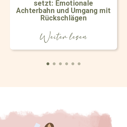
setzt: Emotionale
Achterbahn und Umgang mit
Rückschlägen
Weiter lesen