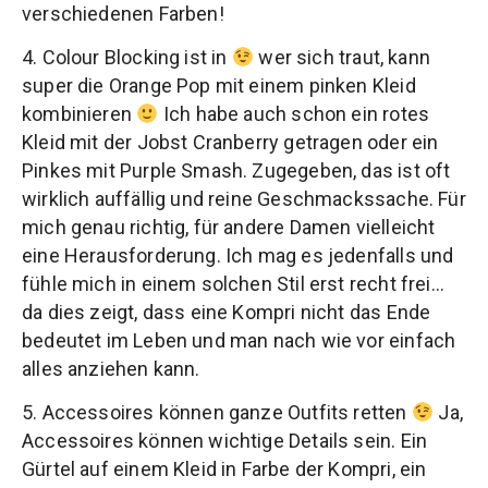
verschiedenen Farben!
4. Colour Blocking ist in
wer sich traut, kann
super die Orange Pop mit einem pinken Kleid
kombinieren
Ich habe auch schon ein rotes
Kleid mit der Jobst Cranberry getragen oder ein
Pinkes mit Purple Smash. Zugegeben, das ist oft
wirklich auffällig und reine Geschmackssache. Für
mich genau richtig, für andere Damen vielleicht
eine Herausforderung. Ich mag es jedenfalls und
fühle mich in einem solchen Stil erst recht frei…
da dies zeigt, dass eine Kompri nicht das Ende
bedeutet im Leben und man nach wie vor einfach
alles anziehen kann.
5. Accessoires können ganze Outfits retten
Ja,
Accessoires können wichtige Details sein. Ein
Gürtel auf einem Kleid in Farbe der Kompri, ein