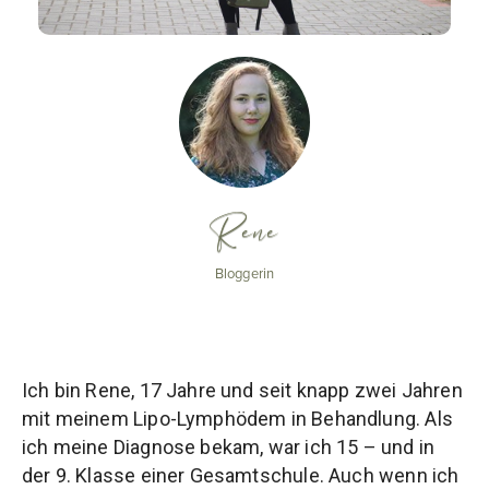
Rene
Bloggerin
Ich bin Rene, 17 Jahre und seit knapp zwei Jahren
mit meinem Lipo-Lymphödem in Behandlung. Als
ich meine Diagnose bekam, war ich 15 – und in
der 9. Klasse einer Gesamtschule. Auch wenn ich