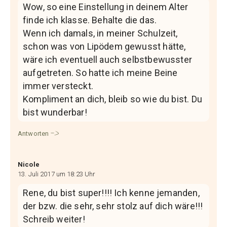
Wow, so eine Einstellung in deinem Alter
finde ich klasse. Behalte die das.
Wenn ich damals, in meiner Schulzeit,
schon was von Lipödem gewusst hätte,
wäre ich eventuell auch selbstbewusster
aufgetreten. So hatte ich meine Beine
immer versteckt.
Kompliment an dich, bleib so wie du bist. Du
bist wunderbar!
Antworten
Nicole
13. Juli 2017 um 18:23 Uhr
Rene, du bist super!!!! Ich kenne jemanden,
der bzw. die sehr, sehr stolz auf dich wäre!!!
Schreib weiter!