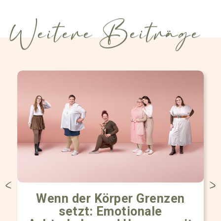
Weitere Beiträge
Wenn der Körper Grenzen
setzt: Emotionale