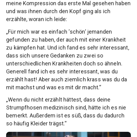
meine Kompression das erste Mal gesehen haben
und was ihnen durch den Kopf ging als ich
erzählte, woran ich leide:
„Für mich war es einfach ‘schön’ jemanden
gefunden zu haben, der auch mit einer Krankheit
zu kämpfen hat. Und ich fand es sehr interessant,
dass sich unsere Gedanken zu zwei so
unterschiedlichen Krankheiten doch so ähneln.
Generell fand ich es sehr interessant, was du
erzählt hast! Aber auch ziemlich krass was du da
mit machst und was es mit dir macht.“
„Wenn du nicht erzählt hättest, dass deine
Strumpfhosen medizinisch sind, hätte ich es nie
bemerkt. Außerdem ist es süß, dass du dadurch
so häufig Kleider trägst.“