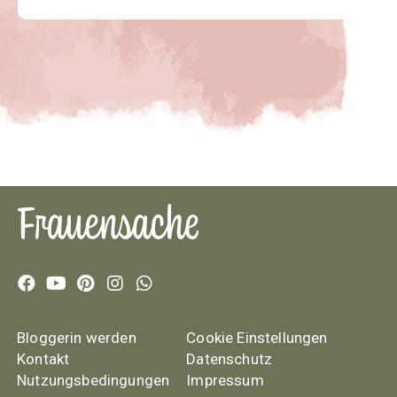
Bloggerin werden
Cookie Einstellungen
Kontakt
Datenschutz
Nutzungsbedingungen
Impressum