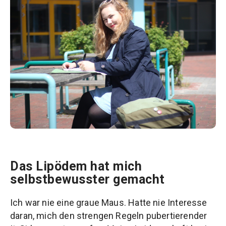
Das Lipödem hat mich
selbstbewusster gemacht
Ich war nie eine graue Maus. Hatte nie Interesse
daran, mich den strengen Regeln pubertierender