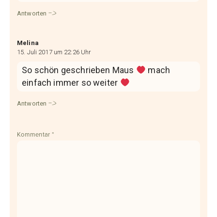
Antworten
Melina
15. Juli 2017 um 22:26 Uhr
So schön geschrieben Maus
mach
einfach immer so weiter
Antworten
Kommentar
*