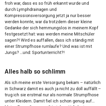
froh war, dass es so früh erkannt wurde und
durch Lymphdrainagen und
Kompressionsversorgung jetzt ja nur besser
werden konnte, war da trotzdem dieser kleine
Gedanke der sich hemmungslos in meinem Kopf
festgesetzt hat: was werden meine Mitschüler
sagen?! Wird es auffallen, dass ich ständig mit
einer Strumpfhose rumlaufe? Und was ist mit
Jungs? …und: Sportunterricht?!
Alles halb so schlimm
Als ich meine erste Versorgung bekam – natürlich
in Schwarz damit es auch ja nicht zu doll auffällt –
trug ich sie erstmal nur als normale Strumpfhose
unter Kleidern. Damit fiel ich schon genug auf…