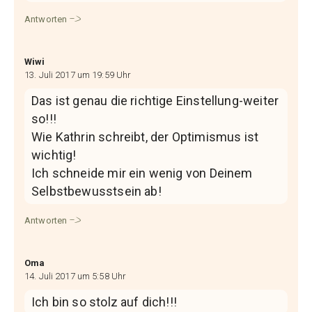
Antworten
Wiwi
13. Juli 2017 um 19:59 Uhr
Das ist genau die richtige Einstellung-weiter
so!!!
Wie Kathrin schreibt, der Optimismus ist
wichtig!
Ich schneide mir ein wenig von Deinem
Selbstbewusstsein ab!
Antworten
Oma
14. Juli 2017 um 5:58 Uhr
Ich bin so stolz auf dich!!!