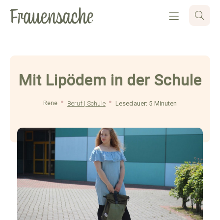
Mit Lipödem in der Schule
Rene
Beruf | Schule
Lesedauer: 5 Minuten