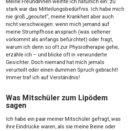
Meine Freundinnen weihte ich natürlich ein: zu
stark war das Mitteilungsbedürfnis. Ich habe mich
nie groß „geoutet“, meine Krankheit aber auch
nicht verschwiegen: wenn mich jemand auf
meine Strumpfhose ansprach (was seltener
vorkommt als anfangs befürchtet) oder fragt,
warum ich denn so oft zur Physiotherapie gehe,
erzähle ich – und blicke oft in verwunderte
Gesichter. Doch niemand hat mich jemals
verurteilt oder einen dummen Spruch gebracht!
Immer traf ich auf Verständnis!
Was Mitschüler zum Lipödem
sagen
Ich habe ein paar meiner Mitschüler gefragt, was
ihre Eindrücke waren, als sie meine Beine oder