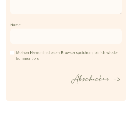
Name
Meinen Namen in diesem Browser speichern, bis ich wieder
kommentiere