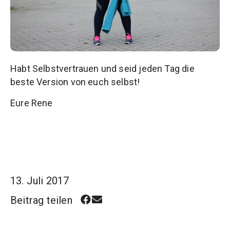
Habt Selbstvertrauen und seid jeden Tag die
beste Version von euch selbst!
Eure Rene
13. Juli 2017
Beitrag teilen