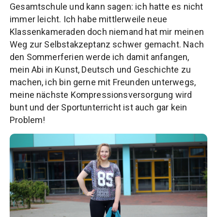
Gesamtschule und kann sagen: ich hatte es nicht
immer leicht. Ich habe mittlerweile neue
Klassenkameraden doch niemand hat mir meinen
Weg zur Selbstakzeptanz schwer gemacht. Nach
den Sommerferien werde ich damit anfangen,
mein Abi in Kunst, Deutsch und Geschichte zu
machen, ich bin gerne mit Freunden unterwegs,
meine nächste Kompressionsversorgung wird
bunt und der Sportunterricht ist auch gar kein
Problem!