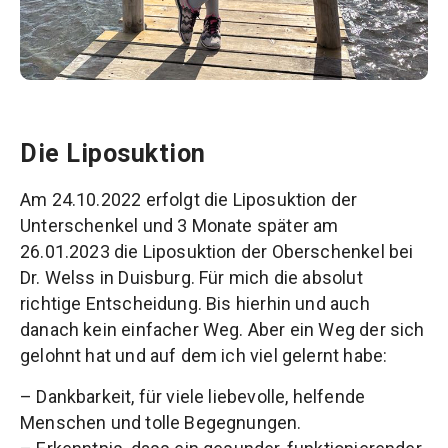
Die Liposuktion
Am 24.10.2022 erfolgt die Liposuktion der
Unterschenkel und 3 Monate später am
26.01.2023 die Liposuktion der Oberschenkel bei
Dr. Welss in Duisburg. Für mich die absolut
richtige Entscheidung. Bis hierhin und auch
danach kein einfacher Weg. Aber ein Weg der sich
gelohnt hat und auf dem ich viel gelernt habe:
– Dankbarkeit, für viele liebevolle, helfende
Menschen und tolle Begegnungen.