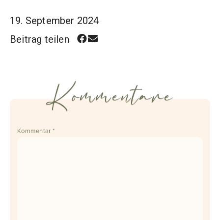
19. September 2024
Beitrag teilen
Kommentare
Kommentar
*