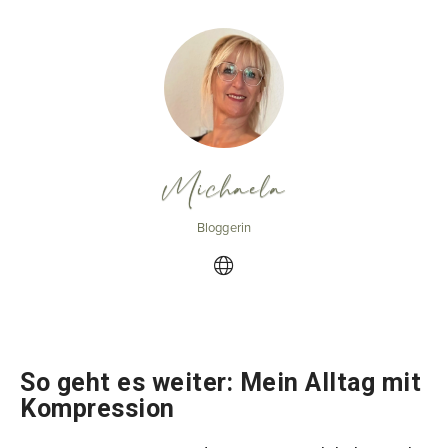
Michaela
Bloggerin
So geht es weiter: Mein Alltag mit
Kompression