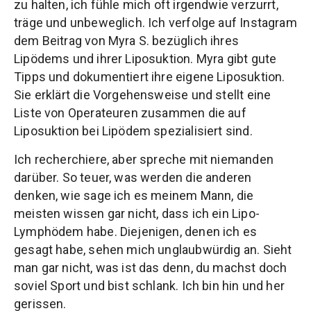
zu halten, ich fühle mich oft irgendwie verzurrt,
träge und unbeweglich. Ich verfolge auf Instagram
dem Beitrag von Myra S. bezüglich ihres
Lipödems und ihrer Liposuktion. Myra gibt gute
Tipps und dokumentiert ihre eigene Liposuktion.
Sie erklärt die Vorgehensweise und stellt eine
Liste von Operateuren zusammen die auf
Liposuktion bei Lipödem spezialisiert sind.
Ich recherchiere, aber spreche mit niemanden
darüber. So teuer, was werden die anderen
denken, wie sage ich es meinem Mann, die
meisten wissen gar nicht, dass ich ein Lipo-
Lymphödem habe. Diejenigen, denen ich es
gesagt habe, sehen mich unglaubwürdig an. Sieht
man gar nicht, was ist das denn, du machst doch
soviel Sport und bist schlank. Ich bin hin und her
gerissen.