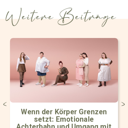
Weitere Beiträge
Wenn der Körper Grenzen
setzt: Emotionale
Achterbahn und Umgang mit