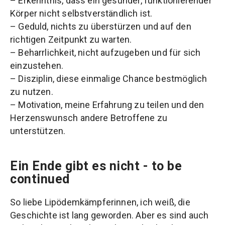
– Erkenntnis, dass ein gesunder, funktionierender
Körper nicht selbstverständlich ist.
– Geduld, nichts zu überstürzen und auf den
richtigen Zeitpunkt zu warten.
– Beharrlichkeit, nicht aufzugeben und für sich
einzustehen.
– Disziplin, diese einmalige Chance bestmöglich
zu nutzen.
– Motivation, meine Erfahrung zu teilen und den
Herzenswunsch andere Betroffene zu
unterstützen.
Ein Ende gibt es nicht - to be
continued
So liebe Lipödemkämpferinnen, ich weiß, die
Geschichte ist lang geworden. Aber es sind auch