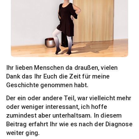
Ihr lieben Menschen da draußen, vielen
Dank das Ihr Euch die Zeit für meine
Geschichte genommen habt.
Der ein oder andere Teil, war vielleicht mehr
oder weniger interessant, ich hoffe
zumindest aber unterhaltsam. In diesem
Beitrag erfahrt Ihr wie es nach der Diagnose
weiter ging.