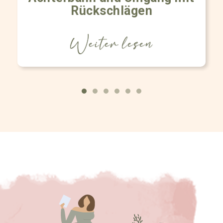
Rückschlägen
Weiter lesen