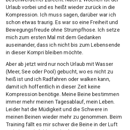
Urlaub vorbei und es heißt wieder zurück in die
Kompression. Ich muss sagen, darüber war ich
schon etwas traurig. Es war so eine Freiheit und
Bewegungsfreude ohne Strumpfhose. Ich setze
mich zum ersten Mal mit dem Gedanken
auseinander, dass ich nicht bis zum Lebensende
in dieser Kompri bleiben möchte.
Aber ab jetzt wird nur noch Urlaub mit Wasser
(Meer, See oder Pool) gebucht, wo es nicht zu
heiß ist und ich Radfahren oder walken kann,
damit ich hoffentlich in dieser Zeit keine
Kompression benötige. Meine Beine bestimmen
immer mehr meinen Tagesablauf, mein Leben.
Leider hat die Müdigkeit und die Schwere in
meinen Beinen wieder mehr zu genommen. Beim
Training fällt es mir schwer die Beine in der Luft