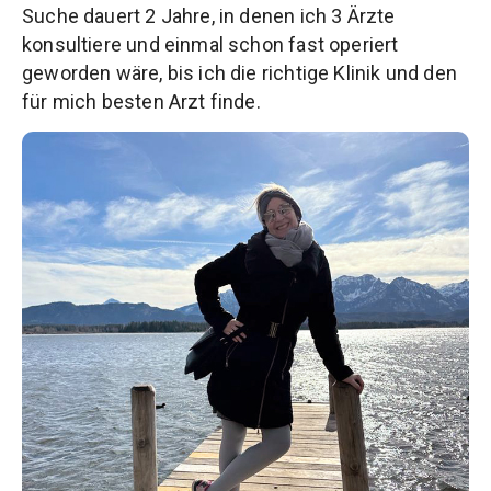
Suche dauert 2 Jahre, in denen ich 3 Ärzte
konsultiere und einmal schon fast operiert
geworden wäre, bis ich die richtige Klinik und den
für mich besten Arzt finde.