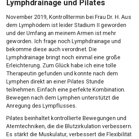
Lymphdrainage und Pilates
November 2019, Kontrolltermin bei Frau Dr. H. Aus
dem Lymphödem ist leider Stadium II geworden
und der Umfang an meinem Armen ist mehr
geworden. Ich frage noch Lymphdrainage und
bekomme diese auch verordnet. Die
Lymphdrainage bringt noch einmal eine große
Erleichterung. Zum Glück habe ich eine tolle
Therapeutin gefunden und konnte nach dem
Lymphen direkt an einer Pilates Stunde
teilnehmen. Einfach eine perfekte Kombination.
Bewegen nach dem Lymphen unterstützt die
Anregung des Lympflusses.
Pilates beinhaltet kontrollierte Bewegungen und
Atemtechniken, die die Blutzirkulation verbessern.
Es stärkt die Muskulatur, verbessert die Flexibilität