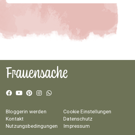
Bloggerin werden
Cookie Einstellungen
Kontakt
Datenschutz
Nutzungsbedingungen
Impressum