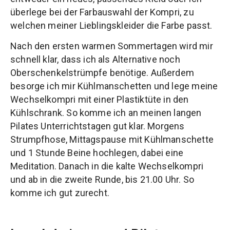
überlege bei der Farbauswahl der Kompri, zu
welchen meiner Lieblingskleider die Farbe passt.
Nach den ersten warmen Sommertagen wird mir
schnell klar, dass ich als Alternative noch
Oberschenkelstrümpfe benötige. Außerdem
besorge ich mir Kühlmanschetten und lege meine
Wechselkompri mit einer Plastiktüte in den
Kühlschrank. So komme ich an meinen langen
Pilates Unterrichtstagen gut klar. Morgens
Strumpfhose, Mittagspause mit Kühlmanschette
und 1 Stunde Beine hochlegen, dabei eine
Meditation. Danach in die kalte Wechselkompri
und ab in die zweite Runde, bis 21.00 Uhr. So
komme ich gut zurecht.