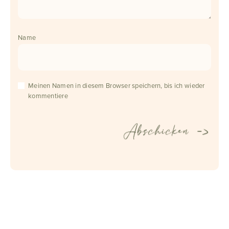
Name
Meinen Namen in diesem Browser speichern, bis ich wieder
kommentiere