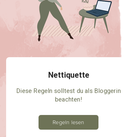
Nettiquette
Diese Regeln solltest du als Bloggerin
beachten!
Regeln lesen