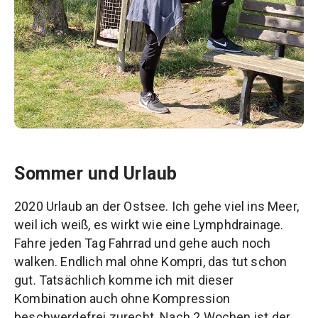
Sommer und Urlaub
2020 Urlaub an der Ostsee. Ich gehe viel ins Meer,
weil ich weiß, es wirkt wie eine Lymphdrainage.
Fahre jeden Tag Fahrrad und gehe auch noch
walken. Endlich mal ohne Kompri, das tut schon
gut. Tatsächlich komme ich mit dieser
Kombination auch ohne Kompression
beschwerdefrei zurecht. Nach 2 Wochen ist der