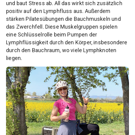
und baut Stress ab. All das wirkt sich zusätzlich
positiv auf den Lymphfluss aus. Außerdem
stärken Pilatesübungen die Bauchmuskeln und
das Zwerchfell. Diese Muskelgruppen spielen
eine Schlüsselrolle beim Pumpen der
Lymphflüssigkeit durch den Körper, insbesondere
durch den Bauchraum, wo viele Lymphknoten
liegen.