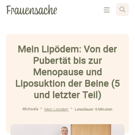
Mein Lipödem: Von der
Pubertät bis zur
Menopause und
Liposuktion der Beine (5
und letzter Teil)
Michaela
Mein Lipödem
Lesedauer: 6 Minuten