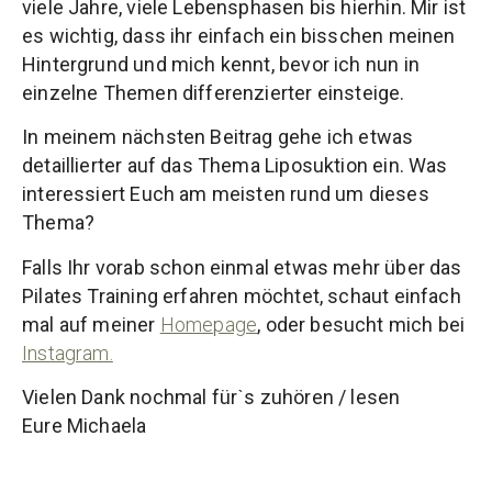
viele Jahre, viele Lebensphasen bis hierhin. Mir ist
es wichtig, dass ihr einfach ein bisschen meinen
Hintergrund und mich kennt, bevor ich nun in
einzelne Themen differenzierter einsteige.
In meinem nächsten Beitrag gehe ich etwas
detaillierter auf das Thema Liposuktion ein. Was
interessiert Euch am meisten rund um dieses
Thema?
Falls Ihr vorab schon einmal etwas mehr über das
Pilates Training erfahren möchtet, schaut einfach
mal auf meiner
Homepage
, oder besucht mich bei
Instagram.
Vielen Dank nochmal fürˋs zuhören / lesen
Eure Michaela